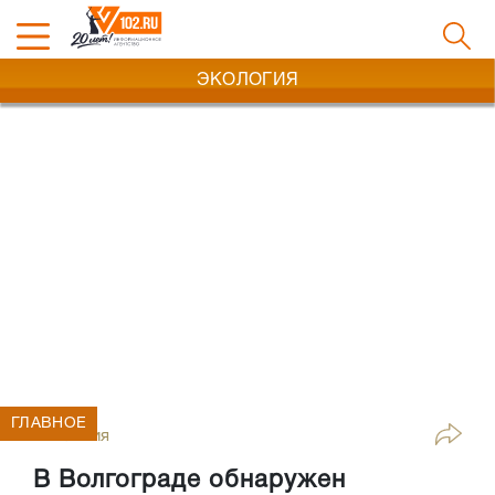
ЭКОЛОГИЯ
ГЛАВНОЕ
Экология
В Волгограде обнаружен