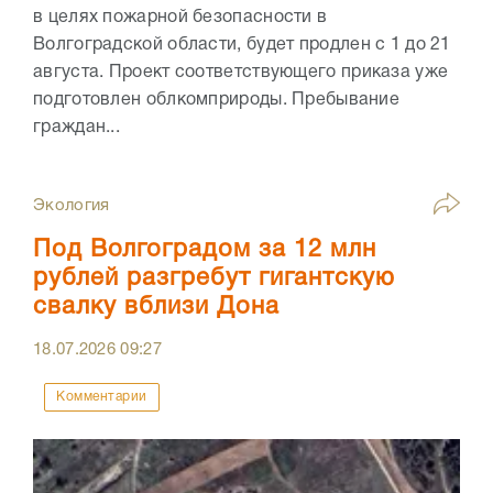
в целях пожарной безопасности в
Волгоградской области, будет продлен с 1 до 21
августа. Проект соответствующего приказа уже
подготовлен облкомприроды. Пребывание
граждан...
Экология
Под Волгоградом за 12 млн
рублей разгребут гигантскую
свалку вблизи Дона
18.07.2026
09:27
Комментарии