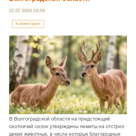
22.07.2026
20:39
Комментарии
В Волгоградской области на предстоящий
охотничий сезон утверждены лимиты на отстрел
диких животных, в числе которых благородные