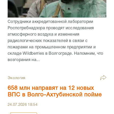
Сотрудники аккредитованной лаборатории
Роспотребнадзора проводят исследования
атмосферного воздуха и изменения
радиологических показателей в связи с
пожарами на промышленном предприятии и
складе Wildberries в Волгограде. Напомним, что
возгорания на...
Экология
658 млн направят на 12 новых
ВПС в Волго-Ахтубинской пойме
24.07.2026
18:54