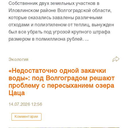
Собственник двух земельных участков в
Иловлинском районе Волгоградской области,
которые оказались завалены различными
отходами и полиэтиленом от теплиц, вынужден
был все убрать под угрозой крупного штрафа
размером в полмиллиона рублей. ...
Экология
«Недостаточно одной закачки
воды»: под Волгоградом решают
проблему с пересыханием озера
Цаца
14.07.2026
12:56
Комментарии