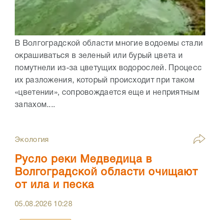
В Волгоградской области многие водоемы стали
окрашиваться в зеленый или бурый цвета и
помутнели из-за цветущих водорослей. Процесс
их разложения, который происходит при таком
«цветении», сопровождается еще и неприятным
запахом....
Экология
Русло реки Медведица в
Волгоградской области очищают
от ила и песка
05.08.2026
10:28