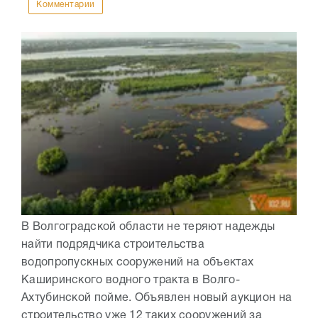
Комментарии
В Волгоградской области не теряют надежды
найти подрядчика строительства
водопропускных сооружений на объектах
Каширинского водного тракта в Волго-
Ахтубинской пойме. Объявлен новый аукцион на
строительство уже 12 таких сооружений за