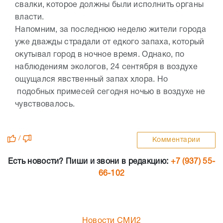
свалки, которое должны были исполнить органы
власти.
Напомним, за последнюю неделю жители города
уже дважды страдали от едкого запаха, который
окутывал город в ночное время. Однако, по
наблюдениям экологов, 24 сентября в воздухе
ощущался явственный запах хлора. Но
подобных примесей сегодня ночью в воздухе не
чувствовалось.
/
Комментарии
Есть новости? Пиши и звони в редакцию:
+7 (937) 55-
66-102
Новости СМИ2