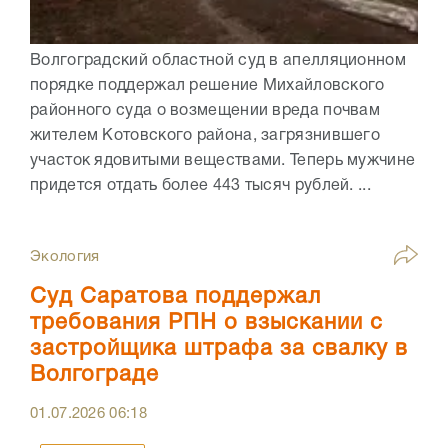
Волгоградский областной суд в апелляционном
порядке поддержал решение Михайловского
районного суда о возмещении вреда почвам
жителем Котовского района, загрязнившего
участок ядовитыми веществами. Теперь мужчине
придется отдать более 443 тысяч рублей. ...
Экология
Суд Саратова поддержал
требования РПН о взыскании с
застройщика штрафа за свалку в
Волгограде
01.07.2026
06:18