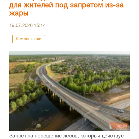
для жителей под запретом из-за
жары
19.07.2026
15:14
Комментарии
Запрет на посещение лесов, который действует