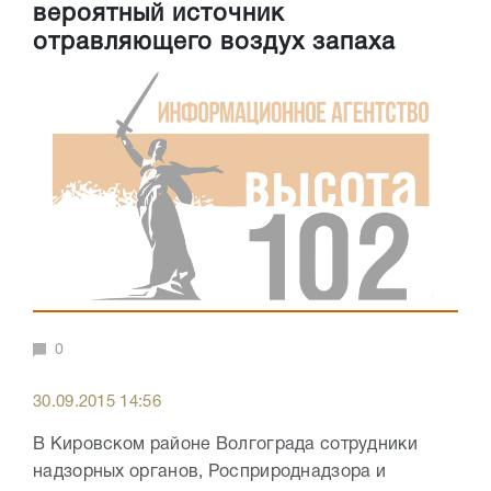
вероятный источник
отравляющего воздух запаха
0
30.09.2015 14:56
В Кировском районе Волгограда сотрудники
надзорных органов, Росприроднадзора и