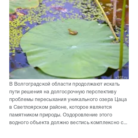
В Волгоградской области продолжают искать
пути решения на долгосрочную перспективу
проблемы пересыхания уникального озера Цаца
в Светлоярском районе, которое является
памятником природы. Оздоровление этого
водного объекта должно вестись комплексно с...