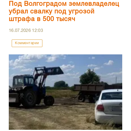
Под Волгоградом землевладелец
убрал свалку под угрозой
штрафа в 500 тысяч
16.07.2026
12:03
Комментарии