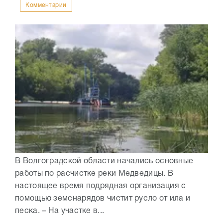
Комментарии
В Волгоградской области начались основные
работы по расчистке реки Медведицы. В
настоящее время подрядная организация с
помощью земснарядов чистит русло от ила и
песка. – На участке в...