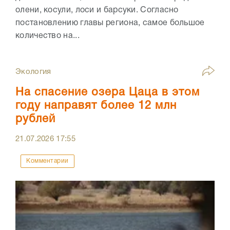
олени, косули, лоси и барсуки. Согласно
постановлению главы региона, самое большое
количество на...
Экология
На спасение озера Цаца в этом
году направят более 12 млн
рублей
21.07.2026
17:55
Комментарии