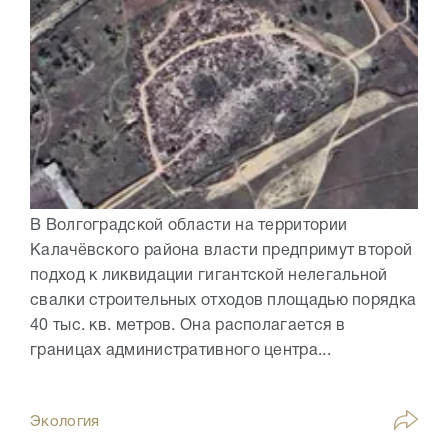
В Волгоградской области на территории
Калачёвского района власти предпримут второй
подход к ликвидации гигантской нелегальной
свалки строительных отходов площадью порядка
40 тыс. кв. метров. Она располагается в
границах административного центра...
Экология