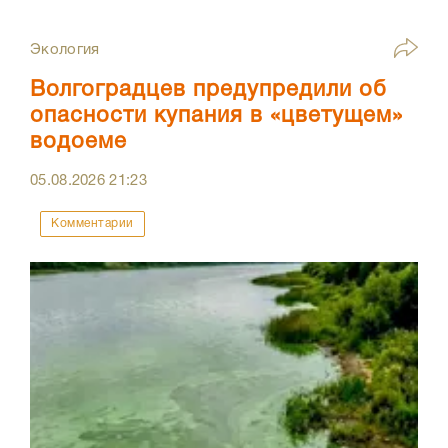
Экология
Волгоградцев предупредили об
опасности купания в «цветущем»
водоеме
05.08.2026
21:23
Комментарии