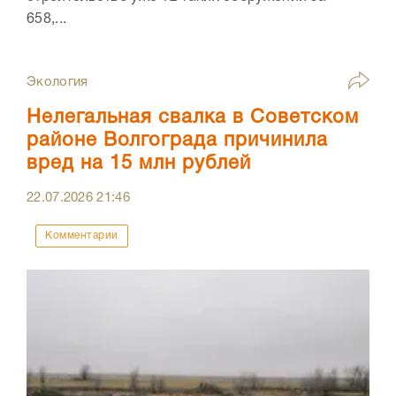
658,...
Экология
Нелегальная свалка в Советском
районе Волгограда причинила
вред на 15 млн рублей
22.07.2026
21:46
Комментарии