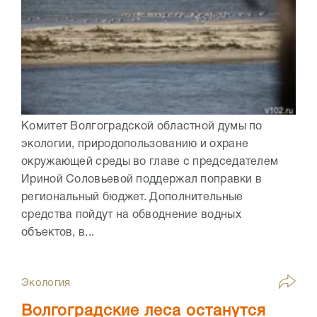
Комитет Волгоградской областной думы по
экологии, природопользованию и охране
окружающей среды во главе с председателем
Ириной Соловьевой поддержал поправки в
региональный бюджет. Дополнительные
средства пойдут на обводнение водных
объектов, в...
Экология
Волгоградские леса останутся