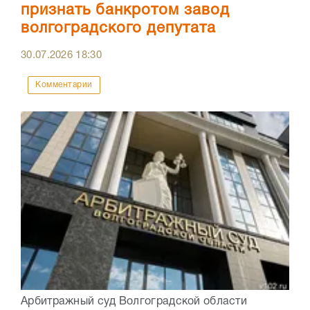
признать банкротом завод
волгоградского депутата
30.07.2026
18:30
Комментарии
Арбитражный суд Волгоградской области