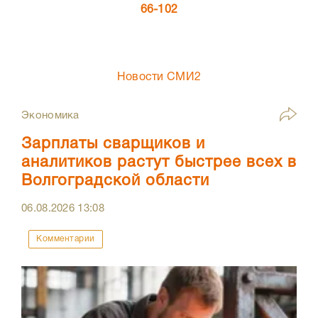
66-102
Новости СМИ2
Экономика
Зарплаты сварщиков и
аналитиков растут быстрее всех в
Волгоградской области
06.08.2026
13:08
Комментарии