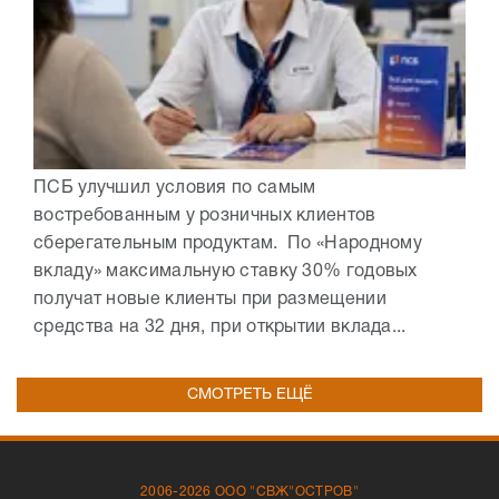
ПСБ улучшил условия по самым
востребованным у розничных клиентов
сберегательным продуктам. По «Народному
вкладу» максимальную ставку 30% годовых
получат новые клиенты при размещении
средства на 32 дня, при открытии вклада...
СМОТРЕТЬ ЕЩЁ
2006-2026 ООО "СВЖ"ОСТРОВ"