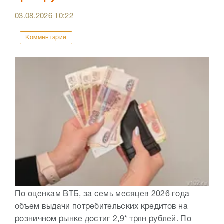
03.08.2026
10:22
Комментарии
По оценкам ВТБ, за семь месяцев 2026 года
объем выдачи потребительских кредитов на
розничном рынке достиг 2,9* трлн рублей. По