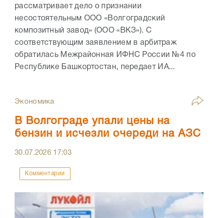
рассматривает дело о признании
несостоятельным ООО «Волгоградский
композитный завод» (ООО «ВКЗ»). С
соответствующим заявлением в арбитраж
обратилась Межрайонная ИФНС России №4 по
Республике Башкортостан, передает ИА...
Экономика
В Волгограде упали цены на
бензин и исчезли очереди на АЗС
30.07.2026
17:03
Комментарии