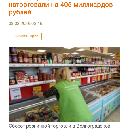
наторговали на 405 миллиардов
рублей
03.08.2026
08:19
Комментарии
Оборот розничной торговли в Волгоградской