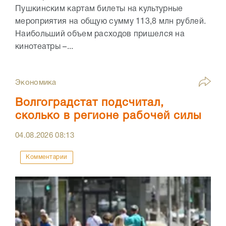
Пушкинским картам билеты на культурные
мероприятия на общую сумму 113,8 млн рублей.
Наибольший объем расходов пришелся на
кинотеатры –...
Экономика
Волгоградстат подсчитал,
сколько в регионе рабочей силы
04.08.2026
08:13
Комментарии