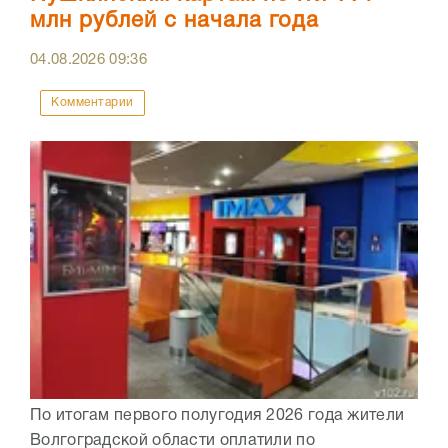
млн рублей с начала года
04.08.2026
09:36
Комментарии
По итогам первого полугодия 2026 года жители
Волгоградской области оплатили по