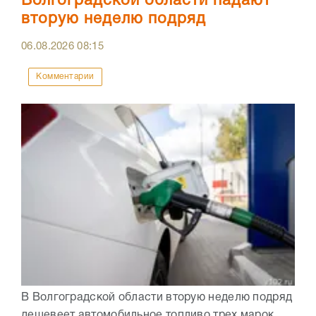
Волгоградской области падают
вторую неделю подряд
06.08.2026
08:15
Комментарии
В Волгоградской области вторую неделю подряд
дешевеет автомобильное топливо трех марок.