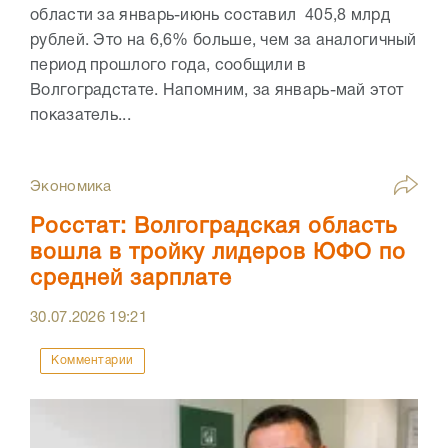
области за январь-июнь составил 405,8 млрд
рублей. Это на 6,6% больше, чем за аналогичный
период прошлого года, сообщили в
Волгоградстате. Напомним, за январь-май этот
показатель...
Экономика
Росстат: Волгоградская область
вошла в тройку лидеров ЮФО по
средней зарплате
30.07.2026
19:21
Комментарии