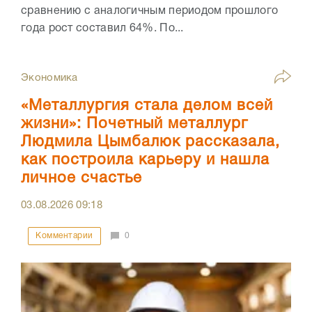
сравнению с аналогичным периодом прошлого
года рост составил 64%. По...
Экономика
«Металлургия стала делом всей
жизни»: Почетный металлург
Людмила Цымбалюк рассказала,
как построила карьеру и нашла
личное счастье
03.08.2026
09:18
Комментарии
0