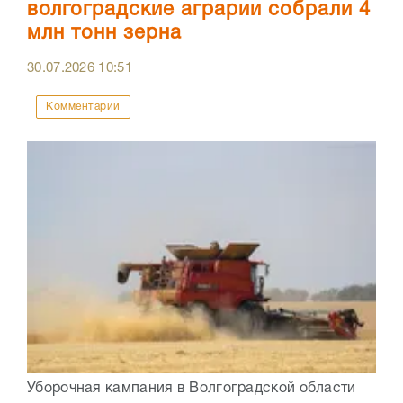
волгоградские аграрии собрали 4
млн тонн зерна
30.07.2026
10:51
Комментарии
Уборочная кампания в Волгоградской области