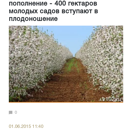
пополнение - 400 гектаров
молодых садов вступают в
плодоношение
0
01.06.2015 11:40