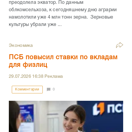
преодолела экватор. По данным
облкомсельхоза, к сегодняшнему дню аграрии
намолотили уже 4 млн тонн зерна. Зерновые
культуры убрали уже ...
Экономика
ПСБ повысил ставки по вкладам
для физлиц
29.07.2026
16:38
Реклама
Комментарии
0