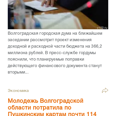
Волгоградская городская дума на ближайшем
заседании рассмотрит проект изменения
доходной и расходной части бюджета на 366,2
миллиона рублей. В пресс-службе гордумы
пояснили, что планируемые поправки
действующего финансового документа станут
вторыми...
Экономика
Молодежь Волгоградской
области потратила по
Пушкинским картам почти 114