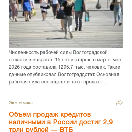
Численность рабочей силы Волгоградской
области в возрасте 15 лет и старше в марте-мае
2026 года составила 1295,7 тыс. человек. Такие
данные опубликовал Волгограддстат. Основная
рабочая сила сосредоточена в городах - ...
Экономика
Объем продаж кредитов
наличными в России достиг 2,9
трлн рублей — ВТБ