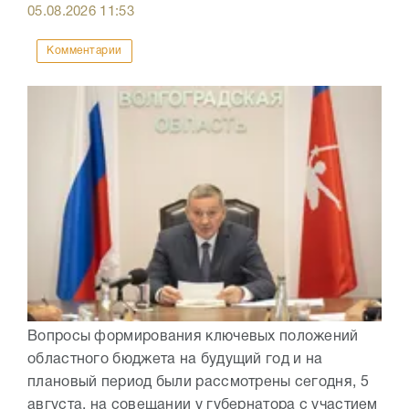
05.08.2026
11:53
Комментарии
Вопросы формирования ключевых положений
областного бюджета на будущий год и на
плановый период были рассмотрены сегодня, 5
августа, на совещании у губернатора с участием