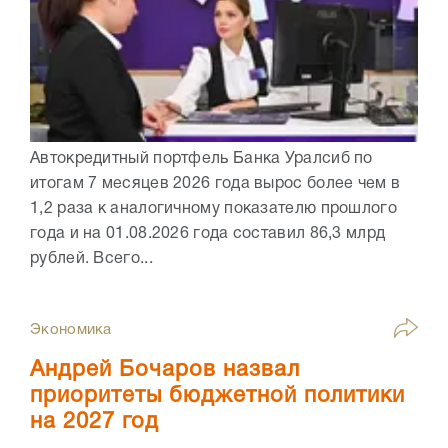
Автокредитный портфель Банка Уралсиб по
итогам 7 месяцев 2026 года вырос более чем в
1,2 раза к аналогичному показателю прошлого
года и на 01.08.2026 года составил 86,3 млрд
рублей. Всего...
Экономика
Андрей Бочаров назвал
приоритеты бюджетной политики
на 2027 год