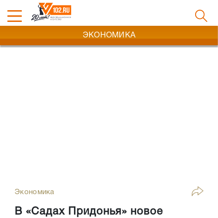
ЭКОНОМИКА
Экономика
В «Садах Придонья» новое