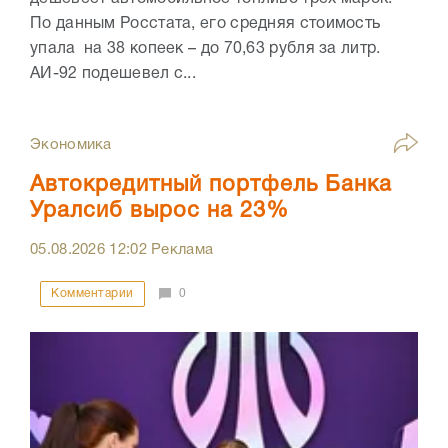
По данным Росстата, его средняя стоимость
упала на 38 копеек – до 70,63 рубля за литр.
АИ-92 подешевел с...
Экономика
Автокредитный портфель Банка
Уралсиб вырос на 23%
05.08.2026
12:02
Реклама
Комментарии
0