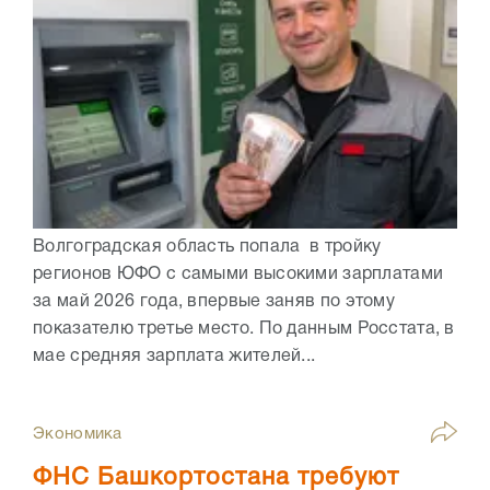
Волгоградская область попала в тройку
регионов ЮФО с самыми высокими зарплатами
за май 2026 года, впервые заняв по этому
показателю третье место. По данным Росстата, в
мае средняя зарплата жителей...
Экономика
ФНС Башкортостана требуют