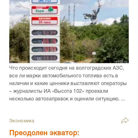
Что происходит сегодня на волгоградских АЗС,
все ли марки автомобильного топлива есть в
наличии и какие ценники выставляют операторы
– журналисты ИА «Высота 102» проехали
несколько автозаправок и оценили ситуацию. ...
Экономика
Преодолен экватор: