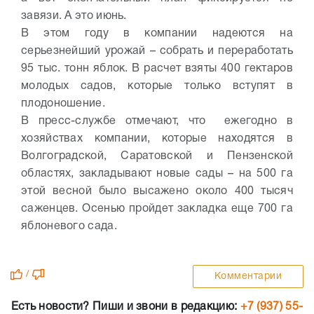
завязи. А это июнь.
В этом году в компании надеются на
серьезнейший урожай – собрать и переработать
95 тыс. тонн яблок. В расчет взяты 400 гектаров
молодых садов, которые только вступят в
плодоношение.
В пресс-службе отмечают, что ежегодно в
хозяйствах компании, которые находятся в
Волгоградской, Саратовской и Пензенской
областях, закладывают новые сады – на 500 га
этой весной было высажено около 400 тысяч
саженцев. Осенью пройдет закладка еще 700 га
яблоневого сада.
/
Комментарии
Есть новости? Пиши и звони в редакцию:
+7 (937) 55-