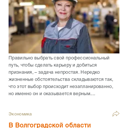
Правильно выбрать свой профессиональный
путь, чтобы сделать карьеру и добиться
признания, – задача непростая. Нередко
жизненные обстоятельства складываются так,
что этот выбор происходит незапланированно,
но именно он и оказывается верным....
Экономика
В Волгоградской области