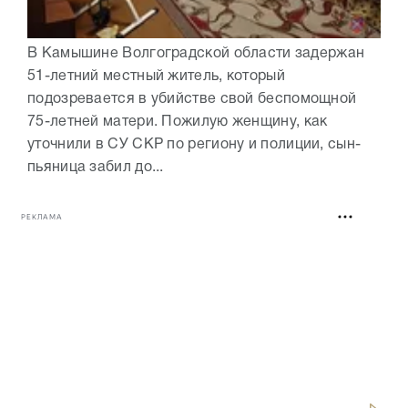
В Камышине Волгоградской области задержан
51-летний местный житель, который
подозревается в убийстве свой беспомощной
75-летней матери. Пожилую женщину, как
уточнили в СУ СКР по региону и полиции, сын-
пьяница забил до...
РЕКЛАМА