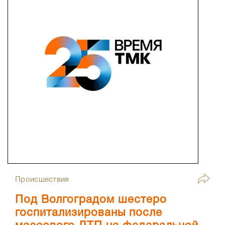
Происшествия
Под Волгоградом шестеро
госпитализированы после