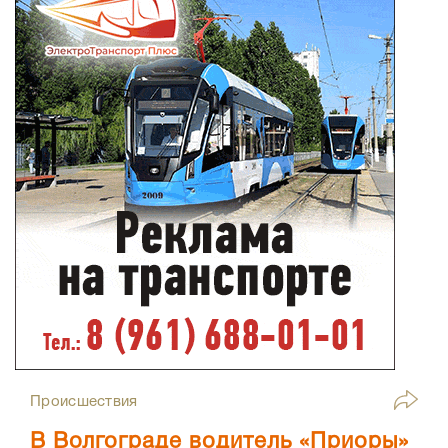
Происшествия
В Волгограде водитель «Приоры»