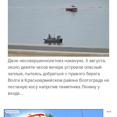
Двое несовершеннолетних накануне, 5 августа,
около девяти часов вечера устроили опасный
заплыв, пытаясь добраться с правого берега
Волги в Красноармейском районе Волгограда на
песчаную косу напротив памятника Ленину у
входа...
РЕКЛАМА