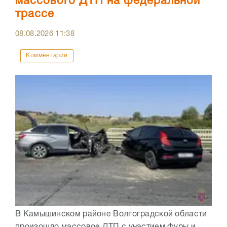
массового ДТП на федеральной
трассе
08.08.2026
11:38
Комментарии
В Камышинском районе Волгоградской области