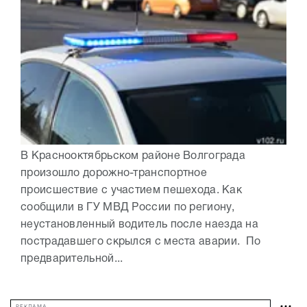
В Краснооктябрьском районе Волгограда
произошло дорожно-транспортное
происшествие с участием пешехода. Как
сообщили в ГУ МВД России по региону,
неустановленный водитель после наезда на
пострадавшего скрылся с места аварии. По
предварительной...
РЕКЛАМА