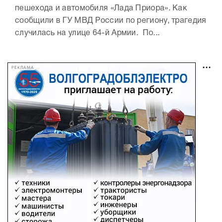
пешехода и автомобиля «Лада Приора». Как
сообщили в ГУ МВД России по региону, трагедия
случилась на улице 64-й Армии. По...
РЕКЛАМА