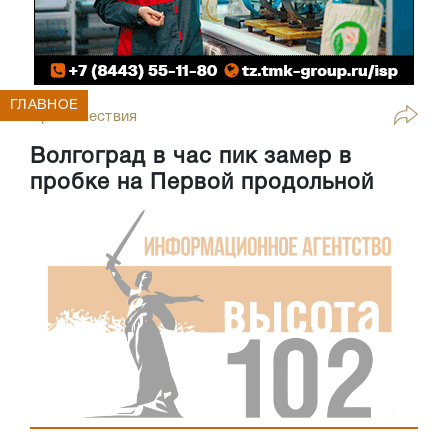
ГЛАВНОЕ
Происшествия
Волгоград в час пик замер в
пробке на Первой продольной