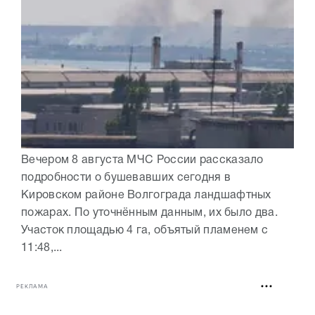
Вечером 8 августа МЧС России рассказало
подробности о бушевавших сегодня в
Кировском районе Волгограда ландшафтных
пожарах. По уточнённым данным, их было два.
Участок площадью 4 га, объятый пламенем с
11:48,...
РЕКЛАМА