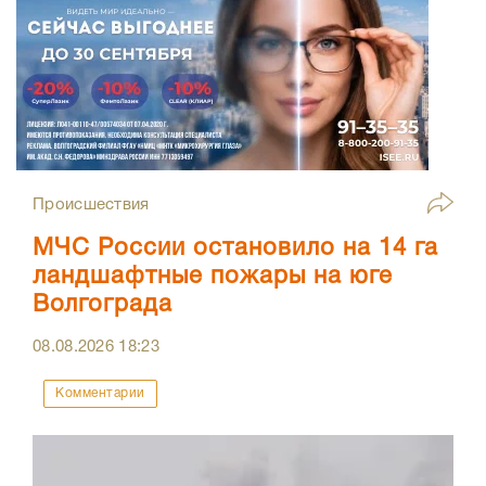
Происшествия
МЧС России остановило на 14 га
ландшафтные пожары на юге
Волгограда
08.08.2026
18:23
Комментарии