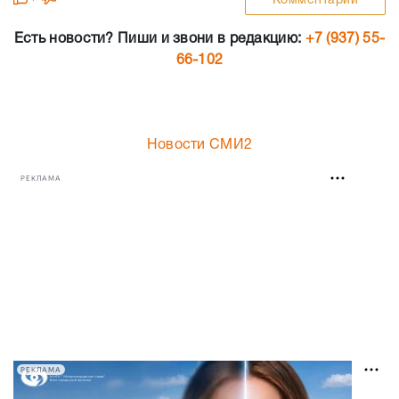
Комментарии
Есть новости? Пиши и звони в редакцию:
+7 (937) 55-
66-102
Новости СМИ2
РЕКЛАМА
РЕКЛАМА