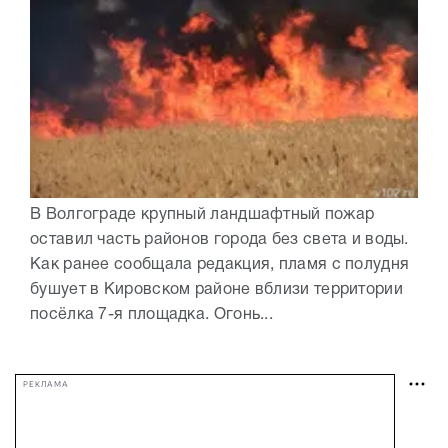
В Волгограде крупный ландшафтный пожар
оставил часть районов города без света и воды.
Как ранее сообщала редакция, пламя с полудня
бушует в Кировском районе вблизи территории
посёлка 7-я площадка. Огонь...
РЕКЛАМА