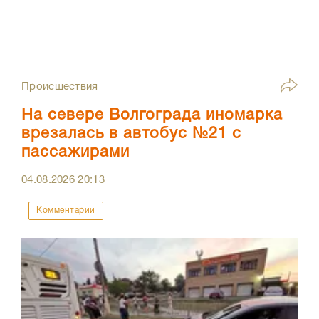
Происшествия
На севере Волгограда иномарка
врезалась в автобус №21 с
пассажирами
04.08.2026
20:13
Комментарии