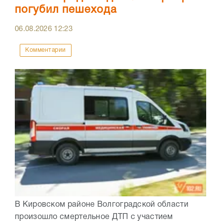
погубил пешехода
06.08.2026
12:23
Комментарии
В Кировском районе Волгоградской области
произошло смертельное ДТП с участием