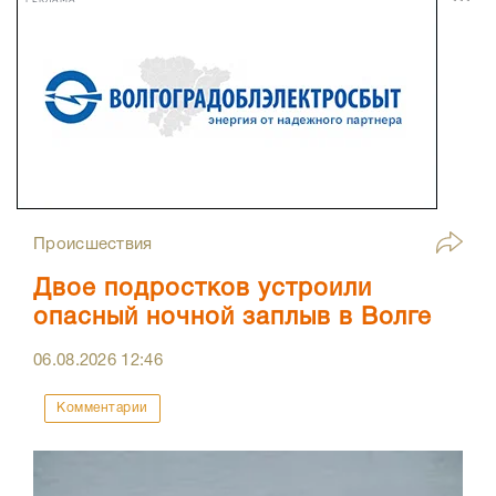
Происшествия
Двое подростков устроили
опасный ночной заплыв в Волге
06.08.2026
12:46
Комментарии