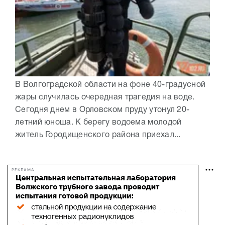
В Волгоградской области на фоне 40-градусной
жары случилась очередная трагедия на воде.
Сегодня днем в Орловском пруду утонул 20-
летний юноша. К берегу водоема молодой
житель Городищенского района приехал...
РЕКЛАМА