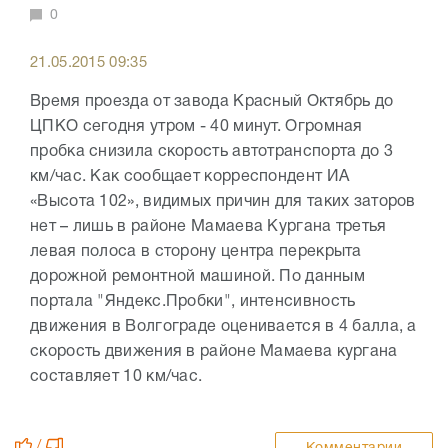
0
21.05.2015 09:35
Время проезда от завода Красный Октябрь до
ЦПКО сегодня утром - 40 минут. Огромная
пробка снизила скорость автотранспорта до 3
км/час. Как сообщает корреспондент ИА
«Высота 102», видимых причин для таких заторов
нет – лишь в районе Мамаева Кургана третья
левая полоса в сторону центра перекрыта
дорожной ремонтной машиной. По данным
портала "Яндекс.Пробки", интенсивность
движения в Волгограде оценивается в 4 балла, а
скорость движения в районе Мамаева кургана
составляет 10 км/час.
/