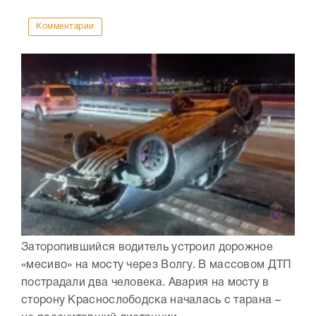
Комментарии
Заторопившийся водитель устроил дорожное
«месиво» на мосту через Волгу. В массовом ДТП
пострадали два человека. Авария на мосту в
сторону Краснослободска началась с тарана –