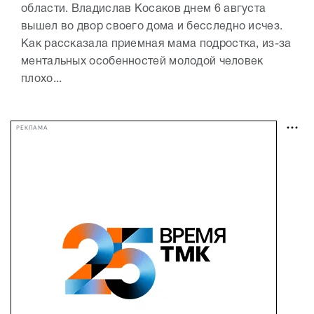
области. Владислав Косаков днем 6 августа
вышел во двор своего дома и бесследно исчез.
Как рассказала приемная мама подростка, из-за
ментальных особенностей молодой человек
плохо...
РЕКЛАМА