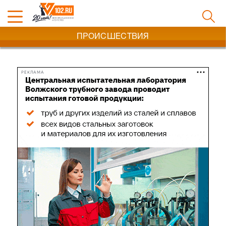
ПРОИСШЕСТВИЯ
РЕКЛАМА