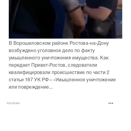
В Ворошиловском районе Ростова-на-Дону
возбуждено уголовное дело по факту
умышленного уничтожения имущества. Как
передает Привет-Ростов, следователи
квалифицировали происшествие по части 2
статьи 167 УК РФ – «Умышленное уничтожение
или повреждение...
РЕКЛАМА