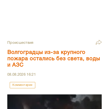
Происшествия
Волгоградцы из-за крупного
пожара остались без света, воды
и АЗС
08.08.2026
16:21
Комментарии