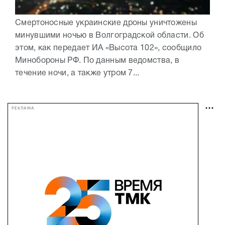
Смертоносные украинские дроны уничтожены
минувшими ночью в Волгоградской области. Об
этом, как передает ИА «Высота 102», сообщило
Минобороны РФ. По данным ведомства, в
течение ночи, а также утром 7...
РЕКЛАМА