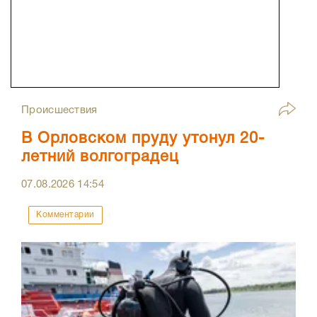
Происшествия
В Орловском пруду утонул 20-
летний волгоградец
07.08.2026
14:54
Комментарии