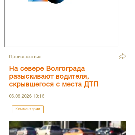
Происшествия
На севере Волгограда
разыскивают водителя,
скрывшегося с места ДТП
06.08.2026
13:16
Комментарии