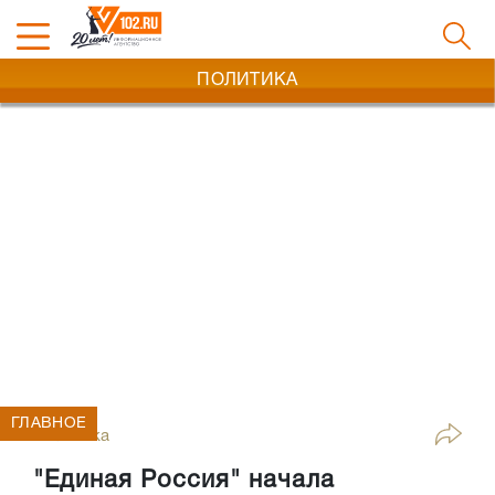
ПОЛИТИКА
ГЛАВНОЕ
Политика
"Единая Россия" начала