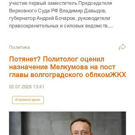
участие первый заместитель Председателя
Верховного Суда РФ Владимир Давыдов,
губернатор Андрей Бочаров, руководители
правоохранительных и силовых ведомств....
Политика
Потянет? Политолог оценил
назначение Мелкумова на пост
главы волгоградского облкомЖКХ
02.07.2026
13:41
Комментарии