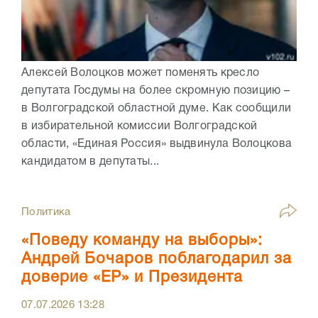
Алексей Волоцков может поменять кресло
депутата Госдумы на более скромную позицию –
в Волгоградской областной думе. Как сообщили
в избирательной комиссии Волгоградской
области, «Единая Россия» выдвинула Волоцкова
кандидатом в депутаты...
Политика
«Поведу команду на выборы»:
Андрей Бочаров поблагодарил за
доверие «ЕР» и Президента
07.07.2026
13:28