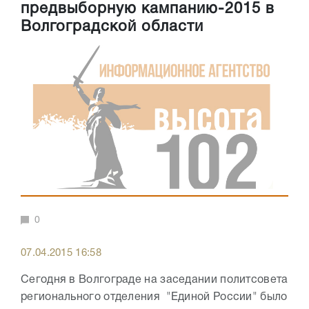
предвыборную кампанию-2015 в
Волгоградской области
0
07.04.2015 16:58
Сегодня в Волгограде на заседании политсовета
регионального отделения "Единой России" было