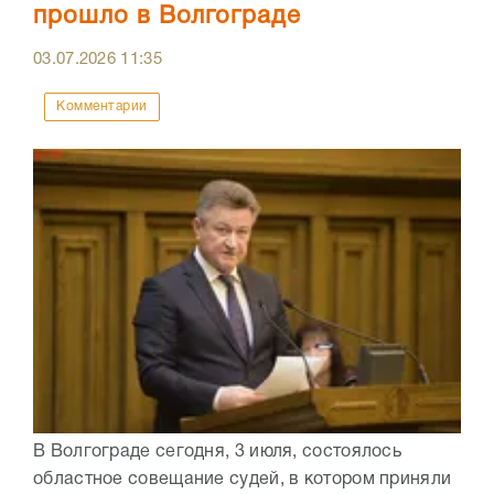
прошло в Волгограде
03.07.2026
11:35
Комментарии
В Волгограде сегодня, 3 июля, состоялось
областное совещание судей, в котором приняли