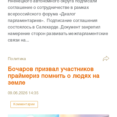
Нненецкого автономного округа подписали
соглашение о сотрудничестве в рамках
всероссийского форума «Диалог
парламентариев». Подписание соглашения
состоялось в Салехарде. Документ закрепил
намерение сторон развивать межпарламентские
связи на...
Политика
Бочаров призвал участников
праймериз помнить о людях на
земле
09.06.2026
14:35
Комментарии