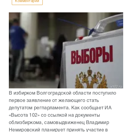
Комментарии
В избирком Волгоградской области поступило
первое заявление от желающего стать
депутатом регпарламента. Как сообщает ИА
«Высота 102» со ссылкой на документы
облизбиркома, самовыдвиженец Владимир
Немировский планирует принять участие в