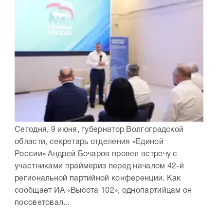
Сегодня, 9 июня, губернатор Волгоградской
области, секретарь отделения «Единой
России» Андрей Бочаров провел встречу с
участниками праймериз перед началом 42-й
региональной партийной конференции. Как
сообщает ИА «Высота 102», однопартийцам он
посоветовал...