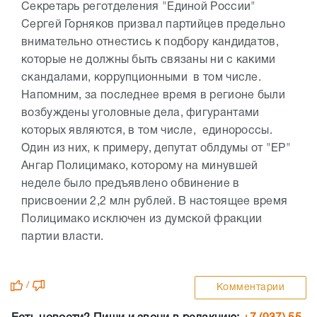
Секретарь реготделения "Единой России"
Сергей Горняков призвал партийцев предельно
внимательно отнестись к подбору кандидатов,
которые не должны быть связаны ни с какими
скандалами, коррупционными в том числе.
Напомним, за последнее время в регионе были
возбуждены уголовные дела, фигурантами
которых являются, в том числе, единороссы.
Один из них, к примеру, депутат облдумы от "ЕР"
Ангар Полицимако, которому на минувшей
неделе было предъявлено обвинение в
присвоении 2,2 млн рублей. В настоящее время
Полицимако исключен из думской фракции
партии власти.
/
Комментарии