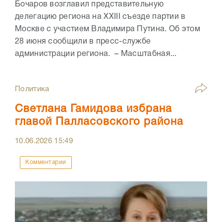
Бочаров возглавил представительную
делегацию региона на XXIII съезде партии в
Москве с участием Владимира Путина. Об этом
28 июня сообщили в пресс-службе
администрации региона. – Масштабная...
Политика
Светлана Гамидова избрана
главой Палласовского района
10.06.2026
15:49
Комментарии