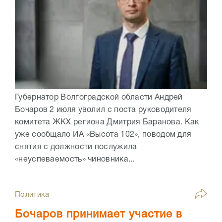
Губернатор Волгоградской области Андрей
Бочаров 2 июля уволил с поста руководителя
комитета ЖКХ региона Дмитрия Баранова. Как
уже сообщало ИА «Высота 102», поводом для
снятия с должности послужила
«неуспеваемость» чиновника...
Политика
Бочаров принимает участие в