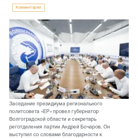
Комментарии
Заседание президиума регионального
политсовета «ЕР» провел губернатор
Волгоградской области и секретарь
реготделения партии Андрей Бочаров. Он
выступил со словами благодарности к