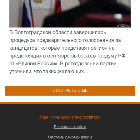
В Волгоградской области завершилась
процедура предварительного голосования за
кандидатов, которые представят регион на
предстоящих в сентябре выборах в Госдуму РФ
от «Единой России». В реготделении партии
уточнили, что таких желающих...
СМОТРЕТЬ ЕЩЁ
2006-2026 ООО "СВЖ"ОСТРОВ"
Реклама на сайте
Системы рекомендаций