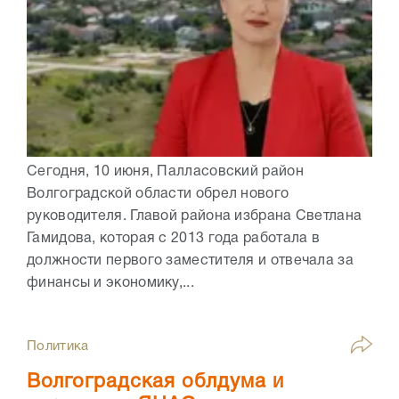
Сегодня, 10 июня, Палласовский район
Волгоградской области обрел нового
руководителя. Главой района избрана Светлана
Гамидова, которая с 2013 года работала в
должности первого заместителя и отвечала за
финансы и экономику,...
Политика
Волгоградская облдума и