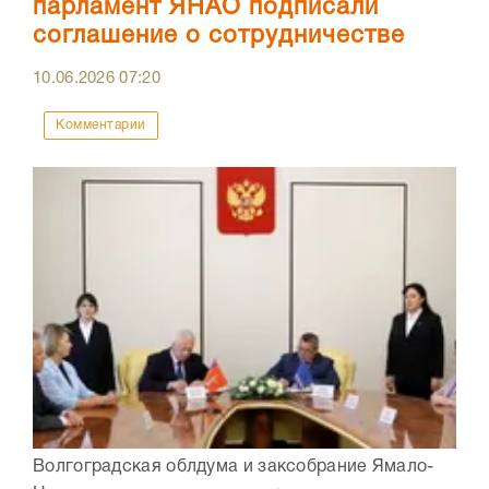
парламент ЯНАО подписали
соглашение о сотрудничестве
10.06.2026
07:20
Комментарии
Волгоградская облдума и заксобрание Ямало-