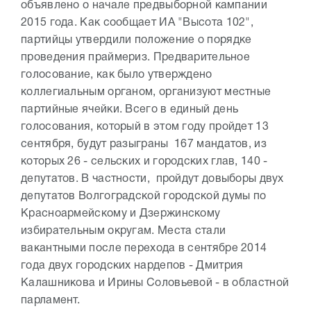
объявлено о начале предвыборной кампании
2015 года. Как сообщает ИА "Высота 102",
партийцы утвердили положение о порядке
проведения праймериз. Предварительное
голосование, как было утверждено
коллегиальным органом, организуют местные
партийные ячейки. Всего в единый день
голосования, который в этом году пройдет 13
сентября, будут разыграны 167 мандатов, из
которых 26 - сельских и городских глав, 140 -
депутатов. В частности, пройдут довыборы двух
депутатов Волгоградской городской думы по
Красноармейскому и Дзержинскому
избирательным округам. Места стали
вакантными после перехода в сентябре 2014
года двух городских нардепов - Дмитрия
Калашникова и Ирины Соловьевой - в областной
парламент.