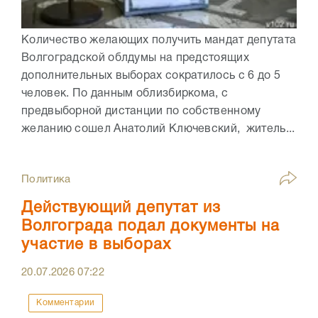
Количество желающих получить мандат депутата
Волгоградской облдумы на предстоящих
дополнительных выборах сократилось с 6 до 5
человек. По данным облизбиркома, с
предвыборной дистанции по собственному
желанию сошел Анатолий Ключевский, житель...
Политика
Действующий депутат из
Волгограда подал документы на
участие в выборах
20.07.2026
07:22
Комментарии