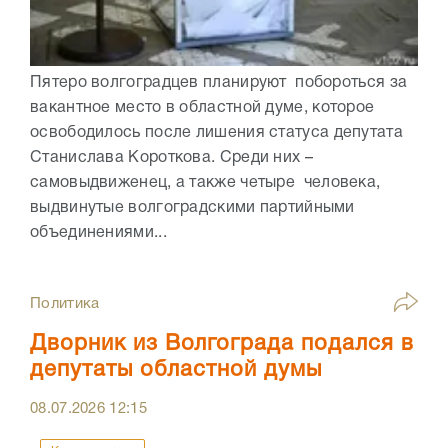
Пятеро волгоградцев планируют побороться за
вакантное место в областной думе, которое
освободилось после лишения статуса депутата
Станислава Короткова. Среди них –
самовыдвиженец, а также четыре человека,
выдвинутые волгоградскими партийными
объединениями...
Политика
Дворник из Волгограда подался в
депутаты областной думы
08.07.2026
12:15