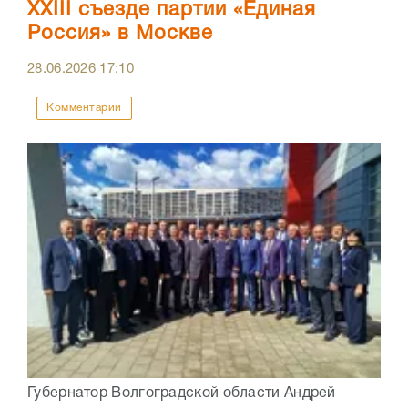
XXIII съезде партии «Единая
Россия» в Москве
28.06.2026
17:10
Комментарии
Губернатор Волгоградской области Андрей