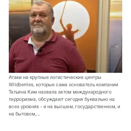
Атаки на крупные логистические центры
Wildberries, которые сама основатель компании
Татьяна Ким назвала актом международного
терроризма, обсуждают сегодня буквально на
всех уровнях - и на высшем, государственном, и
на бытовом,...