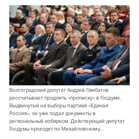
Волгоградский депутат Андрей Гимбатов
рассчитывает продлить «прописку» в Госдуме.
Выдвинутый на выборы партией «Единая
Россия», он уже подал документы в
региональный избирком. Действующий депутат
Госдумы проходит по Михайловскому...