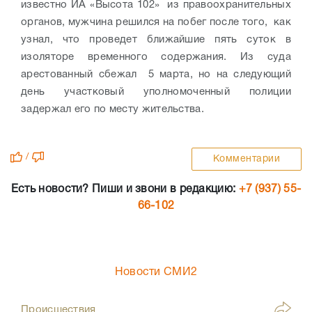
известно ИА «Высота 102» из правоохранительных
органов, мужчина решился на побег после того, как
узнал, что проведет ближайшие пять суток в
изоляторе временного содержания. Из суда
арестованный сбежал 5 марта, но на следующий
день участковый уполномоченный полиции
задержал его по месту жительства.
/
Комментарии
Есть новости? Пиши и звони в редакцию:
+7 (937) 55-
66-102
Новости СМИ2
Происшествия