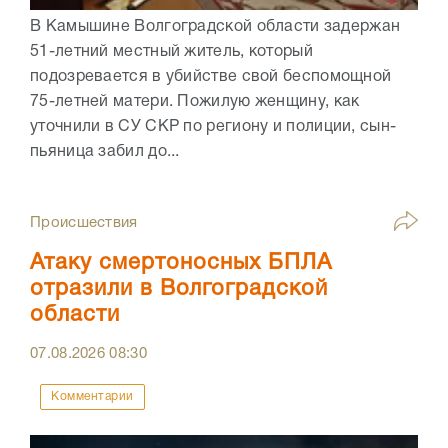
В Камышине Волгоградской области задержан
51-летний местный житель, который
подозревается в убийстве свой беспомощной
75-летней матери. Пожилую женщину, как
уточнили в СУ СКР по региону и полиции, сын-
пьяница забил до...
Происшествия
Атаку смертоносных БПЛА
отразили в Волгоградской
области
07.08.2026
08:30
Комментарии