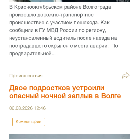
В Краснооктябрьском районе Волгограда
произошло дорожно-транспортное
происшествие с участием пешехода. Как
сообщили в ГУ МВД России по региону,
неустановленный водитель после наезда на
пострадавшего скрылся с места аварии. По
предварительной...
Происшествия
Двое подростков устроили
опасный ночной заплыв в Волге
06.08.2026
12:46
Комментарии