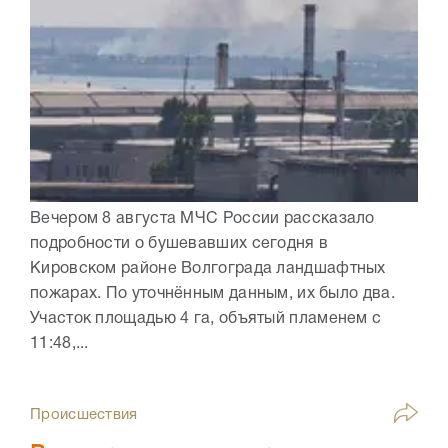
Вечером 8 августа МЧС России рассказало
подробности о бушевавших сегодня в
Кировском районе Волгограда ландшафтных
пожарах. По уточнённым данным, их было два.
Участок площадью 4 га, объятый пламенем с
11:48,...
Происшествия