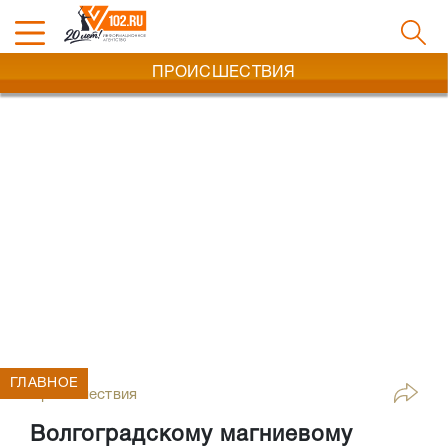
ПРОИСШЕСТВИЯ
ГЛАВНОЕ
Происшествия
Волгоградскому магниевому