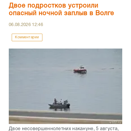
Двое подростков устроили
опасный ночной заплыв в Волге
06.08.2026
12:46
Комментарии
Двое несовершеннолетних накануне, 5 августа,