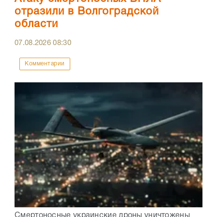
отразили в Волгоградской
области
07.08.2026
08:30
Комментарии
Смертоносные украинские дроны уничтожены