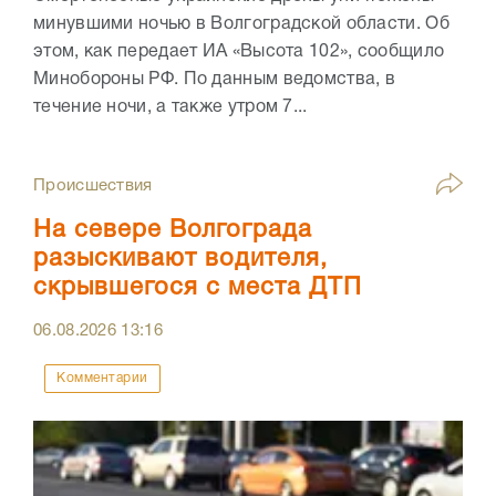
минувшими ночью в Волгоградской области. Об
этом, как передает ИА «Высота 102», сообщило
Минобороны РФ. По данным ведомства, в
течение ночи, а также утром 7...
Происшествия
На севере Волгограда
разыскивают водителя,
скрывшегося с места ДТП
06.08.2026
13:16
Комментарии