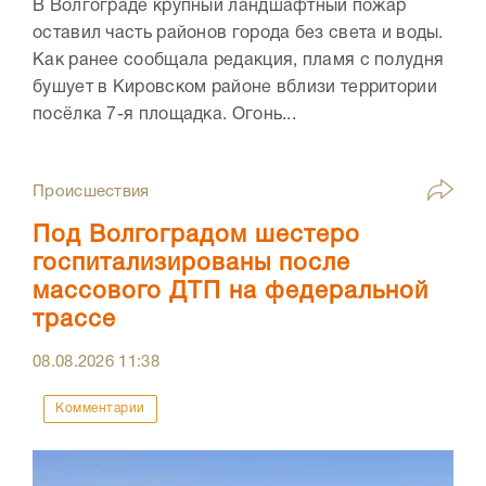
В Волгограде крупный ландшафтный пожар
оставил часть районов города без света и воды.
Как ранее сообщала редакция, пламя с полудня
бушует в Кировском районе вблизи территории
посёлка 7-я площадка. Огонь...
Происшествия
Под Волгоградом шестеро
госпитализированы после
массового ДТП на федеральной
трассе
08.08.2026
11:38
Комментарии