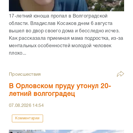
17-летний юноша пропал в Волгоградской
области. Владислав Косаков днем 6 августа
вышел во двор своего дома и бесследно исчез.
Как рассказала приемная мама подростка, из-за
ментальных особенностей молодой человек
плохо...
Происшествия
В Орловском пруду утонул 20-
летний волгоградец
07.08.2026
14:54
Комментарии