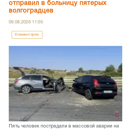
отправил в больницу пятерых
волгоградцев
09.08.2026
11:05
Комментарии
Пять человек пострадали в массовой аварии на