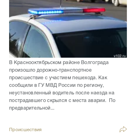
В Краснооктябрьском районе Волгограда
произошло дорожно-транспортное
происшествие с участием пешехода. Как
сообщили в ГУ МВД России по региону,
неустановленный водитель после наезда на
пострадавшего скрылся с места аварии. По
предварительной...
Происшествия