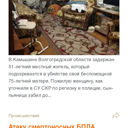
В Камышине Волгоградской области задержан
51-летний местный житель, который
подозревается в убийстве свой беспомощной
75-летней матери. Пожилую женщину, как
уточнили в СУ СКР по региону и полиции, сын-
пьяница забил до...
Происшествия
Атаку смертоносных БПЛА