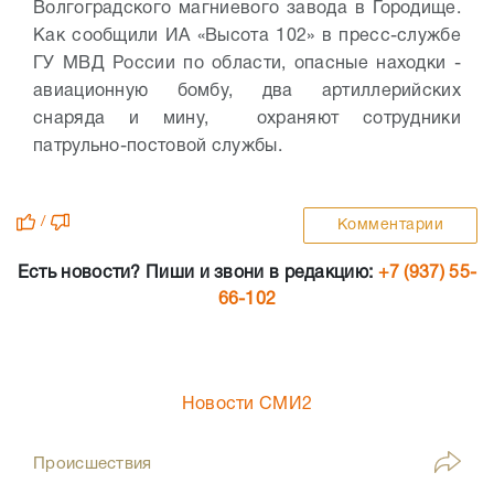
Волгоградского магниевого завода в Городище.
Как сообщили ИА «Высота 102» в пресс-службе
ГУ МВД России по области, опасные находки -
авиационную бомбу, два артиллерийских
снаряда и мину, охраняют сотрудники
патрульно-постовой службы.
/
Комментарии
Есть новости? Пиши и звони в редакцию:
+7 (937) 55-
66-102
Новости СМИ2
Происшествия