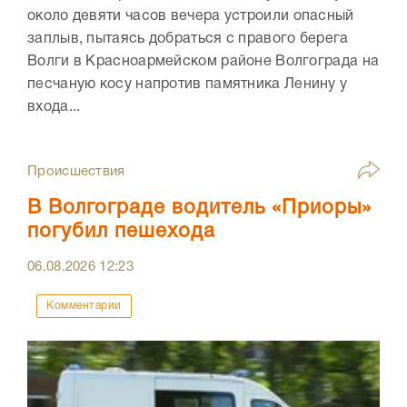
около девяти часов вечера устроили опасный
заплыв, пытаясь добраться с правого берега
Волги в Красноармейском районе Волгограда на
песчаную косу напротив памятника Ленину у
входа...
Происшествия
В Волгограде водитель «Приоры»
погубил пешехода
06.08.2026
12:23
Комментарии