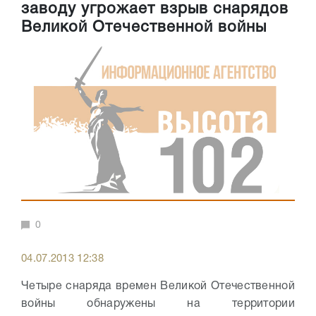
заводу угрожает взрыв снарядов
Великой Отечественной войны
0
04.07.2013 12:38
Четыре снаряда времен Великой Отечественной
войны обнаружены на территории