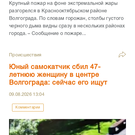
Крупный пожар на фоне экстремальной жары
разгорелся в Краснооктябрьском районе
Волгограда. По словам горожан, столбы густого
черного дыма видны сразу в нескольких районах
города. – Сообщение о пожаре...
Происшествия
Юный самокатчик сбил 47-
летнюю женщину в центре
Волгограда: сейчас его ищут
09.08.2026
13:04
Комментарии