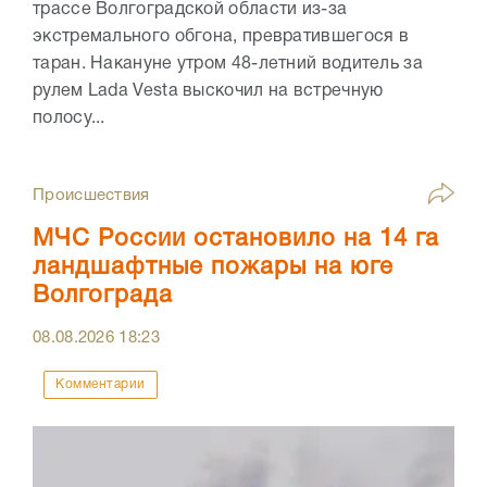
трассе Волгоградской области из-за
экстремального обгона, превратившегося в
таран. Накануне утром 48-летний водитель за
рулем Lada Vesta выскочил на встречную
полосу...
Происшествия
МЧС России остановило на 14 га
ландшафтные пожары на юге
Волгограда
08.08.2026
18:23
Комментарии