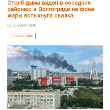
Столб дыма виден в соседних
районах: в Волгограде на фоне
жары вспыхнула свалка
09.08.2026
14:46
Комментарии