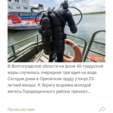
В Волгоградской области на фоне 40-градусной
жары случилась очередная трагедия на воде.
Сегодня днем в Орловском пруду утонул 20-
летний юноша. К берегу водоема молодой
житель Городищенского района приехал...
Происшествия