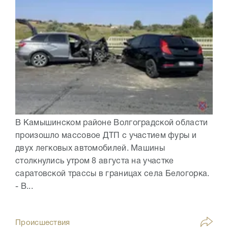
В Камышинском районе Волгоградской области
произошло массовое ДТП с участием фуры и
двух легковых автомобилей. Машины
столкнулись утром 8 августа на участке
саратовской трассы в границах села Белогорка.
- В...
Происшествия