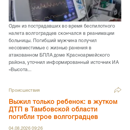
Один из пострадавших во время беспилотного
налета волгоградцев скончался в реанимации
больницы. Погибший мужчина получил
несовместимые с жизнью ранения в
атакованном БПЛА доме Красноармейского
района, уточнил информированный источник ИА
«Высота...
Происшествия
Выжил только ребенок: в жутком
ДТП в Тамбовской области
погибли трое волгоградцев
04.08.2026
09:26