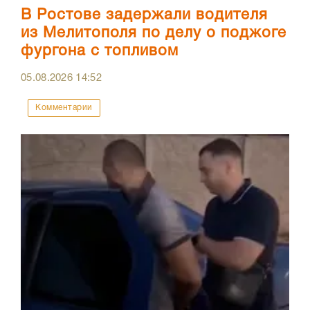
В Ростове задержали водителя
из Мелитополя по делу о поджоге
фургона с топливом
05.08.2026
14:52
Комментарии