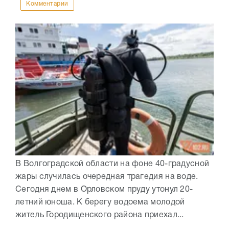
Комментарии
В Волгоградской области на фоне 40-градусной
жары случилась очередная трагедия на воде.
Сегодня днем в Орловском пруду утонул 20-
летний юноша. К берегу водоема молодой
житель Городищенского района приехал...