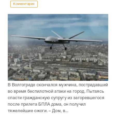
Комментарии
В Волгограде скончался мужчина, пострадавший
во время беспилотной атаки на город. Пытаясь
спасти гражданскую супругу из загоревшегося
после прилета БПЛА дома, он получил
тяжелейшие ожоги. – Дом, в...