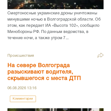
Смертоносные украинские дроны уничтожены
минувшими ночью в Волгоградской области. Об
этом, как передает ИА «Высота 102», сообщило
Минобороны РФ. По данным ведомства, в
течение ночи, а также утром 7...
Происшествия
На севере Волгограда
разыскивают водителя,
скрывшегося с места ДТП
06.08.2026
13:16
Комментарии