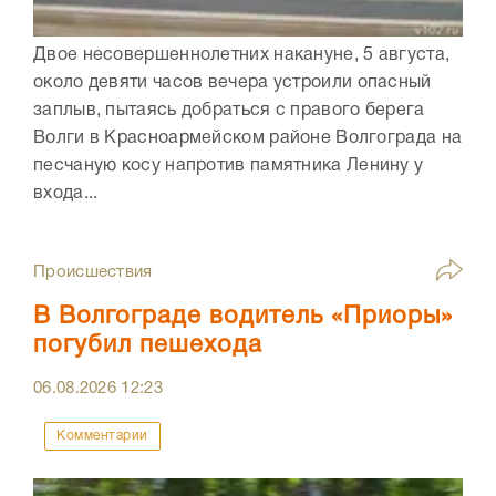
Двое несовершеннолетних накануне, 5 августа,
около девяти часов вечера устроили опасный
заплыв, пытаясь добраться с правого берега
Волги в Красноармейском районе Волгограда на
песчаную косу напротив памятника Ленину у
входа...
Происшествия
В Волгограде водитель «Приоры»
погубил пешехода
06.08.2026
12:23
Комментарии