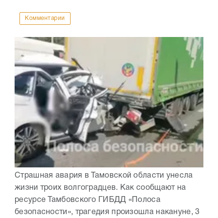
Комментарии
Страшная авария в Тамовской области унесла
жизни троих волгоградцев. Как сообщают на
ресурсе Тамбовского ГИБДД «Полоса
безопасности», трагедия произошла накануне, 3