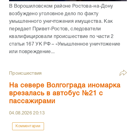
В Ворошиловском районе Ростова-на-Дону
возбуждено уголовное дело по факту
умышленного уничтожения имущества. Как
передает Привет-Ростов, следователи
квалифицировали происшествие по части 2
статьи 167 УК РФ – «Умышленное уничтожение
или повреждение...
Происшествия
На севере Волгограда иномарка
врезалась в автобус №21 с
пассажирами
04.08.2026
20:13
Комментарии