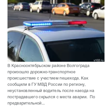
В Краснооктябрьском районе Волгограда
произошло дорожно-транспортное
происшествие с участием пешехода. Как
сообщили в ГУ МВД России по региону,
неустановленный водитель после наезда на
пострадавшего скрылся с места аварии. По
предварительной...