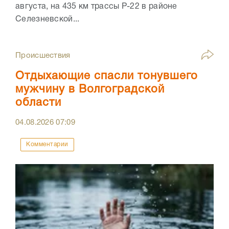
августа, на 435 км трассы Р-22 в районе
Селезневской...
Происшествия
Отдыхающие спасли тонувшего
мужчину в Волгоградской
области
04.08.2026
07:09
Комментарии