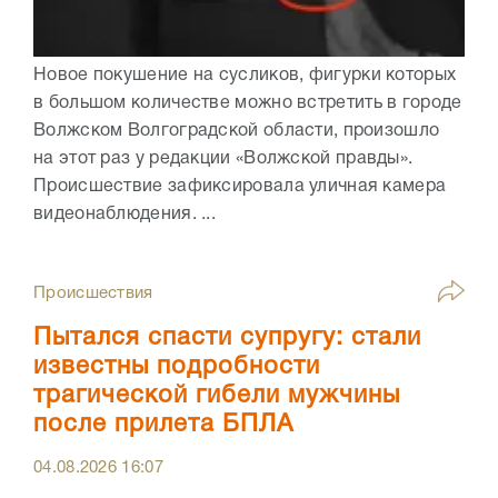
Новое покушение на сусликов, фигурки которых
в большом количестве можно встретить в городе
Волжском Волгоградской области, произошло
на этот раз у редакции «Волжской правды».
Происшествие зафиксировала уличная камера
видеонаблюдения. ...
Происшествия
Пытался спасти супругу: стали
известны подробности
трагической гибели мужчины
после прилета БПЛА
04.08.2026
16:07