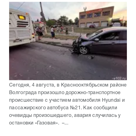
Сегодня, 4 августа, в Краснооктябрьском районе
Волгограда произошло дорожно-транспортное
происшествие с участием автомобиля Hyundai и
пассажирского автобуса №21. Как сообщили
очевидцы произошедшего, авария случилась у
остановки «Газовая». –...