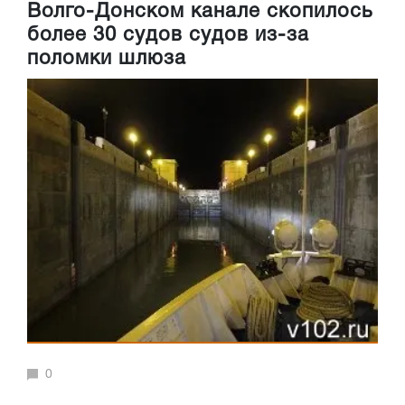
Волго-Донском канале скопилось
более 30 судов судов из-за
поломки шлюза
0