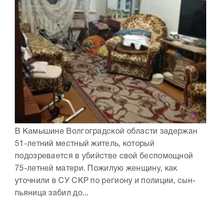
В Камышине Волгоградской области задержан
51-летний местный житель, который
подозревается в убийстве свой беспомощной
75-летней матери. Пожилую женщину, как
уточнили в СУ СКР по региону и полиции, сын-
пьяница забил до...