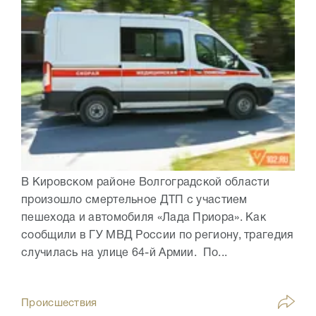
В Кировском районе Волгоградской области
произошло смертельное ДТП с участием
пешехода и автомобиля «Лада Приора». Как
сообщили в ГУ МВД России по региону, трагедия
случилась на улице 64-й Армии. По...
Происшествия