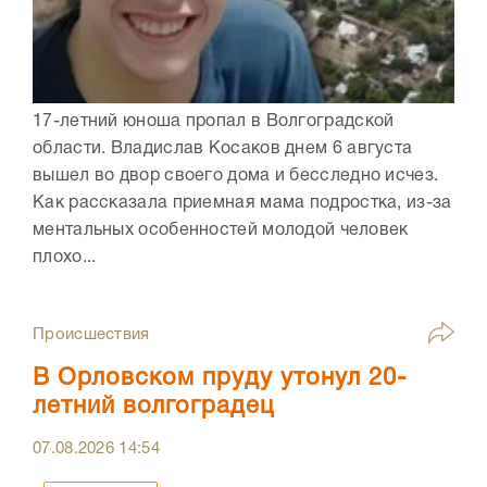
17-летний юноша пропал в Волгоградской
области. Владислав Косаков днем 6 августа
вышел во двор своего дома и бесследно исчез.
Как рассказала приемная мама подростка, из-за
ментальных особенностей молодой человек
плохо...
Происшествия
В Орловском пруду утонул 20-
летний волгоградец
07.08.2026
14:54