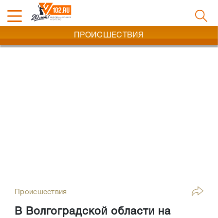
ПРОИСШЕСТВИЯ
Происшествия
В Волгоградской области на