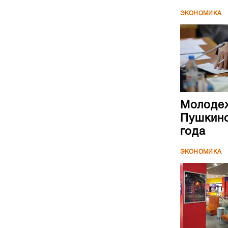
ЭКОНОМИКА
Молодеж
Пушкинс
года
ЭКОНОМИКА