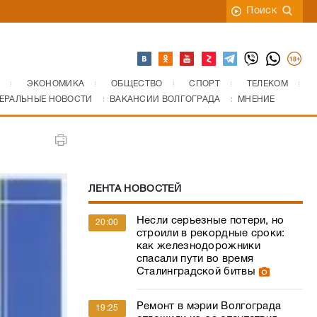
Поиск
ЭКОНОМИКА
ОБЩЕСТВО
СПОРТ
ТЕЛЕКОМ
ЕРАЛЬНЫЕ НОВОСТИ
ВАКАНСИИ ВОЛГОГРАДА
МНЕНИЕ
ЛЕНТА НОВОСТЕЙ
Несли серьезные потери, но
20:00
строили в рекордные сроки:
как железнодорожники
спасали пути во время
Сталинградской битвы
Ремонт в мэрии Волгограда
19:25