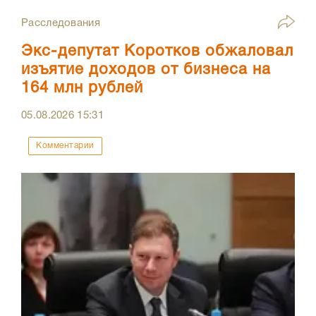
Расследования
Экс-депутат Коротков обжаловал
изъятие доходов от бизнеса на
164 млн рублей
05.08.2026
15:31
Комментарии