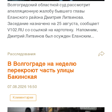
Волгоградский областной суд рассмотрит
апелляционную жалобу бывшего главы
Еланского района Дмитрия Литвинова.
Заседание назначено на 25 августа, сообщает
V102.RU со ссылкой на картотеку. Напомним,
Дмитрий Литвинов был осужден Еланским...
Расследования
В Волгограде на неделю
перекроют часть улицы
Бакинская
07.08.2026
16:50
Комментарии