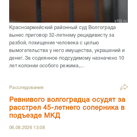
Красноармейский районный суд Волгограда
вынес приговор 32-летнему рецидивисту за
разбой, похищение человека с целью
вымогательства у него имущества, украшений и
денег. За содеянное подсудимому назначено 10
лет колонии особого режима,...
Расследования
Ревнивого волгоградца осудят за
расстрел 45-летнего соперника в
подъезде МКД
06.08.2026
13:08