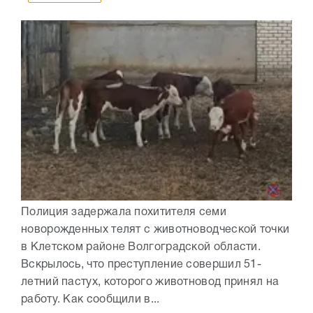
Полиция задержала похитителя семи
новорожденных телят с животноводческой точки
в Клетском районе Волгоградской области.
Вскрылось, что преступление совершил 51-
летний пастух, которого животновод принял на
работу. Как сообщили в...