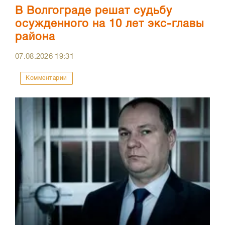
В Волгограде решат судьбу
осужденного на 10 лет экс-главы
района
07.08.2026
19:31
Комментарии