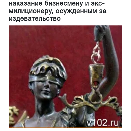
наказание бизнесмену и экс-
милиционеру, осужденным за
издевательство