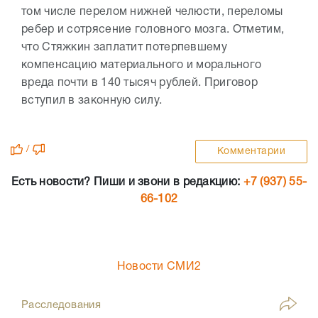
том числе перелом нижней челюсти, переломы
ребер и сотрясение головного мозга. Отметим,
что Стяжкин заплатит потерпевшему
компенсацию материального и морального
вреда почти в 140 тысяч рублей. Приговор
вступил в законную силу.
/
Комментарии
Есть новости? Пиши и звони в редакцию:
+7 (937) 55-
66-102
Новости СМИ2
Расследования