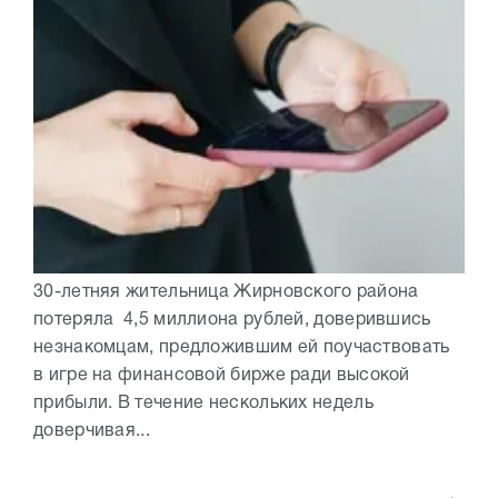
30-летняя жительница Жирновского района
потеряла 4,5 миллиона рублей, доверившись
незнакомцам, предложившим ей поучаствовать
в игре на финансовой бирже ради высокой
прибыли. В течение нескольких недель
доверчивая...