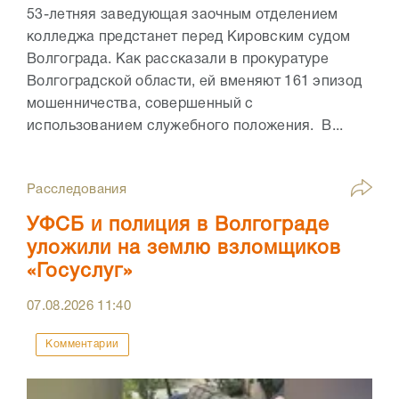
53-летняя заведующая заочным отделением
колледжа предстанет перед Кировским судом
Волгограда. Как рассказали в прокуратуре
Волгоградской области, ей вменяют 161 эпизод
мошенничества, совершенный с
использованием служебного положения. В...
Расследования
УФСБ и полиция в Волгограде
уложили на землю взломщиков
«Госуслуг»
07.08.2026
11:40
Комментарии