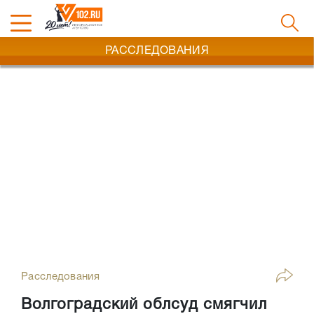
РАССЛЕДОВАНИЯ
Расследования
Волгоградский облсуд смягчил