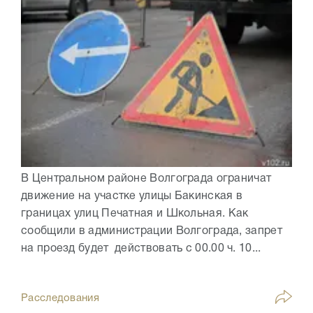
В Центральном районе Волгограда ограничат
движение на участке улицы Бакинская в
границах улиц Печатная и Школьная. Как
сообщили в администрации Волгограда, запрет
на проезд будет действовать с 00.00 ч. 10...
Расследования