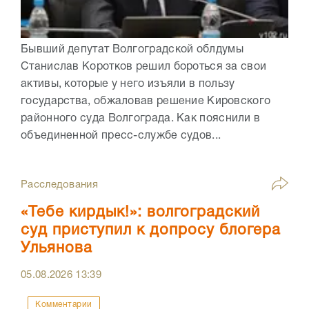
Бывший депутат Волгоградской облдумы
Станислав Коротков решил бороться за свои
активы, которые у него изъяли в пользу
государства, обжаловав решение Кировского
районного суда Волгограда. Как пояснили в
объединенной пресс-службе судов...
Расследования
«Тебе кирдык!»: волгоградский
суд приступил к допросу блогера
Ульянова
05.08.2026
13:39
Комментарии