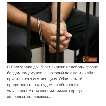
В Волгограде до 15 лет лишения свободы грозит
бездомному мужчине, который до смерти избил
приютившего его женщину. Обвиняемый
предстанет перед судом по обвинению в
умышленном причинении тяжкого вреда
здоровью, повлекшем...