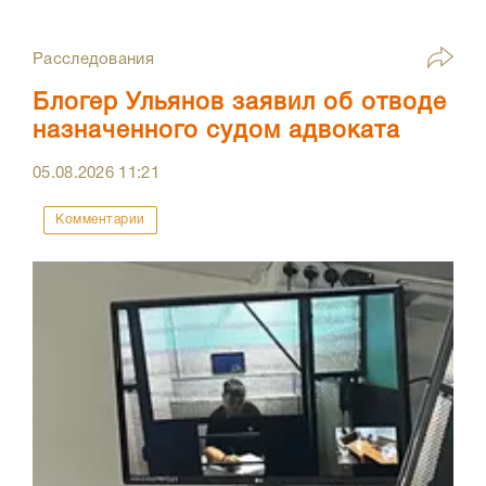
Расследования
Блогер Ульянов заявил об отводе
назначенного судом адвоката
05.08.2026
11:21
Комментарии