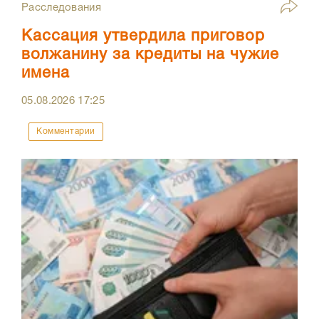
Расследования
Кассация утвердила приговор
волжанину за кредиты на чужие
имена
05.08.2026
17:25
Комментарии