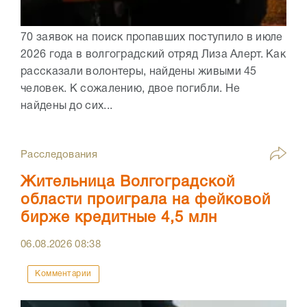
70 заявок на поиск пропавших поступило в июле
2026 года в волгоградский отряд Лиза Алерт. Как
рассказали волонтеры, найдены живыми 45
человек. К сожалению, двое погибли. Не
найдены до сих...
Расследования
Жительница Волгоградской
области проиграла на фейковой
бирже кредитные 4,5 млн
06.08.2026
08:38
Комментарии