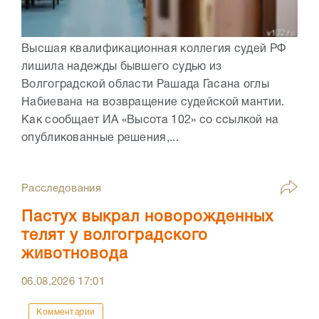
Высшая квалификационная коллегия судей РФ
лишила надежды бывшего судью из
Волгоградской области Рашада Гасана оглы
Набиевана на возвращение судейской мантии.
Как сообщает ИА «Высота 102» со ссылкой на
опубликованные решения,...
Расследования
Пастух выкрал новорожденных
телят у волгоградского
животновода
06.08.2026
17:01
Комментарии