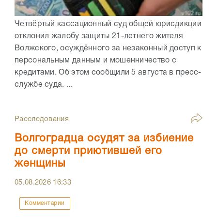
Четвёртый кассационный суд общей юрисдикции
отклонил жалобу защиты 21-летнего жителя
Волжского, осуждённого за незаконный доступ к
персональным данным и мошенничество с
кредитами. Об этом сообщили 5 августа в пресс-
службе суда. ...
Расследования
Волгоградца осудят за избиение
до смерти приютившей его
женщины
05.08.2026
16:33
Комментарии