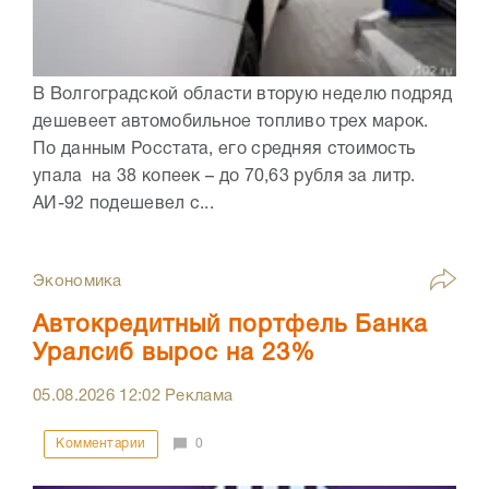
В Волгоградской области вторую неделю подряд
дешевеет автомобильное топливо трех марок.
По данным Росстата, его средняя стоимость
упала на 38 копеек – до 70,63 рубля за литр.
АИ-92 подешевел с...
Экономика
Автокредитный портфель Банка
Уралсиб вырос на 23%
05.08.2026
12:02
Реклама
Комментарии
0