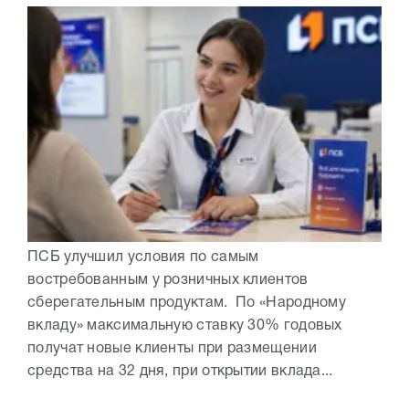
ПСБ улучшил условия по самым
востребованным у розничных клиентов
сберегательным продуктам. По «Народному
вкладу» максимальную ставку 30% годовых
получат новые клиенты при размещении
средства на 32 дня, при открытии вклада...