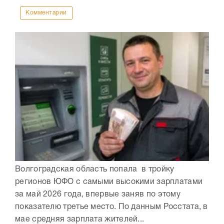
Комментарии
Волгоградская область попала в тройку
регионов ЮФО с самыми высокими зарплатами
за май 2026 года, впервые заняв по этому
показателю третье место. По данным Росстата, в
мае средняя зарплата жителей...