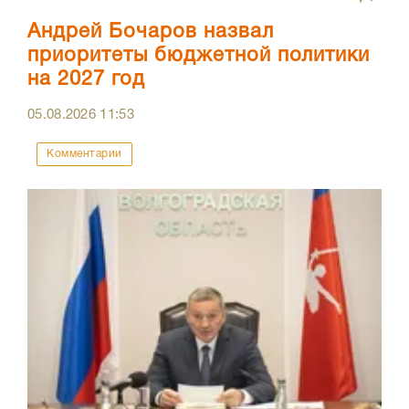
Андрей Бочаров назвал
приоритеты бюджетной политики
на 2027 год
05.08.2026
11:53
Комментарии