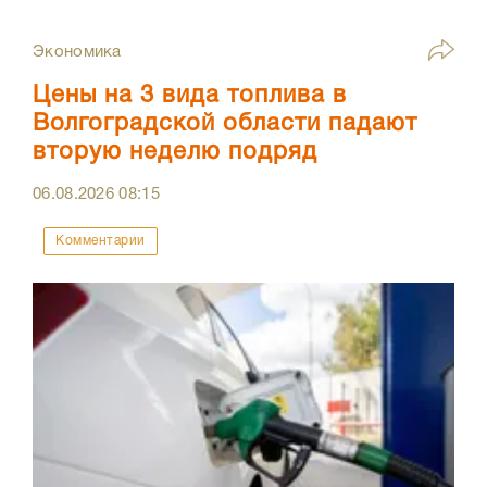
Экономика
Цены на 3 вида топлива в
Волгоградской области падают
вторую неделю подряд
06.08.2026
08:15
Комментарии