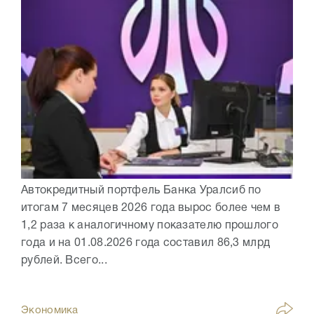
Автокредитный портфель Банка Уралсиб по
итогам 7 месяцев 2026 года вырос более чем в
1,2 раза к аналогичному показателю прошлого
года и на 01.08.2026 года составил 86,3 млрд
рублей. Всего...
Экономика