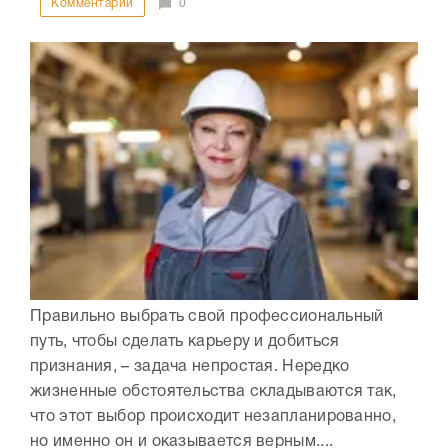
Комментарии
0
Правильно выбрать свой профессиональный
путь, чтобы сделать карьеру и добиться
признания, – задача непростая. Нередко
жизненные обстоятельства складываются так,
что этот выбор происходит незапланированно,
но именно он и оказывается верным....