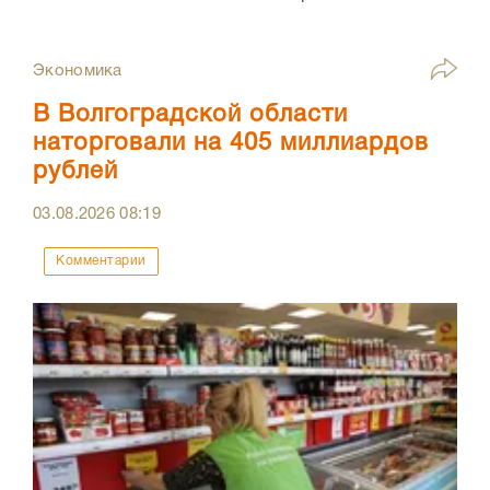
Экономика
В Волгоградской области
наторговали на 405 миллиардов
рублей
03.08.2026
08:19
Комментарии