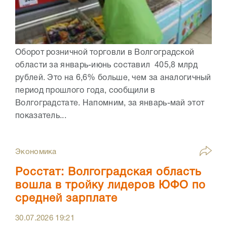
Оборот розничной торговли в Волгоградской
области за январь-июнь составил 405,8 млрд
рублей. Это на 6,6% больше, чем за аналогичный
период прошлого года, сообщили в
Волгоградстате. Напомним, за январь-май этот
показатель...
Экономика
Росстат: Волгоградская область
вошла в тройку лидеров ЮФО по
средней зарплате
30.07.2026
19:21