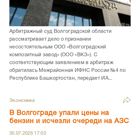
Арбитражный суд Волгоградской области
рассматривает дело о признании
несостоятельным ООО «Волгоградский
композитный завод» (ООО «ВКЗ»). С
соответствующим заявлением в арбитраж
обратилась Межрайонная ИФНС России №4 по
Республике Башкортостан, передает ИА...
Экономика
В Волгограде упали цены на
бензин и исчезли очереди на АЗС
30.07.2026
17:03