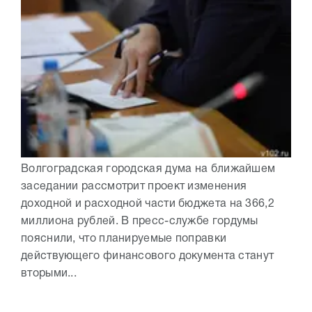
Волгоградская городская дума на ближайшем
заседании рассмотрит проект изменения
доходной и расходной части бюджета на 366,2
миллиона рублей. В пресс-службе гордумы
пояснили, что планируемые поправки
действующего финансового документа станут
вторыми...