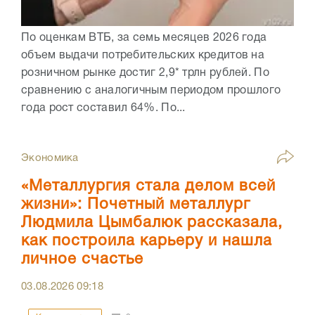
По оценкам ВТБ, за семь месяцев 2026 года
объем выдачи потребительских кредитов на
розничном рынке достиг 2,9* трлн рублей. По
сравнению с аналогичным периодом прошлого
года рост составил 64%. По...
Экономика
«Металлургия стала делом всей
жизни»: Почетный металлург
Людмила Цымбалюк рассказала,
как построила карьеру и нашла
личное счастье
03.08.2026
09:18