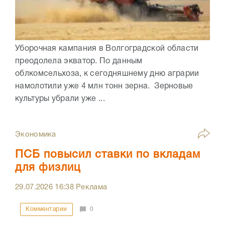
Уборочная кампания в Волгоградской области
преодолела экватор. По данным
облкомсельхоза, к сегодняшнему дню аграрии
намолотили уже 4 млн тонн зерна. Зерновые
культуры убрали уже ...
Экономика
ПСБ повысил ставки по вкладам
для физлиц
29.07.2026
16:38
Реклама
Комментарии
0