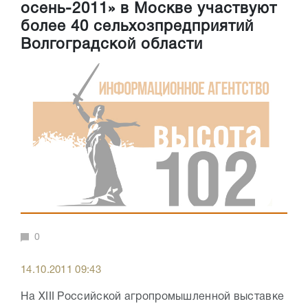
осень-2011» в Москве участвуют
более 40 сельхозпредприятий
Волгоградской области
0
14.10.2011 09:43
На XIII Российской агропромышленной выставке