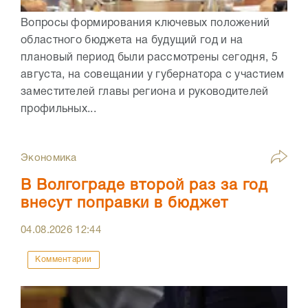
Вопросы формирования ключевых положений
областного бюджета на будущий год и на
плановый период были рассмотрены сегодня, 5
августа, на совещании у губернатора с участием
заместителей главы региона и руководителей
профильных...
Экономика
В Волгограде второй раз за год
внесут поправки в бюджет
04.08.2026
12:44
Комментарии