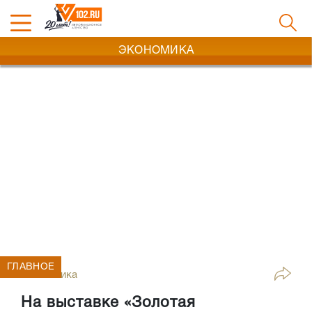
ЭКОНОМИКА
ГЛАВНОЕ
Экономика
На выставке «Золотая