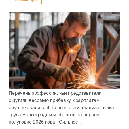
Комментарии
Перечень профессий, чьи представители
ощутили весомую прибавку к зарплатам,
опубликовали в hh.ru по итогам анализа рынка
труда Волгоградской области за первое
полугодие 2026 года. Сильнее...