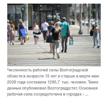
Численность рабочей силы Волгоградской
области в возрасте 15 лет и старше в марте-мае
2026 года составила 1295,7 тыс. человек. Такие
данные опубликовал Волгограддстат. Основная
рабочая сила сосредоточена в городах - ...