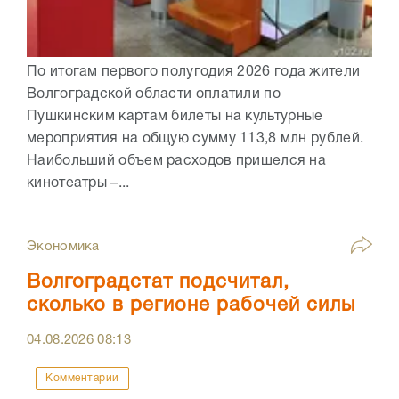
По итогам первого полугодия 2026 года жители
Волгоградской области оплатили по
Пушкинским картам билеты на культурные
мероприятия на общую сумму 113,8 млн рублей.
Наибольший объем расходов пришелся на
кинотеатры –...
Экономика
Волгоградстат подсчитал,
сколько в регионе рабочей силы
04.08.2026
08:13
Комментарии