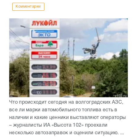
Комментарии
Что происходит сегодня на волгоградских АЗС,
все ли марки автомобильного топлива есть в
наличии и какие ценники выставляют операторы
– журналисты ИА «Высота 102» проехали
несколько автозаправок и оценили ситуацию. ...