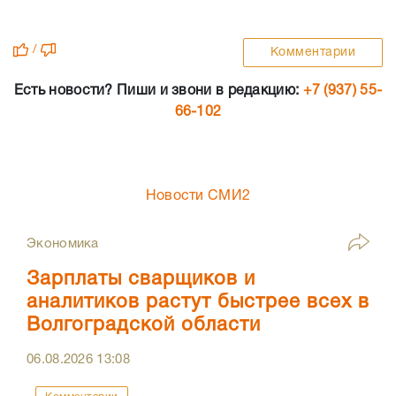
/
Комментарии
Есть новости? Пиши и звони в редакцию:
+7 (937) 55-
66-102
Новости СМИ2
Экономика
Зарплаты сварщиков и
аналитиков растут быстрее всех в
Волгоградской области
06.08.2026
13:08