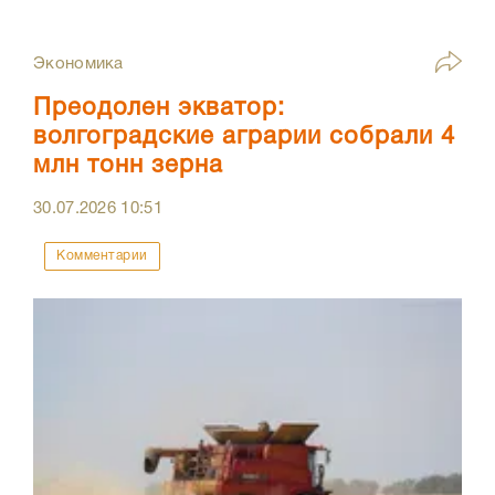
Экономика
Преодолен экватор:
волгоградские аграрии собрали 4
млн тонн зерна
30.07.2026
10:51
Комментарии