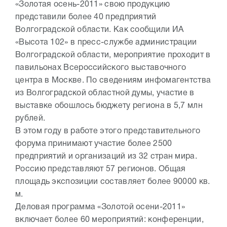
«Золотая осень-2011» свою продукцию
представили более 40 предприятий
Волгоградской области. Как сообщили ИА
«Высота 102» в пресс-службе администрации
Волгоградской области, мероприятие проходит в
павильонах Всероссийского выставочного
центра в Москве. По сведениям инфомагентства
из Волгоградской областной думы, участие в
выставке обошлось бюджету региона в 5,7 млн
рублей.
В этом году в работе этого представительного
форума принимают участие более 2500
предприятий и организаций из 32 стран мира.
Россию представляют 57 регионов. Общая
площадь экспозиции составляет более 90000 кв.
м.
Деловая программа «Золотой осени-2011»
включает более 60 мероприятий: конференции,