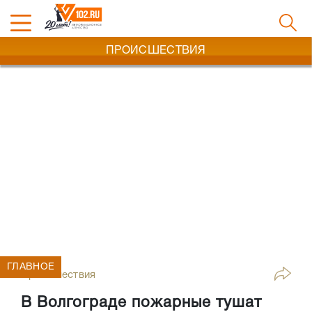
ПРОИСШЕСТВИЯ
ГЛАВНОЕ
Происшествия
В Волгограде пожарные тушат