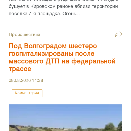
бушует в Кировском районе вблизи территории
посёлка 7-я площадка. Огонь...
Происшествия
Под Волгоградом шестеро
госпитализированы после
массового ДТП на федеральной
трассе
08.08.2026
11:38
Комментарии