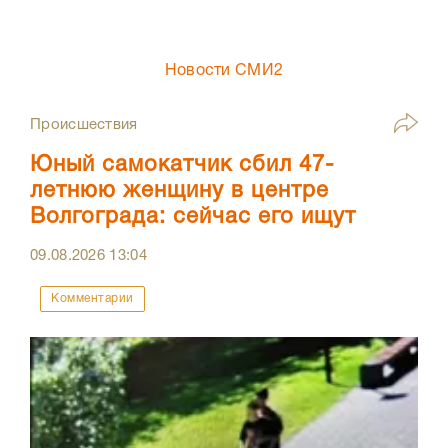
Новости СМИ2
Происшествия
Юный самокатчик сбил 47-
летнюю женщину в центре
Волгограда: сейчас его ищут
09.08.2026
13:04
Комментарии