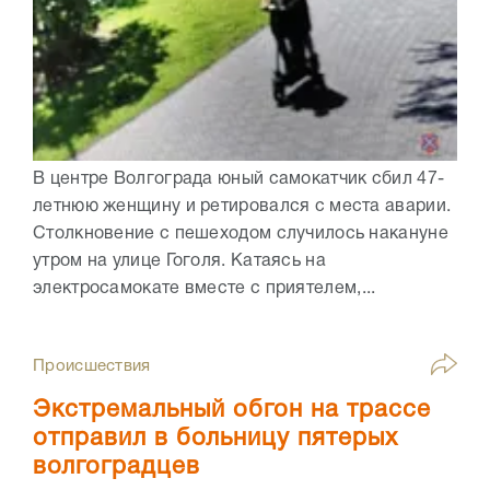
В центре Волгограда юный самокатчик сбил 47-
летнюю женщину и ретировался с места аварии.
Столкновение с пешеходом случилось накануне
утром на улице Гоголя. Катаясь на
электросамокате вместе с приятелем,...
Происшествия
Экстремальный обгон на трассе
отправил в больницу пятерых
волгоградцев