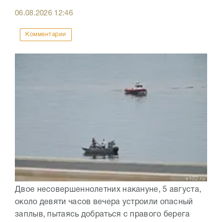
06.08.2026
12:46
Комментарии
Двое несовершеннолетних накануне, 5 августа,
около девяти часов вечера устроили опасный
заплыв, пытаясь добраться с правого берега