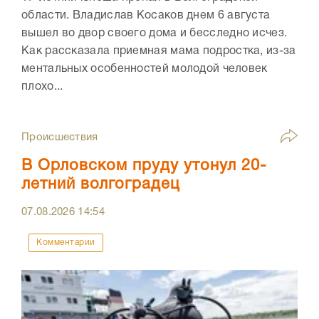
области. Владислав Косаков днем 6 августа
вышел во двор своего дома и бесследно исчез.
Как рассказала приемная мама подростка, из-за
ментальных особенностей молодой человек
плохо...
Происшествия
В Орловском пруду утонул 20-
летний волгоградец
07.08.2026
14:54
Комментарии