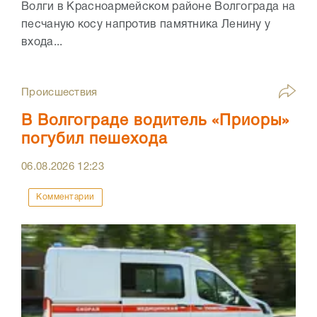
Волги в Красноармейском районе Волгограда на
песчаную косу напротив памятника Ленину у
входа...
Происшествия
В Волгограде водитель «Приоры»
погубил пешехода
06.08.2026
12:23
Комментарии