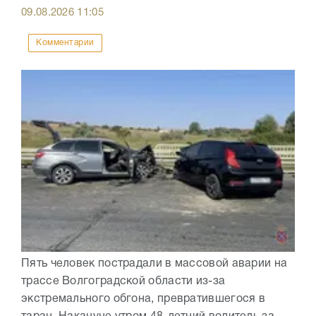
09.08.2026
11:05
Комментарии
Пять человек пострадали в массовой аварии на
трассе Волгоградской области из-за
экстремального обгона, превратившегося в