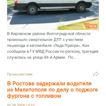
В Кировском районе Волгоградской области
произошло смертельное ДТП с участием
пешехода и автомобиля «Лада Приора». Как
сообщили в ГУ МВД России по региону, трагедия
случилась на улице 64-й Армии. По...
Происшествия
В Ростове задержали водителя
из Мелитополя по делу о поджоге
фургона с топливом
05.08.2026
14:52