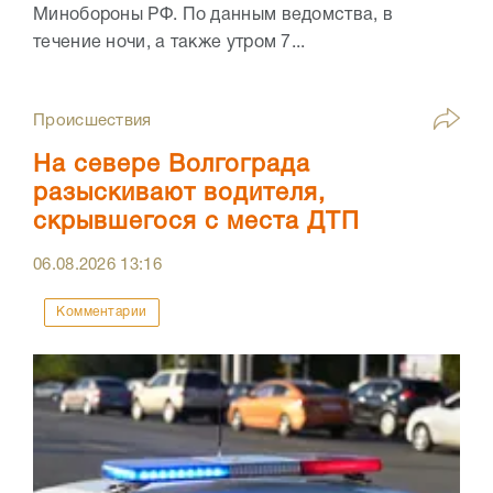
Минобороны РФ. По данным ведомства, в
течение ночи, а также утром 7...
Происшествия
На севере Волгограда
разыскивают водителя,
скрывшегося с места ДТП
06.08.2026
13:16
Комментарии