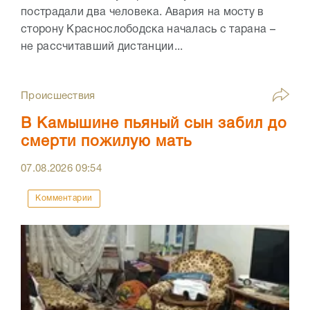
пострадали два человека. Авария на мосту в
сторону Краснослободска началась с тарана –
не рассчитавший дистанции...
Происшествия
В Камышине пьяный сын забил до
смерти пожилую мать
07.08.2026
09:54
Комментарии