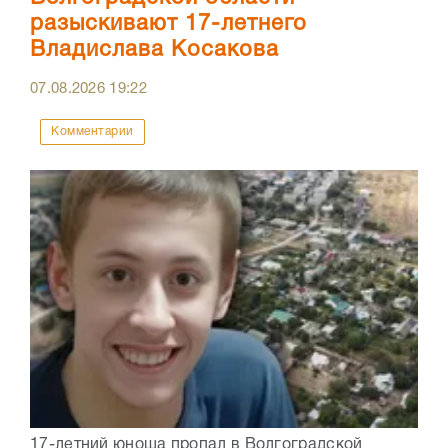
разыскивают 17-летнего
Владислава Косакова
07.08.2026
19:22
Комментарии
17-летний юноша пропал в Волгоградской