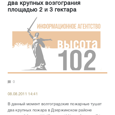
два крупных возгограния
площадью 2 и 3 гектара
0
08.08.2011 14:41
В данный момент волгоградские пожарные тушат
два крупных пожара в Дзержинском районе