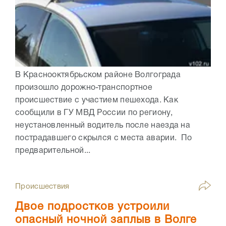
В Краснооктябрьском районе Волгограда
произошло дорожно-транспортное
происшествие с участием пешехода. Как
сообщили в ГУ МВД России по региону,
неустановленный водитель после наезда на
пострадавшего скрылся с места аварии. По
предварительной...
Происшествия
Двое подростков устроили
опасный ночной заплыв в Волге