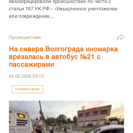
квалифицировали происшествие по части 2
статьи 167 УК РФ – «Умышленное уничтожение
или повреждение...
Происшествия
На севере Волгограда иномарка
врезалась в автобус №21 с
пассажирами
04.08.2026
20:13
Комментарии