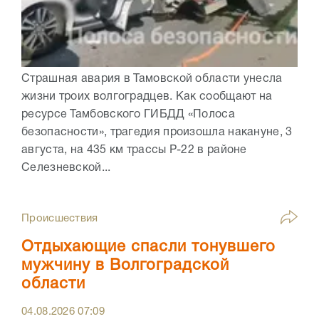
Страшная авария в Тамовской области унесла
жизни троих волгоградцев. Как сообщают на
ресурсе Тамбовского ГИБДД «Полоса
безопасности», трагедия произошла накануне, 3
августа, на 435 км трассы Р-22 в районе
Селезневской...
Происшествия
Отдыхающие спасли тонувшего
мужчину в Волгоградской
области
04.08.2026
07:09