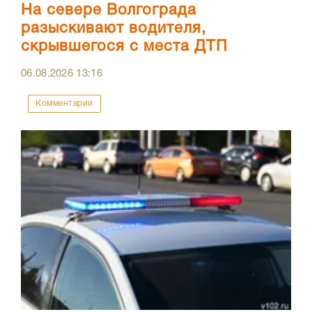
На севере Волгограда
разыскивают водителя,
скрывшегося с места ДТП
06.08.2026
13:16
Комментарии