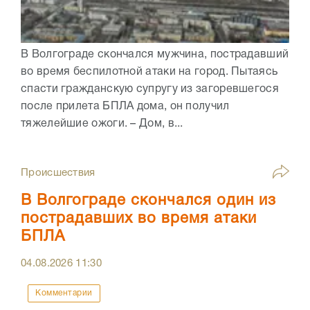
В Волгограде скончался мужчина, пострадавший
во время беспилотной атаки на город. Пытаясь
спасти гражданскую супругу из загоревшегося
после прилета БПЛА дома, он получил
тяжелейшие ожоги. – Дом, в...
Происшествия
В Волгограде скончался один из
пострадавших во время атаки
БПЛА
04.08.2026
11:30
Комментарии