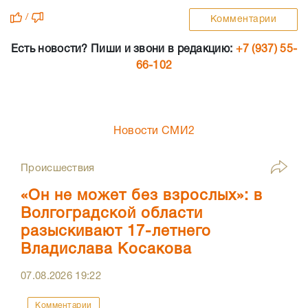
/
Комментарии
Есть новости? Пиши и звони в редакцию:
+7 (937) 55-
66-102
Новости СМИ2
Происшествия
«Он не может без взрослых»: в
Волгоградской области
разыскивают 17-летнего
Владислава Косакова
07.08.2026
19:22
Комментарии