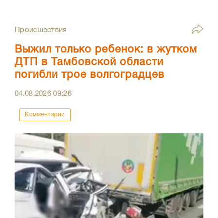
Происшествия
Выжил только ребенок: в жутком
ДТП в Тамбовской области
погибли трое волгоградцев
04.08.2026
09:26
Комментарии