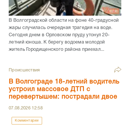
В Волгоградской области на фоне 40-градусной
жары случилась очередная трагедия на воде.
Сегодня днем в Орловском пруду утонул 20-
летний юноша. К берегу водоема молодой
житель Городищенского района приехал...
Происшествия
В Волгограде 18-летний водитель
устроил массовое ДТП с
перевертышем: пострадали двое
07.08.2026
12:58
Комментарии