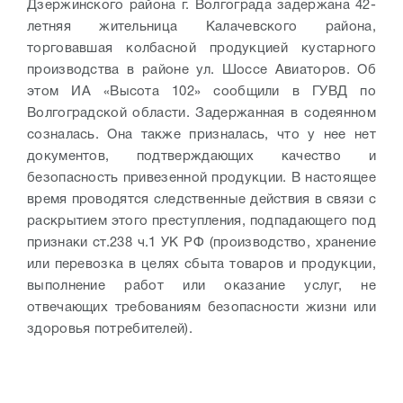
Дзержинского района г. Волгограда задержана 42-
летняя жительница Калачевского района,
торговавшая колбасной продукцией кустарного
производства в районе ул. Шоссе Авиаторов. Об
этом ИА «Высота 102» сообщили в ГУВД по
Волгоградской области. Задержанная в содеянном
созналась. Она также призналась, что у нее нет
документов, подтверждающих качество и
безопасность привезенной продукции. В настоящее
время проводятся следственные действия в связи с
раскрытием этого преступления, подпадающего под
признаки ст.238 ч.1 УК РФ (производство, хранение
или перевозка в целях сбыта товаров и продукции,
выполнение работ или оказание услуг, не
отвечающих требованиям безопасности жизни или
здоровья потребителей).