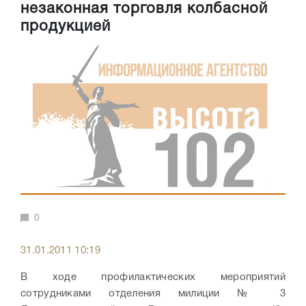
незаконная торговля колбасной
продукцией
0
31.01.2011 10:19
В ходе профилактических мероприятий
сотрудниками отделения милиции № 3