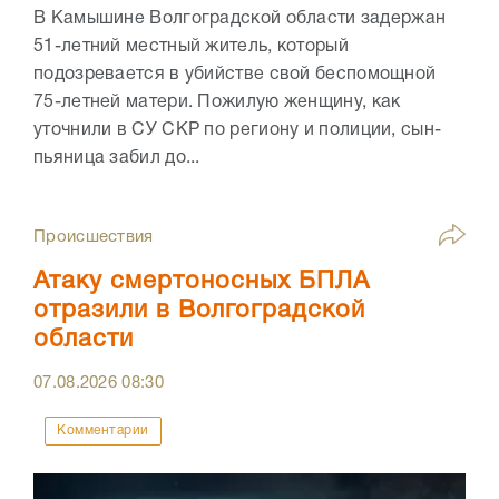
В Камышине Волгоградской области задержан
51-летний местный житель, который
подозревается в убийстве свой беспомощной
75-летней матери. Пожилую женщину, как
уточнили в СУ СКР по региону и полиции, сын-
пьяница забил до...
Происшествия
Атаку смертоносных БПЛА
отразили в Волгоградской
области
07.08.2026
08:30
Комментарии