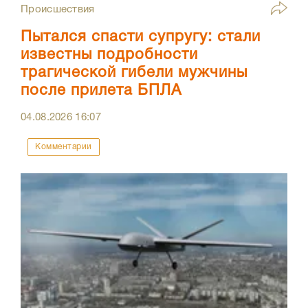
Происшествия
Пытался спасти супругу: стали
известны подробности
трагической гибели мужчины
после прилета БПЛА
04.08.2026
16:07
Комментарии