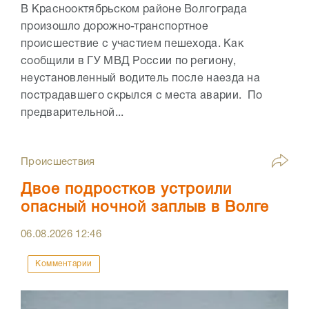
В Краснооктябрьском районе Волгограда
произошло дорожно-транспортное
происшествие с участием пешехода. Как
сообщили в ГУ МВД России по региону,
неустановленный водитель после наезда на
пострадавшего скрылся с места аварии. По
предварительной...
Происшествия
Двое подростков устроили
опасный ночной заплыв в Волге
06.08.2026
12:46
Комментарии