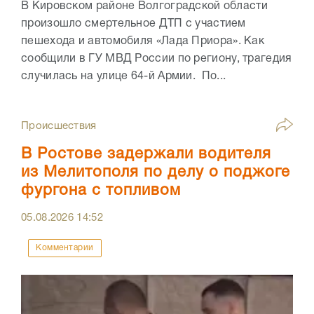
В Кировском районе Волгоградской области
произошло смертельное ДТП с участием
пешехода и автомобиля «Лада Приора». Как
сообщили в ГУ МВД России по региону, трагедия
случилась на улице 64-й Армии. По...
Происшествия
В Ростове задержали водителя
из Мелитополя по делу о поджоге
фургона с топливом
05.08.2026
14:52
Комментарии