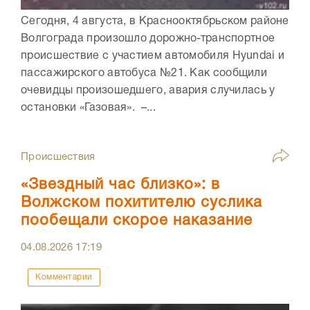
Сегодня, 4 августа, в Краснооктябрьском районе
Волгограда произошло дорожно-транспортное
происшествие с участием автомобиля Hyundai и
пассажирского автобуса №21. Как сообщили
очевидцы произошедшего, авария случилась у
остановки «Газовая». –...
Происшествия
«Звездный час близко»: в
Волжском похитителю суслика
пообещали скорое наказание
04.08.2026
17:19
Комментарии