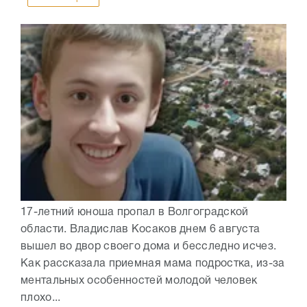
17-летний юноша пропал в Волгоградской
области. Владислав Косаков днем 6 августа
вышел во двор своего дома и бесследно исчез.
Как рассказала приемная мама подростка, из-за
ментальных особенностей молодой человек
плохо...