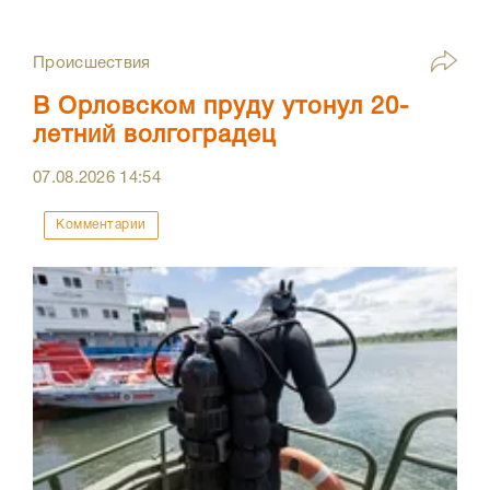
Происшествия
В Орловском пруду утонул 20-
летний волгоградец
07.08.2026
14:54
Комментарии