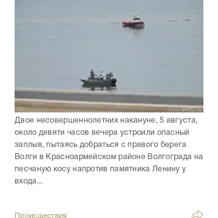
Двое несовершеннолетних накануне, 5 августа,
около девяти часов вечера устроили опасный
заплыв, пытаясь добраться с правого берега
Волги в Красноармейском районе Волгограда на
песчаную косу напротив памятника Ленину у
входа...
Происшествия