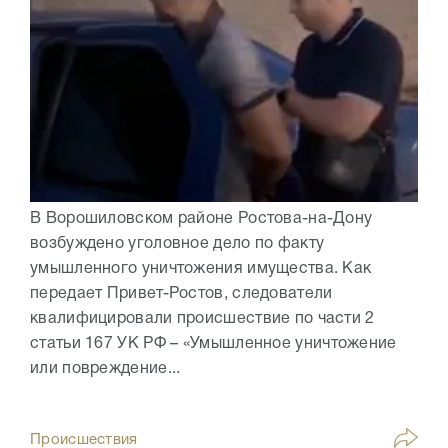
В Ворошиловском районе Ростова-на-Дону
возбуждено уголовное дело по факту
умышленного уничтожения имущества. Как
передает Привет-Ростов, следователи
квалифицировали происшествие по части 2
статьи 167 УК РФ – «Умышленное уничтожение
или повреждение...
Происшествия