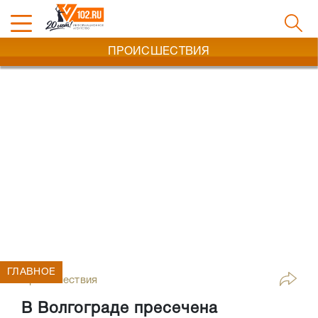
ПРОИСШЕСТВИЯ
ГЛАВНОЕ
Происшествия
В Волгограде пресечена