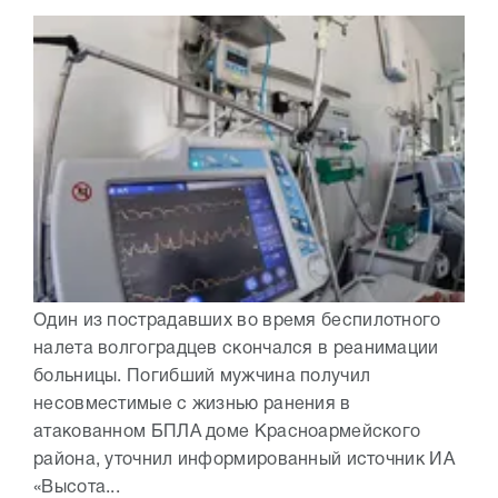
Один из пострадавших во время беспилотного
налета волгоградцев скончался в реанимации
больницы. Погибший мужчина получил
несовместимые с жизнью ранения в
атакованном БПЛА доме Красноармейского
района, уточнил информированный источник ИА
«Высота...