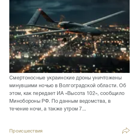
Смертоносные украинские дроны уничтожены
минувшими ночью в Волгоградской области. Об
этом, как передает ИА «Высота 102», сообщило
Минобороны РФ. По данным ведомства, в
течение ночи, а также утром 7...
Происшествия