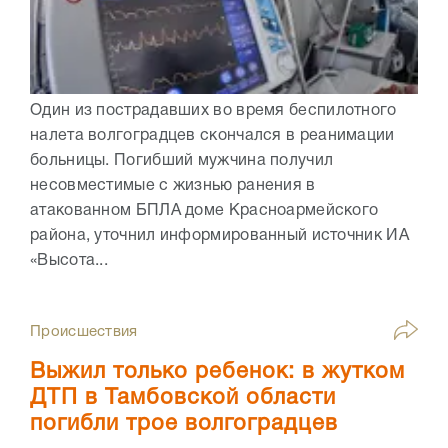
Один из пострадавших во время беспилотного
налета волгоградцев скончался в реанимации
больницы. Погибший мужчина получил
несовместимые с жизнью ранения в
атакованном БПЛА доме Красноармейского
района, уточнил информированный источник ИА
«Высота...
Происшествия
Выжил только ребенок: в жутком
ДТП в Тамбовской области
погибли трое волгоградцев