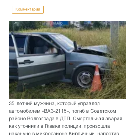
Комментарии
35-летний мужчина, который управлял
автомобилем «ВАЗ-2115», погиб в Советском
районе Волгограда в ДТП. Смертельная авария,
как уточнили в Главке полиции, произошла
накануне в микрорайоне Кирпичный, напротив