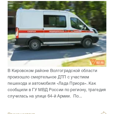
В Кировском районе Волгоградской области
произошло смертельное ДТП с участием
пешехода и автомобиля «Лада Приора». Как
сообщили в ГУ МВД России по региону, трагедия
случилась на улице 64-й Армии. По...