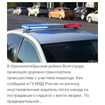
В Краснооктябрьском районе Волгограда
произошло дорожно-транспортное
происшествие с участием пешехода. Как
сообщили в ГУ МВД России по региону,
неустановленный водитель после наезда на
пострадавшего скрылся с места аварии. По
предварительной...