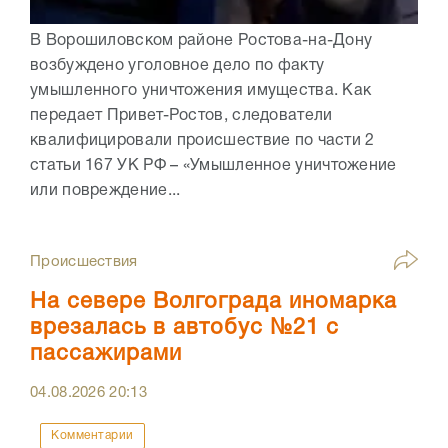
В Ворошиловском районе Ростова-на-Дону
возбуждено уголовное дело по факту
умышленного уничтожения имущества. Как
передает Привет-Ростов, следователи
квалифицировали происшествие по части 2
статьи 167 УК РФ – «Умышленное уничтожение
или повреждение...
Происшествия
На севере Волгограда иномарка
врезалась в автобус №21 с
пассажирами
04.08.2026
20:13
Комментарии