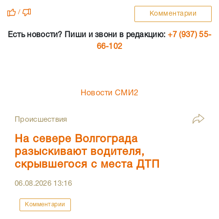
/
Комментарии
Есть новости? Пиши и звони в редакцию:
+7 (937) 55-
66-102
Новости СМИ2
Происшествия
На севере Волгограда
разыскивают водителя,
скрывшегося с места ДТП
06.08.2026
13:16
Комментарии