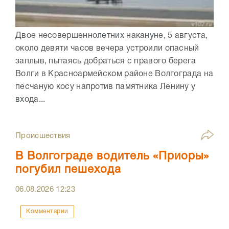
Двое несовершеннолетних накануне, 5 августа,
около девяти часов вечера устроили опасный
заплыв, пытаясь добраться с правого берега
Волги в Красноармейском районе Волгограда на
песчаную косу напротив памятника Ленину у
входа...
Происшествия
В Волгограде водитель «Приоры»
погубил пешехода
06.08.2026
12:23
Комментарии