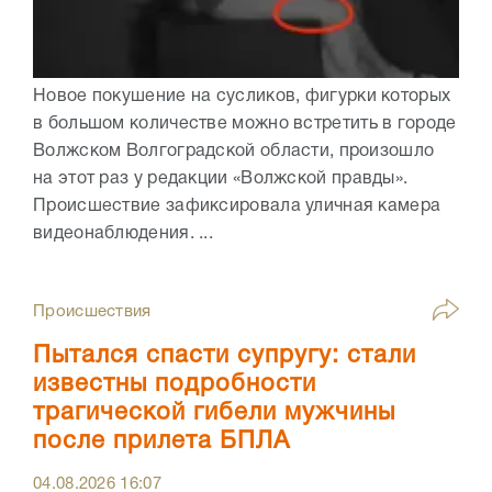
Новое покушение на сусликов, фигурки которых
в большом количестве можно встретить в городе
Волжском Волгоградской области, произошло
на этот раз у редакции «Волжской правды».
Происшествие зафиксировала уличная камера
видеонаблюдения. ...
Происшествия
Пытался спасти супругу: стали
известны подробности
трагической гибели мужчины
после прилета БПЛА
04.08.2026
16:07