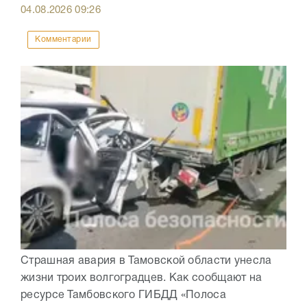
04.08.2026
09:26
Комментарии
Страшная авария в Тамовской области унесла
жизни троих волгоградцев. Как сообщают на
ресурсе Тамбовского ГИБДД «Полоса