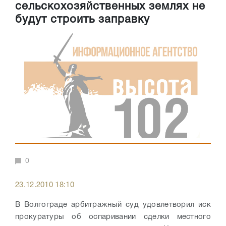
сельскохозяйственных землях не
будут строить заправку
0
23.12.2010 18:10
В Волгограде арбитражный суд удовлетворил иск
прокуратуры об оспаривании сделки местного