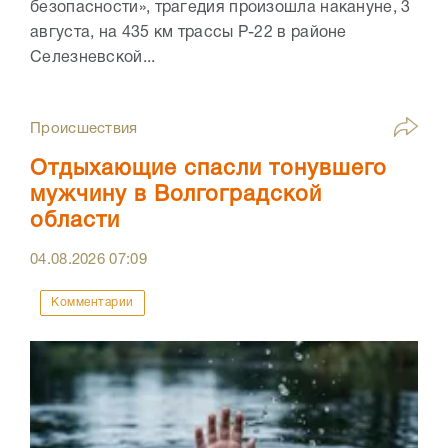
безопасности», трагедия произошла накануне, 3
августа, на 435 км трассы Р-22 в районе
Селезневской...
Происшествия
Отдыхающие спасли тонувшего
мужчину в Волгоградской
области
04.08.2026
07:09
Комментарии