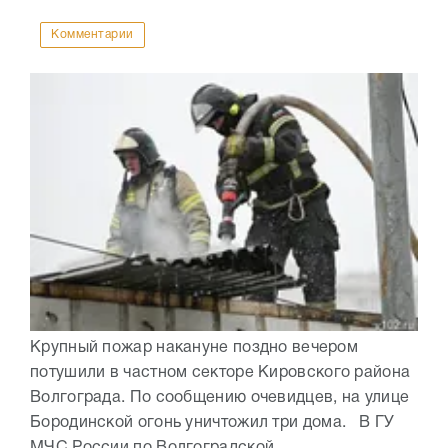
Комментарии
Крупный пожар накануне поздно вечером
потушили в частном секторе Кировского района
Волгограда. По сообщению очевидцев, на улице
Бородинской огонь уничтожил три дома. В ГУ
МЧС России по Волгоградской...