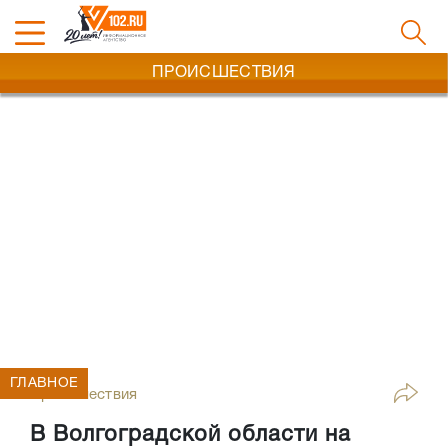
ПРОИСШЕСТВИЯ
ГЛАВНОЕ
Происшествия
В Волгоградской области на