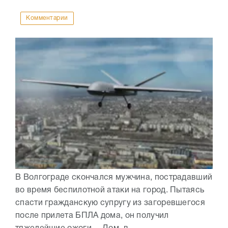
Комментарии
В Волгограде скончался мужчина, пострадавший
во время беспилотной атаки на город. Пытаясь
спасти гражданскую супругу из загоревшегося
после прилета БПЛА дома, он получил