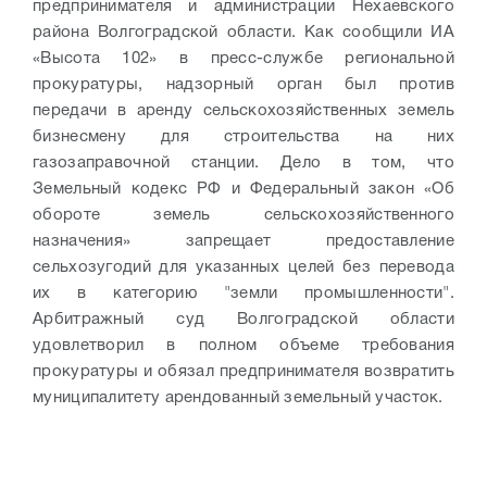
предпринимателя и администрации Нехаевского
района Волгоградской области. Как сообщили ИА
«Высота 102» в пресс-службе региональной
прокуратуры, надзорный орган был против
передачи в аренду сельскохозяйственных земель
бизнесмену для строительства на них
газозаправочной станции. Дело в том, что
Земельный кодекс РФ и Федеральный закон «Об
обороте земель сельскохозяйственного
назначения» запрещает предоставление
сельхозугодий для указанных целей без перевода
их в категорию "земли промышленности".
Арбитражный суд Волгоградской области
удовлетворил в полном объеме требования
прокуратуры и обязал предпринимателя возвратить
муниципалитету арендованный земельный участок.