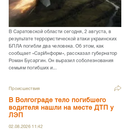
В Саратовской области сегодня, 2 августа, в
результате террористической атаки украинских
БПЛА погибли два человека. Об этом, как
сообщает «СарИнформ», рассказал губернатор
Роман Бусаргин. Он выразил соболезнования
семьям погибших и...
Происшествия
В Волгограде тело погибшего
водителя нашли на месте ДТП у
ЛЭП
02.08.2026
11:42