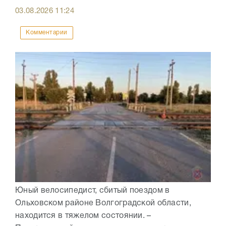
03.08.2026
11:24
Комментарии
Юный велосипедист, сбитый поездом в
Ольховском районе Волгоградской области,
находится в тяжелом состоянии. –