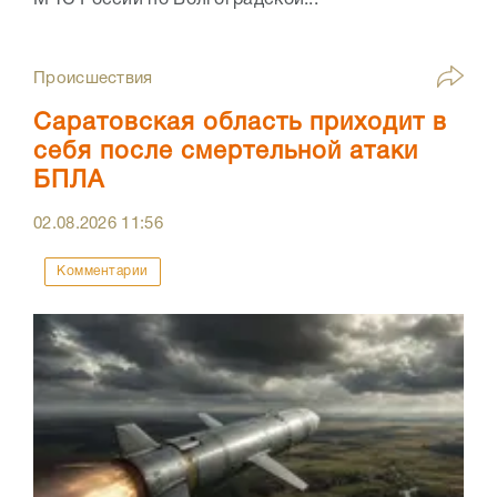
Происшествия
Саратовская область приходит в
себя после смертельной атаки
БПЛА
02.08.2026
11:56
Комментарии