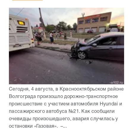
Сегодня, 4 августа, в Краснооктябрьском районе
Волгограда произошло дорожно-транспортное
происшествие с участием автомобиля Hyundai и
пассажирского автобуса №21. Как сообщили
очевидцы произошедшего, авария случилась у
остановки «Газовая». –...