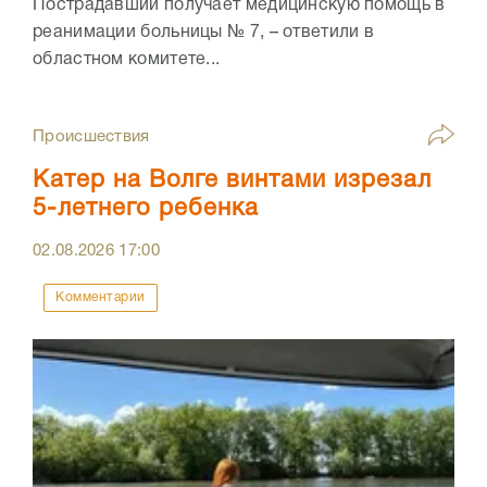
Пострадавший получает медицинскую помощь в
реанимации больницы № 7, – ответили в
областном комитете...
Происшествия
Катер на Волге винтами изрезал
5-летнего ребенка
02.08.2026
17:00
Комментарии