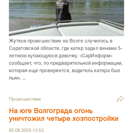
Жуткое происшествие на Волге случилось в
Саратовской области, где катер задел винами 5-
летнюю купающуюся девочку. «СарИнформ»
сообщает, что, по предварительной информации,
которая еще проверяется, водитель катера был
пьян. ...
Происшествия
На юге Волгограда огонь
уничтожил четыре хозпостройки
02.08.2026
13:53