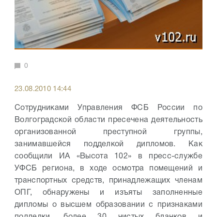
0
23.08.2010 14:44
Сотрудниками Управления ФСБ России по
Волгоградской области пресечена деятельность
организованной преступной группы,
занимавшейся подделкой дипломов. Как
сообщили ИА «Высота 102» в пресс-службе
УФСБ региона, в ходе осмотра помещений и
транспортных средств, принадлежащих членам
ОПГ, обнаружены и изъяты заполненные
дипломы о высшем образовании с признаками