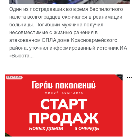
Один из пострадавших во время беспилотного
налета волгоградцев скончался в реанимации
больницы. Погибший мужчина получил
несовместимые с жизнью ранения в
атакованном БПЛА доме Красноармейского
района, уточнил информированный источник ИА
«Высота...
РЕКЛАМА