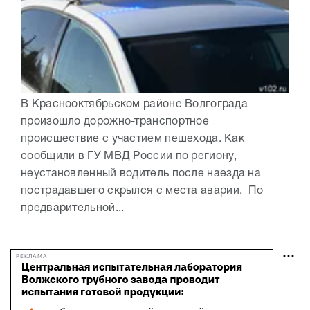
В Краснооктябрьском районе Волгограда
произошло дорожно-транспортное
происшествие с участием пешехода. Как
сообщили в ГУ МВД России по региону,
неустановленный водитель после наезда на
пострадавшего скрылся с места аварии. По
предварительной...
РЕКЛАМА