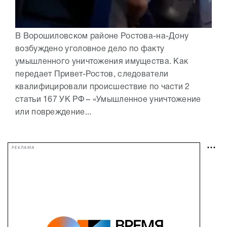
В Ворошиловском районе Ростова-на-Дону
возбуждено уголовное дело по факту
умышленного уничтожения имущества. Как
передает Привет-Ростов, следователи
квалифицировали происшествие по части 2
статьи 167 УК РФ – «Умышленное уничтожение
или повреждение...
РЕКЛАМА