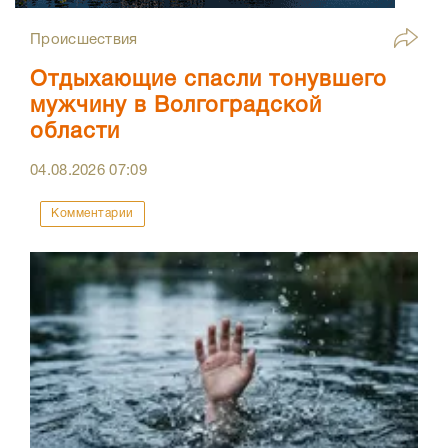
Происшествия
Отдыхающие спасли тонувшего
мужчину в Волгоградской
области
04.08.2026
07:09
Комментарии