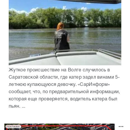
Жуткое происшествие на Волге случилось в
Саратовской области, где катер задел винами 5-
летнюю купающуюся девочку. «СарИнформ»
сообщает, что, по предварительной информации,
которая еще проверяется, водитель катера был
пьян. ...
РЕКЛАМА