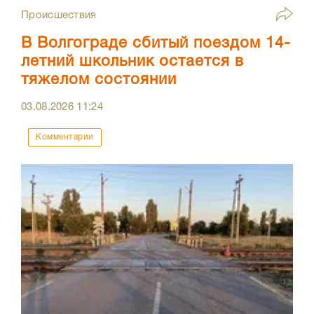
Происшествия
В Волгограде сбитый поездом 14-
летний школьник остается в
тяжелом состоянии
03.08.2026
11:24
Комментарии