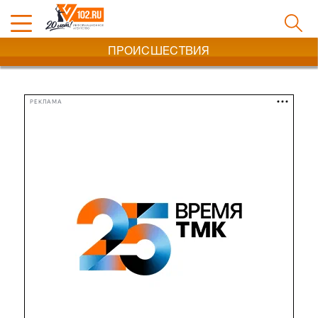
ПРОИСШЕСТВИЯ
РЕКЛАМА