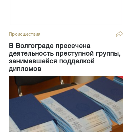
Происшествия
В Волгограде пресечена
деятельность преступной группы,
занимавшейся подделкой
дипломов