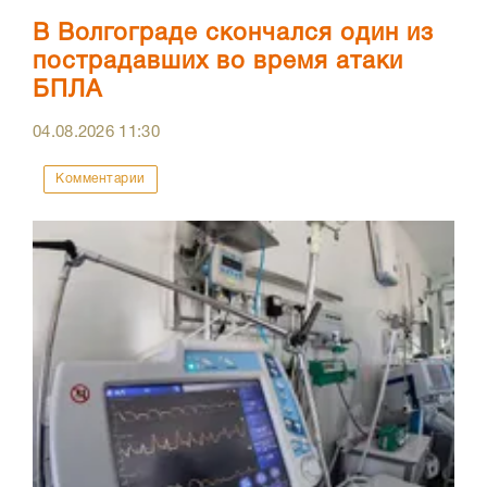
В Волгограде скончался один из
пострадавших во время атаки
БПЛА
04.08.2026
11:30
Комментарии