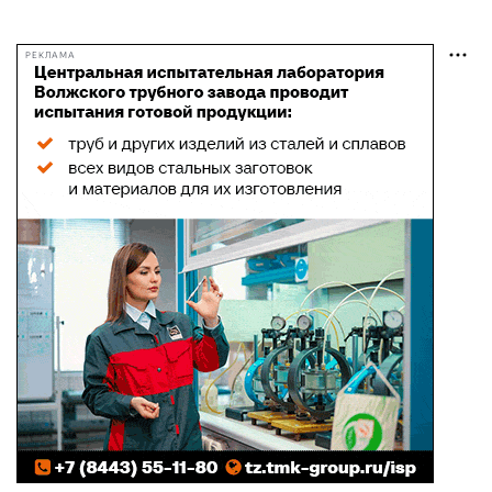
РЕКЛАМА