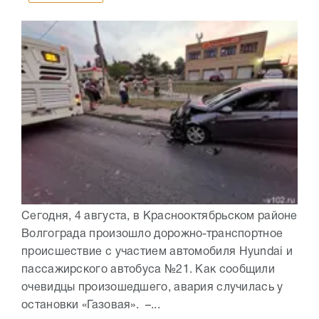
Сегодня, 4 августа, в Краснооктябрьском районе
Волгограда произошло дорожно-транспортное
происшествие с участием автомобиля Hyundai и
пассажирского автобуса №21. Как сообщили
очевидцы произошедшего, авария случилась у
остановки «Газовая». –...