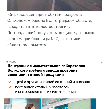
Юный велосипедист, сбитый поездом в
Ольховском районе Волгоградской области,
находится в тяжелом состоянии. –
Пострадавший получает медицинскую помощь в
реанимации больницы № 7, – ответили в
областном комитете...
РЕКЛАМА