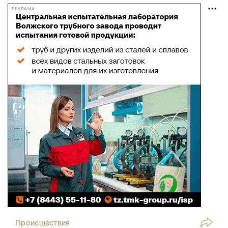
РЕКЛАМА
Происшествия