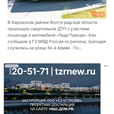
В Кировском районе Волгоградской области
произошло смертельное ДТП с участием
пешехода и автомобиля «Лада Приора». Как
сообщили в ГУ МВД России по региону, трагедия
случилась на улице 64-й Армии. По...
РЕКЛАМА