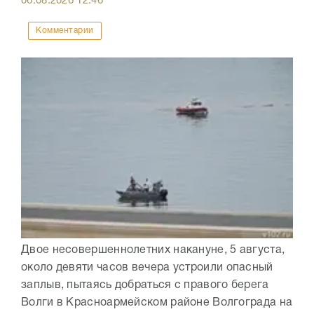
06.08.2026
12:46
Комментарии
Двое несовершеннолетних накануне, 5 августа,
около девяти часов вечера устроили опасный
заплыв, пытаясь добраться с правого берега
Волги в Красноармейском районе Волгограда на