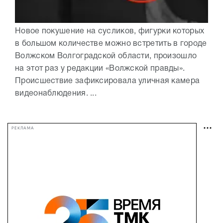
Новое покушение на сусликов, фигурки которых
в большом количестве можно встретить в городе
Волжском Волгоградской области, произошло
на этот раз у редакции «Волжской правды».
Происшествие зафиксировала уличная камера
видеонаблюдения. ...
РЕКЛАМА