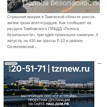
Страшная авария в Тамовской области унесла
жизни троих волгоградцев. Как сообщают на
ресурсе Тамбовского ГИБДД «Полоса
безопасности», трагедия произошла накануне, 3
августа, на 435 км трассы Р-22 в районе
Селезневской...
РЕКЛАМА