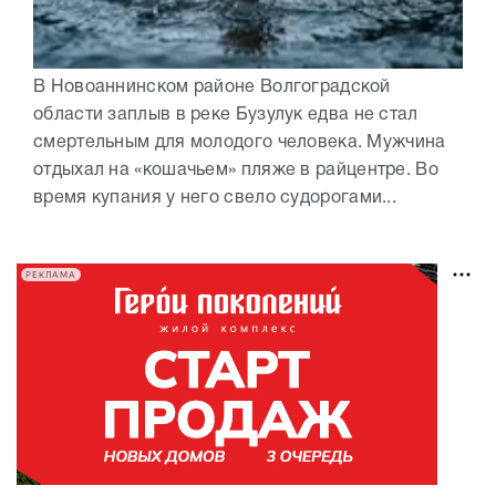
В Новоаннинском районе Волгоградской
области заплыв в реке Бузулук едва не стал
смертельным для молодого человека. Мужчина
отдыхал на «кошачьем» пляже в райцентре. Во
время купания у него свело судорогами...
РЕКЛАМА