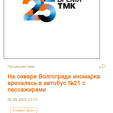
Происшествия
На севере Волгограда иномарка
врезалась в автобус №21 с
пассажирами
04.08.2026
20:13
Комментарии