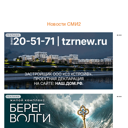
Новости СМИ2
РЕКЛАМА
РЕКЛАМА