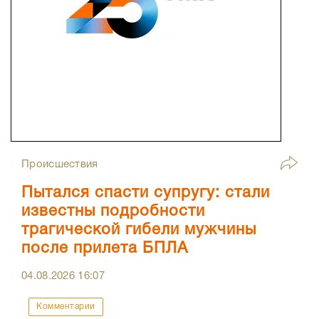
Происшествия
Пытался спасти супругу: стали
известны подробности
трагической гибели мужчины
после прилета БПЛА
04.08.2026
16:07
Комментарии