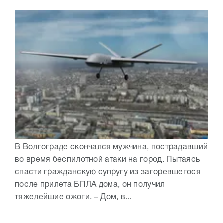
В Волгограде скончался мужчина, пострадавший
во время беспилотной атаки на город. Пытаясь
спасти гражданскую супругу из загоревшегося
после прилета БПЛА дома, он получил
тяжелейшие ожоги. – Дом, в...