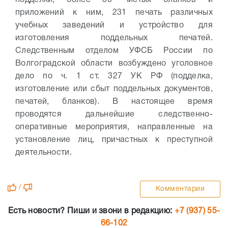
подделки, более 30 чистых бланков и
приложений к ним, 231 печать различных
учебных заведений и устройство для
изготовления поддельных печатей.
Следственным отделом УФСБ России по
Волгоградской области возбуждено уголовное
дело по ч. 1 ст. 327 УК РФ (подделка,
изготовление или сбыт поддельных документов,
печатей, бланков). В настоящее время
проводятся дальнейшие следственно-
оперативные мероприятия, направленные на
установление лиц, причастных к преступной
деятельности.
/
Комментарии
Есть новости? Пиши и звони в редакцию:
+7 (937) 55-
66-102