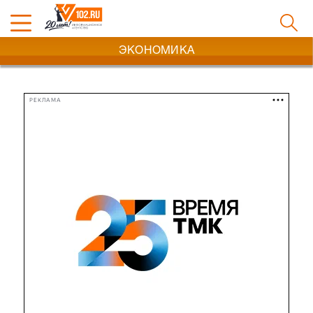
ЭКОНОМИКА
РЕКЛАМА