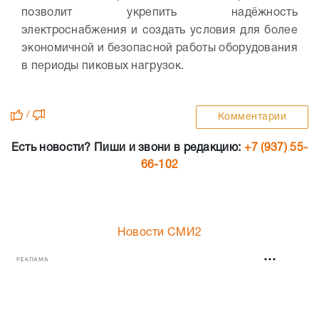
позволит укрепить надёжность
электроснабжения и создать условия для более
экономичной и безопасной работы оборудования
в периоды пиковых нагрузок.
/
Комментарии
Есть новости? Пиши и звони в редакцию:
+7 (937) 55-
66-102
Новости СМИ2
РЕКЛАМА