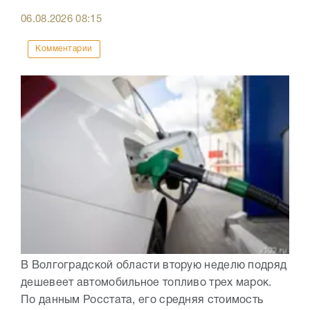
06.08.2026
08:15
Комментарии
В Волгоградской области вторую неделю подряд
дешевеет автомобильное топливо трех марок.
По данным Росстата, его средняя стоимость