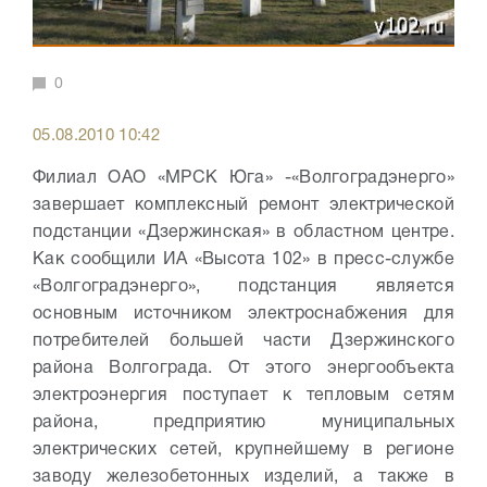
0
05.08.2010 10:42
Филиал ОАО «МРСК Юга» -«Волгоградэнерго»
завершает комплексный ремонт электрической
подстанции «Дзержинская» в областном центре.
Как сообщили ИА «Высота 102» в пресс-службе
«Волгоградэнерго», подстанция является
основным источником электроснабжения для
потребителей большей части Дзержинского
района Волгограда. От этого энергообъекта
электроэнергия поступает к тепловым сетям
района, предприятию муниципальных
электрических сетей, крупнейшему в регионе
заводу железобетонных изделий, а также в