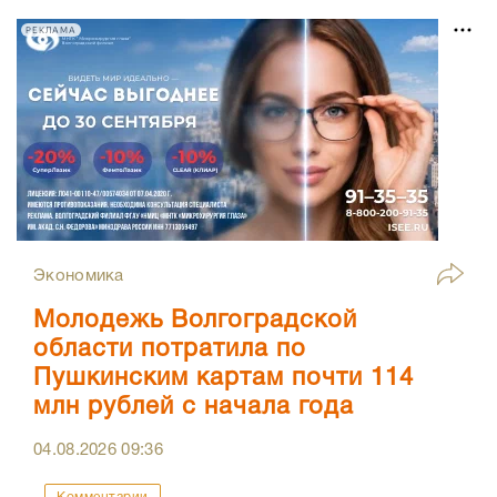
РЕКЛАМА
Экономика
Молодежь Волгоградской
области потратила по
Пушкинским картам почти 114
млн рублей с начала года
04.08.2026
09:36