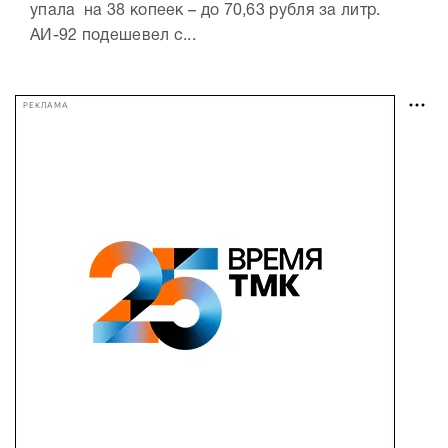
упала на 38 копеек – до 70,63 рубля за литр.
АИ-92 подешевел с...
РЕКЛАМА