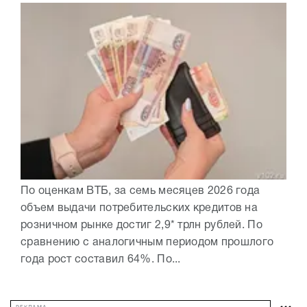
По оценкам ВТБ, за семь месяцев 2026 года
объем выдачи потребительских кредитов на
розничном рынке достиг 2,9* трлн рублей. По
сравнению с аналогичным периодом прошлого
года рост составил 64%. По...