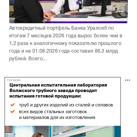
Автокредитный портфель Банка Уралсиб по
итогам 7 месяцев 2026 года вырос более чем в
1,2 раза к аналогичному показателю прошлого
года и на 01.08.2026 года составил 86,3 млрд
рублей. Всего...
РЕКЛАМА