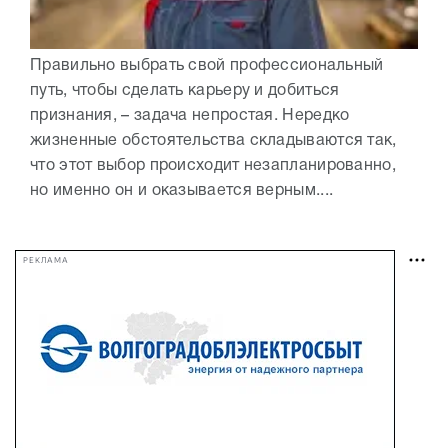
Правильно выбрать свой профессиональный
путь, чтобы сделать карьеру и добиться
признания, – задача непростая. Нередко
жизненные обстоятельства складываются так,
что этот выбор происходит незапланированно,
но именно он и оказывается верным....
РЕКЛАМА