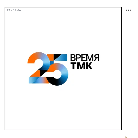
РЕКЛАМА