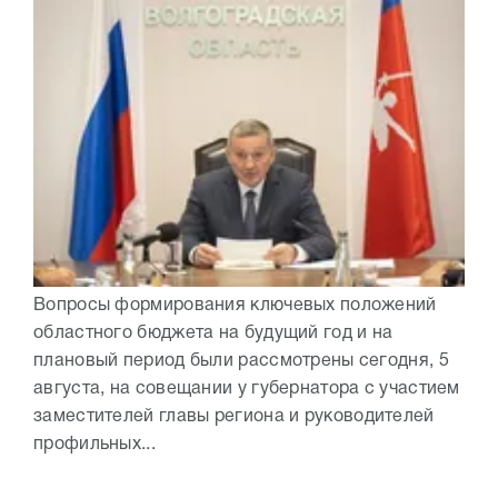
Вопросы формирования ключевых положений
областного бюджета на будущий год и на
плановый период были рассмотрены сегодня, 5
августа, на совещании у губернатора с участием
заместителей главы региона и руководителей
профильных...