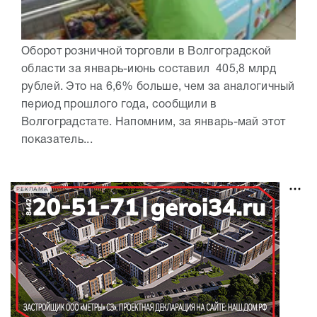
Оборот розничной торговли в Волгоградской
области за январь-июнь составил 405,8 млрд
рублей. Это на 6,6% больше, чем за аналогичный
период прошлого года, сообщили в
Волгоградстате. Напомним, за январь-май этот
показатель...
РЕКЛАМА