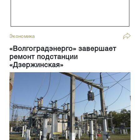
Экономика
«Волгоградэнерго» завершает
ремонт подстанции
«Дзержинская»