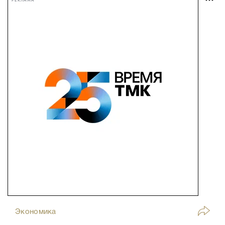
РЕКЛАМА
Экономика