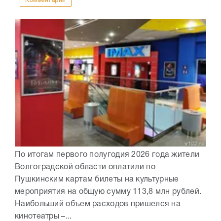
Комментарии
По итогам первого полугодия 2026 года жители
Волгоградской области оплатили по
Пушкинским картам билеты на культурные
мероприятия на общую сумму 113,8 млн рублей.
Наибольший объем расходов пришелся на
кинотеатры –...