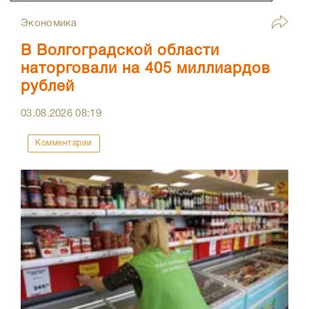
Экономика
В Волгоградской области
наторговали на 405 миллиардов
рублей
03.08.2026
08:19
Комментарии