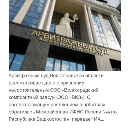
Арбитражный суд Волгоградской области
рассматривает дело о признании
несостоятельным ООО «Волгоградский
композитный завод» (ООО «ВКЗ»). С
соответствующим заявлением в арбитраж
обратилась Межрайонная ИФНС России №4 по
Республике Башкортостан, передает ИА...