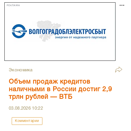
РЕКЛАМА
Экономика
Объем продаж кредитов
наличными в России достиг 2,9
трлн рублей — ВТБ
03.08.2026
10:22
Комментарии