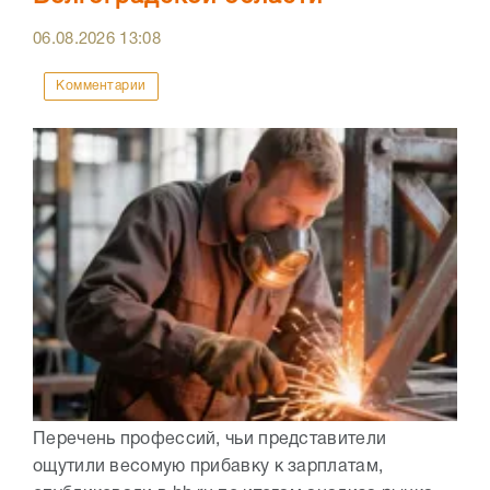
06.08.2026
13:08
Комментарии
Перечень профессий, чьи представители
ощутили весомую прибавку к зарплатам,