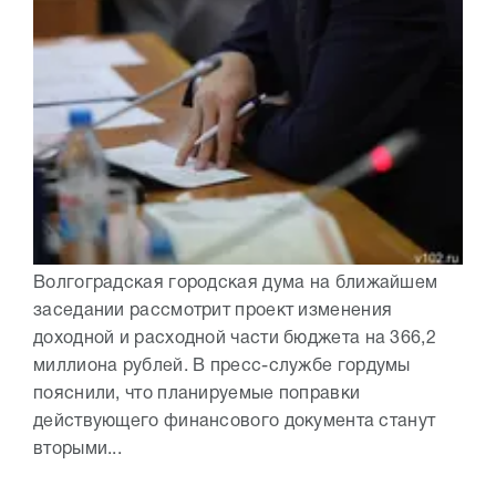
Волгоградская городская дума на ближайшем
заседании рассмотрит проект изменения
доходной и расходной части бюджета на 366,2
миллиона рублей. В пресс-службе гордумы
пояснили, что планируемые поправки
действующего финансового документа станут
вторыми...