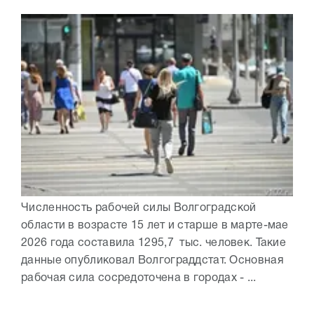
Численность рабочей силы Волгоградской
области в возрасте 15 лет и старше в марте-мае
2026 года составила 1295,7 тыс. человек. Такие
данные опубликовал Волгограддстат. Основная
рабочая сила сосредоточена в городах - ...