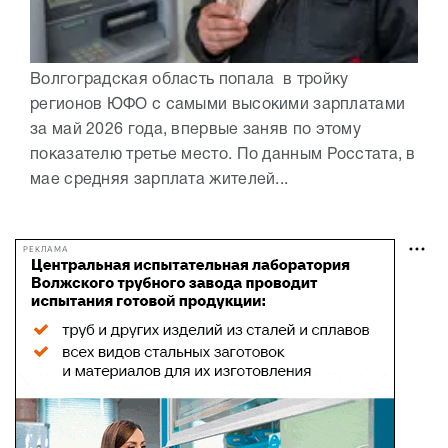
Волгоградская область попала в тройку
регионов ЮФО с самыми высокими зарплатами
за май 2026 года, впервые заняв по этому
показателю третье место. По данным Росстата, в
мае средняя зарплата жителей...
РЕКЛАМА