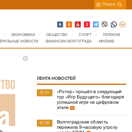
Поиск
ЭКОНОМИКА
ОБЩЕСТВО
СПОРТ
ТЕЛЕКОМ
ЕРАЛЬНЫЕ НОВОСТИ
ВАКАНСИИ ВОЛГОГРАДА
МНЕНИЕ
ЛЕНТА НОВОСТЕЙ
«Ротор» прошёл в следующий
07:31
тур «Игр Будущего» благодаря
успешной игре на цифровом
этапе
Волгоградская область
07:20
пережила 9-часовую угрозу