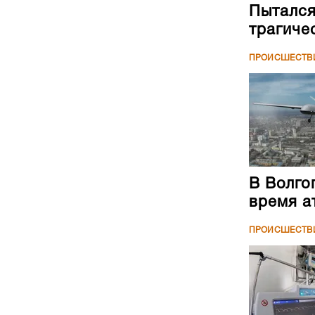
Пытался
трагиче
ПРОИСШЕСТВ
В Волго
время а
ПРОИСШЕСТВ