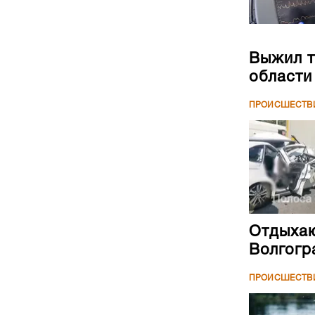
Выжил т
области
ПРОИСШЕСТВ
Отдыхаю
Волгогр
ПРОИСШЕСТВ