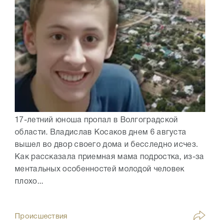
17-летний юноша пропал в Волгоградской
области. Владислав Косаков днем 6 августа
вышел во двор своего дома и бесследно исчез.
Как рассказала приемная мама подростка, из-за
ментальных особенностей молодой человек
плохо...
Происшествия