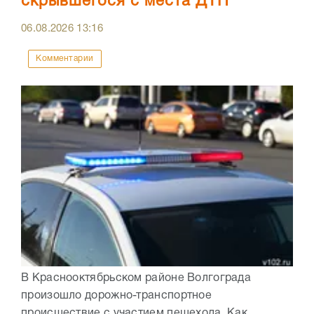
скрывшегося с места ДТП
06.08.2026
13:16
Комментарии
В Краснооктябрьском районе Волгограда
произошло дорожно-транспортное
происшествие с участием пешехода. Как