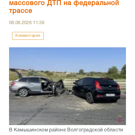
массового ДТП на федеральной
трассе
08.08.2026
11:38
Комментарии
В Камышинском районе Волгоградской области