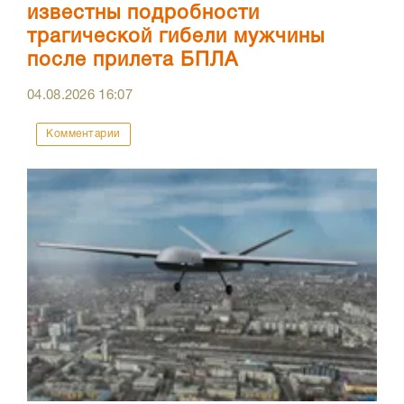
известны подробности
трагической гибели мужчины
после прилета БПЛА
04.08.2026
16:07
Комментарии