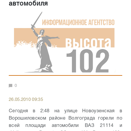
автомобиля
0
26.05.2010 09:35
Сегодня в 2:48 на улице Новоузенская в
Ворошиловском районе Волгограда горели по
всей площади автомобили ВАЗ 21114 и