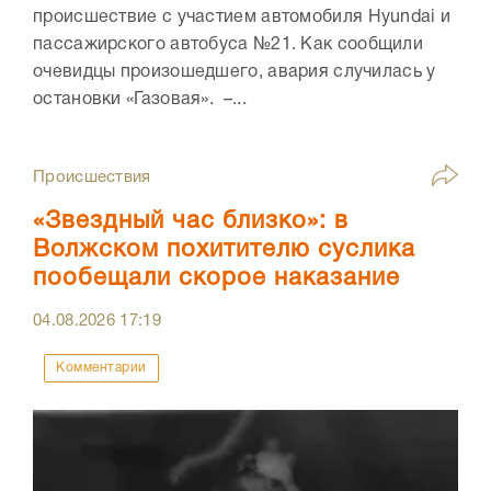
происшествие с участием автомобиля Hyundai и
пассажирского автобуса №21. Как сообщили
очевидцы произошедшего, авария случилась у
остановки «Газовая». –...
Происшествия
«Звездный час близко»: в
Волжском похитителю суслика
пообещали скорое наказание
04.08.2026
17:19
Комментарии