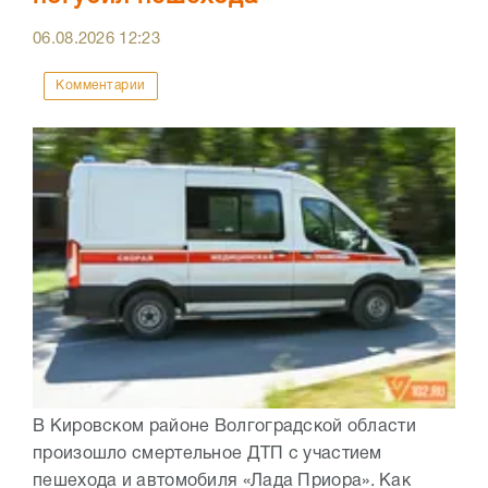
06.08.2026
12:23
Комментарии
В Кировском районе Волгоградской области
произошло смертельное ДТП с участием
пешехода и автомобиля «Лада Приора». Как