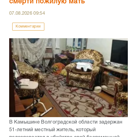
смерти пожилую мать
07.08.2026
09:54
Комментарии
В Камышине Волгоградской области задержан
51-летний местный житель, который