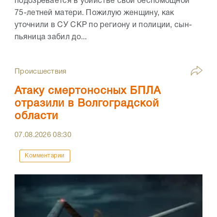
подозревается в убийстве свой беспомощной
75-летней матери. Пожилую женщину, как
уточнили в СУ СКР по региону и полиции, сын-
пьяница забил до...
Происшествия
Атаку смертоносных БПЛА
отразили в Волгоградской
области
07.08.2026
08:30
Комментарии