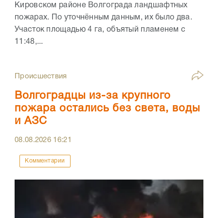
Кировском районе Волгограда ландшафтных
пожарах. По уточнённым данным, их было два.
Участок площадью 4 га, объятый пламенем с
11:48,...
Происшествия
Волгоградцы из-за крупного
пожара остались без света, воды
и АЗС
08.08.2026
16:21
Комментарии