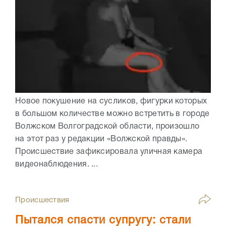
Новое покушение на сусликов, фигурки которых
в большом количестве можно встретить в городе
Волжском Волгоградской области, произошло
на этот раз у редакции «Волжской правды».
Происшествие зафиксировала уличная камера
видеонаблюдения. ...
Происшествия
Пытался спасти супругу: стали