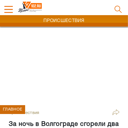
ПРОИСШЕСТВИЯ
ГЛАВНОЕ
Происшествия
За ночь в Волгограде сгорели два