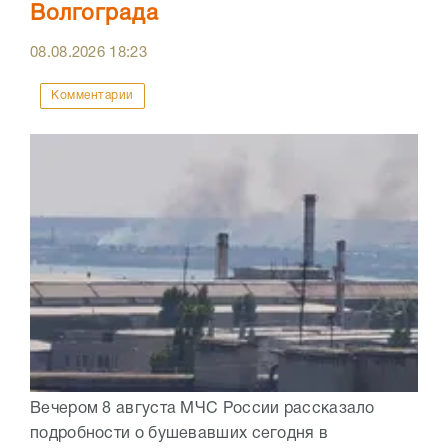
Волгограда
08.08.2026
18:23
Комментарии
Вечером 8 августа МЧС России рассказало
подробности о бушевавших сегодня в