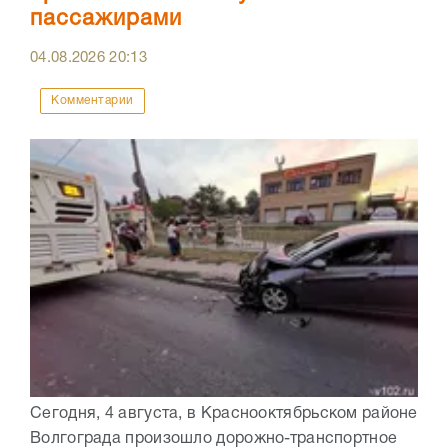
пассажирами
04.08.2026
20:13
Комментарии
Сегодня, 4 августа, в Краснооктябрьском районе
Волгограда произошло дорожно-транспортное