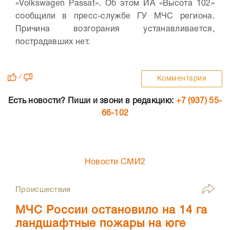
«Volkswagen Passat». Об этом ИА «Высота 102»
сообщили в пресс-службе ГУ МЧС региона.
Причина возгорания устанавливается,
пострадавших нет.
/
Комментарии
Есть новости? Пиши и звони в редакцию:
+7 (937) 55-
66-102
Новости СМИ2
Происшествия
МЧС России остановило на 14 га
ландшафтные пожары на юге