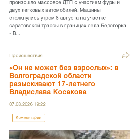
произошло массовое ДТП с участием фуры и
двух легковых автомобилей. Машины
столкнулись утром 8 августа на участке
саратовской трассы в границах села Белогорка.
- В...
Происшествия
«Он не может без взрослых»: в
Волгоградской области
разыскивают 17-летнего
Владислава Косакова
07.08.2026
19:22
Комментарии