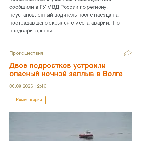
сообщили в ГУ МВД России по региону,
неустановленный водитель после наезда на
пострадавшего скрылся с места аварии. По
предварительной...
Происшествия
Двое подростков устроили
опасный ночной заплыв в Волге
06.08.2026
12:46
Комментарии