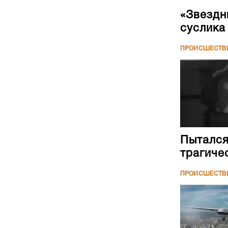
«Звездн
суслика
ПРОИСШЕСТВ
Пытался
трагиче
ПРОИСШЕСТВ