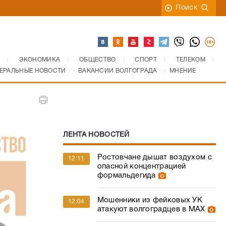
Поиск
ЭКОНОМИКА
ОБЩЕСТВО
СПОРТ
ТЕЛЕКОМ
ЕРАЛЬНЫЕ НОВОСТИ
ВАКАНСИИ ВОЛГОГРАДА
МНЕНИЕ
ЛЕНТА НОВОСТЕЙ
Ростовчане дышат воздухом с
12:11
опасной концентрацией
формальдегида
Мошенники из фейковых УК
12:04
атакуют волгоградцев в МАХ