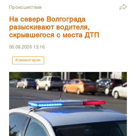
Происшествия
На севере Волгограда
разыскивают водителя,
скрывшегося с места ДТП
06.08.2026
13:16
Комментарии