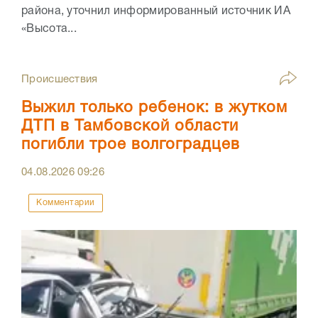
района, уточнил информированный источник ИА
«Высота...
Происшествия
Выжил только ребенок: в жутком
ДТП в Тамбовской области
погибли трое волгоградцев
04.08.2026
09:26
Комментарии