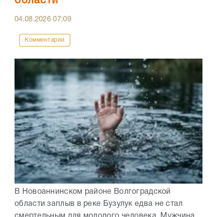
области
04.08.2026
07:09
Комментарии
В Новоаннинском районе Волгоградской
области заплыв в реке Бузулук едва не стал
смертельным для молодого человека. Мужчина