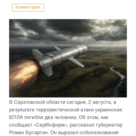
Комментарии
В Саратовской области сегодня, 2 августа, в
результате террористической атаки украинских
БПЛА погибли два человека. Об этом, как
сообщает «СарИнформ», рассказал губернатор
Роман Бусаргин. Он выразил соболезнования