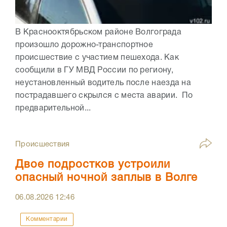
В Краснооктябрьском районе Волгограда
произошло дорожно-транспортное
происшествие с участием пешехода. Как
сообщили в ГУ МВД России по региону,
неустановленный водитель после наезда на
пострадавшего скрылся с места аварии. По
предварительной...
Происшествия
Двое подростков устроили
опасный ночной заплыв в Волге
06.08.2026
12:46
Комментарии