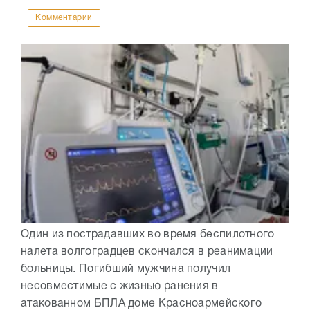
Комментарии
Один из пострадавших во время беспилотного
налета волгоградцев скончался в реанимации
больницы. Погибший мужчина получил
несовместимые с жизнью ранения в
атакованном БПЛА доме Красноармейского