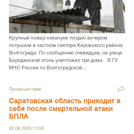
Крупный пожар накануне поздно вечером
потушили в частном секторе Кировского района
Волгограда. По сообщению очевидцев, на улице
Бородинской огонь уничтожил три дома. В ГУ
МЧС России по Волгоградской...
Происшествия
Саратовская область приходит в
себя после смертельной атаки
БПЛА
02.08.2026
11:56