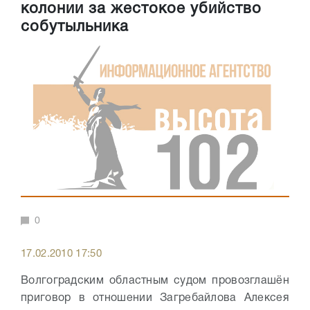
колонии за жестокое убийство
собутыльника
0
17.02.2010 17:50
Волгоградским областным судом провозглашён
приговор в отношении Загребайлова Алексея