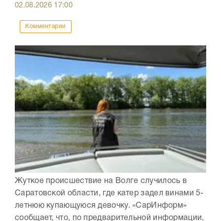
02.08.2026
17:00
Комментарии
Жуткое происшествие на Волге случилось в
Саратовской области, где катер задел винами 5-
летнюю купающуюся девочку. «СарИнформ»
сообщает, что, по предварительной информации,