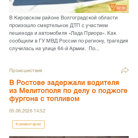
В Кировском районе Волгоградской области
произошло смертельное ДТП с участием
пешехода и автомобиля «Лада Приора». Как
сообщили в ГУ МВД России по региону, трагедия
случилась на улице 64-й Армии. По...
Происшествия
В Ростове задержали водителя
из Мелитополя по делу о поджоге
фургона с топливом
05.08.2026
14:52
Комментарии