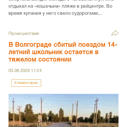
отдыхал на «кошачьем» пляже в райцентре. Во
время купания у него свело судорогами...
Происшествия
В Волгограде сбитый поездом 14-
летний школьник остается в
тяжелом состоянии
03.08.2026
11:24
Комментарии