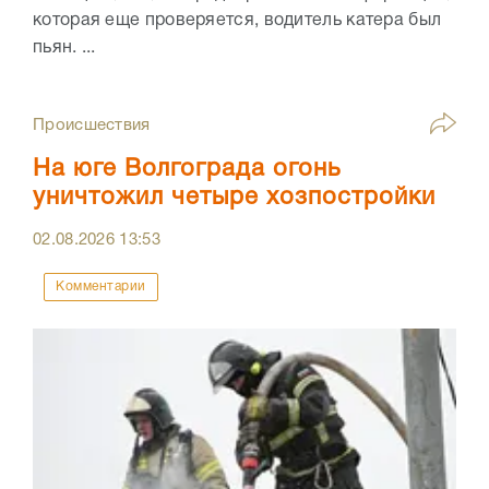
которая еще проверяется, водитель катера был
пьян. ...
Происшествия
На юге Волгограда огонь
уничтожил четыре хозпостройки
02.08.2026
13:53
Комментарии