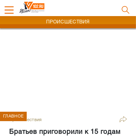
ПРОИСШЕСТВИЯ
ГЛАВНОЕ
Происшествия
Братьев приговорили к 15 годам