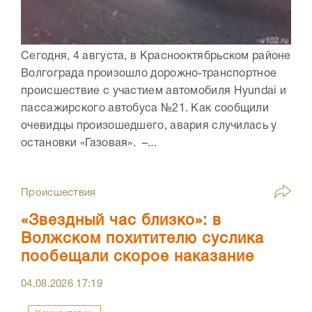
Сегодня, 4 августа, в Краснооктябрьском районе
Волгограда произошло дорожно-транспортное
происшествие с участием автомобиля Hyundai и
пассажирского автобуса №21. Как сообщили
очевидцы произошедшего, авария случилась у
остановки «Газовая». –...
Происшествия
«Звездный час близко»: в
Волжском похитителю суслика
пообещали скорое наказание
04.08.2026
17:19