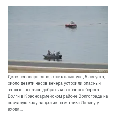
Двое несовершеннолетних накануне, 5 августа,
около девяти часов вечера устроили опасный
заплыв, пытаясь добраться с правого берега
Волги в Красноармейском районе Волгограда на
песчаную косу напротив памятника Ленину у
входа...