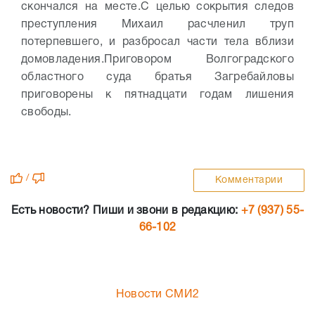
скончался на месте.
С целью сокрытия следов
преступления Михаил расчленил труп
потерпевшего, и разбросал части тела вблизи
домовладения.
Приговором Волгоградского
областного суда братья Загребайловы
приговорены к пятнадцати годам лишения
свободы.
/
Комментарии
Есть новости? Пиши и звони в редакцию:
+7 (937) 55-
66-102
Новости СМИ2