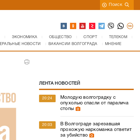
Поиск
ЭКОНОМИКА
ОБЩЕСТВО
СПОРТ
ТЕЛЕКОМ
ЕРАЛЬНЫЕ НОВОСТИ
ВАКАНСИИ ВОЛГОГРАДА
МНЕНИЕ
ЛЕНТА НОВОСТЕЙ
Молодую волгоградку с
20:24
опухолью спасли от паралича
стопы
В Волгограде зарезавшая
20:03
прохожую наркоманка ответит
за убийство