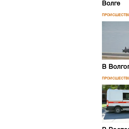
Волге
ПРОИСШЕСТВ
В Волго
ПРОИСШЕСТВ