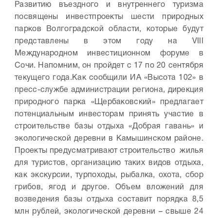
Развитию въездного и внутреннего туризма
посвящены инвестпроекты шести природных
парков Волгоградской области, которые будут
представлены в этом году на VIII
Международном инвестиционном форуме в
Сочи. Напомним, он пройдет с 17 по 20 сентября
текущего года.
Как сообщили ИА «Высота 102» в
пресс-службе администрации региона, дирекция
природного парка «Щербаковский» предлагает
потенциальным инвесторам принять участие в
строительстве базы отдыха «Добрая гавань» и
экологической деревни в Камышинском районе.
Проекты предусматривают строительство жилья
для туристов, организацию таких видов отдыха,
как экскурсии, турпоходы, рыбалка, охота, сбор
грибов, ягод и другое. Объем вложений для
возведения базы отдыха составит порядка 8,5
млн рублей, экологической деревни – свыше 24