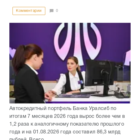
Комментарии
0
Автокредитный портфель Банка Уралсиб по
итогам 7 месяцев 2026 года вырос более чем в
1,2 раза к аналогичному показателю прошлого
года и на 01.08.2026 года составил 86,3 млрд
рублей. Всего...