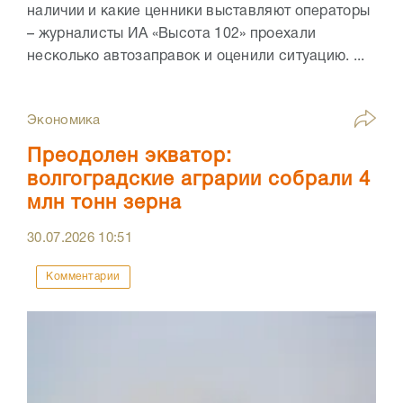
наличии и какие ценники выставляют операторы
– журналисты ИА «Высота 102» проехали
несколько автозаправок и оценили ситуацию. ...
Экономика
Преодолен экватор:
волгоградские аграрии собрали 4
млн тонн зерна
30.07.2026
10:51
Комментарии