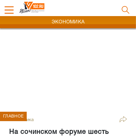
ЭКОНОМИКА
ГЛАВНОЕ
Экономика
На сочинском форуме шесть