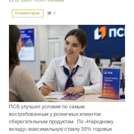
29.07.2026
16:38
Реклама
Комментарии
0
ПСБ улучшил условия по самым
востребованным у розничных клиентов
сберегательным продуктам. По «Народному
вкладу» максимальную ставку 30% годовых