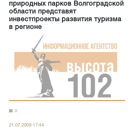
природных парков Волгоградской
области представят
инвестпроекты развития туризма
в регионе
0
21.07.2009 17:44