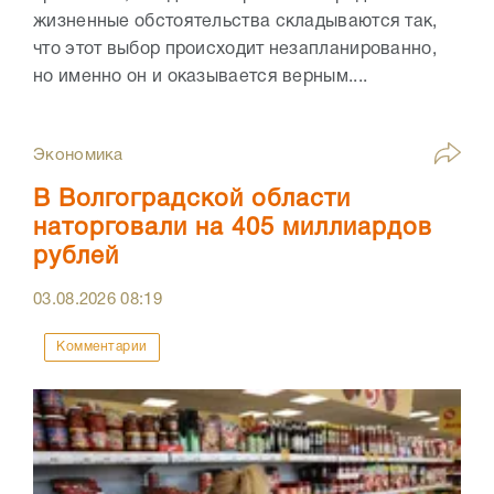
жизненные обстоятельства складываются так,
что этот выбор происходит незапланированно,
но именно он и оказывается верным....
Экономика
В Волгоградской области
наторговали на 405 миллиардов
рублей
03.08.2026
08:19
Комментарии