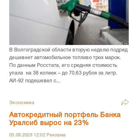
В Волгоградской области вторую неделю подряд
дешевеет автомобильное топливо трех марок.
По данным Росстата, его средняя стоимость
упала на 38 копеек – до 70,63 рубля за литр.
АИ-92 подешевел с...
Экономика
Автокредитный портфель Банка
Уралсиб вырос на 23%
05.08.2026
12:02
Реклама