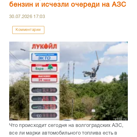
бензин и исчезли очереди на АЗС
30.07.2026
17:03
Комментарии
Что происходит сегодня на волгоградских АЗС,
все ли марки автомобильного топлива есть в