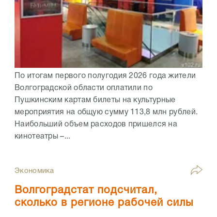
По итогам первого полугодия 2026 года жители
Волгоградской области оплатили по
Пушкинским картам билеты на культурные
мероприятия на общую сумму 113,8 млн рублей.
Наибольший объем расходов пришелся на
кинотеатры –...
Экономика
Волгоградстат подсчитал,
сколько в регионе рабочей силы