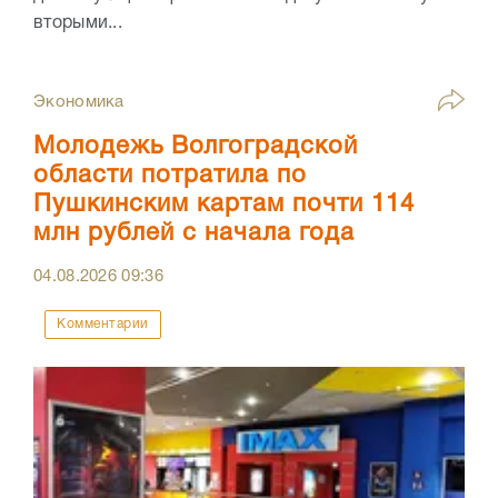
вторыми...
Экономика
Молодежь Волгоградской
области потратила по
Пушкинским картам почти 114
млн рублей с начала года
04.08.2026
09:36
Комментарии