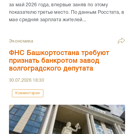
за май 2026 года, впервые заняв по этому
показателю третье место. По данным Росстата, в
мае средняя зарплата жителей...
Экономика
ФНС Башкортостана требуют
признать банкротом завод
волгоградского депутата
30.07.2026
18:30
Комментарии