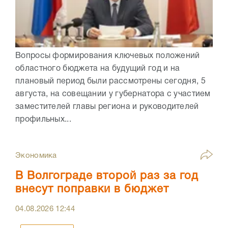
Вопросы формирования ключевых положений
областного бюджета на будущий год и на
плановый период были рассмотрены сегодня, 5
августа, на совещании у губернатора с участием
заместителей главы региона и руководителей
профильных...
Экономика
В Волгограде второй раз за год
внесут поправки в бюджет
04.08.2026
12:44