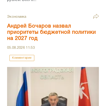
Экономика
Андрей Бочаров назвал
приоритеты бюджетной политики
на 2027 год
05.08.2026
11:53
Комментарии