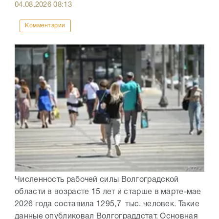
04.08.2026
08:13
Комментарии
Численность рабочей силы Волгоградской
области в возрасте 15 лет и старше в марте-мае
2026 года составила 1295,7 тыс. человек. Такие
данные опубликовал Волгограддстат. Основная