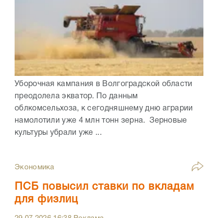
Уборочная кампания в Волгоградской области
преодолела экватор. По данным
облкомсельхоза, к сегодняшнему дню аграрии
намолотили уже 4 млн тонн зерна. Зерновые
культуры убрали уже ...
Экономика
ПСБ повысил ставки по вкладам
для физлиц