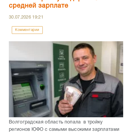
средней зарплате
30.07.2026
19:21
Комментарии
Волгоградская область попала в тройку
регионов ЮФО с самыми высокими зарплатами