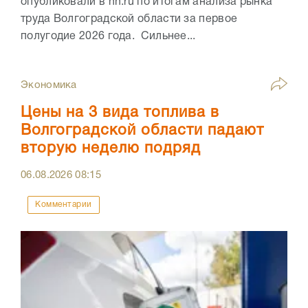
опубликовали в hh.ru по итогам анализа рынка
труда Волгоградской области за первое
полугодие 2026 года. Сильнее...
Экономика
Цены на 3 вида топлива в
Волгоградской области падают
вторую неделю подряд
06.08.2026
08:15
Комментарии