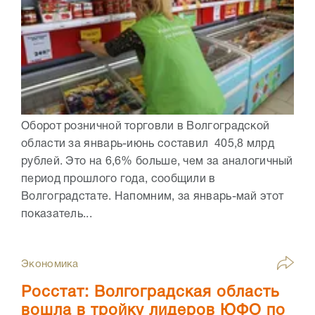
Оборот розничной торговли в Волгоградской
области за январь-июнь составил 405,8 млрд
рублей. Это на 6,6% больше, чем за аналогичный
период прошлого года, сообщили в
Волгоградстате. Напомним, за январь-май этот
показатель...
Экономика
Росстат: Волгоградская область
вошла в тройку лидеров ЮФО по