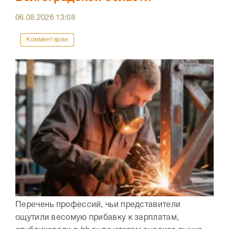
06.08.2026
13:08
Комментарии
Перечень профессий, чьи представители
ощутили весомую прибавку к зарплатам,