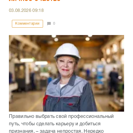
03.08.2026
09:18
Комментарии
0
Правильно выбрать свой профессиональный
путь, чтобы сделать карьеру и добиться
признания, – задача непростая. Нередко