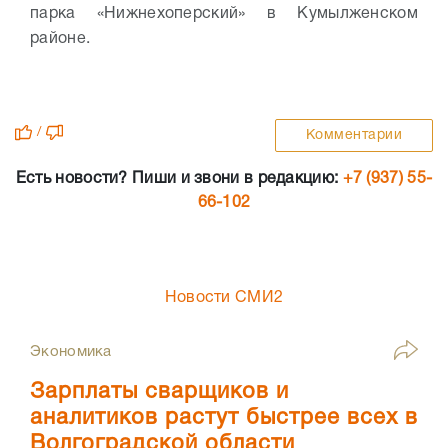
парка «Нижнехоперский» в Кумылженском
районе.
/
Комментарии
Есть новости? Пиши и звони в редакцию:
+7 (937) 55-
66-102
Новости СМИ2
Экономика
Зарплаты сварщиков и
аналитиков растут быстрее всех в
Волгоградской области