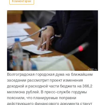
Комментарии
Волгоградская городская дума на ближайшем
заседании рассмотрит проект изменения
доходной и расходной части бюджета на 366,2
миллиона рублей. В пресс-службе гордумы
пояснили, что планируемые поправки
действующего финансового документа станут