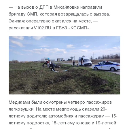
— На вызов о ДТП в Михайловке направили
бригаду СМП, которая возвращалась с вызова.
Экипаж оперативно оказался на месте, —
рассказали V102.RU в ГБУЗ «КССМП».
Медиками были осмотрены четверо пассажиров
легковушки. На месте медпомощь оказали 20-
летнему водителю автомобиля и пассажирам — 15-
летнему подростку, 18-летнему юноше и 19-летней