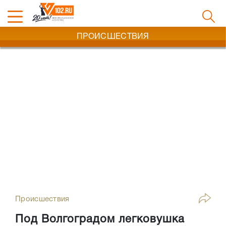
ПРОИСШЕСТВИЯ
Происшествия
Под Волгоградом легковушка