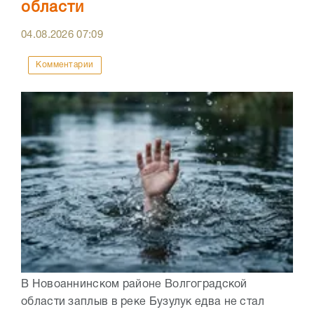
области
04.08.2026
07:09
Комментарии
В Новоаннинском районе Волгоградской
области заплыв в реке Бузулук едва не стал