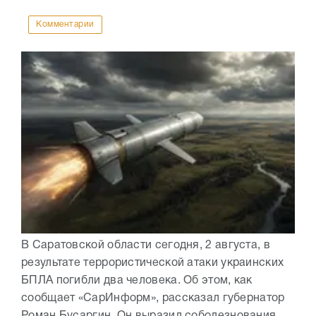
Комментарии
В Саратовской области сегодня, 2 августа, в
результате террористической атаки украинских
БПЛА погибли два человека. Об этом, как
сообщает «СарИнформ», рассказал губернатор