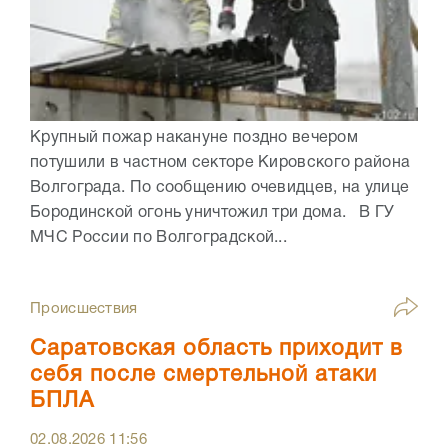
Крупный пожар накануне поздно вечером
потушили в частном секторе Кировского района
Волгограда. По сообщению очевидцев, на улице
Бородинской огонь уничтожил три дома. В ГУ
МЧС России по Волгоградской...
Происшествия
Саратовская область приходит в
себя после смертельной атаки
БПЛА
02.08.2026
11:56