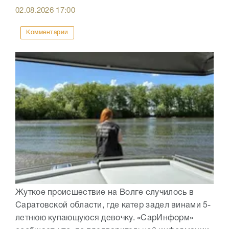
02.08.2026
17:00
Комментарии
Жуткое происшествие на Волге случилось в
Саратовской области, где катер задел винами 5-
летнюю купающуюся девочку. «СарИнформ»