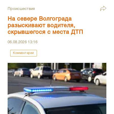
Происшествия
На севере Волгограда
разыскивают водителя,
скрывшегося с места ДТП
06.08.2026
13:16
Комментарии