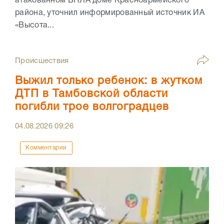
атакованном БПЛА доме Красноармейского
района, уточнил информированный источник ИА
«Высота...
Происшествия
Выжил только ребенок: в жутком
ДТП в Тамбовской области
погибли трое волгоградцев
04.08.2026
09:26
Комментарии