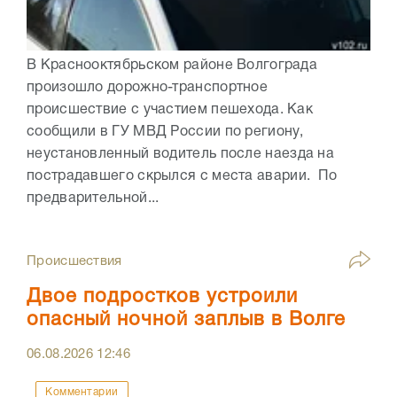
В Краснооктябрьском районе Волгограда
произошло дорожно-транспортное
происшествие с участием пешехода. Как
сообщили в ГУ МВД России по региону,
неустановленный водитель после наезда на
пострадавшего скрылся с места аварии. По
предварительной...
Происшествия
Двое подростков устроили
опасный ночной заплыв в Волге
06.08.2026
12:46
Комментарии