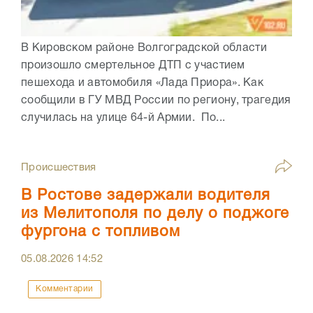
В Кировском районе Волгоградской области
произошло смертельное ДТП с участием
пешехода и автомобиля «Лада Приора». Как
сообщили в ГУ МВД России по региону, трагедия
случилась на улице 64-й Армии. По...
Происшествия
В Ростове задержали водителя
из Мелитополя по делу о поджоге
фургона с топливом
05.08.2026
14:52
Комментарии