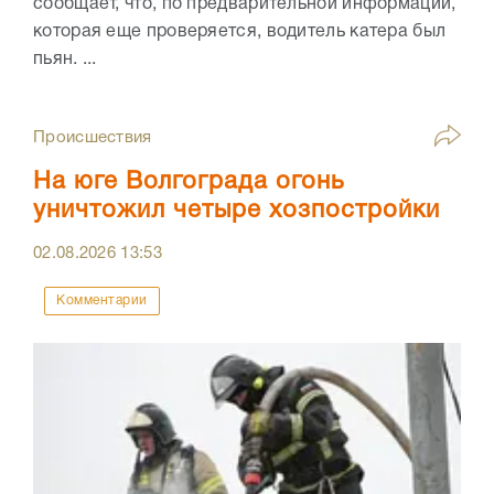
сообщает, что, по предварительной информации,
которая еще проверяется, водитель катера был
пьян. ...
Происшествия
На юге Волгограда огонь
уничтожил четыре хозпостройки
02.08.2026
13:53
Комментарии