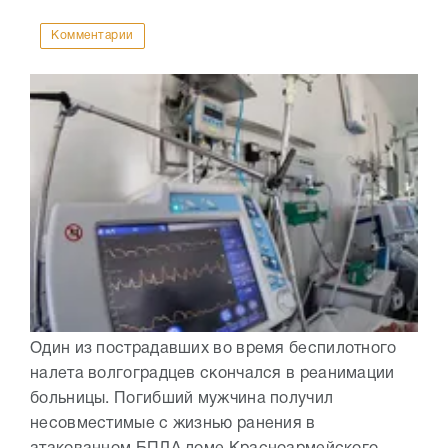
Комментарии
Один из пострадавших во время беспилотного
налета волгоградцев скончался в реанимации
больницы. Погибший мужчина получил
несовместимые с жизнью ранения в