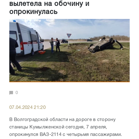
вылетела на обочину и
опрокинулась
0
07.04.2024 21:20
В Волгоградской области на дороге в сторону
станицы Кумылженской сегодня, 7 апреля,
опрокинулся ВАЗ-2114 с четырьмя пассажирами.