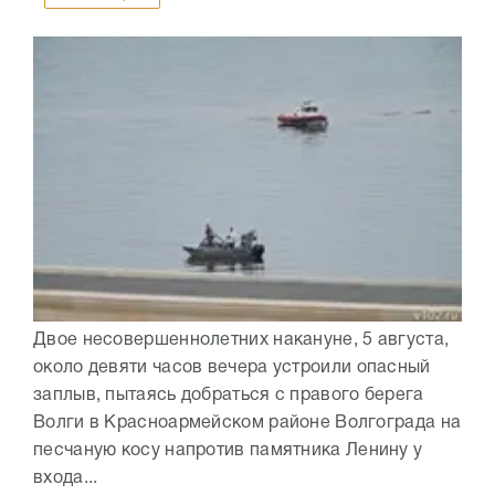
Двое несовершеннолетних накануне, 5 августа,
около девяти часов вечера устроили опасный
заплыв, пытаясь добраться с правого берега
Волги в Красноармейском районе Волгограда на
песчаную косу напротив памятника Ленину у
входа...