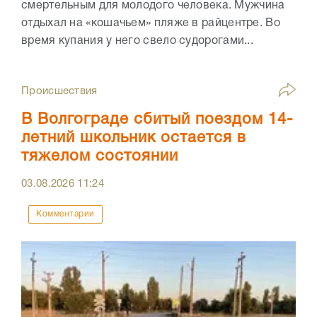
смертельным для молодого человека. Мужчина
отдыхал на «кошачьем» пляже в райцентре. Во
время купания у него свело судорогами...
Происшествия
В Волгограде сбитый поездом 14-
летний школьник остается в
тяжелом состоянии
03.08.2026
11:24
Комментарии