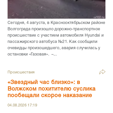
Сегодня, 4 августа, в Краснооктябрьском районе
Волгограда произошло дорожно-транспортное
происшествие с участием автомобиля Hyundai и
пассажирского автобуса №21. Как сообщили
очевидцы произошедшего, авария случилась у
остановки «Газовая». –...
Происшествия
«Звездный час близко»: в
Волжском похитителю суслика
пообещали скорое наказание
04.08.2026
17:19