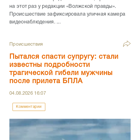
на этот раз у редакции «Волжской правды».
Происшествие зафиксировала уличная камера
видеонаблюдения. ...
Происшествия
Пытался спасти супругу: стали
известны подробности
трагической гибели мужчины
после прилета БПЛА
04.08.2026
16:07
Комментарии