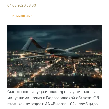
07.08.2026
08:30
Комментарии
Смертоносные украинские дроны уничтожены
минувшими ночью в Волгоградской области. Об
этом, как передает ИА «Высота 102», сообщило