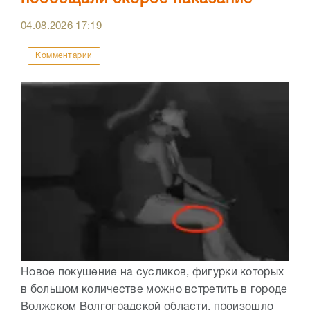
04.08.2026
17:19
Комментарии
Новое покушение на сусликов, фигурки которых
в большом количестве можно встретить в городе
Волжском Волгоградской области, произошло