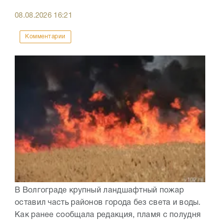
08.08.2026
16:21
Комментарии
В Волгограде крупный ландшафтный пожар
оставил часть районов города без света и воды.
Как ранее сообщала редакция, пламя с полудня