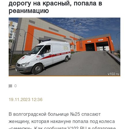
дорогу на красный, попала в
реанимацию
0
19.11.2023 12:36
В волгоградской больнице №25 спасают
женщину, которая накануне попала под колеса