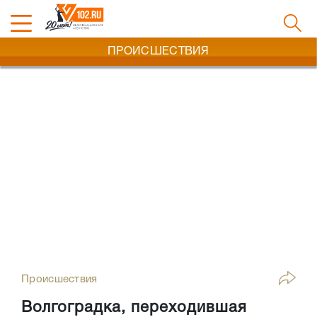
ПРОИСШЕСТВИЯ
Происшествия
Волгоградка, переходившая