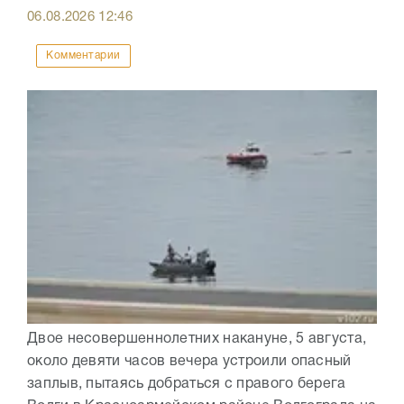
06.08.2026
12:46
Комментарии
Двое несовершеннолетних накануне, 5 августа,
около девяти часов вечера устроили опасный
заплыв, пытаясь добраться с правого берега