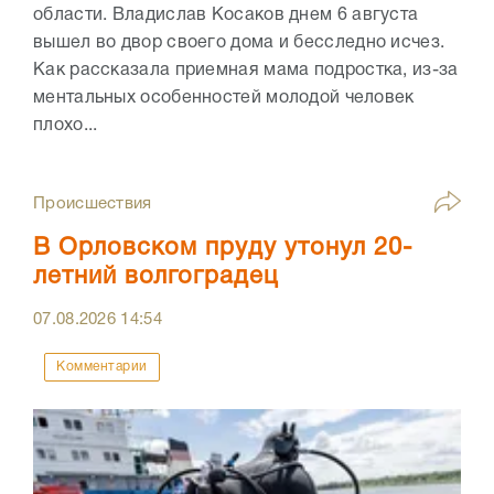
области. Владислав Косаков днем 6 августа
вышел во двор своего дома и бесследно исчез.
Как рассказала приемная мама подростка, из-за
ментальных особенностей молодой человек
плохо...
Происшествия
В Орловском пруду утонул 20-
летний волгоградец
07.08.2026
14:54
Комментарии