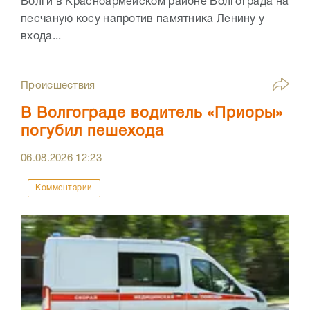
Волги в Красноармейском районе Волгограда на
песчаную косу напротив памятника Ленину у
входа...
Происшествия
В Волгограде водитель «Приоры»
погубил пешехода
06.08.2026
12:23
Комментарии