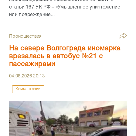
статьи 167 УК РФ – «Умышленное уничтожение
или повреждение...
Происшествия
На севере Волгограда иномарка
врезалась в автобус №21 с
пассажирами
04.08.2026
20:13
Комментарии