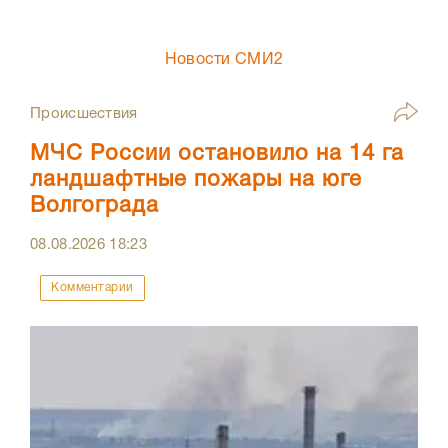
Новости СМИ2
Происшествия
МЧС России остановило на 14 га
ландшафтные пожары на юге
Волгограда
08.08.2026
18:23
Комментарии