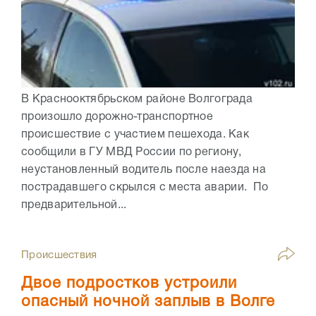
В Краснооктябрьском районе Волгограда
произошло дорожно-транспортное
происшествие с участием пешехода. Как
сообщили в ГУ МВД России по региону,
неустановленный водитель после наезда на
пострадавшего скрылся с места аварии. По
предварительной...
Происшествия
Двое подростков устроили
опасный ночной заплыв в Волге