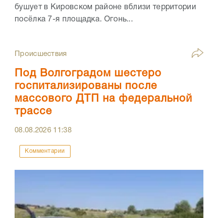
бушует в Кировском районе вблизи территории
посёлка 7-я площадка. Огонь...
Происшествия
Под Волгоградом шестеро
госпитализированы после
массового ДТП на федеральной
трассе
08.08.2026
11:38
Комментарии