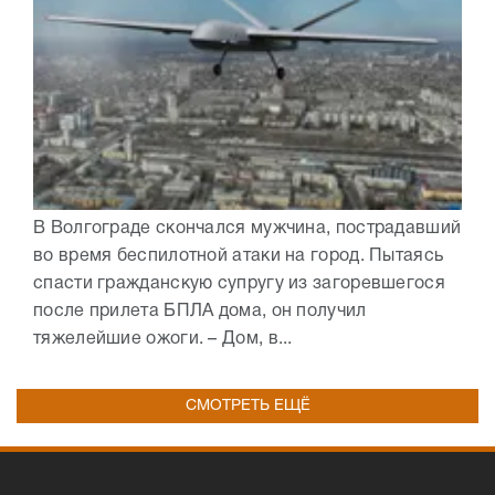
В Волгограде скончался мужчина, пострадавший
во время беспилотной атаки на город. Пытаясь
спасти гражданскую супругу из загоревшегося
после прилета БПЛА дома, он получил
тяжелейшие ожоги. – Дом, в...
СМОТРЕТЬ ЕЩЁ