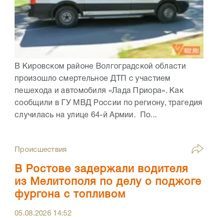
В Кировском районе Волгоградской области
произошло смертельное ДТП с участием
пешехода и автомобиля «Лада Приора». Как
сообщили в ГУ МВД России по региону, трагедия
случилась на улице 64-й Армии. По...
Происшествия
В Ростове задержали водителя
из Мелитополя по делу о поджоге
фургона с топливом
05.08.2026
14:52