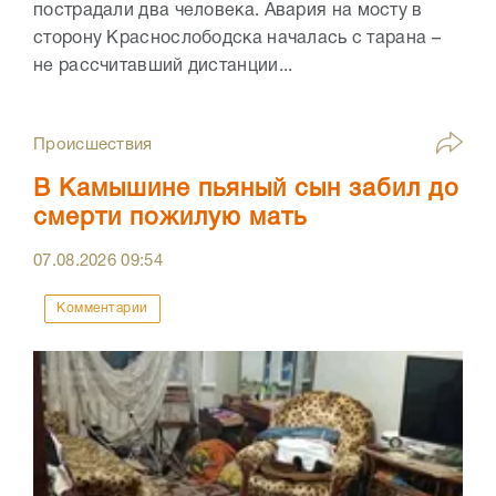
пострадали два человека. Авария на мосту в
сторону Краснослободска началась с тарана –
не рассчитавший дистанции...
Происшествия
В Камышине пьяный сын забил до
смерти пожилую мать
07.08.2026
09:54
Комментарии