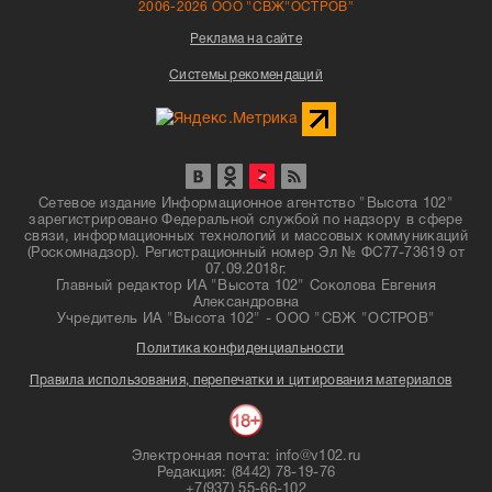
2006-2026 ООО "СВЖ"ОСТРОВ"
Реклама на сайте
Системы рекомендаций
Сетевое издание Информационное агентство "Высота 102"
зарегистрировано Федеральной службой по надзору в сфере
связи, информационных технологий и массовых коммуникаций
(Роскомнадзор). Регистрационный номер Эл № ФС77-73619 от
07.09.2018г.
Главный редактор ИА "Высота 102" Соколова Евгения
Александровна
Учредитель ИА "Высота 102" - ООО "СВЖ "ОСТРОВ"
Политика конфиденциальности
Правила использования, перепечатки и цитирования материалов
Электронная почта: info@v102.ru
Редакция: (8442) 78-19-76
+7(937) 55-66-102