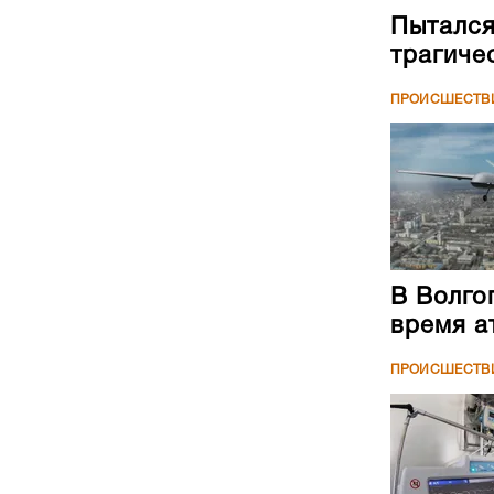
Пытался
трагиче
ПРОИСШЕСТВ
В Волго
время а
ПРОИСШЕСТВ