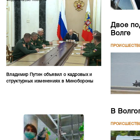
Двое по
Волге
ПРОИСШЕСТВ
Владимир Путин объявил о кадровых и
структурных изменениях в Минобороны
В Волго
ПРОИСШЕСТВ