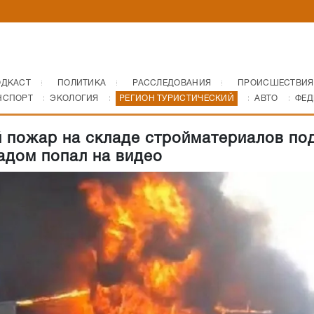
ОДКАСТ
ПОЛИТИКА
РАССЛЕДОВАНИЯ
ПРОИСШЕСТВИЯ
НСПОРТ
ЭКОЛОГИЯ
РЕГИОН ТУРИСТИЧЕСКИЙ
АВТО
ФЕД
 пожар на складе стройматериалов по
адом попал на видео