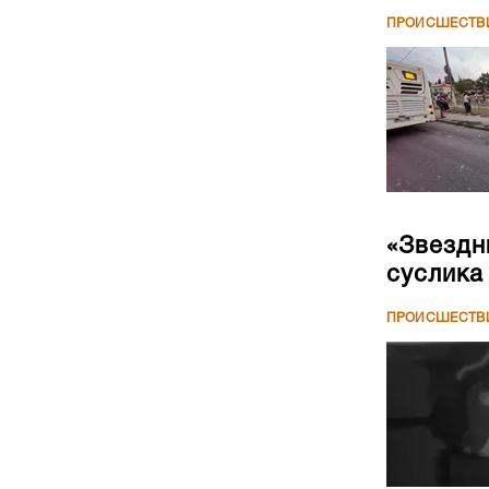
ПРОИСШЕСТВ
«Звездн
суслика
ПРОИСШЕСТВ