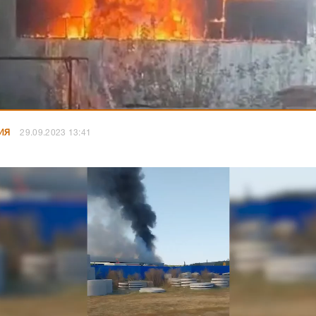
ИЯ
29.09.2023 13:41