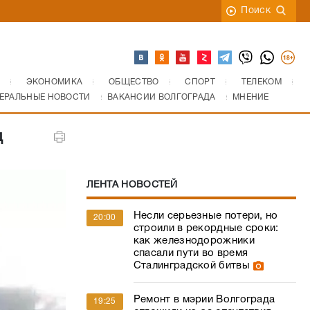
Поиск
ЭКОНОМИКА
ОБЩЕСТВО
СПОРТ
ТЕЛЕКОМ
ЕРАЛЬНЫЕ НОВОСТИ
ВАКАНСИИ ВОЛГОГРАДА
МНЕНИЕ
д
ЛЕНТА НОВОСТЕЙ
Несли серьезные потери, но
20:00
строили в рекордные сроки:
как железнодорожники
спасали пути во время
Сталинградской битвы
Ремонт в мэрии Волгограда
19:25