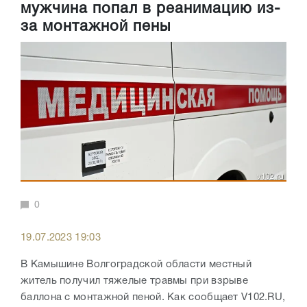
мужчина попал в реанимацию из-
за монтажной пены
0
19.07.2023 19:03
В Камышине Волгоградской области местный
житель получил тяжелые травмы при взрыве
баллона с монтажной пеной. Как сообщает V102.RU,