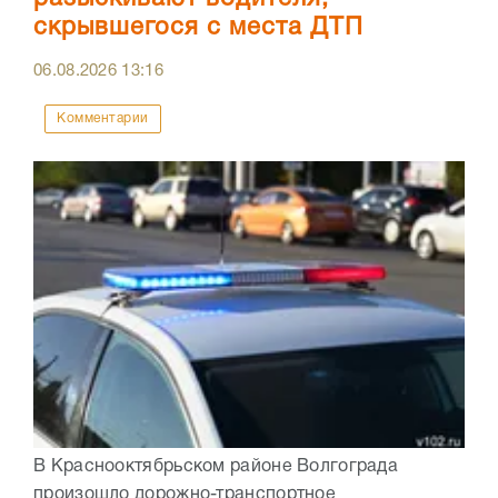
скрывшегося с места ДТП
06.08.2026
13:16
Комментарии
В Краснооктябрьском районе Волгограда
произошло дорожно-транспортное