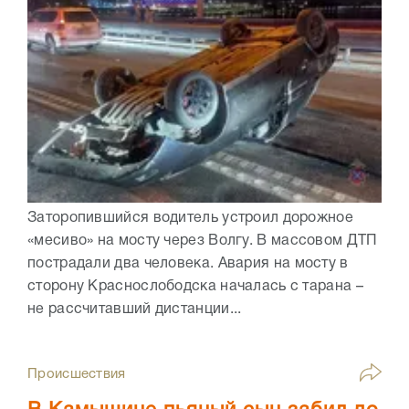
Заторопившийся водитель устроил дорожное
«месиво» на мосту через Волгу. В массовом ДТП
пострадали два человека. Авария на мосту в
сторону Краснослободска началась с тарана –
не рассчитавший дистанции...
Происшествия