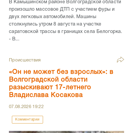
В Камышинском районе Волгоградской области
произошло массовое ДТП с участием фуры и
двух легковых автомобилей. Машины
столкнулись утром 8 августа на участке
саратовской трассы в границах села Белогорка.
- В...
Происшествия
«Он не может без взрослых»: в
Волгоградской области
разыскивают 17-летнего
Владислава Косакова
07.08.2026
19:22
Комментарии