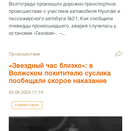
Волгограда произошло дорожно-транспортное
происшествие с участием автомобиля Hyundai и
пассажирского автобуса №21. Как сообщили
очевидцы произошедшего, авария случилась у
остановки «Газовая». –...
Происшествия
«Звездный час близко»: в
Волжском похитителю суслика
пообещали скорое наказание
04.08.2026
17:19
Комментарии