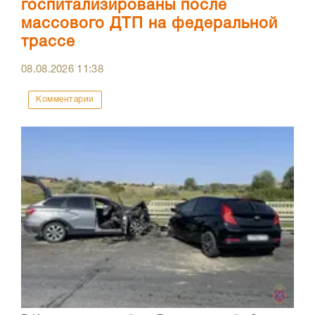
госпитализированы после
массового ДТП на федеральной
трассе
08.08.2026
11:38
Комментарии