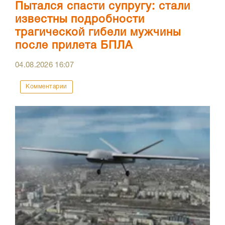
Пытался спасти супругу: стали
известны подробности
трагической гибели мужчины
после прилета БПЛА
04.08.2026
16:07
Комментарии