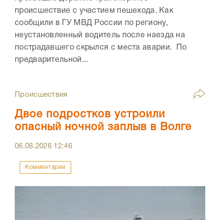
происшествие с участием пешехода. Как
сообщили в ГУ МВД России по региону,
неустановленный водитель после наезда на
пострадавшего скрылся с места аварии. По
предварительной...
Происшествия
Двое подростков устроили
опасный ночной заплыв в Волге
06.08.2026
12:46
Комментарии