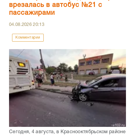
врезалась в автобус №21 с
пассажирами
04.08.2026
20:13
Комментарии
Сегодня, 4 августа, в Краснооктябрьском районе