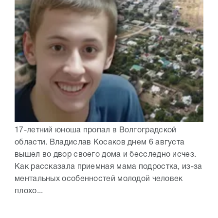
17-летний юноша пропал в Волгоградской
области. Владислав Косаков днем 6 августа
вышел во двор своего дома и бесследно исчез.
Как рассказала приемная мама подростка, из-за
ментальных особенностей молодой человек
плохо...