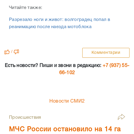
Читайте также:
Разрезало ноги и живот: волгоградец попал в
реанимацию после наезда мотоблока
/
Комментарии
Есть новости? Пиши и звони в редакцию:
+7 (937) 55-
66-102
Новости СМИ2
Происшествия
МЧС России остановило на 14 га