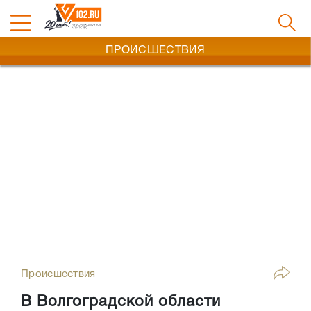
ПРОИСШЕСТВИЯ
Происшествия
В Волгоградской области