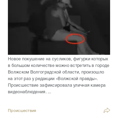
Новое покушение на сусликов, фигурки которых
в большом количестве можно встретить в городе
Волжском Волгоградской области, произошло
на этот раз у редакции «Волжской правды».
Происшествие зафиксировала уличная камера
видеонаблюдения. ...
Происшествия