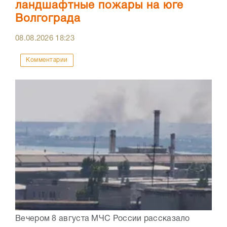
ландшафтные пожары на юге
Волгограда
08.08.2026
18:23
Комментарии
Вечером 8 августа МЧС России рассказало