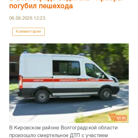
погубил пешехода
06.08.2026
12:23
Комментарии
В Кировском районе Волгоградской области
произошло смертельное ДТП с участием