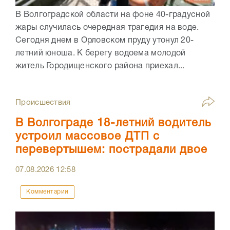
В Волгоградской области на фоне 40-градусной
жары случилась очередная трагедия на воде.
Сегодня днем в Орловском пруду утонул 20-
летний юноша. К берегу водоема молодой
житель Городищенского района приехал...
Происшествия
В Волгограде 18-летний водитель
устроил массовое ДТП с
перевертышем: пострадали двое
07.08.2026
12:58
Комментарии