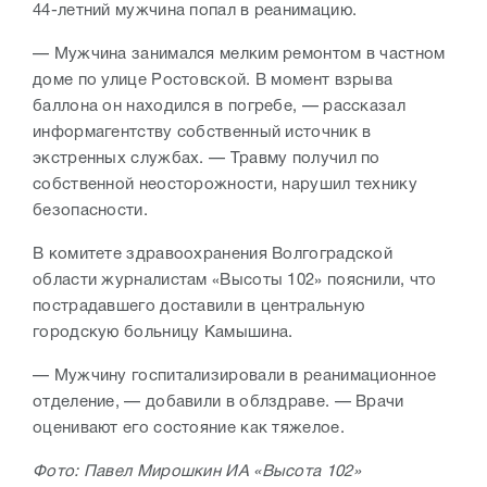
44-летний мужчина попал в реанимацию.
— Мужчина занимался мелким ремонтом в частном
доме по улице Ростовской. В момент взрыва
баллона он находился в погребе, — рассказал
информагентству собственный источник в
экстренных службах. — Травму получил по
собственной неосторожности, нарушил технику
безопасности.
В комитете здравоохранения Волгоградской
области журналистам «Высоты 102» пояснили, что
пострадавшего доставили в центральную
городскую больницу Камышина.
— Мужчину госпитализировали в реанимационное
отделение, — добавили в облздраве. — Врачи
оценивают его состояние как тяжелое.
Фото: Павел Мирошкин ИА «Высота 102»