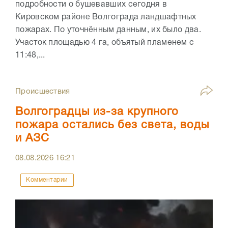
подробности о бушевавших сегодня в
Кировском районе Волгограда ландшафтных
пожарах. По уточнённым данным, их было два.
Участок площадью 4 га, объятый пламенем с
11:48,...
Происшествия
Волгоградцы из-за крупного
пожара остались без света, воды
и АЗС
08.08.2026
16:21
Комментарии