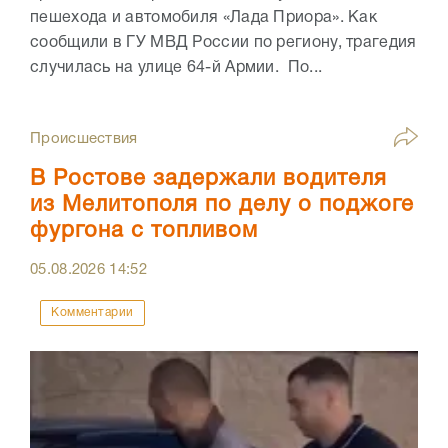
пешехода и автомобиля «Лада Приора». Как
сообщили в ГУ МВД России по региону, трагедия
случилась на улице 64-й Армии. По...
Происшествия
В Ростове задержали водителя
из Мелитополя по делу о поджоге
фургона с топливом
05.08.2026
14:52
Комментарии