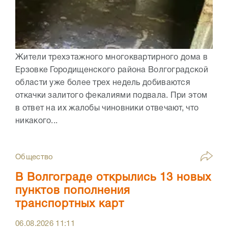
Жители трехэтажного многоквартирного дома в
Ерзовке Городищенского района Волгоградской
области уже более трех недель добиваются
откачки залитого фекалиями подвала. При этом
в ответ на их жалобы чиновники отвечают, что
никакого...
Общество
В Волгограде открылись 13 новых
пунктов пополнения
транспортных карт
06.08.2026
11:11