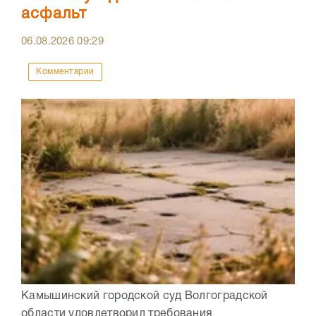
асфальт
06.08.2026
09:29
Комментарии
Камышинский городской суд Волгоградской
области удовлетворил требования