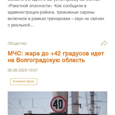
«Ракетной опасности» Как сообщили в
администрации района, тревожные сирены
включили в рамках тренировки – звук не связан
с реальной...
Общество
МЧС: жара до +42 градусов идет
на Волгоградскую область
06.08.2026
10:07
Комментарии