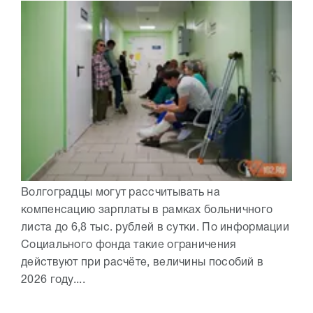
Волгоградцы могут рассчитывать на
компенсацию зарплаты в рамках больничного
листа до 6,8 тыс. рублей в сутки. По информации
Социального фонда такие ограничения
действуют при расчёте, величины пособий в
2026 году....