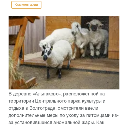
Комментарии
В деревне «Альпаково», расположенной на
территории Центрального парка культуры и
отдыха в Волгограде, смотрители ввели
дополнительные меры по уходу за питомцами из-
за установившейся аномальной жары. Как