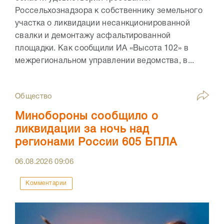
Россельхознадзора к собственнику земельного
участка о ликвидации несанкционированной
свалки и демонтажу асфальтированной
площадки. Как сообщили ИА «Высота 102» в
межрегиональном управлении ведомства, в...
Общество
Минобороны сообщило о
ликвидации за ночь над
регионами России 605 БПЛА
06.08.2026
09:06
Комментарии