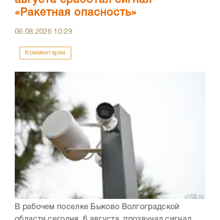
августа сработал сигнал
«Ракетная опасность»
06.08.2026
10:29
Комментарии
В рабочем поселке Быково Волгоградской
области сегодня, 6 августа, прозвучал сигнал