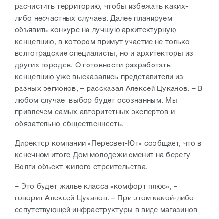
расчистить территорию, чтобы избежать каких-
либо несчастных случаев. Далее планируем
объявить конкурс на лучшую архитектурную
концепцию, в котором примут участие не только
волгоградские специалисты, но и архитекторы из
других городов. О готовности разработать
концепцию уже высказались представители из
разных регионов, – рассказал Алексей Цуканов. – В
любом случае, выбор будет осознанным. Мы
привлечем самых авторитетных экспертов и
обязательно общественность.
Директор компании «Пересвет-Юг» сообщает, что в
конечном итоге Дом молодежи сменит на берегу
Волги объект жилого строительства.
– Это будет жилье класса «комфорт плюс», –
говорит Алексей Цуканов. – При этом какой-либо
сопутствующей инфраструктуры в виде магазинов