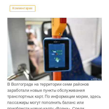
Комментарии
В Волгограде на территории семи районов
заработали новые пункты обслуживания
транспортных карт. По информации мэрии, здесь
пассажиры могут пополнить баланс или