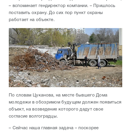
– вспоминает гендиректор компании. – Пришлось
поставить охрану. До сих пор пункт охраны
работает на объекте.
По словам Цуканова, на месте бывшего Дома
молодежи в обозримом будущем должен появиться
объект, на возведение которого дадут свое
согласие волгоградцы.
– Сейчас наша главная задача – поскорее