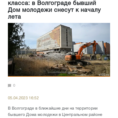
класса: в Волгограде бывший
Дом молодежи снесут к началу
лета
0
05.04.2023 16:52
В Волгограде в ближайшие дни на территории
бывшего Дома молодежи в Центральном районе