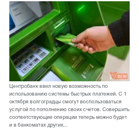
Центробанк ввел новую возможность по
использованию системы быстрых платежей. С 1
октября волгоградцы смогут воспользоваться
услугой по пополнению своих счетов. Совершить
соответствующие операции теперь можно будет
и в банкоматах других...