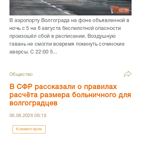
В аэропорту Волгограда на фоне объявленной в
ночь с 5 на 6 августа беспилотной опасности
произошёл сбой в расписании. Воздушную
гавань не смогли вовремя покинуть сочинские
аверсы. С 22:00 5...
Общество
В СФР рассказали о правилах
расчёта размера больничного для
волгоградцев
06.08.2026
06:18
Комментарии