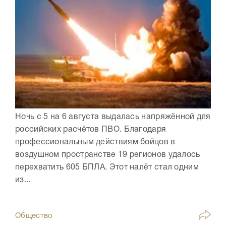
Ночь с 5 на 6 августа выдалась напряжённой для
российских расчётов ПВО. Благодаря
профессиональным действиям бойцов в
воздушном пространстве 19 регионов удалось
перехватить 605 БПЛА. Этот налёт стал одним
из...
Общество