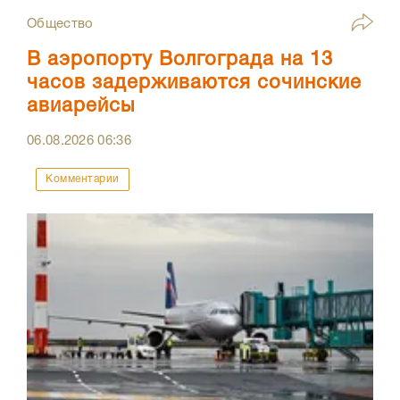
Общество
В аэропорту Волгограда на 13
часов задерживаются сочинские
авиарейсы
06.08.2026
06:36
Комментарии