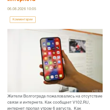
06.08.2026
10:05
Комментарии
Жители Волгограда пожаловались на отсутствие
связи и интернета. Как сообщает V102.RU,
интернет пропал утром 6 августа. Как