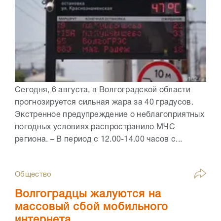
Сегодня, 6 августа, в Волгоградской области
прогнозируется сильная жара за 40 градусов.
Экстренное предупреждение о неблагоприятных
погодных условиях распространило МЧС
региона. – В период с 12.00-14.00 часов с...
Общество
Волгоградцы жалуются на
массовый сбой мобильного
интернета