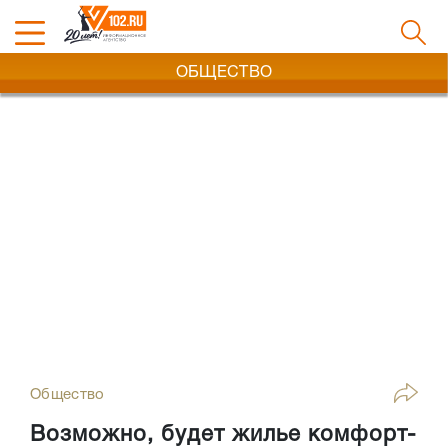
ОБЩЕСТВО
Общество
Возможно, будет жилье комфорт-