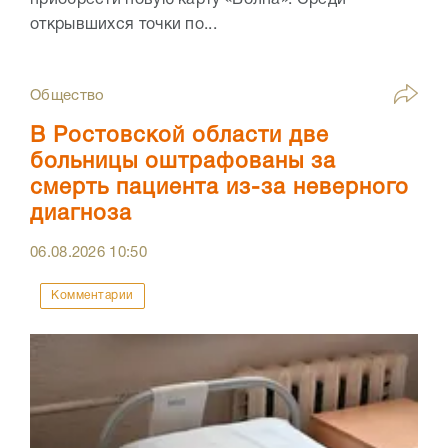
приобрести новую карту «Волна». Среди
открывшихся точки по...
Общество
В Ростовской области две
больницы оштрафованы за
смерть пациента из-за неверного
диагноза
06.08.2026
10:50
Комментарии