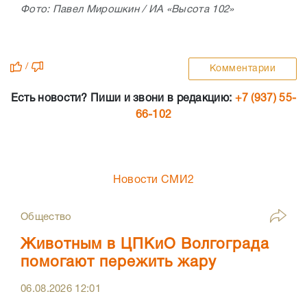
Фото: Павел Мирошкин / ИА «Высота 102»
/
Комментарии
Есть новости? Пиши и звони в редакцию:
+7 (937) 55-
66-102
Новости СМИ2
Общество
Животным в ЦПКиО Волгограда
помогают пережить жару
06.08.2026
12:01