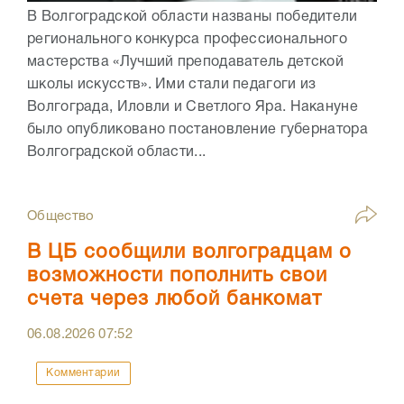
В Волгоградской области названы победители
регионального конкурса профессионального
мастерства «Лучший преподаватель детской
школы искусств». Ими стали педагоги из
Волгограда, Иловли и Светлого Яра. Накануне
было опубликовано постановление губернатора
Волгоградской области...
Общество
В ЦБ сообщили волгоградцам о
возможности пополнить свои
счета через любой банкомат
06.08.2026
07:52
Комментарии