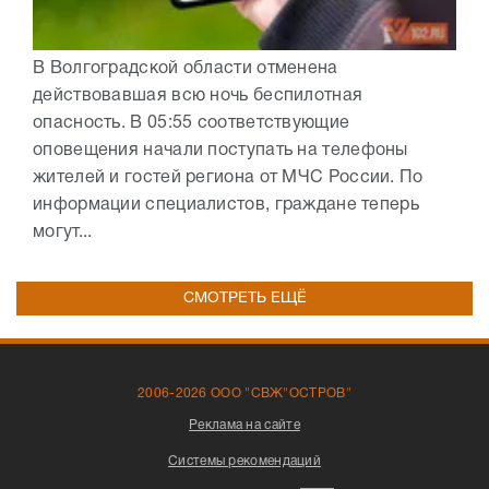
В Волгоградской области отменена
действовавшая всю ночь беспилотная
опасность. В 05:55 соответствующие
оповещения начали поступать на телефоны
жителей и гостей региона от МЧС России. По
информации специалистов, граждане теперь
могут...
СМОТРЕТЬ ЕЩЁ
2006-2026 ООО "СВЖ"ОСТРОВ"
Реклама на сайте
Системы рекомендаций