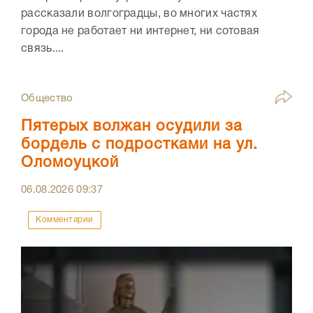
рассказали волгоградцы, во многих частях
города не работает ни интернет, ни сотовая
связь....
Общество
Пятерых волжан осудили за
бордель с подростками на ул.
Оломоуцкой
06.08.2026
09:37
Комментарии