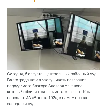
Сегодня, 5 августа, Центральный районный суд
Волгограда начал заслушивать показания
подсудимого блогера Алексея Ульянова,
который обвиняется в вымогательстве. Как
передает ИА «Высота 102», в самом начале
заседания суд...