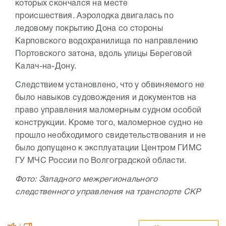
которых скончался на месте
происшествия. Аэролодка двигалась по
ледовому покрытию Дона со стороны
Карповского водохранилища по направлению
Портовского затона, вдоль улицы Береговой
Калач-на-Дону.
Следствием установлено, что у обвиняемого не
было навыков судовождения и документов на
право управления маломерным судном особой
конструкции. Кроме того, маломерное судно не
прошло необходимого свидетельствования и не
было допущено к эксплуатации Центром ГИМС
ГУ МЧС России по Волгоградской области.
Фото: Западного межрегионального
следственного управления на транспорте СКР