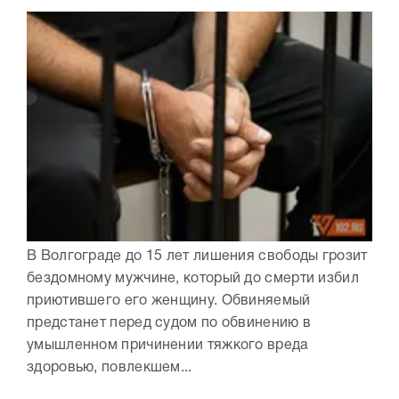
В Волгограде до 15 лет лишения свободы грозит
бездомному мужчине, который до смерти избил
приютившего его женщину. Обвиняемый
предстанет перед судом по обвинению в
умышленном причинении тяжкого вреда
здоровью, повлекшем...