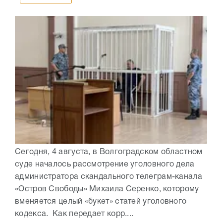
Сегодня, 4 августа, в Волгоградском областном
суде началось рассмотрение уголовного дела
администратора скандального телеграм-канала
«Остров Свободы» Михаила Серенко, которому
вменяется целый «букет» статей уголовного
кодекса. Как передает корр....