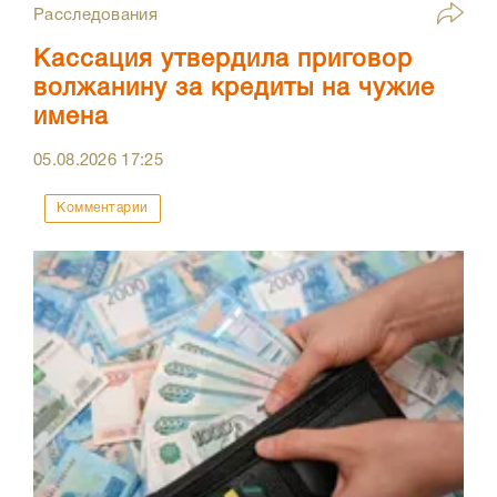
Расследования
Кассация утвердила приговор
волжанину за кредиты на чужие
имена
05.08.2026
17:25
Комментарии