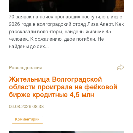
70 заявок на поиск пропавших поступило в июле
2026 года в волгоградский отряд Лиза Алерт. Как
рассказали волонтеры, найдены живыми 45
человек. К сожалению, двое погибли. Не
найдены до сих...
Расследования
Жительница Волгоградской
области проиграла на фейковой
бирже кредитные 4,5 млн
06.08.2026
08:38
Комментарии