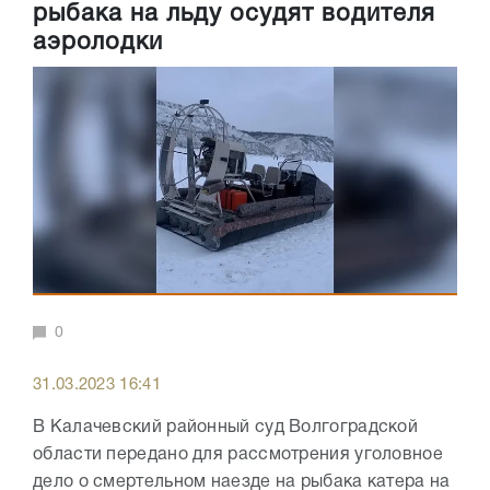
рыбака на льду осудят водителя
аэролодки
0
31.03.2023 16:41
В Калачевский районный суд Волгоградской
области передано для рассмотрения уголовное
дело о смертельном наезде на рыбака катера на