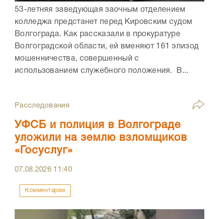
53-летняя заведующая заочным отделением
колледжа предстанет перед Кировским судом
Волгограда. Как рассказали в прокуратуре
Волгоградской области, ей вменяют 161 эпизод
мошенничества, совершенный с
использованием служебного положения. В...
Расследования
УФСБ и полиция в Волгограде
уложили на землю взломщиков
«Госуслуг»
07.08.2026
11:40
Комментарии