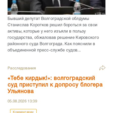
Бывший депутат Волгоградской облдумы
Станислав Коротков решил бороться за свои
активы, которые у него изъяли в пользу
государства, обжаловав решение Кировского
районного суда Волгограда. Как пояснили в
объединенной пресс-службе судов...
Расследования
«Тебе кирдык!»: волгоградский
суд приступил к допросу блогера
Ульянова
05.08.2026
13:39
Комментарии