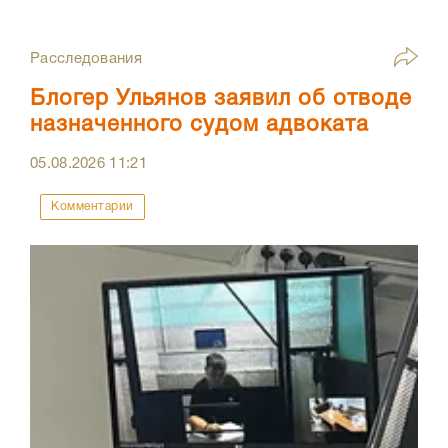
Расследования
Блогер Ульянов заявил об отводе
назначенного судом адвоката
05.08.2026
11:21
Комментарии