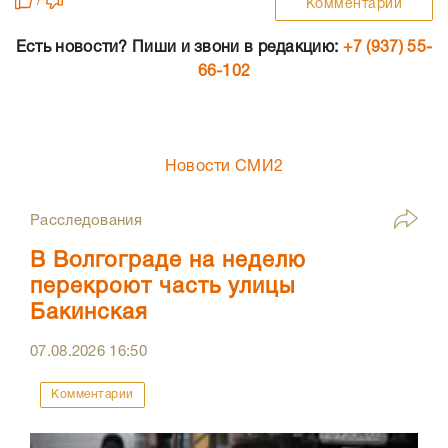
/
Комментарии
Есть новости? Пиши и звони в редакцию:
+7 (937) 55-
66-102
Новости СМИ2
Расследования
В Волгограде на неделю
перекроют часть улицы
Бакинская
07.08.2026
16:50
Комментарии