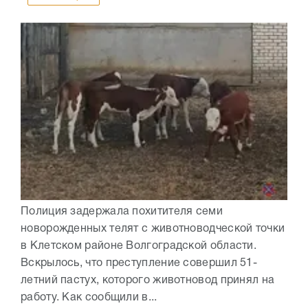
Полиция задержала похитителя семи
новорожденных телят с животноводческой точки
в Клетском районе Волгоградской области.
Вскрылось, что преступление совершил 51-
летний пастух, которого животновод принял на
работу. Как сообщили в...