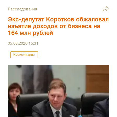
Расследования
Экс-депутат Коротков обжаловал
изъятие доходов от бизнеса на
164 млн рублей
05.08.2026
15:31
Комментарии