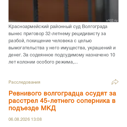
Красноармейский районный суд Волгограда
вынес приговор 32-летнему рецидивисту за
разбой, похищение человека с целью
вымогательства у него имущества, украшений и
денег. За содеянное подсудимому назначено 10
лет колонии особого режима,...
Расследования
Ревнивого волгоградца осудят за
расстрел 45-летнего соперника в
подъезде МКД
06.08.2026
13:08