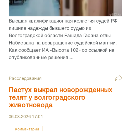
Высшая квалификационная коллегия судей РФ
лишила надежды бывшего судью из
Волгоградской области Рашада Гасана оглы
Набиевана на возвращение судейской мантии.
Как сообщает ИА «Высота 102» со ссылкой на
опубликованные решения,...
Расследования
Пастух выкрал новорожденных
телят у волгоградского
животновода
06.08.2026
17:01
Комментарии