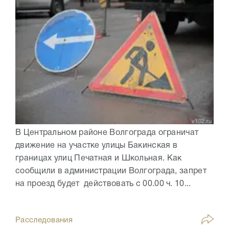
В Центральном районе Волгограда ограничат
движение на участке улицы Бакинская в
границах улиц Печатная и Школьная. Как
сообщили в администрации Волгограда, запрет
на проезд будет действовать с 00.00 ч. 10...
Расследования