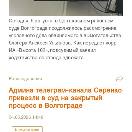
Сегодня, 5 августа, в Центральном районном
суде Волгограда продолжилось рассмотрение
уголовного дела обвиняемого в вымогательстве
блогера Алексея Ульянова. Как передает корр.
ИА «Высота 102», подсудимый заявил
ходатайство об отводе адвоката...
Расследования
Админа телеграм-канала Серенко
привезли в суд на закрытый
процесс в Волгограде
04.08.2026
14:48
Комментарии