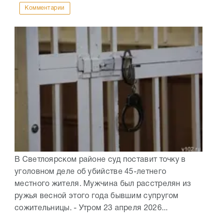
Комментарии
В Светлоярском районе суд поставит точку в
уголовном деле об убийстве 45-летнего
местного жителя. Мужчина был расстрелян из
ружья весной этого года бывшим супругом
сожительницы. - Утром 23 апреля 2026...