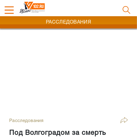
РАССЛЕДОВАНИЯ
Расследования
Под Волгоградом за смерть