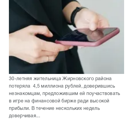
30-летняя жительница Жирновского района
потеряла 4,5 миллиона рублей, доверившись
незнакомцам, предложившим ей поучаствовать
в игре на финансовой бирже ради высокой
прибыли. В течение нескольких недель
доверчивая...