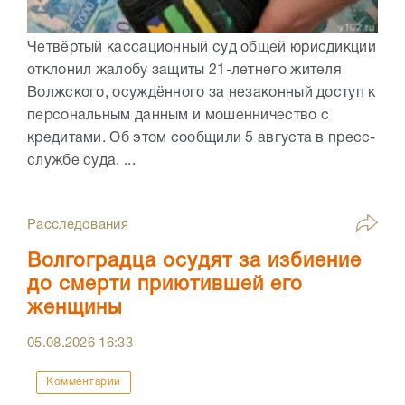
Четвёртый кассационный суд общей юрисдикции
отклонил жалобу защиты 21-летнего жителя
Волжского, осуждённого за незаконный доступ к
персональным данным и мошенничество с
кредитами. Об этом сообщили 5 августа в пресс-
службе суда. ...
Расследования
Волгоградца осудят за избиение
до смерти приютившей его
женщины
05.08.2026
16:33
Комментарии