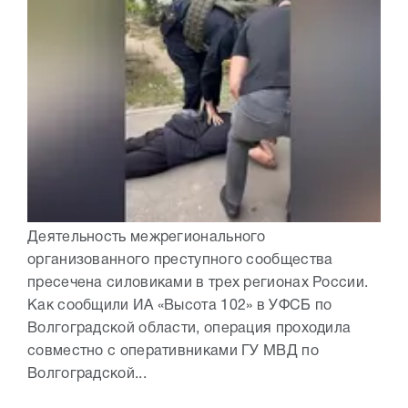
Деятельность межрегионального
организованного преступного сообщества
пресечена силовиками в трех регионах России.
Как сообщили ИА «Высота 102» в УФСБ по
Волгоградской области, операция проходила
совместно с оперативниками ГУ МВД по
Волгоградской...