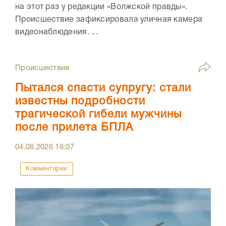
на этот раз у редакции «Волжской правды».
Происшествие зафиксировала уличная камера
видеонаблюдения. ...
Происшествия
Пытался спасти супругу: стали
известны подробности
трагической гибели мужчины
после прилета БПЛА
04.08.2026
16:07
Комментарии