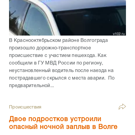
В Краснооктябрьском районе Волгограда
произошло дорожно-транспортное
происшествие с участием пешехода. Как
сообщили в ГУ МВД России по региону,
неустановленный водитель после наезда на
пострадавшего скрылся с места аварии. По
предварительной...
Происшествия
Двое подростков устроили
опасный ночной заплыв в Волге