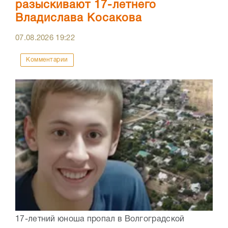
разыскивают 17-летнего
Владислава Косакова
07.08.2026
19:22
Комментарии
17-летний юноша пропал в Волгоградской