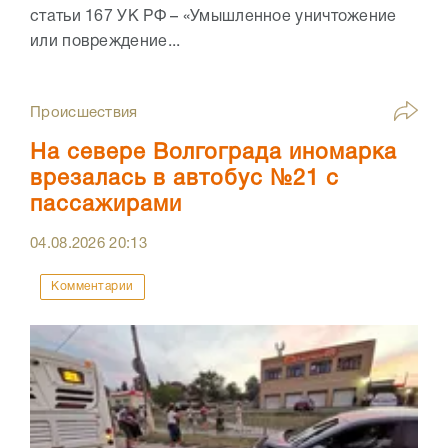
статьи 167 УК РФ – «Умышленное уничтожение
или повреждение...
Происшествия
На севере Волгограда иномарка
врезалась в автобус №21 с
пассажирами
04.08.2026
20:13
Комментарии