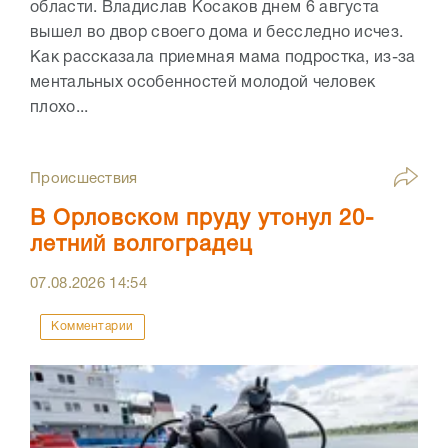
области. Владислав Косаков днем 6 августа
вышел во двор своего дома и бесследно исчез.
Как рассказала приемная мама подростка, из-за
ментальных особенностей молодой человек
плохо...
Происшествия
В Орловском пруду утонул 20-
летний волгоградец
07.08.2026
14:54
Комментарии