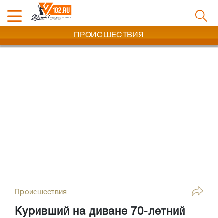
ПРОИСШЕСТВИЯ
Происшествия
Куривший на диване 70-летний