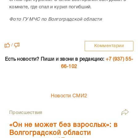
комнате, где спал и курил погибший.
Фото ГУ МЧС по Волгоградской области
/
Комментарии
Есть новости? Пиши и звони в редакцию:
+7 (937) 55-
66-102
Новости СМИ2
Происшествия
«Он не может без взрослых»: в
Волгоградской области