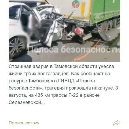
Страшная авария в Тамовской области унесла
жизни троих волгоградцев. Как сообщают на
ресурсе Тамбовского ГИБДД «Полоса
безопасности», трагедия произошла накануне, 3
августа, на 435 км трассы Р-22 в районе
Селезневской...
Происшествия