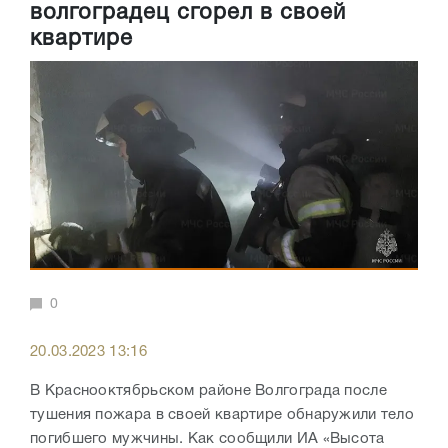
волгоградец сгорел в своей
квартире
0
20.03.2023 13:16
В Краснооктябрьском районе Волгограда после
тушения пожара в своей квартире обнаружили тело
погибшего мужчины. Как сообщили ИА «Высота