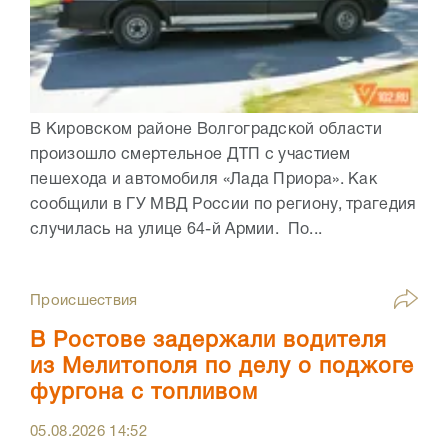
В Кировском районе Волгоградской области
произошло смертельное ДТП с участием
пешехода и автомобиля «Лада Приора». Как
сообщили в ГУ МВД России по региону, трагедия
случилась на улице 64-й Армии. По...
Происшествия
В Ростове задержали водителя
из Мелитополя по делу о поджоге
фургона с топливом
05.08.2026
14:52