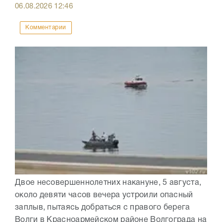
06.08.2026
12:46
Комментарии
Двое несовершеннолетних накануне, 5 августа,
около девяти часов вечера устроили опасный
заплыв, пытаясь добраться с правого берега
Волги в Красноармейском районе Волгограда на