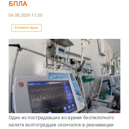
БПЛА
04.08.2026
11:30
Комментарии
Один из пострадавших во время беспилотного
налета волгоградцев скончался в реанимации