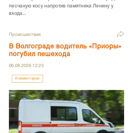
песчаную косу напротив памятника Ленину у
входа...
Происшествия
В Волгограде водитель «Приоры»
погубил пешехода
06.08.2026
12:23
Комментарии