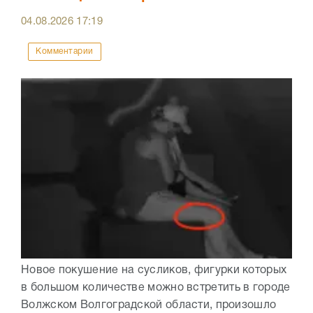
04.08.2026
17:19
Комментарии
Новое покушение на сусликов, фигурки которых
в большом количестве можно встретить в городе
Волжском Волгоградской области, произошло