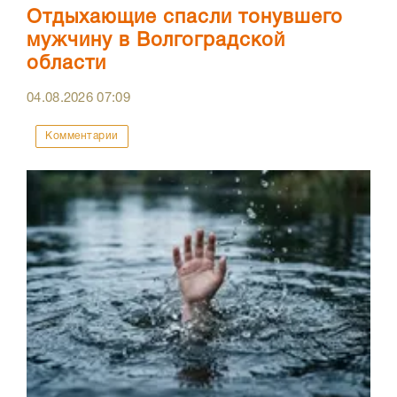
Отдыхающие спасли тонувшего
мужчину в Волгоградской
области
04.08.2026
07:09
Комментарии