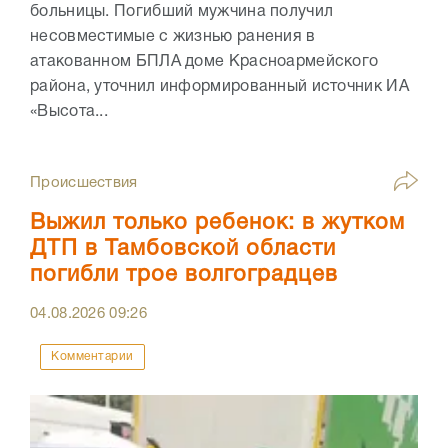
больницы. Погибший мужчина получил
несовместимые с жизнью ранения в
атакованном БПЛА доме Красноармейского
района, уточнил информированный источник ИА
«Высота...
Происшествия
Выжил только ребенок: в жутком
ДТП в Тамбовской области
погибли трое волгоградцев
04.08.2026
09:26
Комментарии