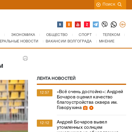
Поиск
ЭКОНОМИКА
ОБЩЕСТВО
СПОРТ
ТЕЛЕКОМ
ЕРАЛЬНЫЕ НОВОСТИ
ВАКАНСИИ ВОЛГОГРАДА
МНЕНИЕ
м
ЛЕНТА НОВОСТЕЙ
«Всё очень достойно»: Андрей
12:57
Бочаров оценил качество
благоустройства сквера им.
Говорухина
Андрей Бочаров вывел
12:12
утомленных солнцем