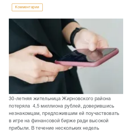
Комментарии
30-летняя жительница Жирновского района
потеряла 4,5 миллиона рублей, доверившись
незнакомцам, предложившим ей поучаствовать
в игре на финансовой бирже ради высокой
прибыли. В течение нескольких недель