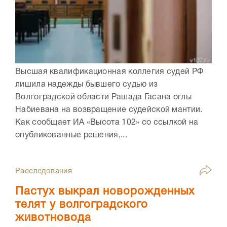
Высшая квалификационная коллегия судей РФ
лишила надежды бывшего судью из
Волгоградской области Рашада Гасана оглы
Набиевана на возвращение судейской мантии.
Как сообщает ИА «Высота 102» со ссылкой на
опубликованные решения,...
Расследования
Пастух выкрал новорожденных
телят у волгоградского
животновода