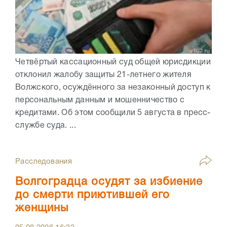
Четвёртый кассационный суд общей юрисдикции
отклонил жалобу защиты 21-летнего жителя
Волжского, осуждённого за незаконный доступ к
персональным данным и мошенничество с
кредитами. Об этом сообщили 5 августа в пресс-
службе суда. ...
Расследования
Волгоградца осудят за избиение
до смерти приютившей его
женщины