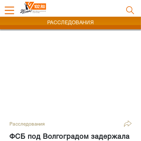
РАССЛЕДОВАНИЯ
Расследования
ФСБ под Волгоградом задержала