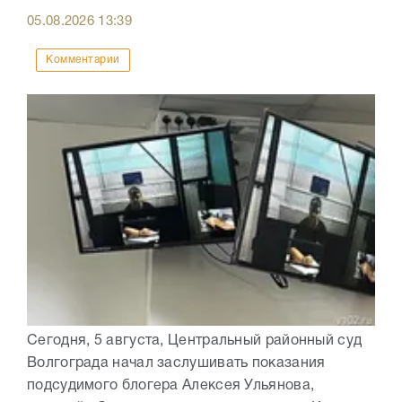
05.08.2026
13:39
Комментарии
Сегодня, 5 августа, Центральный районный суд
Волгограда начал заслушивать показания
подсудимого блогера Алексея Ульянова,