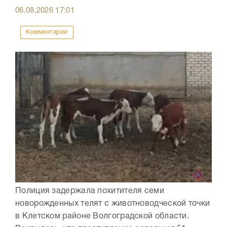
06.08.2026
17:01
Комментарии
Полиция задержала похитителя семи
новорожденных телят с животноводческой точки
в Клетском районе Волгоградской области.