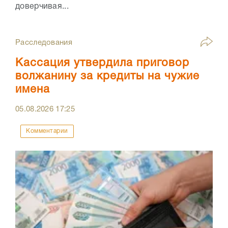
доверчивая...
Расследования
Кассация утвердила приговор
волжанину за кредиты на чужие
имена
05.08.2026
17:25
Комментарии