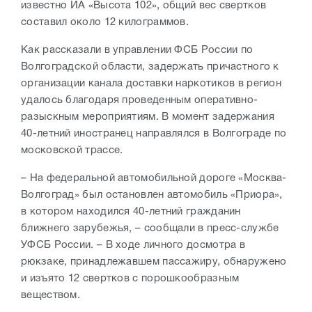
известно ИА «Высота 102», общий вес свертков
составил около 12 килограммов.
Как рассказали в управлении ФСБ России по
Волгоградской области, задержать причастного к
организации канала доставки наркотиков в регион
удалось благодаря проведенным оперативно-
разыскным мероприятиям. В момент задержания
40-летний иностранец направлялся в Волгограде по
московской трассе.
– На федеральной автомобильной дороге «Москва-
Волгоград» был остановлен автомобиль «Приора»,
в котором находился 40-летний гражданин
ближнего зарубежья, – сообщали в пресс-службе
УФСБ России. – В ходе личного досмотра в
рюкзаке, принадлежавшем пассажиру, обнаружено
и изъято 12 свертков с порошкообразным
веществом.