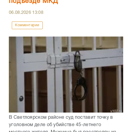
подъезде МКД
06.08.2026
13:08
Комментарии
В Светлоярском районе суд поставит точку в
уголовном деле об убийстве 45-летнего