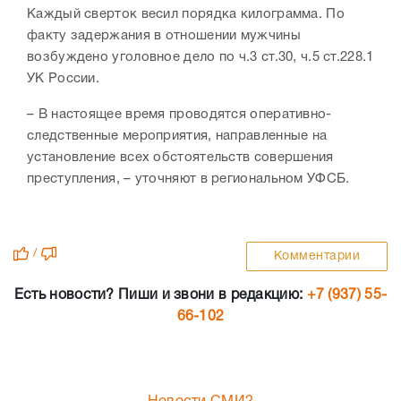
Каждый сверток весил порядка килограмма. По
факту задержания в отношении мужчины
возбуждено уголовное дело по ч.3 ст.30, ч.5 ст.228.1
УК России.
– В настоящее время проводятся оперативно-
следственные мероприятия, направленные на
установление всех обстоятельств совершения
преступления, – уточняют в региональном УФСБ.
/
Комментарии
Есть новости? Пиши и звони в редакцию:
+7 (937) 55-
66-102