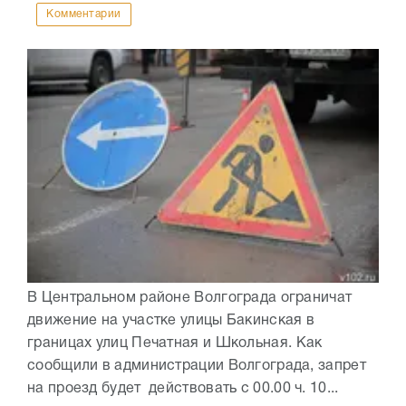
Комментарии
В Центральном районе Волгограда ограничат
движение на участке улицы Бакинская в
границах улиц Печатная и Школьная. Как
сообщили в администрации Волгограда, запрет
на проезд будет действовать с 00.00 ч. 10...