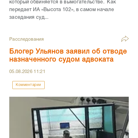
который обвиняется в вымогательстве. Как
передает ИА «Высота 102», в самом начале
заседания суд...
Расследования
Блогер Ульянов заявил об отводе
назначенного судом адвоката
05.08.2026
11:21
Комментарии