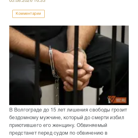
05.08.2026
16:33
Комментарии
В Волгограде до 15 лет лишения свободы грозит
бездомному мужчине, который до смерти избил
приютившего его женщину. Обвиняемый
предстанет перед судом по обвинению в