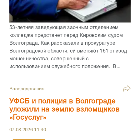
53-летняя заведующая заочным отделением
колледжа предстанет перед Кировским судом
Волгограда. Как рассказали в прокуратуре
Волгоградской области, ей вменяют 161 эпизод
мошенничества, совершенный с
использованием служебного положения. В...
Расследования
УФСБ и полиция в Волгограде
уложили на землю взломщиков
«Госуслуг»
07.08.2026
11:40