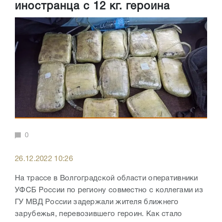
иностранца с 12 кг. героина
0
26.12.2022 10:26
На трассе в Волгоградской области оперативники
УФСБ России по региону совместно с коллегами из
ГУ МВД России задержали жителя ближнего
зарубежья, перевозившего героин. Как стало