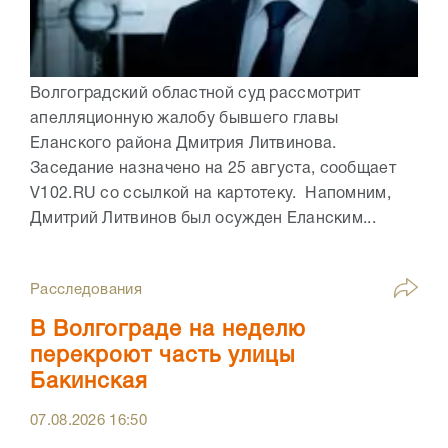
Волгоградский областной суд рассмотрит
апелляционную жалобу бывшего главы
Еланского района Дмитрия Литвинова.
Заседание назначено на 25 августа, сообщает
V102.RU со ссылкой на картотеку. Напомним,
Дмитрий Литвинов был осужден Еланским...
Расследования
В Волгограде на неделю
перекроют часть улицы
Бакинская
07.08.2026
16:50