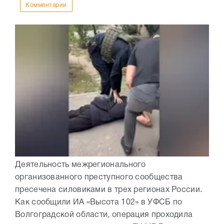
Комментарии
Деятельность межрегионального
организованного преступного сообщества
пресечена силовиками в трех регионах России.
Как сообщили ИА «Высота 102» в УФСБ по
Волгоградской области, операция проходила