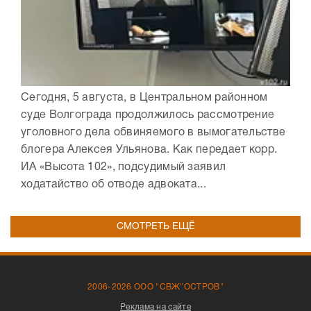
Сегодня, 5 августа, в Центральном районном
суде Волгограда продолжилось рассмотрение
уголовного дела обвиняемого в вымогательстве
блогера Алексея Ульянова. Как передает корр.
ИА «Высота 102», подсудимый заявил
ходатайство об отводе адвоката...
СМОТРЕТЬ ЕЩЁ
2006-2026 ООО "СВЖ"ОСТРОВ"
Реклама на сайте