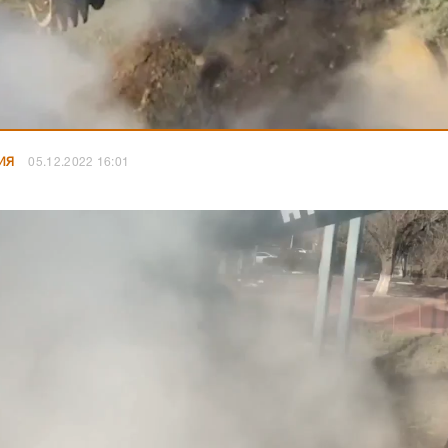
ИЯ
05.12.2022 16:01