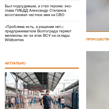
Был подсудимым, а стал героем: экс-
глава ГИБДД Александр Степанов
восстановил честное имя на СВО
«Проблема есть, а решения нет»:
предприниматели Волгограда теряют
миллионы из-за атак ВСУ на склады
ПРОИСШЕСТВ
Wildberries
АКТУАЛЬНО