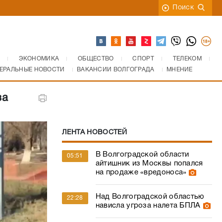
Поиск
ЭКОНОМИКА
ОБЩЕСТВО
СПОРТ
ТЕЛЕКОМ
ЕРАЛЬНЫЕ НОВОСТИ
ВАКАНСИИ ВОЛГОГРАДА
МНЕНИЕ
за
ЛЕНТА НОВОСТЕЙ
В Волгоградской области
05:51
айтишник из Москвы попался
на продаже «вредоноса»
Над Волгоградской областью
22:28
нависла угроза налета БПЛА