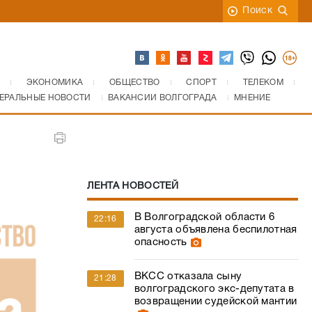
Поиск
ЭКОНОМИКА
ОБЩЕСТВО
СПОРТ
ТЕЛЕКОМ
ЕРАЛЬНЫЕ НОВОСТИ
ВАКАНСИИ ВОЛГОГРАДА
МНЕНИЕ
ЛЕНТА НОВОСТЕЙ
В Волгоградской области 6
22:16
августа объявлена беспилотная
опасность
ВКСС отказала сыну
21:28
волгоградского экс-депутата в
возвращении судейской мантии