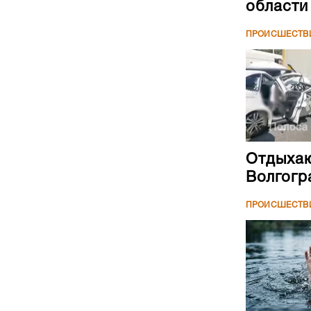
области
ПРОИСШЕСТВ
Отдыхаю
Волгогр
ПРОИСШЕСТВ