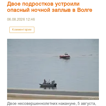
Двое подростков устроили
опасный ночной заплыв в Волге
06.08.2026
12:46
Комментарии
Двое несовершеннолетних накануне, 5 августа,