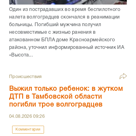
Один из пострадавших во время беспилотного
налета волгоградцев скончался в реанимации
больницы. Погибший мужчина получил
несовместимые с жизнью ранения в
атакованном БПЛА доме Красноармейского
района, уточнил информированный источник ИА
«Высота...
Происшествия
Выжил только ребенок: в жутком
ДТП в Тамбовской области
погибли трое волгоградцев
04.08.2026
09:26
Комментарии