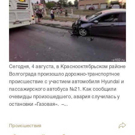
Сегодня, 4 августа, в Краснооктябрьском районе
Волгограда произошло дорожно-транспортное
происшествие с участием автомобиля Hyundai и
пассажирского автобуса №21. Как сообщили
очевидцы произошедшего, авария случилась у
остановки «Газовая». –...
Происшествия