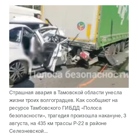
Страшная авария в Тамовской области унесла
жизни троих волгоградцев. Как сообщают на
ресурсе Тамбовского ГИБДД «Полоса
безопасности», трагедия произошла накануне, 3
августа, на 435 км трассы Р-22 в районе
Селезневской...