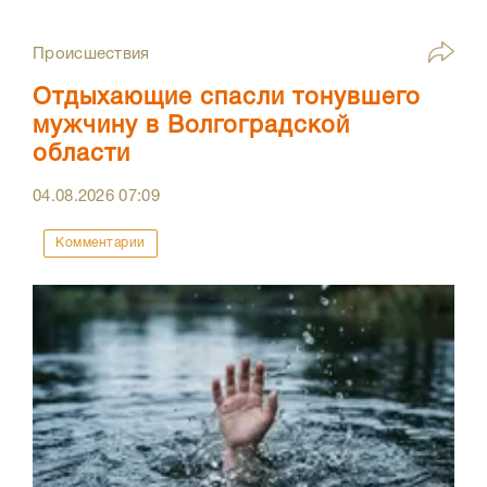
Происшествия
Отдыхающие спасли тонувшего
мужчину в Волгоградской
области
04.08.2026
07:09
Комментарии