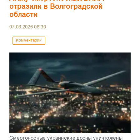
отразили в Волгоградской
области
07.08.2026
08:30
Комментарии
Смертоносные украинские дроны уничтожены