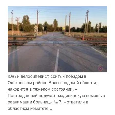
Юный велосипедист, сбитый поездом в
Ольховском районе Волгоградской области,
находится в тяжелом состоянии. –
Пострадавший получает медицинскую помощь в
реанимации больницы № 7, – ответили в
областном комитете...