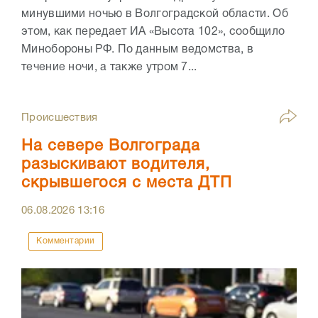
минувшими ночью в Волгоградской области. Об
этом, как передает ИА «Высота 102», сообщило
Минобороны РФ. По данным ведомства, в
течение ночи, а также утром 7...
Происшествия
На севере Волгограда
разыскивают водителя,
скрывшегося с места ДТП
06.08.2026
13:16
Комментарии