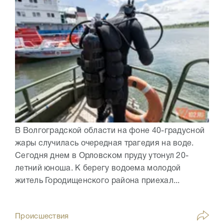
В Волгоградской области на фоне 40-градусной
жары случилась очередная трагедия на воде.
Сегодня днем в Орловском пруду утонул 20-
летний юноша. К берегу водоема молодой
житель Городищенского района приехал...
Происшествия