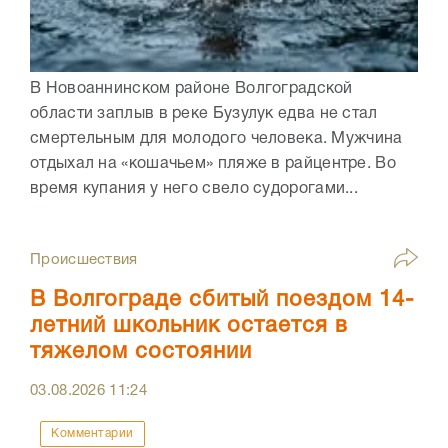
В Новоаннинском районе Волгоградской
области заплыв в реке Бузулук едва не стал
смертельным для молодого человека. Мужчина
отдыхал на «кошачьем» пляже в райцентре. Во
время купания у него свело судорогами...
Происшествия
В Волгограде сбитый поездом 14-
летний школьник остается в
тяжелом состоянии
03.08.2026
11:24
Комментарии