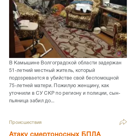
В Камышине Волгоградской области задержан
51-летний местный житель, который
подозревается в убийстве свой беспомощной
75-летней матери. Пожилую женщину, как
уточнили в СУ СКР по региону и полиции, сын-
пьяница забил до...
Происшествия
Атаку смертоносных БПЛА