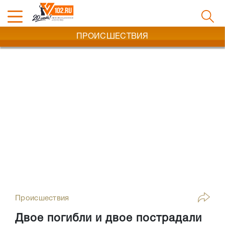
ПРОИСШЕСТВИЯ
Происшествия
Двое погибли и двое пострадали