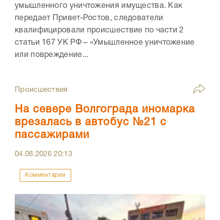
умышленного уничтожения имущества. Как
передает Привет-Ростов, следователи
квалифицировали происшествие по части 2
статьи 167 УК РФ – «Умышленное уничтожение
или повреждение...
Происшествия
На севере Волгограда иномарка
врезалась в автобус №21 с
пассажирами
04.08.2026
20:13
Комментарии