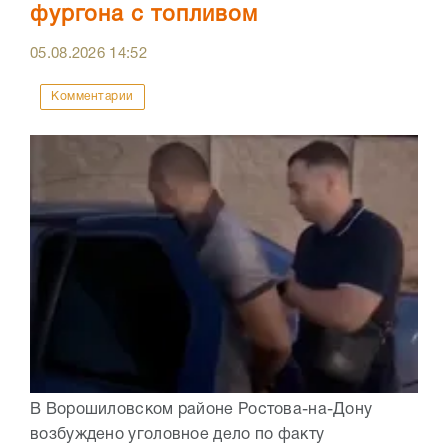
фургона с топливом
05.08.2026
14:52
Комментарии
В Ворошиловском районе Ростова-на-Дону
возбуждено уголовное дело по факту