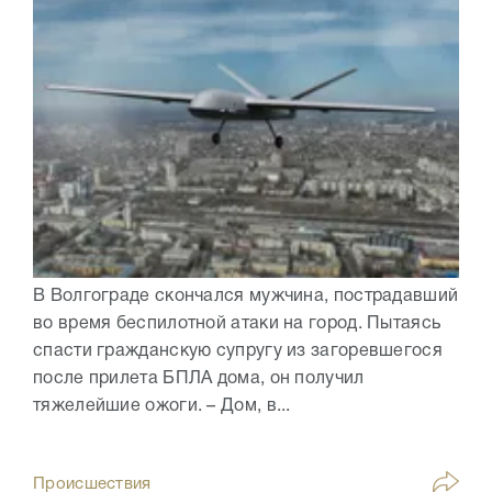
В Волгограде скончался мужчина, пострадавший
во время беспилотной атаки на город. Пытаясь
спасти гражданскую супругу из загоревшегося
после прилета БПЛА дома, он получил
тяжелейшие ожоги. – Дом, в...
Происшествия