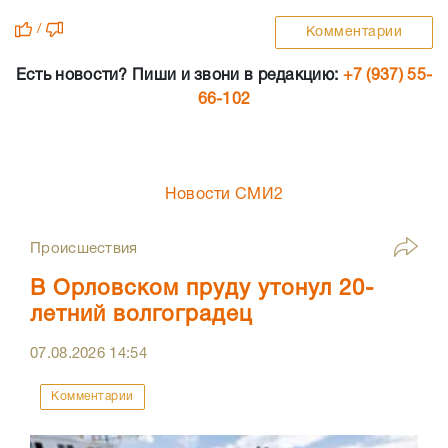
/
Комментарии
Есть новости? Пиши и звони в редакцию:
+7 (937) 55-
66-102
Новости СМИ2
Происшествия
В Орловском пруду утонул 20-
летний волгоградец
07.08.2026
14:54
Комментарии