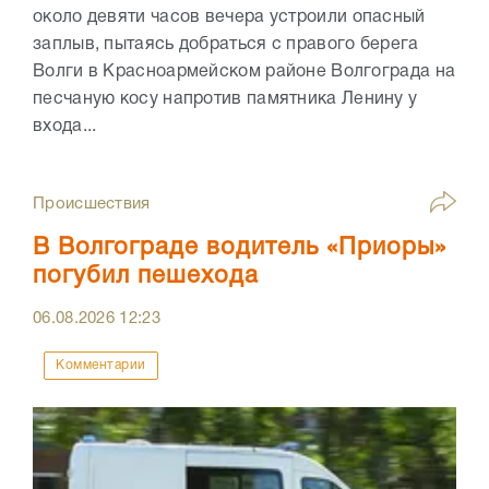
около девяти часов вечера устроили опасный
заплыв, пытаясь добраться с правого берега
Волги в Красноармейском районе Волгограда на
песчаную косу напротив памятника Ленину у
входа...
Происшествия
В Волгограде водитель «Приоры»
погубил пешехода
06.08.2026
12:23
Комментарии