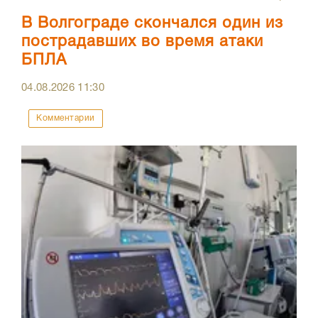
В Волгограде скончался один из
пострадавших во время атаки
БПЛА
04.08.2026
11:30
Комментарии