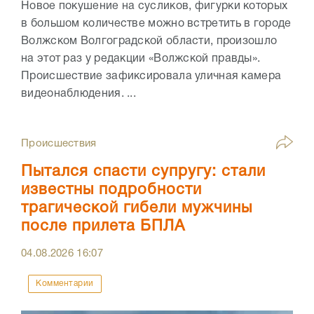
Новое покушение на сусликов, фигурки которых
в большом количестве можно встретить в городе
Волжском Волгоградской области, произошло
на этот раз у редакции «Волжской правды».
Происшествие зафиксировала уличная камера
видеонаблюдения. ...
Происшествия
Пытался спасти супругу: стали
известны подробности
трагической гибели мужчины
после прилета БПЛА
04.08.2026
16:07
Комментарии