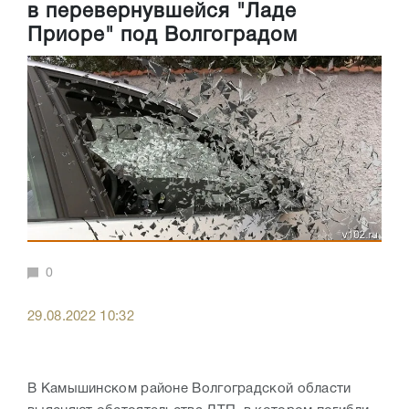
в перевернувшейся "Ладе
Приоре" под Волгоградом
0
29.08.2022 10:32
В Камышинском районе Волгоградской области