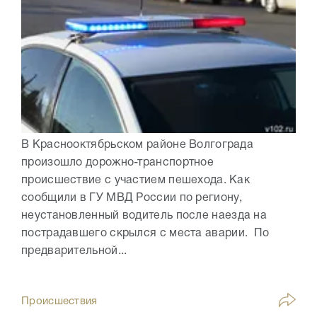
В Краснооктябрьском районе Волгограда
произошло дорожно-транспортное
происшествие с участием пешехода. Как
сообщили в ГУ МВД России по региону,
неустановленный водитель после наезда на
пострадавшего скрылся с места аварии. По
предварительной...
Происшествия