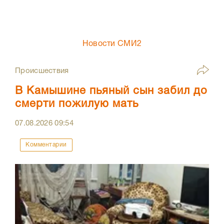
Новости СМИ2
Происшествия
В Камышине пьяный сын забил до
смерти пожилую мать
07.08.2026
09:54
Комментарии