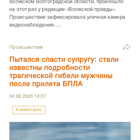
Волжском Волгоградской области, произошло
на этот раз у редакции «Волжской правды».
Происшествие зафиксировала уличная камера
видеонаблюдения. ...
Происшествия
Пытался спасти супругу: стали
известны подробности
трагической гибели мужчины
после прилета БПЛА
04.08.2026
16:07
Комментарии