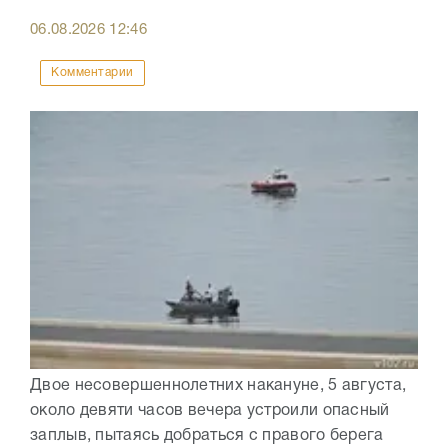
06.08.2026
12:46
Комментарии
Двое несовершеннолетних накануне, 5 августа,
около девяти часов вечера устроили опасный
заплыв, пытаясь добраться с правого берега