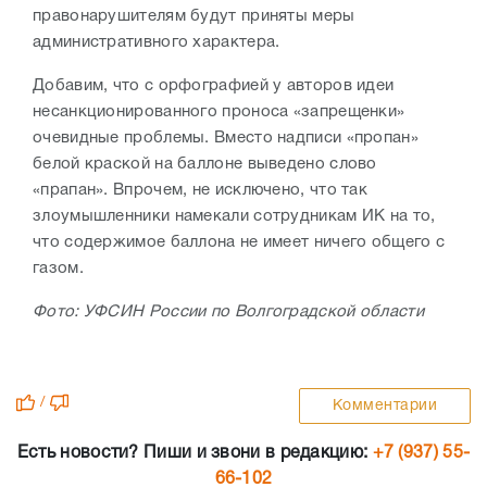
правонарушителям будут приняты меры
административного характера.
Добавим, что с орфографией у авторов идеи
несанкционированного проноса «запрещенки»
очевидные проблемы. Вместо надписи «пропан»
белой краской на баллоне выведено слово
«прапан». Впрочем, не исключено, что так
злоумышленники намекали сотрудникам ИК на то,
что содержимое баллона не имеет ничего общего с
газом.
Фото: УФСИН России по Волгоградской области
/
Комментарии
Есть новости? Пиши и звони в редакцию:
+7 (937) 55-
66-102