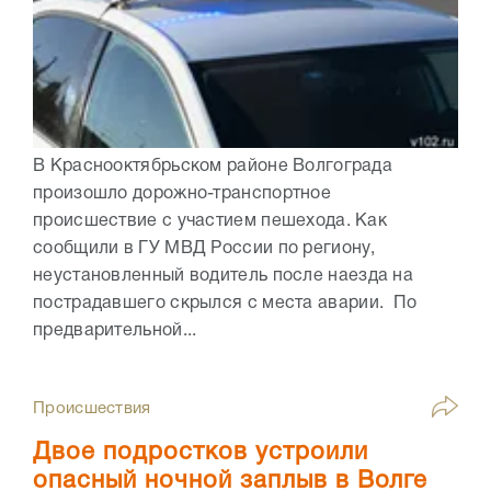
В Краснооктябрьском районе Волгограда
произошло дорожно-транспортное
происшествие с участием пешехода. Как
сообщили в ГУ МВД России по региону,
неустановленный водитель после наезда на
пострадавшего скрылся с места аварии. По
предварительной...
Происшествия
Двое подростков устроили
опасный ночной заплыв в Волге