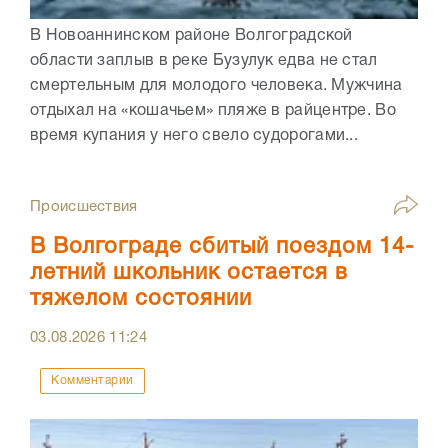
В Новоаннинском районе Волгоградской
области заплыв в реке Бузулук едва не стал
смертельным для молодого человека. Мужчина
отдыхал на «кошачьем» пляже в райцентре. Во
время купания у него свело судорогами...
Происшествия
В Волгограде сбитый поездом 14-
летний школьник остается в
тяжелом состоянии
03.08.2026
11:24
Комментарии