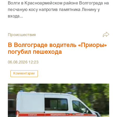
Волги в Красноармейском районе Волгограда на
песчаную косу напротив памятника Ленину у
входа...
Происшествия
В Волгограде водитель «Приоры»
погубил пешехода
06.08.2026
12:23
Комментарии