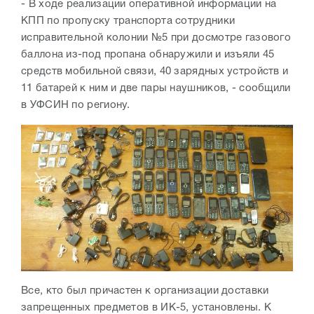
- В ходе реализации оперативной информации на
КПП по пропуску транспорта сотрудники
исправительной колонии №5 при досмотре газового
баллона из-под пропана обнаружили и изъяли 45
средств мобильной связи, 40 зарядных устройств и
11 батарей к ним и две пары наушников, - сообщили
в УФСИН по региону.
Все, кто был причастен к организации доставки
запрещенных предметов в ИК-5, установлены. К