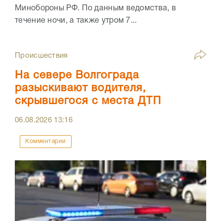
Минобороны РФ. По данным ведомства, в
течение ночи, а также утром 7...
Происшествия
На севере Волгограда
разыскивают водителя,
скрывшегося с места ДТП
06.08.2026
13:16
Комментарии