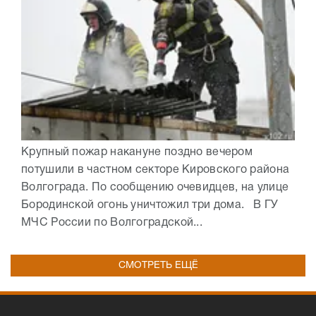
Крупный пожар накануне поздно вечером
потушили в частном секторе Кировского района
Волгограда. По сообщению очевидцев, на улице
Бородинской огонь уничтожил три дома. В ГУ
МЧС России по Волгоградской...
СМОТРЕТЬ ЕЩЁ