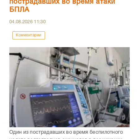
пострадавших во время атаки
БПЛА
04.08.2026
11:30
Комментарии
Один из пострадавших во время беспилотного