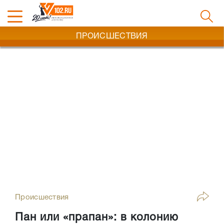
ПРОИСШЕСТВИЯ
Происшествия
Пан или «прапан»: в колонию