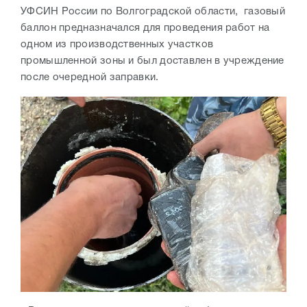
УФСИН России по Волгоградской области, газовый
баллон предназначался для проведения работ на
одном из производственных участков
промышленной зоны и был доставлен в учреждение
после очередной заправки.