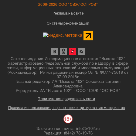
2006-2026 ООО "СВЖ"ОСТРОВ"
Реклама на сайте
Системы рекомендаций
Сетевое издание Информационное агентство "Высота 102"
зарегистрировано Федеральной службой по надзору в сфере
связи, информационных технологий и массовых коммуникаций
(Роскомнадзор). Регистрационный номер Эл № ФС77-73619 от
07.09.2018г.
Главный редактор ИА "Высота 102" Соколова Евгения
Александровна
Учредитель ИА "Высота 102" - ООО "СВЖ "ОСТРОВ"
Политика конфиденциальности
Правила использования, перепечатки и цитирования материалов
Электронная почта: info@v102.ru
Редакция: (8442) 78-19-76