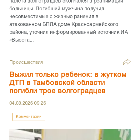
налета волгоградцев скончался в реанимации
больницы. Погибший мужчина получил
несовместимые с жизнью ранения в
атакованном БПЛА доме Красноармейского
района, уточнил информированный источник ИА
«Высота...
Происшествия
Выжил только ребенок: в жутком
ДТП в Тамбовской области
погибли трое волгоградцев
04.08.2026
09:26
Комментарии