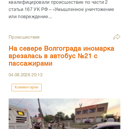
квалифицировали происшествие по части 2
статьи 167 УК РФ – «Умышленное уничтожение
или повреждение...
Происшествия
На севере Волгограда иномарка
врезалась в автобус №21 с
пассажирами
04.08.2026
20:13
Комментарии