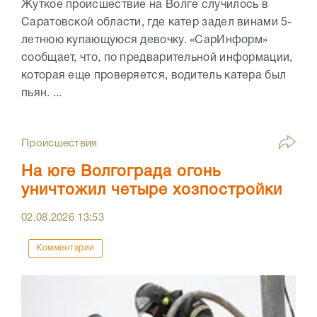
Жуткое происшествие на Волге случилось в
Саратовской области, где катер задел винами 5-
летнюю купающуюся девочку. «СарИнформ»
сообщает, что, по предварительной информации,
которая еще проверяется, водитель катера был
пьян. ...
Происшествия
На юге Волгограда огонь
уничтожил четыре хозпостройки
02.08.2026
13:53
Комментарии