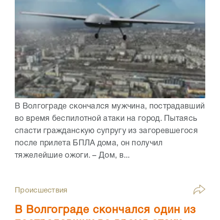
В Волгограде скончался мужчина, пострадавший
во время беспилотной атаки на город. Пытаясь
спасти гражданскую супругу из загоревшегося
после прилета БПЛА дома, он получил
тяжелейшие ожоги. – Дом, в...
Происшествия
В Волгограде скончался один из