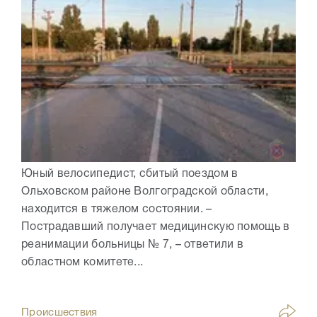
Юный велосипедист, сбитый поездом в
Ольховском районе Волгоградской области,
находится в тяжелом состоянии. –
Пострадавший получает медицинскую помощь в
реанимации больницы № 7, – ответили в
областном комитете...
Происшествия