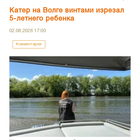
Катер на Волге винтами изрезал
5-летнего ребенка
02.08.2026
17:00
Комментарии