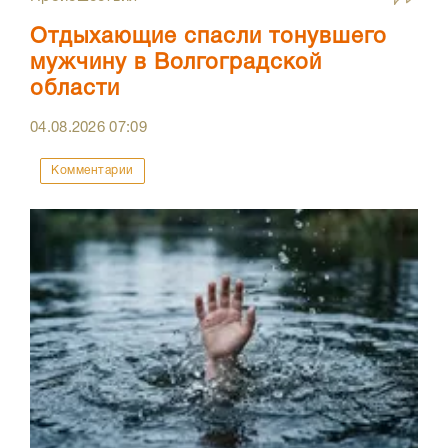
Отдыхающие спасли тонувшего
мужчину в Волгоградской
области
04.08.2026
07:09
Комментарии