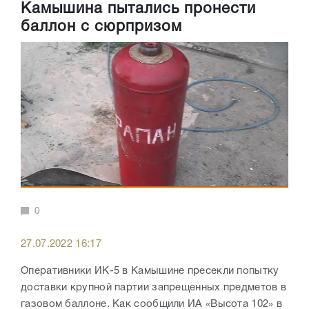
Камышина пытались пронести
баллон с сюрпризом
0
27.07.2022 16:17
Оперативники ИК-5 в Камышине пресекли попытку
доставки крупной партии запрещенных предметов в
газовом баллоне. Как сообщили ИА «Высота 102» в