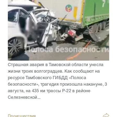
Страшная авария в Тамовской области унесла
жизни троих волгоградцев. Как сообщают на
ресурсе Тамбовского ГИБДД «Полоса
безопасности», трагедия произошла накануне, 3
августа, на 435 км трассы Р-22 в районе
Селезневской...
Происшествия