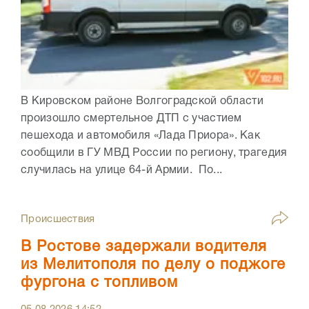
В Кировском районе Волгоградской области
произошло смертельное ДТП с участием
пешехода и автомобиля «Лада Приора». Как
сообщили в ГУ МВД России по региону, трагедия
случилась на улице 64-й Армии. По...
Происшествия
В Ростове задержали водителя
из Мелитополя по делу о поджоге
фургона с топливом