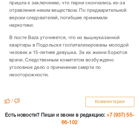
пришла к заключению, что парни скончались из-за
отравления неким веществом. По предварительной
версии следователей, погибшие принимали
наркотики.
В посте Baza уточняется, что из вышеуказанной
квартиры в Подольске госпитализированы молодой
человек и 15-летняя девушка. За их жизни борются
врачи. Следственным комитетом возбуждено
уголовное дело о причинении смерти по
неосторожности.
/
Комментарии
Есть новости? Пиши и звони в редакцию:
+7 (937) 55-
66-102