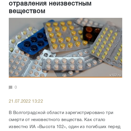
отравления неизвестным
веществом
0
21.07.2022 13:22
В Волгоградской области зарегистрировано три
смерти от неизвестного вещества. Как стало
известно ИА «Высота 102», один из погибших перед