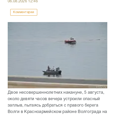
06.08.2026
12:46
Комментарии
Двое несовершеннолетних накануне, 5 августа,
около девяти часов вечера устроили опасный
заплыв, пытаясь добраться с правого берега
Волги в Красноармейском районе Волгограда на