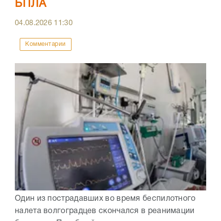
БПЛА
04.08.2026
11:30
Комментарии
Один из пострадавших во время беспилотного
налета волгоградцев скончался в реанимации