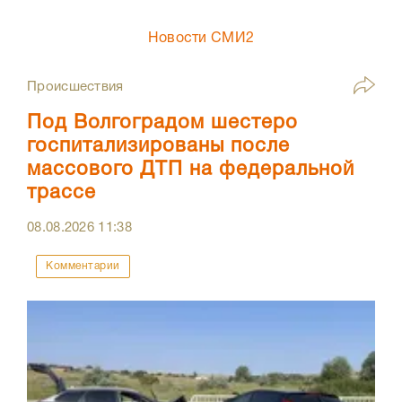
Новости СМИ2
Происшествия
Под Волгоградом шестеро
госпитализированы после
массового ДТП на федеральной
трассе
08.08.2026
11:38
Комментарии