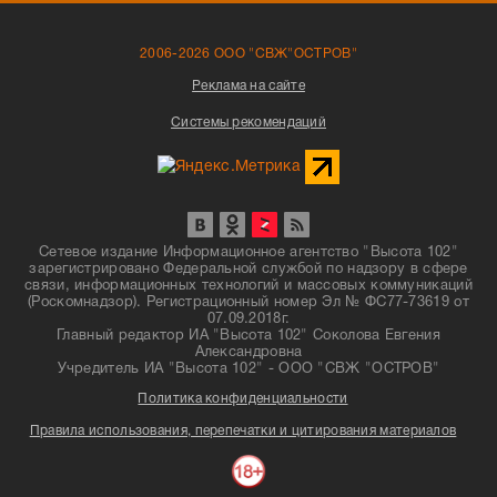
2006-2026 ООО "СВЖ"ОСТРОВ"
Реклама на сайте
Системы рекомендаций
Сетевое издание Информационное агентство "Высота 102"
зарегистрировано Федеральной службой по надзору в сфере
связи, информационных технологий и массовых коммуникаций
(Роскомнадзор). Регистрационный номер Эл № ФС77-73619 от
07.09.2018г.
Главный редактор ИА "Высота 102" Соколова Евгения
Александровна
Учредитель ИА "Высота 102" - ООО "СВЖ "ОСТРОВ"
Политика конфиденциальности
Правила использования, перепечатки и цитирования материалов