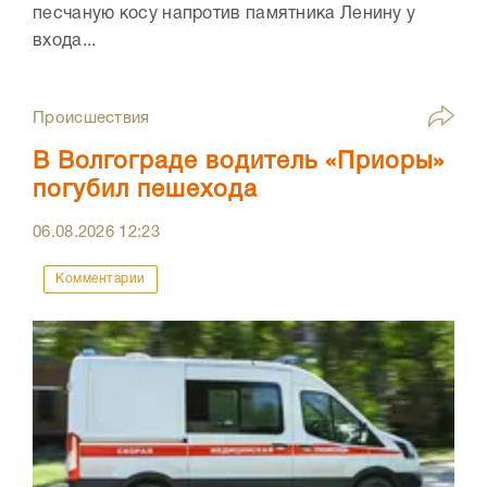
песчаную косу напротив памятника Ленину у
входа...
Происшествия
В Волгограде водитель «Приоры»
погубил пешехода
06.08.2026
12:23
Комментарии