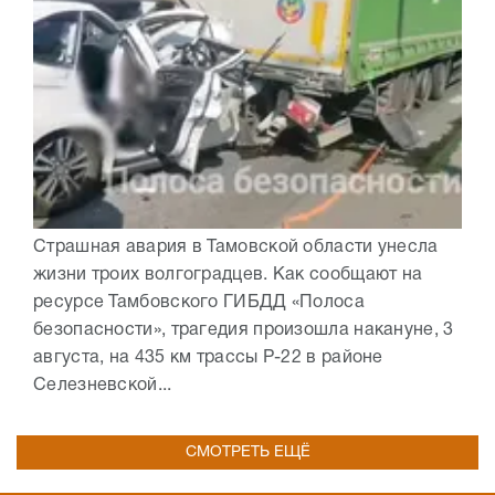
Страшная авария в Тамовской области унесла
жизни троих волгоградцев. Как сообщают на
ресурсе Тамбовского ГИБДД «Полоса
безопасности», трагедия произошла накануне, 3
августа, на 435 км трассы Р-22 в районе
Селезневской...
СМОТРЕТЬ ЕЩЁ