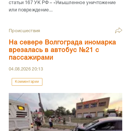
статьи 167 УК РФ – «Умышленное уничтожение
или повреждение...
Происшествия
На севере Волгограда иномарка
врезалась в автобус №21 с
пассажирами
04.08.2026
20:13
Комментарии