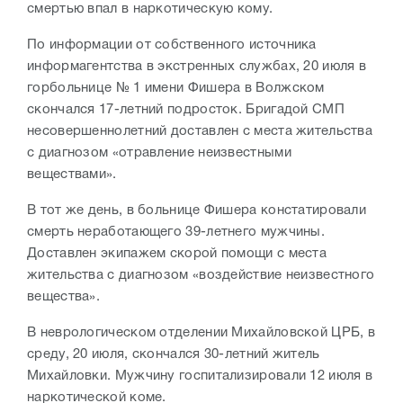
смертью впал в наркотическую кому.
По информации от собственного источника
информагентства в экстренных службах, 20 июля в
горбольнице № 1 имени Фишера в Волжском
скончался 17-летний подросток. Бригадой СМП
несовершеннолетний доставлен с места жительства
с диагнозом «отравление неизвестными
веществами».
В тот же день, в больнице Фишера констатировали
смерть неработающего 39-летнего мужчины.
Доставлен экипажем скорой помощи с места
жительства с диагнозом «воздействие неизвестного
вещества».
В неврологическом отделении Михайловской ЦРБ, в
среду, 20 июля, скончался 30-летний житель
Михайловки. Мужчину госпитализировали 12 июля в
наркотической коме.