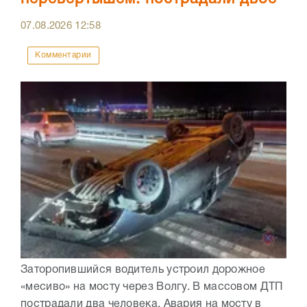
07.08.2026
12:58
Комментарии
Заторопившийся водитель устроил дорожное
«месиво» на мосту через Волгу. В массовом ДТП
пострадали два человека. Авария на мосту в