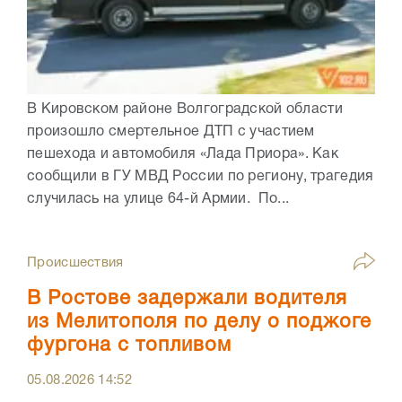
В Кировском районе Волгоградской области
произошло смертельное ДТП с участием
пешехода и автомобиля «Лада Приора». Как
сообщили в ГУ МВД России по региону, трагедия
случилась на улице 64-й Армии. По...
Происшествия
В Ростове задержали водителя
из Мелитополя по делу о поджоге
фургона с топливом
05.08.2026
14:52