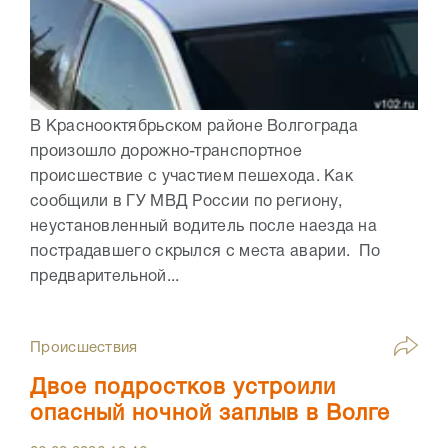
В Краснооктябрьском районе Волгограда
произошло дорожно-транспортное
происшествие с участием пешехода. Как
сообщили в ГУ МВД России по региону,
неустановленный водитель после наезда на
пострадавшего скрылся с места аварии. По
предварительной...
Происшествия
Двое подростков устроили
опасный ночной заплыв в Волге