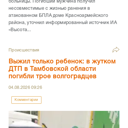
больницы. Погибший мужчина получил
несовместимые с жизнью ранения в
атакованном БПЛА доме Красноармейского
района, уточнил информированный источник ИА
«Высота...
Происшествия
Выжил только ребенок: в жутком
ДТП в Тамбовской области
погибли трое волгоградцев
04.08.2026
09:26
Комментарии