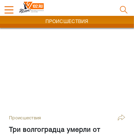
ПРОИСШЕСТВИЯ
Происшествия
Три волгоградца умерли от