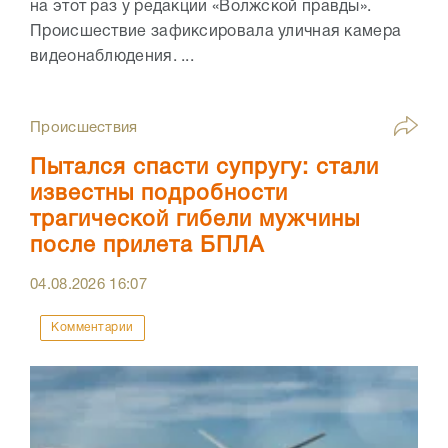
на этот раз у редакции «Волжской правды».
Происшествие зафиксировала уличная камера
видеонаблюдения. ...
Происшествия
Пытался спасти супругу: стали
известны подробности
трагической гибели мужчины
после прилета БПЛА
04.08.2026
16:07
Комментарии