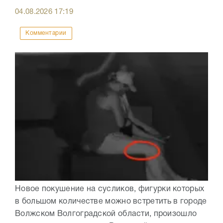
04.08.2026
17:19
Комментарии
Новое покушение на сусликов, фигурки которых
в большом количестве можно встретить в городе
Волжском Волгоградской области, произошло