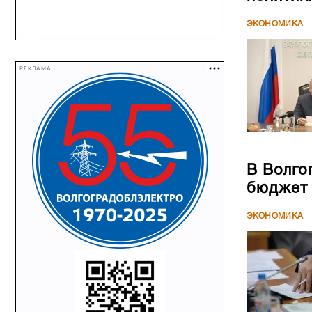
ЭКОНОМИКА
РЕКЛАМА
В Волго
бюджет
ЭКОНОМИКА