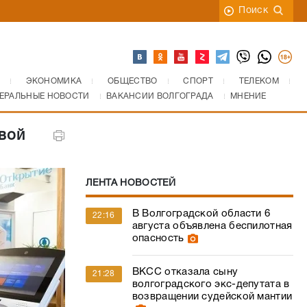
Поиск
ЭКОНОМИКА
ОБЩЕСТВО
СПОРТ
ТЕЛЕКОМ
ЕРАЛЬНЫЕ НОВОСТИ
ВАКАНСИИ ВОЛГОГРАДА
МНЕНИЕ
вой
ЛЕНТА НОВОСТЕЙ
В Волгоградской области 6
22:16
августа объявлена беспилотная
опасность
ВКСС отказала сыну
21:28
волгоградского экс-депутата в
возвращении судейской мантии