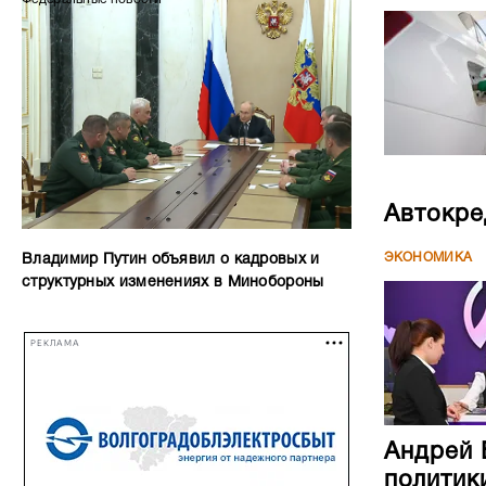
Автокре
ЭКОНОМИКА
Владимир Путин объявил о кадровых и
структурных изменениях в Минобороны
РЕКЛАМА
Андрей 
политик