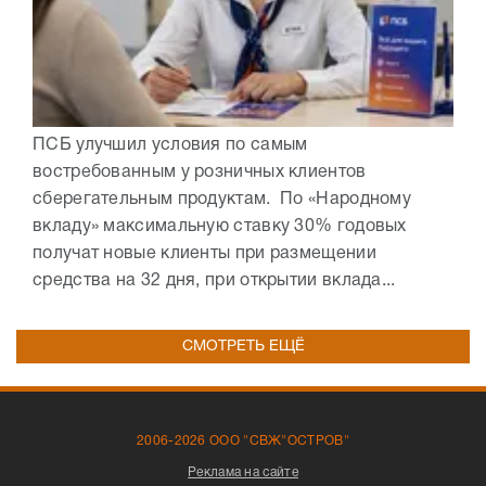
ПСБ улучшил условия по самым
востребованным у розничных клиентов
сберегательным продуктам. По «Народному
вкладу» максимальную ставку 30% годовых
получат новые клиенты при размещении
средства на 32 дня, при открытии вклада...
СМОТРЕТЬ ЕЩЁ
2006-2026 ООО "СВЖ"ОСТРОВ"
Реклама на сайте