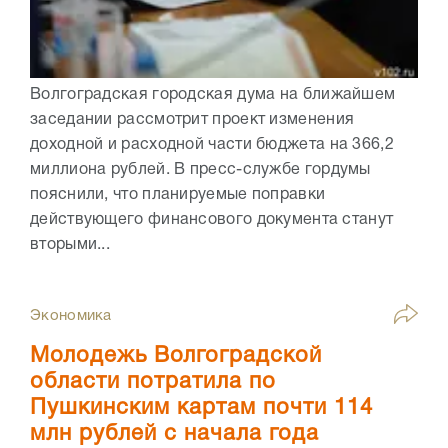
Волгоградская городская дума на ближайшем
заседании рассмотрит проект изменения
доходной и расходной части бюджета на 366,2
миллиона рублей. В пресс-службе гордумы
пояснили, что планируемые поправки
действующего финансового документа станут
вторыми...
Экономика
Молодежь Волгоградской
области потратила по
Пушкинским картам почти 114
млн рублей с начала года