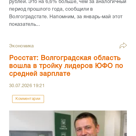
рублей. Это на 6,6% больше, чем за аналогичный
период прошлого года, сообщили в
Волгоградстате. Напомним, за январь-май этот
показатель...
Экономика
Росстат: Волгоградская область
вошла в тройку лидеров ЮФО по
средней зарплате
30.07.2026
19:21
Комментарии