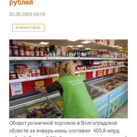
рублей
03.08.2026
08:19
Комментарии
Оборот розничной торговли в Волгоградской
области за январь-июнь составил 405,8 млрд