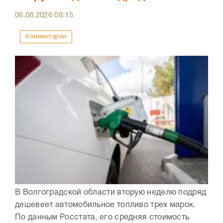
06.08.2026
08:15
Комментарии
В Волгоградской области вторую неделю подряд
дешевеет автомобильное топливо трех марок.
По данным Росстата, его средняя стоимость