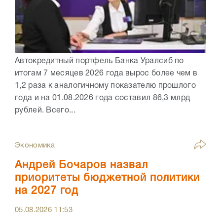
Автокредитный портфель Банка Уралсиб по
итогам 7 месяцев 2026 года вырос более чем в
1,2 раза к аналогичному показателю прошлого
года и на 01.08.2026 года составил 86,3 млрд
рублей. Всего...
Экономика
Андрей Бочаров назвал
приоритеты бюджетной политики
на 2027 год
05.08.2026
11:53