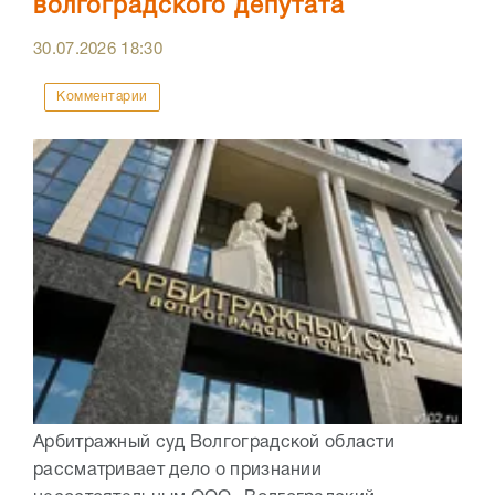
волгоградского депутата
30.07.2026
18:30
Комментарии
Арбитражный суд Волгоградской области
рассматривает дело о признании