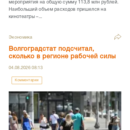
мероприятия на общую сумму 113,8 млн рублей.
Наибольший объем расходов пришелся на
кинотеатры –...
Экономика
Волгоградстат подсчитал,
сколько в регионе рабочей силы
04.08.2026
08:13
Комментарии