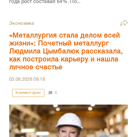
года рост составил 64%. По...
Экономика
«Металлургия стала делом всей
жизни»: Почетный металлург
Людмила Цымбалюк рассказала,
как построила карьеру и нашла
личное счастье
03.08.2026
09:18
Комментарии
0