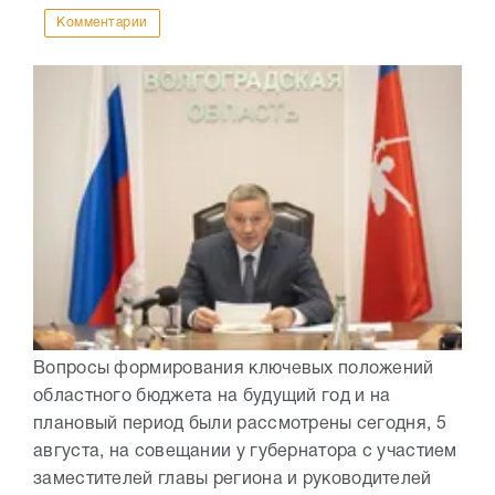
Комментарии
Вопросы формирования ключевых положений
областного бюджета на будущий год и на
плановый период были рассмотрены сегодня, 5
августа, на совещании у губернатора с участием
заместителей главы региона и руководителей