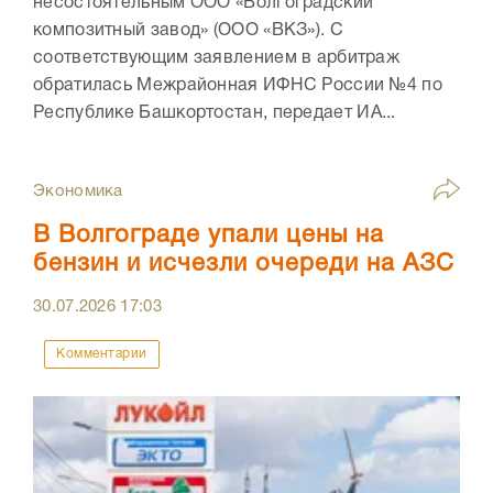
несостоятельным ООО «Волгоградский
композитный завод» (ООО «ВКЗ»). С
соответствующим заявлением в арбитраж
обратилась Межрайонная ИФНС России №4 по
Республике Башкортостан, передает ИА...
Экономика
В Волгограде упали цены на
бензин и исчезли очереди на АЗС
30.07.2026
17:03
Комментарии