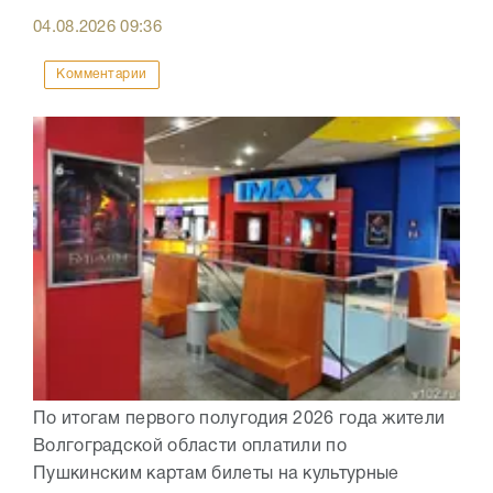
04.08.2026
09:36
Комментарии
По итогам первого полугодия 2026 года жители
Волгоградской области оплатили по
Пушкинским картам билеты на культурные