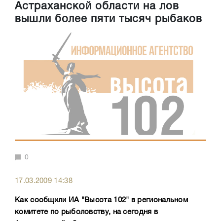
Астраханской области на лов
вышли более пяти тысяч рыбаков
0
17.03.2009 14:38
Как сообщили ИА "Высота 102" в региональном
комитете по рыболовству, на сегодня в