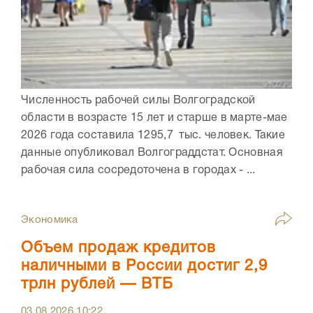
Численность рабочей силы Волгоградской
области в возрасте 15 лет и старше в марте-мае
2026 года составила 1295,7 тыс. человек. Такие
данные опубликовал Волгограддстат. Основная
рабочая сила сосредоточена в городах - ...
Экономика
Объем продаж кредитов
наличными в России достиг 2,9
трлн рублей — ВТБ
03.08.2026
10:22