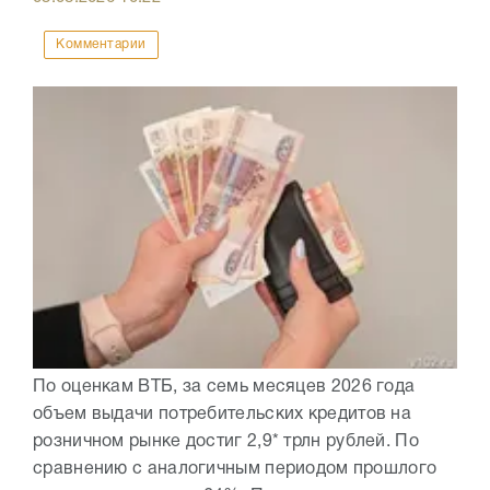
Комментарии
По оценкам ВТБ, за семь месяцев 2026 года
объем выдачи потребительских кредитов на
розничном рынке достиг 2,9* трлн рублей. По
сравнению с аналогичным периодом прошлого