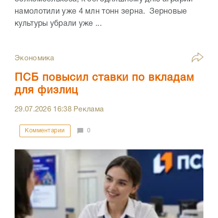
намолотили уже 4 млн тонн зерна. Зерновые
культуры убрали уже ...
Экономика
ПСБ повысил ставки по вкладам
для физлиц
29.07.2026
16:38
Реклама
Комментарии
0