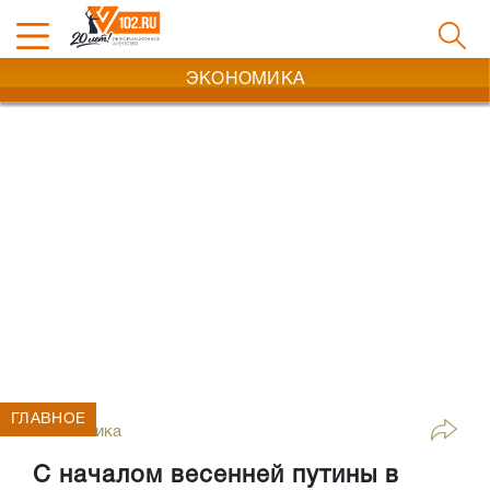
ЭКОНОМИКА
ГЛАВНОЕ
Экономика
С началом весенней путины в