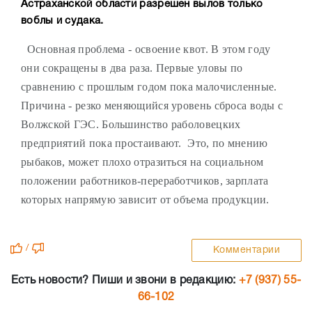
Астраханской области разрешен вылов только
воблы и судака.
Основная проблема - освоение квот. В этом году
они сокращены в два раза. Первые уловы по
сравнению с прошлым годом пока малочисленные.
Причина - резко меняющийся уровень сброса воды с
Волжской ГЭС. Большинство раболовецких
предприятий пока простаивают. Это, по мнению
рыбаков, может плохо отразиться на социальном
положении работников-переработчиков, зарплата
которых напрямую зависит от объема продукции.
/
Комментарии
Есть новости? Пиши и звони в редакцию:
+7 (937) 55-
66-102