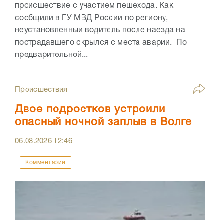
происшествие с участием пешехода. Как
сообщили в ГУ МВД России по региону,
неустановленный водитель после наезда на
пострадавшего скрылся с места аварии. По
предварительной...
Происшествия
Двое подростков устроили
опасный ночной заплыв в Волге
06.08.2026
12:46
Комментарии