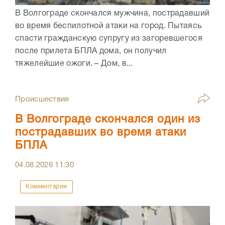
В Волгограде скончался мужчина, пострадавший
во время беспилотной атаки на город. Пытаясь
спасти гражданскую супругу из загоревшегося
после прилета БПЛА дома, он получил
тяжелейшие ожоги. – Дом, в...
Происшествия
В Волгограде скончался один из
пострадавших во время атаки
БПЛА
04.08.2026
11:30
Комментарии