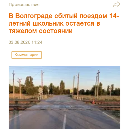
Происшествия
В Волгограде сбитый поездом 14-
летний школьник остается в
тяжелом состоянии
03.08.2026
11:24
Комментарии