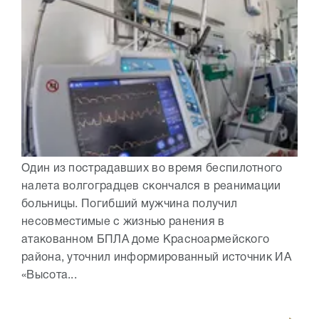
Один из пострадавших во время беспилотного
налета волгоградцев скончался в реанимации
больницы. Погибший мужчина получил
несовместимые с жизнью ранения в
атакованном БПЛА доме Красноармейского
района, уточнил информированный источник ИА
«Высота...