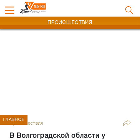
ПРОИСШЕСТВИЯ
ГЛАВНОЕ
Происшествия
В Волгоградской области у