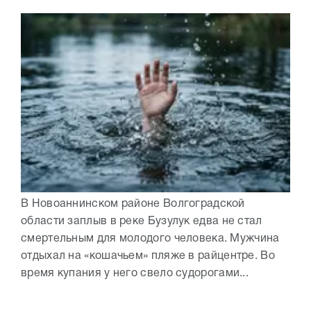
В Новоаннинском районе Волгоградской
области заплыв в реке Бузулук едва не стал
смертельным для молодого человека. Мужчина
отдыхал на «кошачьем» пляже в райцентре. Во
время купания у него свело судорогами...