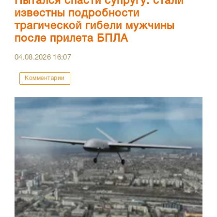
Пытался спасти супругу: стали
известны подробности
трагической гибели мужчины
после прилета БПЛА
04.08.2026
16:07
Комментарии