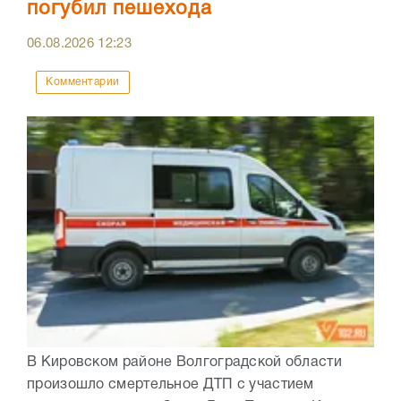
погубил пешехода
06.08.2026
12:23
Комментарии
В Кировском районе Волгоградской области
произошло смертельное ДТП с участием