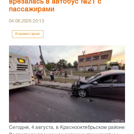
врезалась в автобус №21 с
пассажирами
04.08.2026
20:13
Комментарии
Сегодня, 4 августа, в Краснооктябрьском районе