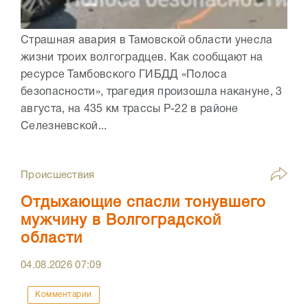
Страшная авария в Тамовской области унесла
жизни троих волгоградцев. Как сообщают на
ресурсе Тамбовского ГИБДД «Полоса
безопасности», трагедия произошла накануне, 3
августа, на 435 км трассы Р-22 в районе
Селезневской...
Происшествия
Отдыхающие спасли тонувшего
мужчину в Волгоградской
области
04.08.2026
07:09
Комментарии