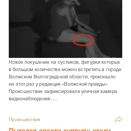
Новое покушение на сусликов, фигурки которых
в большом количестве можно встретить в городе
Волжском Волгоградской области, произошло
на этот раз у редакции «Волжской правды».
Происшествие зафиксировала уличная камера
видеонаблюдения. ...
Происшествия