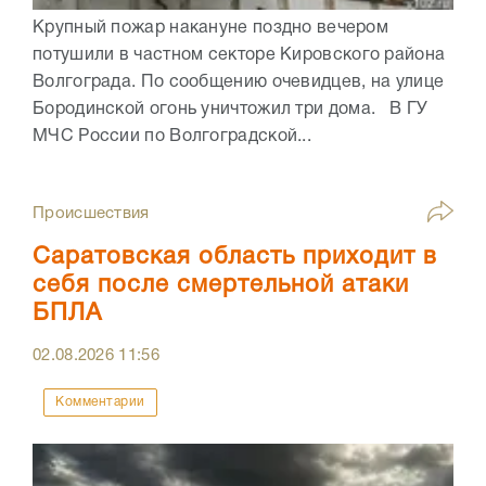
Крупный пожар накануне поздно вечером
потушили в частном секторе Кировского района
Волгограда. По сообщению очевидцев, на улице
Бородинской огонь уничтожил три дома. В ГУ
МЧС России по Волгоградской...
Происшествия
Саратовская область приходит в
себя после смертельной атаки
БПЛА
02.08.2026
11:56
Комментарии