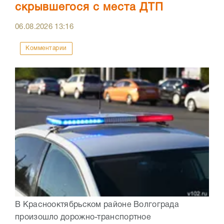
скрывшегося с места ДТП
06.08.2026
13:16
Комментарии
В Краснооктябрьском районе Волгограда
произошло дорожно-транспортное