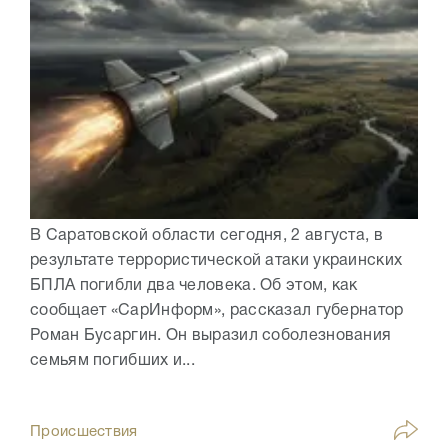
В Саратовской области сегодня, 2 августа, в
результате террористической атаки украинских
БПЛА погибли два человека. Об этом, как
сообщает «СарИнформ», рассказал губернатор
Роман Бусаргин. Он выразил соболезнования
семьям погибших и...
Происшествия