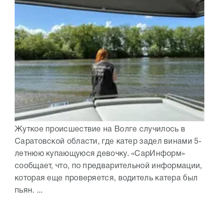
Жуткое происшествие на Волге случилось в
Саратовской области, где катер задел винами 5-
летнюю купающуюся девочку. «СарИнформ»
сообщает, что, по предварительной информации,
которая еще проверяется, водитель катера был
пьян. ...