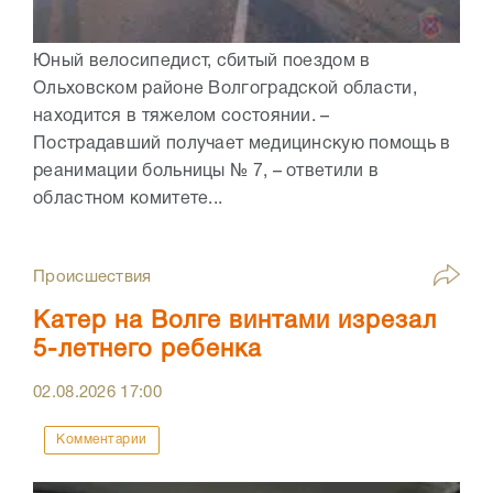
Юный велосипедист, сбитый поездом в
Ольховском районе Волгоградской области,
находится в тяжелом состоянии. –
Пострадавший получает медицинскую помощь в
реанимации больницы № 7, – ответили в
областном комитете...
Происшествия
Катер на Волге винтами изрезал
5-летнего ребенка
02.08.2026
17:00
Комментарии