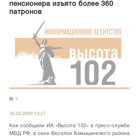
пенсионера изъято более 360
патронов
0
16.03.2009 13:37
Как сообщили ИА «Высота 102» в пресс-службе
МВД РФ, в селе Веселое Камышинского района