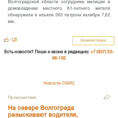
Волгоградской области сотрудники милиции в
домовладении местного 61-летнего жителя
обнаружили и изъяли 363 патрона калибра 7,62
мм.
/
Комментарии
Есть новости? Пиши и звони в редакцию:
+7 (937) 55-
66-102
Новости СМИ2
Происшествия
На севере Волгограда
разыскивают водителя,