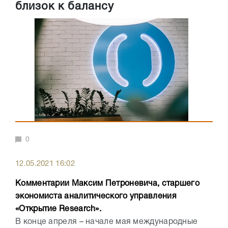
близок к балансу
0
12.05.2021 16:02
Комментарии Максим Петроневича, старшего
экономиста аналитического управления
«Открытие Research».
В конце апреля – начале мая международные