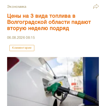
Экономика
Цены на 3 вида топлива в
Волгоградской области падают
вторую неделю подряд
06.08.2026
08:15
Комментарии