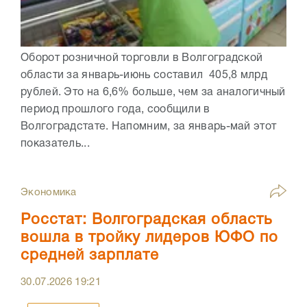
Оборот розничной торговли в Волгоградской
области за январь-июнь составил 405,8 млрд
рублей. Это на 6,6% больше, чем за аналогичный
период прошлого года, сообщили в
Волгоградстате. Напомним, за январь-май этот
показатель...
Экономика
Росстат: Волгоградская область
вошла в тройку лидеров ЮФО по
средней зарплате
30.07.2026
19:21