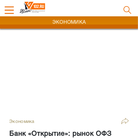
ЭКОНОМИКА
Экономика
Банк «Открытие»: рынок ОФЗ