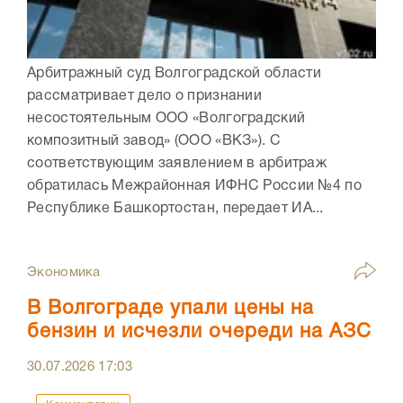
Арбитражный суд Волгоградской области
рассматривает дело о признании
несостоятельным ООО «Волгоградский
композитный завод» (ООО «ВКЗ»). С
соответствующим заявлением в арбитраж
обратилась Межрайонная ИФНС России №4 по
Республике Башкортостан, передает ИА...
Экономика
В Волгограде упали цены на
бензин и исчезли очереди на АЗС
30.07.2026
17:03