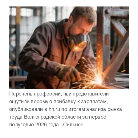
Перечень профессий, чьи представители
ощутили весомую прибавку к зарплатам,
опубликовали в hh.ru по итогам анализа рынка
труда Волгоградской области за первое
полугодие 2026 года. Сильнее...