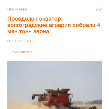
Экономика
Преодолен экватор:
волгоградские аграрии собрали 4
млн тонн зерна
30.07.2026
10:51
Комментарии