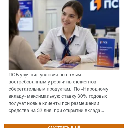
ПСБ улучшил условия по самым
востребованным у розничных клиентов
сберегательным продуктам. По «Народному
вкладу» максимальную ставку 30% годовых
получат новые клиенты при размещении
средства на 32 дня, при открытии вклада...