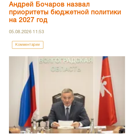
Андрей Бочаров назвал
приоритеты бюджетной политики
на 2027 год
05.08.2026
11:53
Комментарии