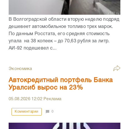
В Волгоградской области вторую неделю подряд
дешевеет автомобильное топливо трех марок.
По данным Росстата, его средняя стоимость
упала на 38 копеек – до 70,63 рубля за литр.
АИ-92 подешевел с...
Экономика
Автокредитный портфель Банка
Уралсиб вырос на 23%
05.08.2026
12:02
Реклама
Комментарии
0