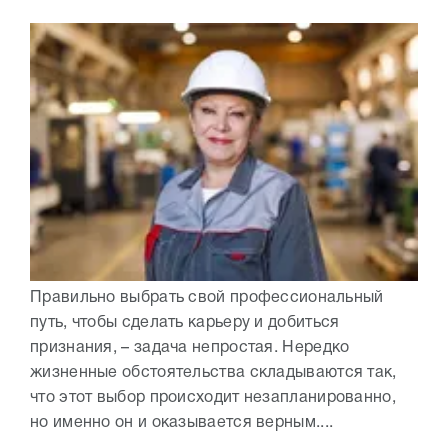
Правильно выбрать свой профессиональный
путь, чтобы сделать карьеру и добиться
признания, – задача непростая. Нередко
жизненные обстоятельства складываются так,
что этот выбор происходит незапланированно,
но именно он и оказывается верным....