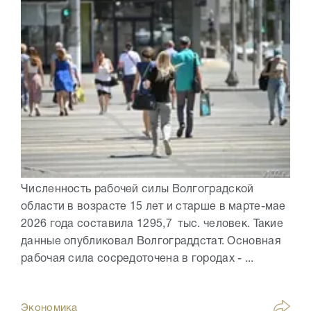
Численность рабочей силы Волгоградской
области в возрасте 15 лет и старше в марте-мае
2026 года составила 1295,7 тыс. человек. Такие
данные опубликовал Волгограддстат. Основная
рабочая сила сосредоточена в городах - ...
Экономика