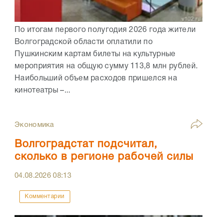
По итогам первого полугодия 2026 года жители
Волгоградской области оплатили по
Пушкинским картам билеты на культурные
мероприятия на общую сумму 113,8 млн рублей.
Наибольший объем расходов пришелся на
кинотеатры –...
Экономика
Волгоградстат подсчитал,
сколько в регионе рабочей силы
04.08.2026
08:13
Комментарии