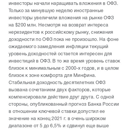
инвесторы начали наращивать вложения в ОФЗ.
Только за минувшую неделю иностранные
инвесторы увеличили вложения на рынке ОФЗ
на $200 млн. Несмотря на возврат интереса
нерезидентов к российскому рынку, снижения
доходности по ОФЗ пока не произошло. На фоне
ожидаемого замедления инфляции текущий
уровень доходностей остается интересен для
инвестиций в ОФЗ. В то же время уровень ставок
близок к минимальным с 2000-х годов, и в целом
близок к зоне комфорта для Минфина.
Стабильная доходность десятилетних ОФЗ
вызвана сочетанием двух факторов, которые
компенсировали действие друг друга. С одной
стороны, опубликованный прогноз Банка России
в отношении ключевой ставки допустил ее
значение на конец 2021 г. в очень широком
диапазоне от 5 до 6,5% и сдвинул еще выше