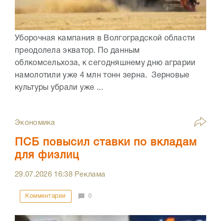
Уборочная кампания в Волгоградской области
преодолела экватор. По данным
облкомсельхоза, к сегодняшнему дню аграрии
намолотили уже 4 млн тонн зерна. Зерновые
культуры убрали уже ...
Экономика
ПСБ повысил ставки по вкладам
для физлиц
29.07.2026
16:38
Реклама
Комментарии
0