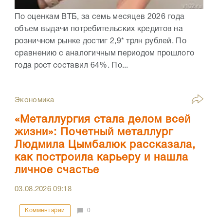
По оценкам ВТБ, за семь месяцев 2026 года
объем выдачи потребительских кредитов на
розничном рынке достиг 2,9* трлн рублей. По
сравнению с аналогичным периодом прошлого
года рост составил 64%. По...
Экономика
«Металлургия стала делом всей
жизни»: Почетный металлург
Людмила Цымбалюк рассказала,
как построила карьеру и нашла
личное счастье
03.08.2026
09:18
Комментарии
0