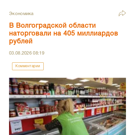
Экономика
В Волгоградской области
наторговали на 405 миллиардов
рублей
03.08.2026
08:19
Комментарии