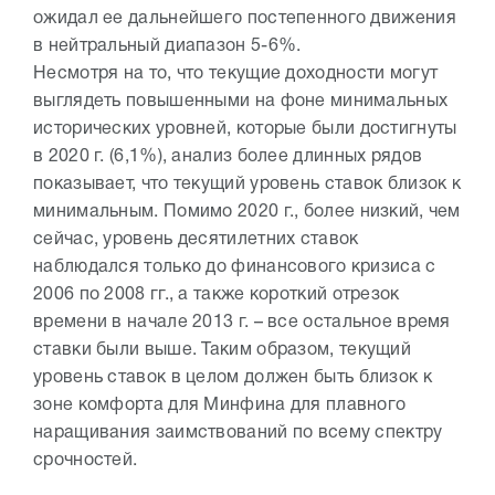
ожидал ее дальнейшего постепенного движения
в нейтральный диапазон 5-6%.
Несмотря на то, что текущие доходности могут
выглядеть повышенными на фоне минимальных
исторических уровней, которые были достигнуты
в 2020 г. (6,1%), анализ более длинных рядов
показывает, что текущий уровень ставок близок к
минимальным. Помимо 2020 г., более низкий, чем
сейчас, уровень десятилетних ставок
наблюдался только до финансового кризиса с
2006 по 2008 гг., а также короткий отрезок
времени в начале 2013 г. – все остальное время
ставки были выше. Таким образом, текущий
уровень ставок в целом должен быть близок к
зоне комфорта для Минфина для плавного
наращивания заимствований по всему спектру
срочностей.