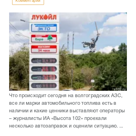
Комментарии
Что происходит сегодня на волгоградских АЗС,
все ли марки автомобильного топлива есть в
наличии и какие ценники выставляют операторы
– журналисты ИА «Высота 102» проехали
несколько автозаправок и оценили ситуацию. ...