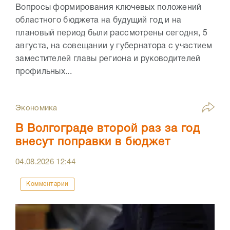
Вопросы формирования ключевых положений
областного бюджета на будущий год и на
плановый период были рассмотрены сегодня, 5
августа, на совещании у губернатора с участием
заместителей главы региона и руководителей
профильных...
Экономика
В Волгограде второй раз за год
внесут поправки в бюджет
04.08.2026
12:44
Комментарии