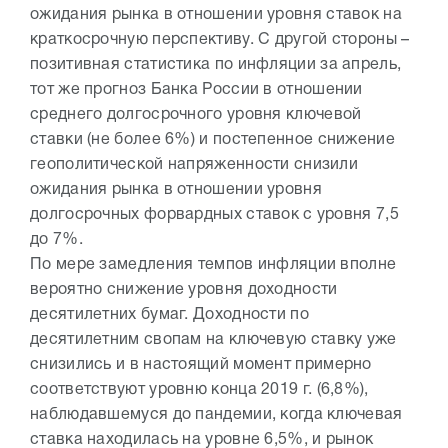
ожидания рынка в отношении уровня ставок на
краткосрочную перспективу. С другой стороны –
позитивная статистика по инфляции за апрель,
тот же прогноз Банка России в отношении
среднего долгосрочного уровня ключевой
ставки (не более 6%) и постепенное снижение
геополитической напряженности снизили
ожидания рынка в отношении уровня
долгосрочных форвардных ставок c уровня 7,5
до 7%.
По мере замедления темпов инфляции вполне
вероятно снижение уровня доходности
десятилетних бумаг. Доходности по
десятилетним свопам на ключевую ставку уже
снизились и в настоящий момент примерно
соответствуют уровню конца 2019 г. (6,8%),
наблюдавшемуся до пандемии, когда ключевая
ставка находилась на уровне 6,5%, и рынок