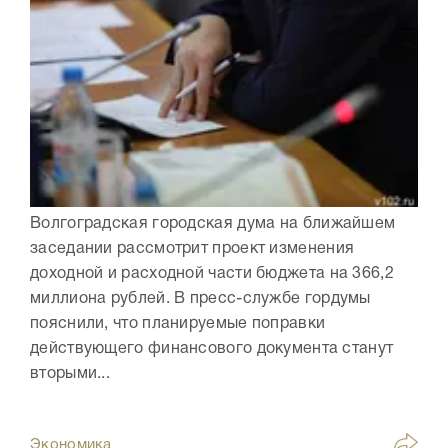
Волгоградская городская дума на ближайшем
заседании рассмотрит проект изменения
доходной и расходной части бюджета на 366,2
миллиона рублей. В пресс-службе гордумы
пояснили, что планируемые поправки
действующего финансового документа станут
вторыми...
Экономика