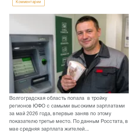
Комментарии
Волгоградская область попала в тройку
регионов ЮФО с самыми высокими зарплатами
за май 2026 года, впервые заняв по этому
показателю третье место. По данным Росстата, в
мае средняя зарплата жителей...