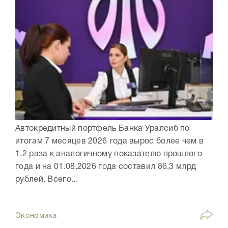
Автокредитный портфель Банка Уралсиб по
итогам 7 месяцев 2026 года вырос более чем в
1,2 раза к аналогичному показателю прошлого
года и на 01.08.2026 года составил 86,3 млрд
рублей. Всего...
Экономика