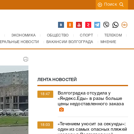
Поиск
ЭКОНОМИКА
ОБЩЕСТВО
СПОРТ
ТЕЛЕКОМ
ЕРАЛЬНЫЕ НОВОСТИ
ВАКАНСИИ ВОЛГОГРАДА
МНЕНИЕ
ЛЕНТА НОВОСТЕЙ
Волгоградка отсудила у
18:47
«Яндекс.Еды» в разы больше
цены недоставленного заказа
«Течением уносит за секунды»:
18:03
один из самых опасных пляжей