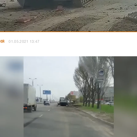
ИЯ
01.05.2021 13:47