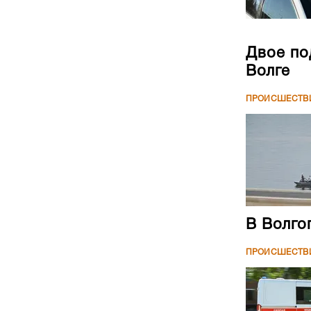
Двое по
Волге
ПРОИСШЕСТВ
В Волго
ПРОИСШЕСТВ