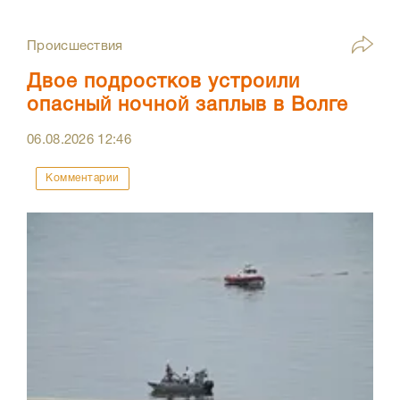
Происшествия
Двое подростков устроили
опасный ночной заплыв в Волге
06.08.2026
12:46
Комментарии