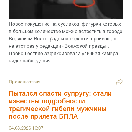
Новое покушение на сусликов, фигурки которых
в большом количестве можно встретить в городе
Волжском Волгоградской области, произошло
на этот раз у редакции «Волжской правды».
Происшествие зафиксировала уличная камера
видеонаблюдения. ...
Происшествия
Пытался спасти супругу: стали
известны подробности
трагической гибели мужчины
после прилета БПЛА
04.08.2026
16:07