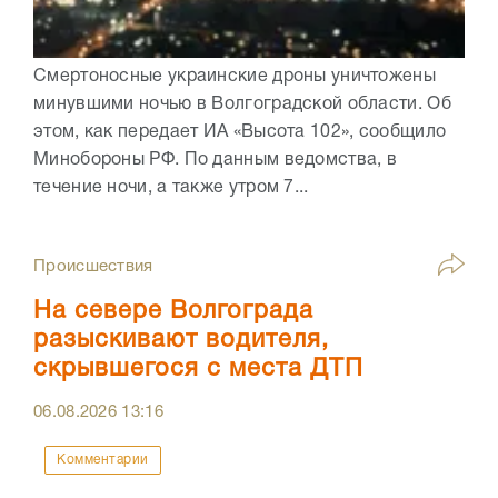
Смертоносные украинские дроны уничтожены
минувшими ночью в Волгоградской области. Об
этом, как передает ИА «Высота 102», сообщило
Минобороны РФ. По данным ведомства, в
течение ночи, а также утром 7...
Происшествия
На севере Волгограда
разыскивают водителя,
скрывшегося с места ДТП
06.08.2026
13:16
Комментарии