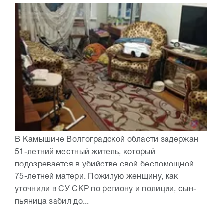
В Камышине Волгоградской области задержан
51-летний местный житель, который
подозревается в убийстве свой беспомощной
75-летней матери. Пожилую женщину, как
уточнили в СУ СКР по региону и полиции, сын-
пьяница забил до...