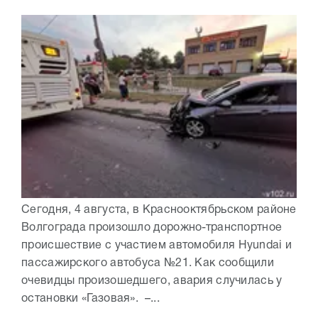
Сегодня, 4 августа, в Краснооктябрьском районе
Волгограда произошло дорожно-транспортное
происшествие с участием автомобиля Hyundai и
пассажирского автобуса №21. Как сообщили
очевидцы произошедшего, авария случилась у
остановки «Газовая». –...