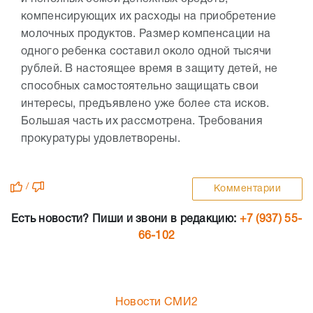
компенсирующих их расходы на приобретение
молочных продуктов. Размер компенсации на
одного ребенка составил около одной тысячи
рублей.
В настоящее время в защиту детей, не
способных самостоятельно защищать свои
интересы, предъявлено уже более ста исков.
Большая часть их рассмотрена. Требования
прокуратуры удовлетворены.
/
Комментарии
Есть новости? Пиши и звони в редакцию:
+7 (937) 55-
66-102
Новости СМИ2