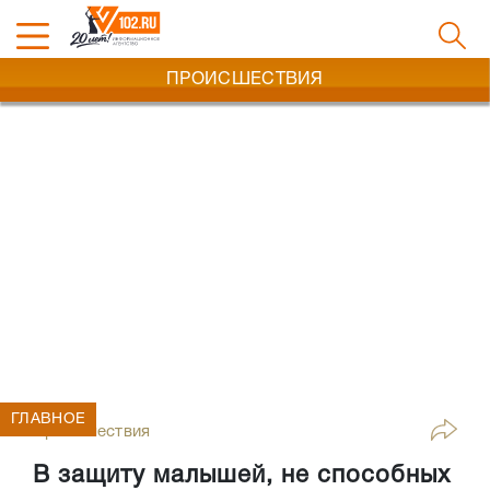
ПРОИСШЕСТВИЯ
ГЛАВНОЕ
Происшествия
В защиту малышей, не способных