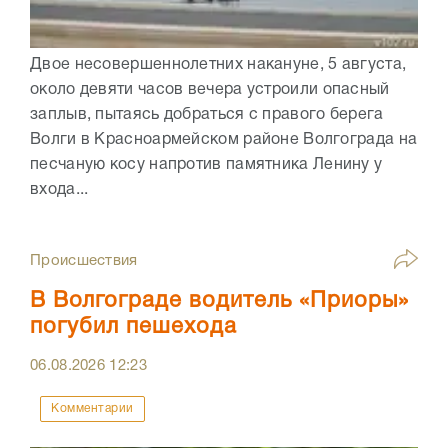
Двое несовершеннолетних накануне, 5 августа,
около девяти часов вечера устроили опасный
заплыв, пытаясь добраться с правого берега
Волги в Красноармейском районе Волгограда на
песчаную косу напротив памятника Ленину у
входа...
Происшествия
В Волгограде водитель «Приоры»
погубил пешехода
06.08.2026
12:23
Комментарии