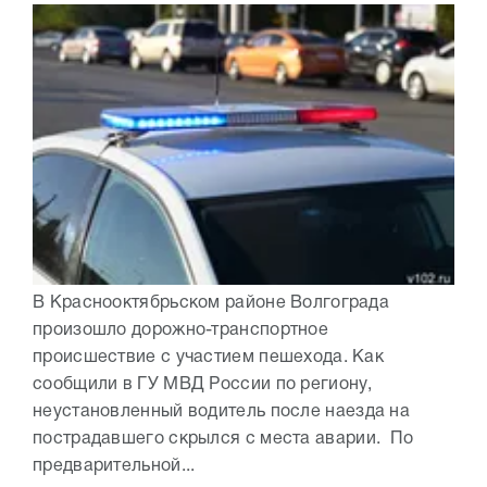
В Краснооктябрьском районе Волгограда
произошло дорожно-транспортное
происшествие с участием пешехода. Как
сообщили в ГУ МВД России по региону,
неустановленный водитель после наезда на
пострадавшего скрылся с места аварии. По
предварительной...