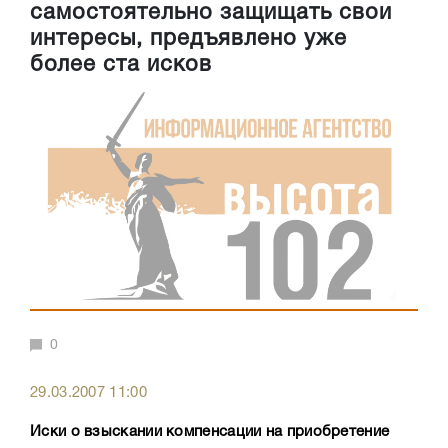
самостоятельно защищать свои
интересы, предъявлено уже
более ста исков
0
29.03.2007 11:00
Иски о взыскании компенсации на приобретение