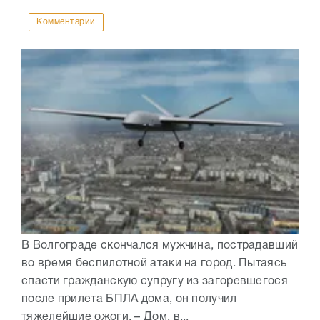
Комментарии
В Волгограде скончался мужчина, пострадавший
во время беспилотной атаки на город. Пытаясь
спасти гражданскую супругу из загоревшегося
после прилета БПЛА дома, он получил
тяжелейшие ожоги. – Дом, в...