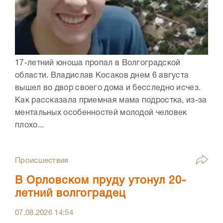
17-летний юноша пропал в Волгоградской
области. Владислав Косаков днем 6 августа
вышел во двор своего дома и бесследно исчез.
Как рассказала приемная мама подростка, из-за
ментальных особенностей молодой человек
плохо...
Происшествия
В Орловском пруду утонул 20-
летний волгоградец
07.08.2026
14:54