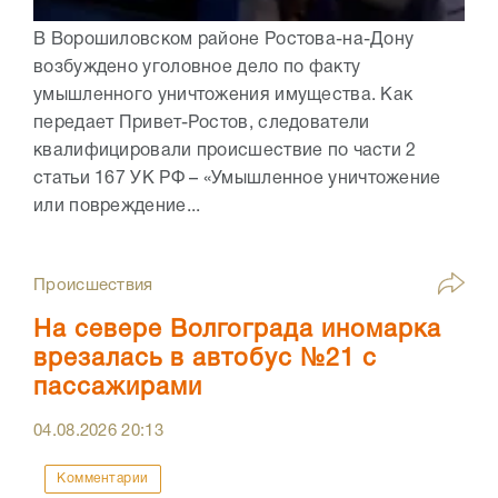
В Ворошиловском районе Ростова-на-Дону
возбуждено уголовное дело по факту
умышленного уничтожения имущества. Как
передает Привет-Ростов, следователи
квалифицировали происшествие по части 2
статьи 167 УК РФ – «Умышленное уничтожение
или повреждение...
Происшествия
На севере Волгограда иномарка
врезалась в автобус №21 с
пассажирами
04.08.2026
20:13
Комментарии