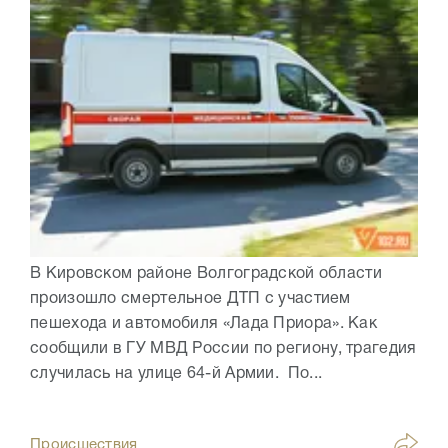
В Кировском районе Волгоградской области
произошло смертельное ДТП с участием
пешехода и автомобиля «Лада Приора». Как
сообщили в ГУ МВД России по региону, трагедия
случилась на улице 64-й Армии. По...
Происшествия