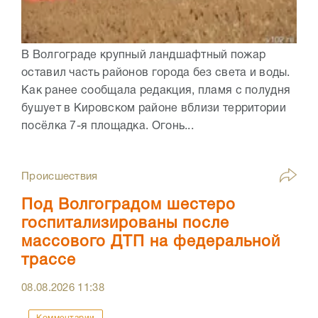
В Волгограде крупный ландшафтный пожар
оставил часть районов города без света и воды.
Как ранее сообщала редакция, пламя с полудня
бушует в Кировском районе вблизи территории
посёлка 7-я площадка. Огонь...
Происшествия
Под Волгоградом шестеро
госпитализированы после
массового ДТП на федеральной
трассе
08.08.2026
11:38