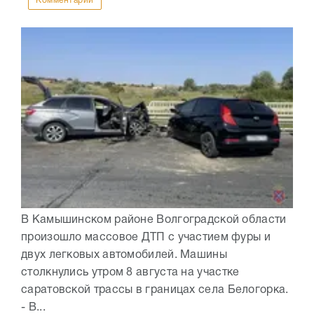
Комментарии
В Камышинском районе Волгоградской области
произошло массовое ДТП с участием фуры и
двух легковых автомобилей. Машины
столкнулись утром 8 августа на участке
саратовской трассы в границах села Белогорка.
- В...