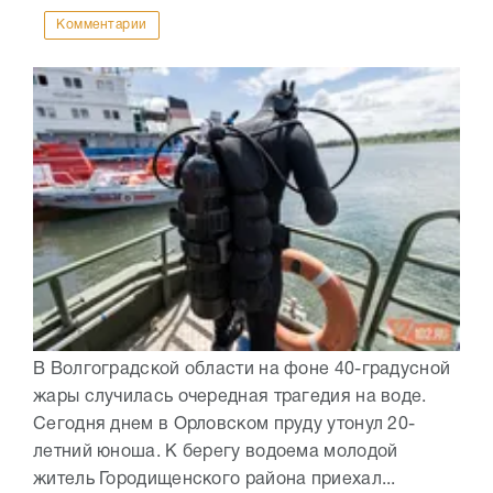
Комментарии
В Волгоградской области на фоне 40-градусной
жары случилась очередная трагедия на воде.
Сегодня днем в Орловском пруду утонул 20-
летний юноша. К берегу водоема молодой
житель Городищенского района приехал...