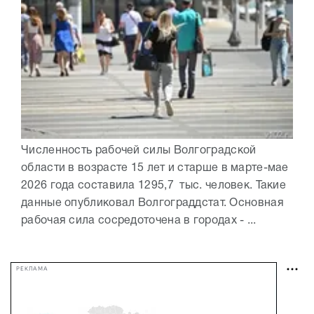
Численность рабочей силы Волгоградской
области в возрасте 15 лет и старше в марте-мае
2026 года составила 1295,7 тыс. человек. Такие
данные опубликовал Волгограддстат. Основная
рабочая сила сосредоточена в городах - ...
РЕКЛАМА