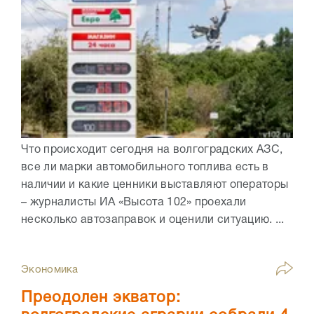
Что происходит сегодня на волгоградских АЗС,
все ли марки автомобильного топлива есть в
наличии и какие ценники выставляют операторы
– журналисты ИА «Высота 102» проехали
несколько автозаправок и оценили ситуацию. ...
Экономика
Преодолен экватор: