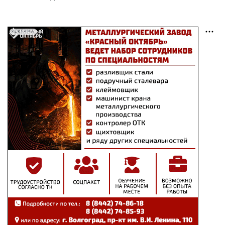
РЕКЛАМА