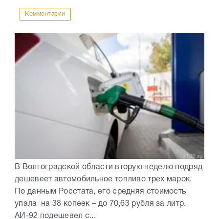
Комментарии
В Волгоградской области вторую неделю подряд
дешевеет автомобильное топливо трех марок.
По данным Росстата, его средняя стоимость
упала на 38 копеек – до 70,63 рубля за литр.
АИ-92 подешевел с...