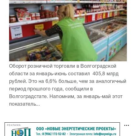
Оборот розничной торговли в Волгоградской
области за январь-июнь составил 405,8 млрд
рублей. Это на 6,6% больше, чем за аналогичный
период прошлого года, сообщили в
Волгоградстате. Напомним, за январь-май этот
показатель...
РЕКЛАМА