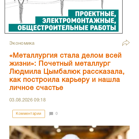
Экономика
«Металлургия стала делом всей
жизни»: Почетный металлург
Людмила Цымбалюк рассказала,
как построила карьеру и нашла
личное счастье
03.08.2026
09:18
Комментарии
0