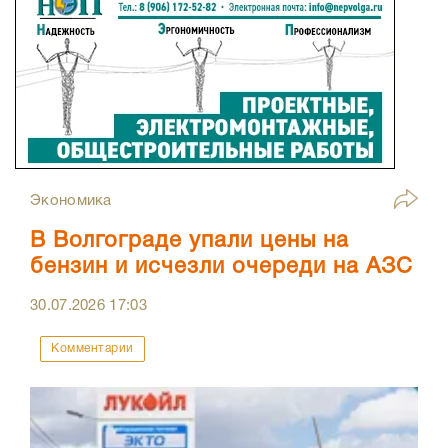
Экономика
В Волгограде упали цены на
бензин и исчезли очереди на АЗС
30.07.2026
17:03
Комментарии