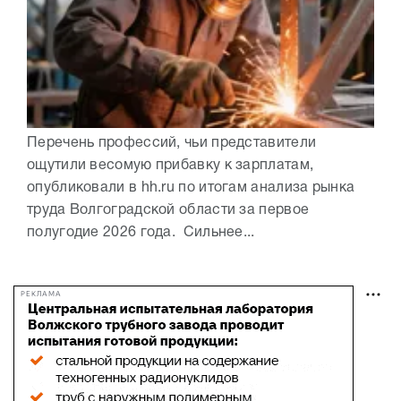
Перечень профессий, чьи представители
ощутили весомую прибавку к зарплатам,
опубликовали в hh.ru по итогам анализа рынка
труда Волгоградской области за первое
полугодие 2026 года. Сильнее...
РЕКЛАМА