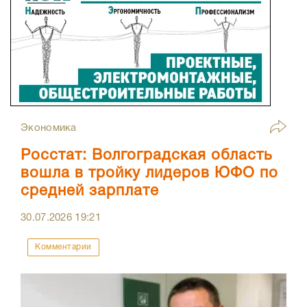
Экономика
Росстат: Волгоградская область
вошла в тройку лидеров ЮФО по
средней зарплате
30.07.2026
19:21
Комментарии