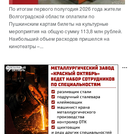
По итогам первого полугодия 2026 года жители
Волгоградской области оплатили по
Пушкинским картам билеты на культурные
мероприятия на общую сумму 113,8 млн рублей.
Наибольший объем расходов пришелся на
кинотеатры –...
РЕКЛАМА