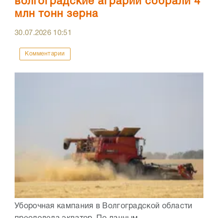
волгоградские аграрии собрали 4
млн тонн зерна
30.07.2026
10:51
Комментарии
Уборочная кампания в Волгоградской области