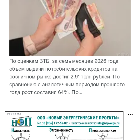
По оценкам ВТБ, за семь месяцев 2026 года
объем выдачи потребительских кредитов на
розничном рынке достиг 2,9* трлн рублей. По
сравнению с аналогичным периодом прошлого
года рост составил 64%. По...
РЕКЛАМА