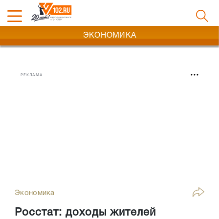
ЭКОНОМИКА
РЕКЛАМА
Экономика
Росстат: доходы жителей