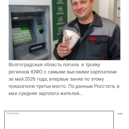
Волгоградская область попала в тройку
регионов ЮФО с самыми высокими зарплатами
за май 2026 года, впервые заняв по этому
показателю третье место. По данным Росстата, в
мае средняя зарплата жителей...
РЕКЛАМА