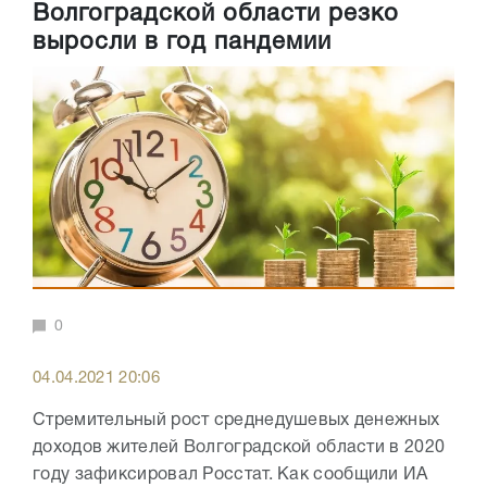
Волгоградской области резко
выросли в год пандемии
0
04.04.2021 20:06
Стремительный рост среднедушевых денежных
доходов жителей Волгоградской области в 2020
году зафиксировал Росстат. Как сообщили ИА