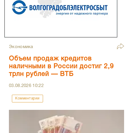
Экономика
Объем продаж кредитов
наличными в России достиг 2,9
трлн рублей — ВТБ
03.08.2026
10:22
Комментарии