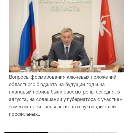
Вопросы формирования ключевых положений
областного бюджета на будущий год и на
плановый период были рассмотрены сегодня, 5
августа, на совещании у губернатора с участием
заместителей главы региона и руководителей
профильных...