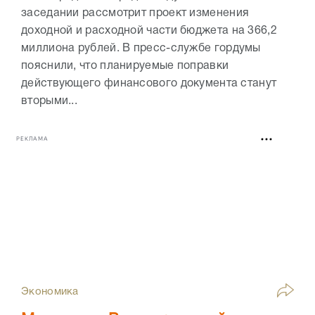
заседании рассмотрит проект изменения
доходной и расходной части бюджета на 366,2
миллиона рублей. В пресс-службе гордумы
пояснили, что планируемые поправки
действующего финансового документа станут
вторыми...
РЕКЛАМА
Экономика