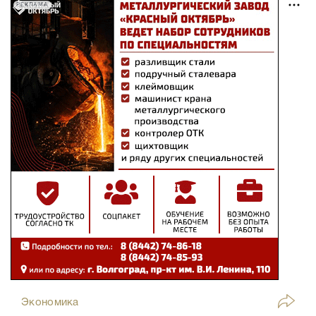
РЕКЛАМА
Экономика