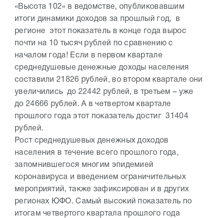
«Высота 102» в ведомстве, опубликовавшим
итоги динамики доходов за прошлый год, в
регионе этот показатель в конце года вырос
почти на 10 тысяч рублей по сравнению с
началом года! Если в первом квартале
среднедушевые денежные доходы населения
составили 21826 рублей, во втором квартале они
увеличились до 22442 рублей, в третьем – уже
до 24666 рублей. А в четвертом квартале
прошлого года этот показатель достиг 31404
рублей.
Рост среднедушевых денежных доходов
населения в течение всего прошлого года,
запомнившегося многим эпидемией
коронавируса и введением ограничительных
мероприятий, также зафиксирован и в других
регионах ЮФО. Самый высокий показатель по
итогам четвертого квартала прошлого года