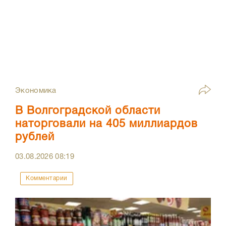
Экономика
В Волгоградской области
наторговали на 405 миллиардов
рублей
03.08.2026
08:19
Комментарии