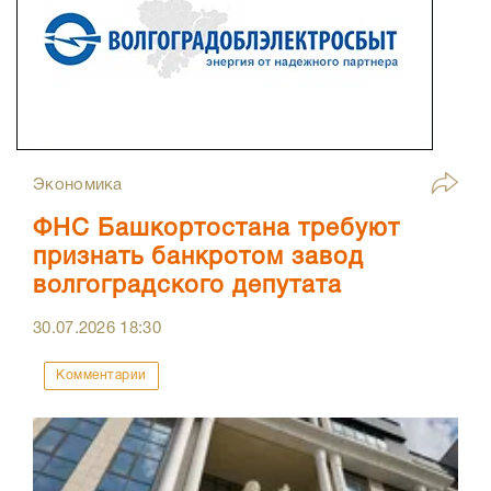
Экономика
ФНС Башкортостана требуют
признать банкротом завод
волгоградского депутата
30.07.2026
18:30
Комментарии