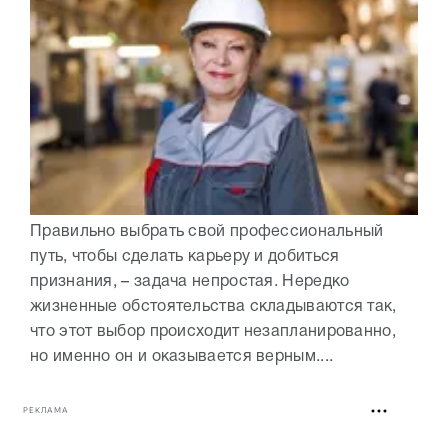
Правильно выбрать свой профессиональный
путь, чтобы сделать карьеру и добиться
признания, – задача непростая. Нередко
жизненные обстоятельства складываются так,
что этот выбор происходит незапланированно,
но именно он и оказывается верным....
РЕКЛАМА