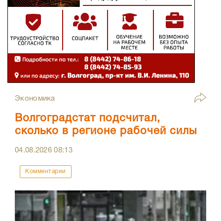
Экономика
Волгоградстат подсчитал,
сколько в регионе рабочей силы
04.08.2026
08:13
Комментарии