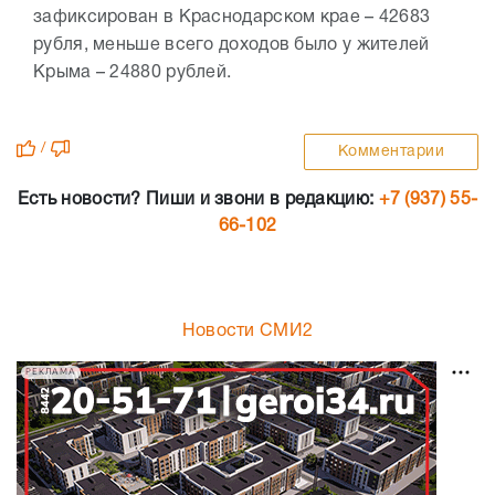
зафиксирован в Краснодарском крае – 42683
рубля, меньше всего доходов было у жителей
Крыма – 24880 рублей.
/
Комментарии
Есть новости? Пиши и звони в редакцию:
+7 (937) 55-
66-102
Новости СМИ2
РЕКЛАМА