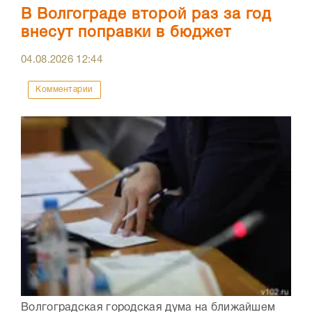
В Волгограде второй раз за год
внесут поправки в бюджет
04.08.2026
12:44
Комментарии
Волгоградская городская дума на ближайшем