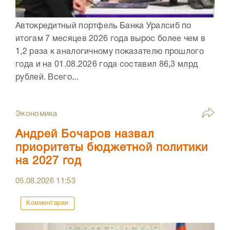
Автокредитный портфель Банка Уралсиб по
итогам 7 месяцев 2026 года вырос более чем в
1,2 раза к аналогичному показателю прошлого
года и на 01.08.2026 года составил 86,3 млрд
рублей. Всего...
Экономика
Андрей Бочаров назвал
приоритеты бюджетной политики
на 2027 год
05.08.2026
11:53
Комментарии