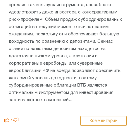
продаж, так и выпуск инструмента, способного
удовлетворить даже инвестора с консервативным
риск-профилем. Объем продаж субординированных
облигаций на текущий момент отвечает нашим
ожиданиям, поскольку они обеспечивают большую
доходность по сравнению с депозитами. Сейчас
ставки по валютным депозитам находятся на
достаточно низком уровне, а вложения в
корпоративные евробонды или суверенные
еврооблигации РФ не всегда позволяют обеспечить
желаемый уровень доходности, поэтому
субординированные облигации ВТБ являются
оптимальным инструментом для инвестирования
части валютных накоплений».
/
Комментарии