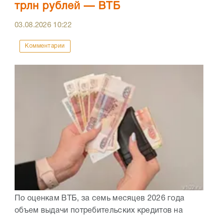
трлн рублей — ВТБ
03.08.2026
10:22
Комментарии
По оценкам ВТБ, за семь месяцев 2026 года
объем выдачи потребительских кредитов на