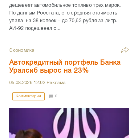
дешевеет автомобильное топливо трех марок.
По данным Росстата, его средняя стоимость
упала на 38 копеек – до 70,63 рубля за литр.
АИ-92 подешевел с...
Экономика
Автокредитный портфель Банка
Уралсиб вырос на 23%
05.08.2026
12:02
Реклама
Комментарии
0