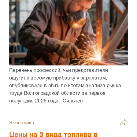
Перечень профессий, чьи представители
ощутили весомую прибавку к зарплатам,
опубликовали в hh.ru по итогам анализа рынка
труда Волгоградской области за первое
полугодие 2026 года. Сильнее...
Экономика
Цены на 3 вида топлива в