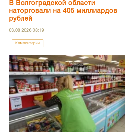
В Волгоградской области
наторговали на 405 миллиардов
рублей
03.08.2026
08:19
Комментарии