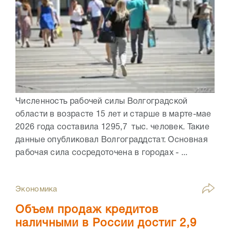
Численность рабочей силы Волгоградской
области в возрасте 15 лет и старше в марте-мае
2026 года составила 1295,7 тыс. человек. Такие
данные опубликовал Волгограддстат. Основная
рабочая сила сосредоточена в городах - ...
Экономика
Объем продаж кредитов
наличными в России достиг 2,9