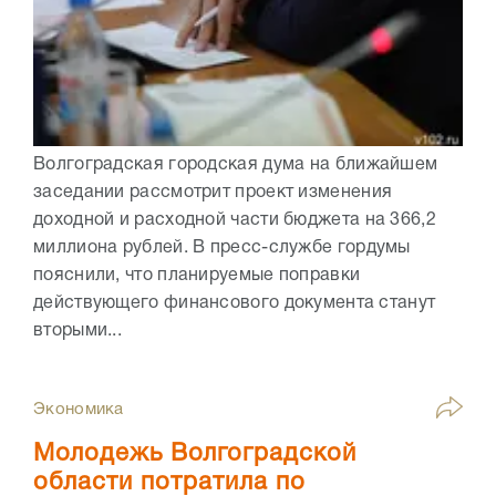
Волгоградская городская дума на ближайшем
заседании рассмотрит проект изменения
доходной и расходной части бюджета на 366,2
миллиона рублей. В пресс-службе гордумы
пояснили, что планируемые поправки
действующего финансового документа станут
вторыми...
Экономика
Молодежь Волгоградской
области потратила по