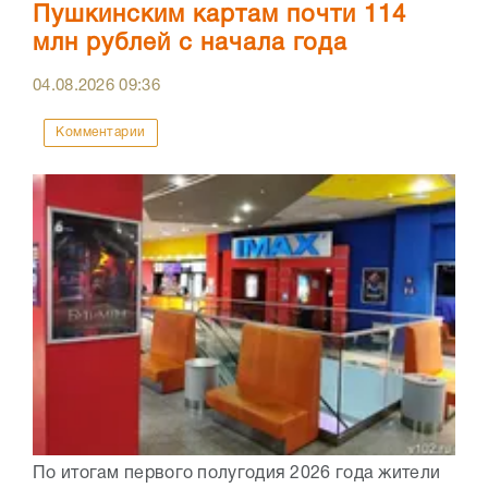
Пушкинским картам почти 114
млн рублей с начала года
04.08.2026
09:36
Комментарии
По итогам первого полугодия 2026 года жители