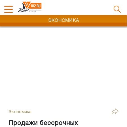
ЭКОНОМИКА
Экономика
Продажи бессрочных