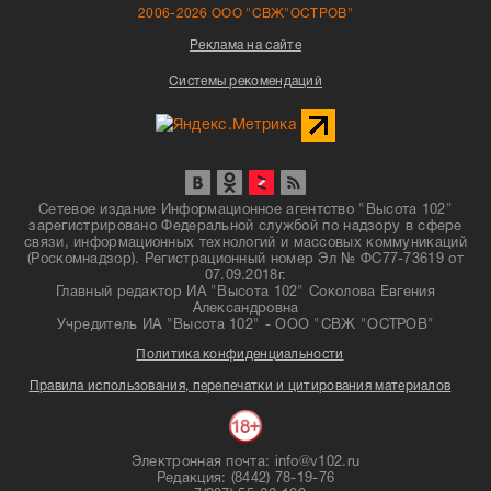
2006-2026 ООО "СВЖ"ОСТРОВ"
Реклама на сайте
Системы рекомендаций
Сетевое издание Информационное агентство "Высота 102"
зарегистрировано Федеральной службой по надзору в сфере
связи, информационных технологий и массовых коммуникаций
(Роскомнадзор). Регистрационный номер Эл № ФС77-73619 от
07.09.2018г.
Главный редактор ИА "Высота 102" Соколова Евгения
Александровна
Учредитель ИА "Высота 102" - ООО "СВЖ "ОСТРОВ"
Политика конфиденциальности
Правила использования, перепечатки и цитирования материалов
Электронная почта: info@v102.ru
Редакция: (8442) 78-19-76