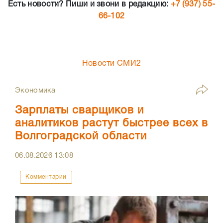
Есть новости? Пиши и звони в редакцию:
+7 (937) 55-
66-102
Новости СМИ2
Экономика
Зарплаты сварщиков и
аналитиков растут быстрее всех в
Волгоградской области
06.08.2026
13:08
Комментарии