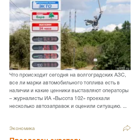
Что происходит сегодня на волгоградских АЗС,
все ли марки автомобильного топлива есть в
наличии и какие ценники выставляют операторы
– журналисты ИА «Высота 102» проехали
несколько автозаправок и оценили ситуацию. ...
Экономика