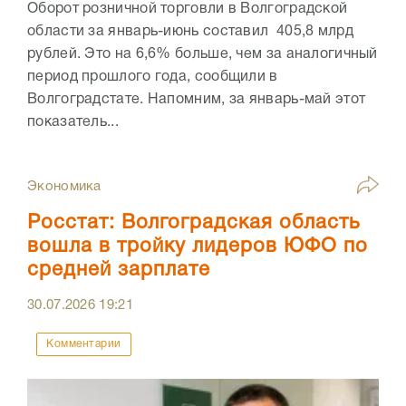
Оборот розничной торговли в Волгоградской
области за январь-июнь составил 405,8 млрд
рублей. Это на 6,6% больше, чем за аналогичный
период прошлого года, сообщили в
Волгоградстате. Напомним, за январь-май этот
показатель...
Экономика
Росстат: Волгоградская область
вошла в тройку лидеров ЮФО по
средней зарплате
30.07.2026
19:21
Комментарии