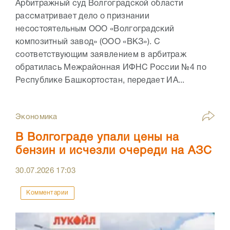
Арбитражный суд Волгоградской области
рассматривает дело о признании
несостоятельным ООО «Волгоградский
композитный завод» (ООО «ВКЗ»). С
соответствующим заявлением в арбитраж
обратилась Межрайонная ИФНС России №4 по
Республике Башкортостан, передает ИА...
Экономика
В Волгограде упали цены на
бензин и исчезли очереди на АЗС
30.07.2026
17:03
Комментарии