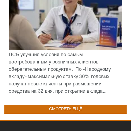
ПСБ улучшил условия по самым
востребованным у розничных клиентов
сберегательным продуктам. По «Народному
вкладу» максимальную ставку 30% годовых
получат новые клиенты при размещении
средства на 32 дня, при открытии вклада...
СМОТРЕТЬ ЕЩЁ