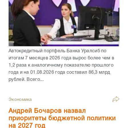
Автокредитный портфель Банка Уралсиб по
итогам 7 месяцев 2026 года вырос более чем в
1,2 раза к аналогичному показателю прошлого
года и на 01.08.2026 года составил 86,3 млрд
рублей. Всего...
Экономика
Андрей Бочаров назвал
приоритеты бюджетной политики
на 2027 год