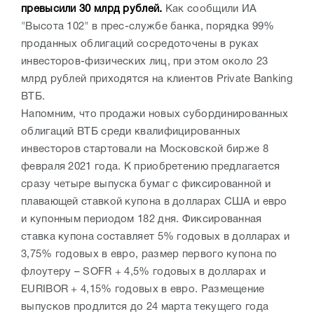
превысили 30 млрд рублей.
Как сообщили ИА
"Высота 102" в прес-службе банка, порядка 99%
проданных облигаций сосредоточены в руках
инвесторов-физических лиц, при этом около 23
млрд рублей приходятся на клиентов Private Banking
ВТБ.
Напомним, что продажи новых субординированных
облигаций ВТБ среди квалифицированных
инвесторов стартовали на Московской бирже 8
февраля 2021 года. К приобретению предлагается
сразу четыре выпуска бумаг с фиксированной и
плавающей ставкой купона в долларах США и евро
и купонным периодом 182 дня. Фиксированная
ставка купона составляет 5% годовых в долларах и
3,75% годовых в евро, размер первого купона по
флоутеру – SOFR + 4,5% годовых в долларах и
EURIBOR + 4,15% годовых в евро. Размещение
выпусков продлится до 24 марта текущего года