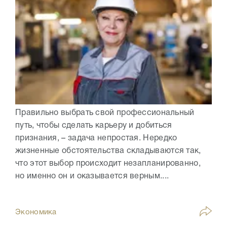
Правильно выбрать свой профессиональный
путь, чтобы сделать карьеру и добиться
признания, – задача непростая. Нередко
жизненные обстоятельства складываются так,
что этот выбор происходит незапланированно,
но именно он и оказывается верным....
Экономика