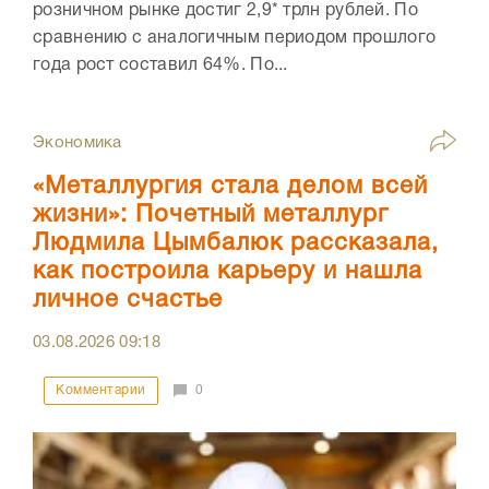
розничном рынке достиг 2,9* трлн рублей. По
сравнению с аналогичным периодом прошлого
года рост составил 64%. По...
Экономика
«Металлургия стала делом всей
жизни»: Почетный металлург
Людмила Цымбалюк рассказала,
как построила карьеру и нашла
личное счастье
03.08.2026
09:18
Комментарии
0