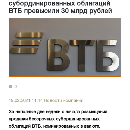
субординированных облигаций
ВТБ превысили 30 млрд рублей
0
19.02.2021 11:44 Новости компаний
За неполные две недели с начала размещения
продажи бессрочных субординированных
облигаций ВТБ, номинированных в валюте,