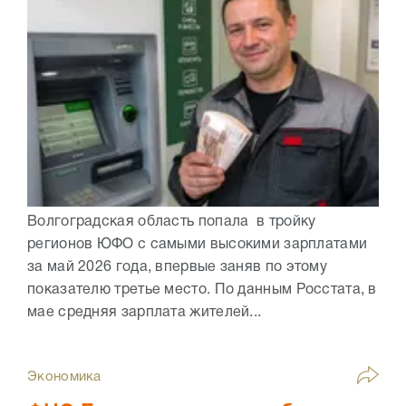
Волгоградская область попала в тройку
регионов ЮФО с самыми высокими зарплатами
за май 2026 года, впервые заняв по этому
показателю третье место. По данным Росстата, в
мае средняя зарплата жителей...
Экономика