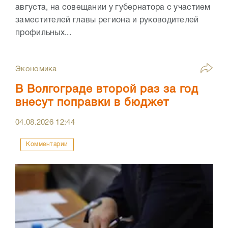
августа, на совещании у губернатора с участием
заместителей главы региона и руководителей
профильных...
Экономика
В Волгограде второй раз за год
внесут поправки в бюджет
04.08.2026
12:44
Комментарии