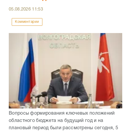
05.08.2026
11:53
Комментарии
Вопросы формирования ключевых положений
областного бюджета на будущий год и на
плановый период были рассмотрены сегодня, 5