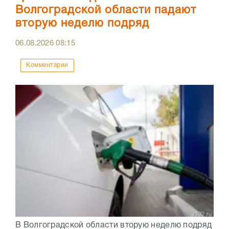
Волгоградской области падают
вторую неделю подряд
06.08.2026
08:15
Комментарии
В Волгоградской области вторую неделю подряд