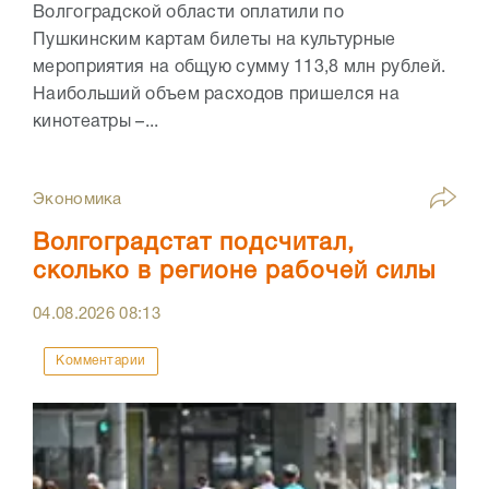
Волгоградской области оплатили по
Пушкинским картам билеты на культурные
мероприятия на общую сумму 113,8 млн рублей.
Наибольший объем расходов пришелся на
кинотеатры –...
Экономика
Волгоградстат подсчитал,
сколько в регионе рабочей силы
04.08.2026
08:13
Комментарии