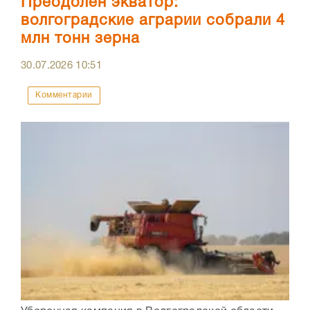
Преодолен экватор:
волгоградские аграрии собрали 4
млн тонн зерна
30.07.2026
10:51
Комментарии