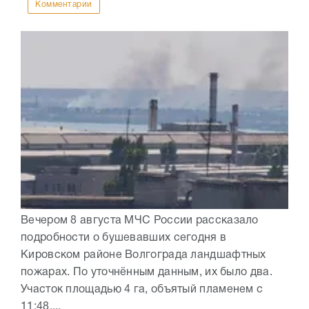
Комментарии
Вечером 8 августа МЧС России рассказало
подробности о бушевавших сегодня в
Кировском районе Волгограда ландшафтных
пожарах. По уточнённым данным, их было два.
Участок площадью 4 га, объятый пламенем с
11:48,...