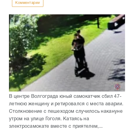
Комментарии
В центре Волгограда юный самокатчик сбил 47-
летнюю женщину и ретировался с места аварии.
Столкновение с пешеходом случилось накануне
утром на улице Гоголя. Катаясь на
электросамокате вместе с приятелем,...