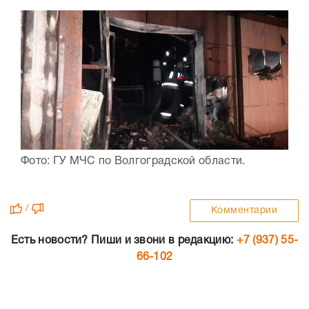
Фото: ГУ МЧС по Волгоградской области.
/
Комментарии
Есть новости? Пиши и звони в редакцию:
+7 (937) 55-
66-102