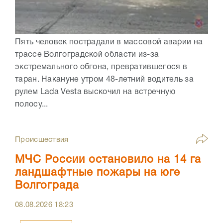
Пять человек пострадали в массовой аварии на
трассе Волгоградской области из-за
экстремального обгона, превратившегося в
таран. Накануне утром 48-летний водитель за
рулем Lada Vesta выскочил на встречную
полосу...
Происшествия
МЧС России остановило на 14 га
ландшафтные пожары на юге
Волгограда
08.08.2026
18:23