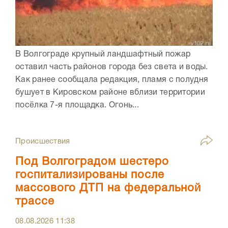
В Волгограде крупный ландшафтный пожар
оставил часть районов города без света и воды.
Как ранее сообщала редакция, пламя с полудня
бушует в Кировском районе вблизи территории
посёлка 7-я площадка. Огонь...
Происшествия
Под Волгоградом шестеро
госпитализированы после
массового ДТП на федеральной
трассе
08.08.2026
11:38