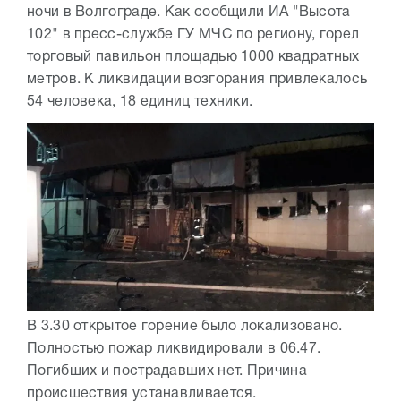
ночи в Волгограде. Как сообщили ИА "Высота
102" в пресс-службе ГУ МЧС по региону, горел
торговый павильон площадью 1000 квадратных
метров. К ликвидации возгорания привлекалось
54 человека, 18 единиц техники.
В 3.30 открытое горение было локализовано.
Полностью пожар ликвидировали в 06.47.
Погибших и пострадавших нет. Причина
происшествия устанавливается.