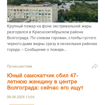
Крупный пожар на фоне экстремальной жары
разгорелся в Краснооктябрьском районе
Волгограда. По словам горожан, столбы густого
черного дыма видны сразу в нескольких районах
города. – Сообщение о пожаре...
Происшествия
Юный самокатчик сбил 47-
летнюю женщину в центре
Волгограда: сейчас его ищут
09.08.2026
13:04