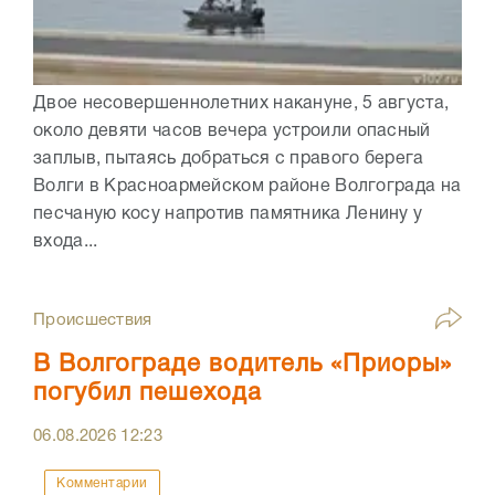
Двое несовершеннолетних накануне, 5 августа,
около девяти часов вечера устроили опасный
заплыв, пытаясь добраться с правого берега
Волги в Красноармейском районе Волгограда на
песчаную косу напротив памятника Ленину у
входа...
Происшествия
В Волгограде водитель «Приоры»
погубил пешехода
06.08.2026
12:23
Комментарии