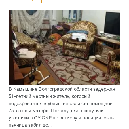
В Камышине Волгоградской области задержан
51-летний местный житель, который
подозревается в убийстве свой беспомощной
75-летней матери. Пожилую женщину, как
уточнили в СУ СКР по региону и полиции, сын-
пьяница забил до...