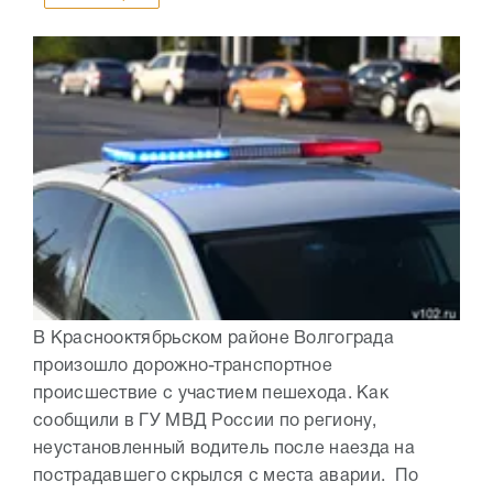
В Краснооктябрьском районе Волгограда
произошло дорожно-транспортное
происшествие с участием пешехода. Как
сообщили в ГУ МВД России по региону,
неустановленный водитель после наезда на
пострадавшего скрылся с места аварии. По