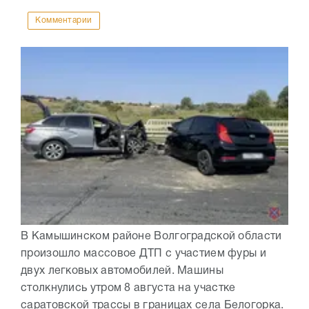
Комментарии
В Камышинском районе Волгоградской области
произошло массовое ДТП с участием фуры и
двух легковых автомобилей. Машины
столкнулись утром 8 августа на участке
саратовской трассы в границах села Белогорка.