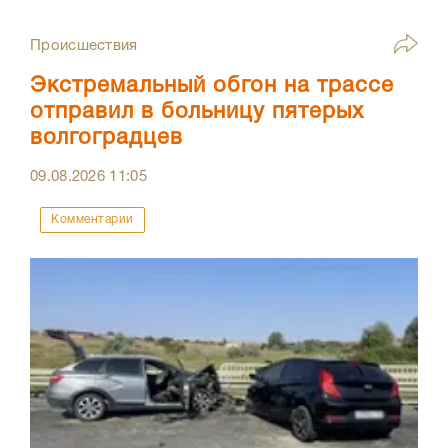
Происшествия
Экстремальный обгон на трассе
отправил в больницу пятерых
волгоградцев
09.08.2026
11:05
Комментарии