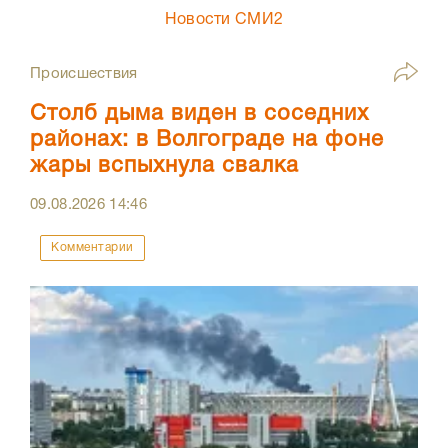
Новости СМИ2
Происшествия
Столб дыма виден в соседних
районах: в Волгограде на фоне
жары вспыхнула свалка
09.08.2026
14:46
Комментарии