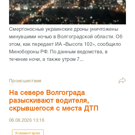
Смертоносные украинские дроны уничтожены
минувшими ночью в Волгоградской области. Об
этом, как передает ИА «Высота 102», сообщило
Минобороны РФ. По данным ведомства, в
течение ночи, а также утром 7...
Происшествия
На севере Волгограда
разыскивают водителя,
скрывшегося с места ДТП
06.08.2026
13:16
Комментарии