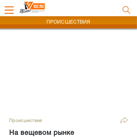
ПРОИСШЕСТВИЯ
Происшествия
На вещевом рынке