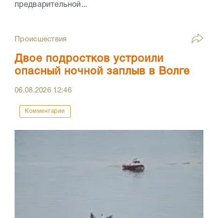
предварительной...
Происшествия
Двое подростков устроили
опасный ночной заплыв в Волге
06.08.2026
12:46
Комментарии