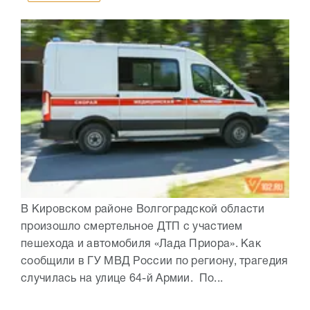
В Кировском районе Волгоградской области
произошло смертельное ДТП с участием
пешехода и автомобиля «Лада Приора». Как
сообщили в ГУ МВД России по региону, трагедия
случилась на улице 64-й Армии. По...