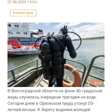
07.08.2026
14:54
Комментарии
В Волгоградской области на фоне 40-градусной
жары случилась очередная трагедия на воде.
Сегодня днем в Орловском пруду утонул 20-
летний юноша. К берегу водоема молодой