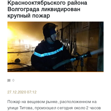
Краснооктябрьского района
Волгограда ликвидирован
крупный пожар
0
27.12.2020 07:12
Пожар на вещевом рынке, расположенном на
улице Титова, произошел сегодня около 2 часов