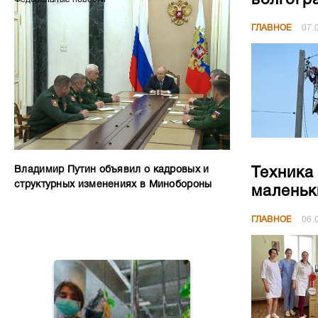
ГЛАВНОЕ
07.
Владимир Путин объявил о кадровых и
Техника
структурных изменениях в Минобороны
маленьк
ГЛАВНОЕ
06.