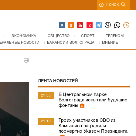
Поиск
ЭКОНОМИКА
ОБЩЕСТВО
СПОРТ
ТЕЛЕКОМ
ЕРАЛЬНЫЕ НОВОСТИ
ВАКАНСИИ ВОЛГОГРАДА
МНЕНИЕ
ЛЕНТА НОВОСТЕЙ
В Центральном парке
21:38
Волгограда испытали будущие
фонтаны
Троих участников СВО из
21:18
Камышина наградили
посмертно Указом Президента