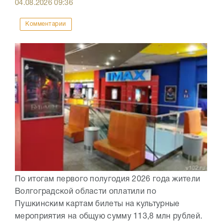
04.08.2026
09:36
Комментарии
По итогам первого полугодия 2026 года жители
Волгоградской области оплатили по
Пушкинским картам билеты на культурные
мероприятия на общую сумму 113,8 млн рублей.