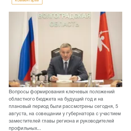
Комментарии
Вопросы формирования ключевых положений
областного бюджета на будущий год и на
плановый период были рассмотрены сегодня, 5
августа, на совещании у губернатора с участием
заместителей главы региона и руководителей
профильных...