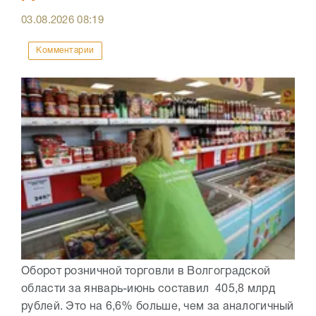
03.08.2026
08:19
Комментарии
Оборот розничной торговли в Волгоградской
области за январь-июнь составил 405,8 млрд
рублей. Это на 6,6% больше, чем за аналогичный