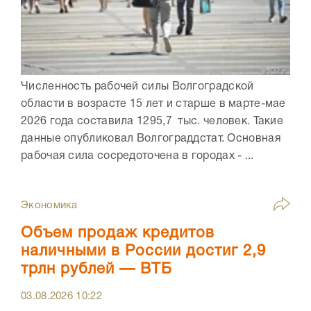
Численность рабочей силы Волгоградской
области в возрасте 15 лет и старше в марте-мае
2026 года составила 1295,7 тыс. человек. Такие
данные опубликовал Волгограддстат. Основная
рабочая сила сосредоточена в городах - ...
Экономика
Объем продаж кредитов
наличными в России достиг 2,9
трлн рублей — ВТБ
03.08.2026
10:22