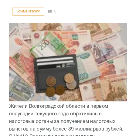
Комментарии
0
Жители Волгоградской области в первом
полугодии текущего года обратились в
налоговые органы за получением налоговых
вычетов на сумму более 39 миллиардов рублей.