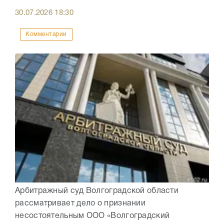
30.07.2026
18:30
Комментарии
Арбитражный суд Волгоградской области
рассматривает дело о признании
несостоятельным ООО «Волгоградский