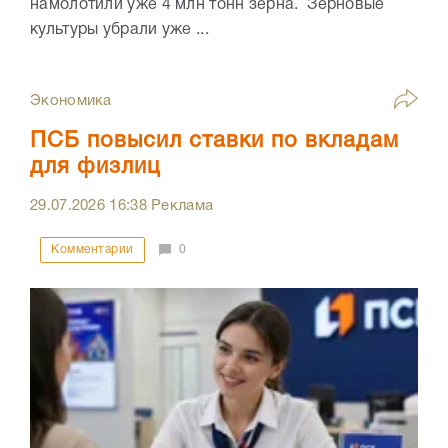
намолотили уже 4 млн тонн зерна. Зерновые
культуры убрали уже ...
Экономика
ПСБ повысил ставки по вкладам
для физлиц
29.07.2026
16:38
Реклама
Комментарии
0