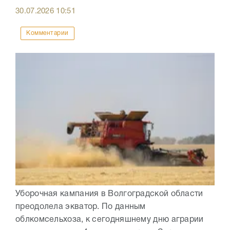
30.07.2026
10:51
Комментарии
Уборочная кампания в Волгоградской области
преодолела экватор. По данным
облкомсельхоза, к сегодняшнему дню аграрии