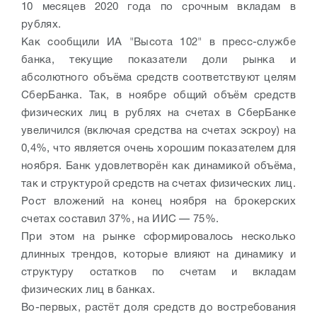
10 месяцев 2020 года по срочным вкладам в
рублях.
Как сообщили ИА "Высота 102" в пресс-службе
банка, текущие показатели доли рынка и
абсолютного объёма средств соответствуют целям
СберБанка. Так, в ноябре общий объём средств
физических лиц в рублях на счетах в СберБанке
увеличился (включая средства на счетах эскроу) на
0,4%, что является очень хорошим показателем для
ноября. Банк удовлетворён как динамикой объёма,
так и структурой средств на счетах физических лиц.
Рост вложений на конец ноября на брокерских
счетах составил 37%, на ИИС — 75%.
При этом на рынке сформировалось несколько
длинных трендов, которые влияют на динамику и
структуру остатков по счетам и вкладам
физических лиц в банках.
Во-первых, растёт доля средств до востребования