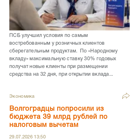
ПСБ улучшил условия по самым
востребованным у розничных клиентов
сберегательным продуктам. По «Народному
вкладу» максимальную ставку 30% годовых
получат новые клиенты при размещении
средства на 32 дня, при открытии вклада...
Экономика
Волгоградцы попросили из
бюджета 39 млрд рублей по
налоговым вычетам
29.07.2026
13:50