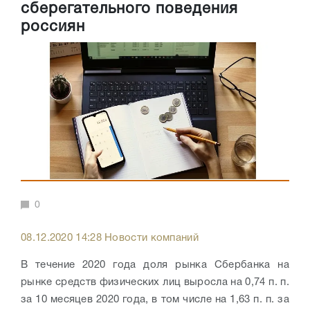
сберегательного поведения
россиян
0
08.12.2020 14:28 Новости компаний
В течение 2020 года доля рынка Сбербанка на
рынке средств физических лиц выросла на 0,74 п. п.
за 10 месяцев 2020 года, в том числе на 1,63 п. п. за