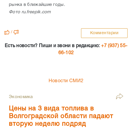
рынка в ближайшие годы.
Фото ru.freepik.com
/
Комментарии
Есть новости? Пиши и звони в редакцию:
+7 (937) 55-
66-102
Новости СМИ2
Экономика
Цены на 3 вида топлива в
Волгоградской области падают
вторую неделю подряд