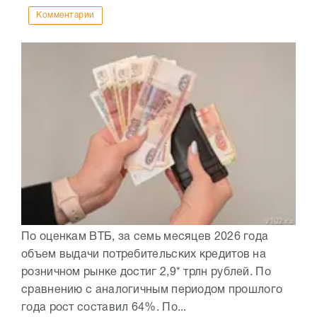
Комментарии
По оценкам ВТБ, за семь месяцев 2026 года
объем выдачи потребительских кредитов на
розничном рынке достиг 2,9* трлн рублей. По
сравнению с аналогичным периодом прошлого
года рост составил 64%. По...