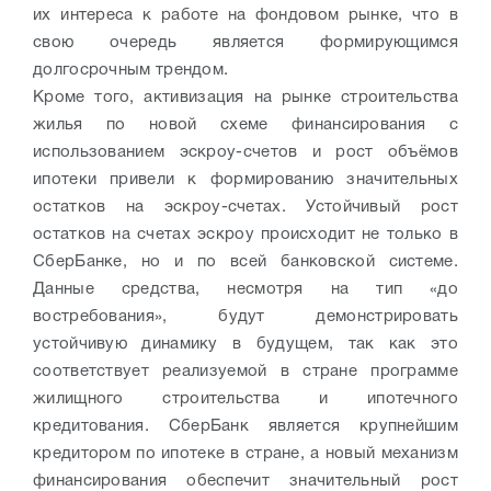
их интереса к работе на фондовом рынке, что в
свою очередь является формирующимся
долгосрочным трендом.
Кроме того, активизация на рынке строительства
жилья по новой схеме финансирования с
использованием эскроу-счетов и рост объёмов
ипотеки привели к формированию значительных
остатков на эскроу-счетах. Устойчивый рост
остатков на счетах эскроу происходит не только в
СберБанке, но и по всей банковской системе.
Данные средства, несмотря на тип «до
востребования», будут демонстрировать
устойчивую динамику в будущем, так как это
соответствует реализуемой в стране программе
жилищного строительства и ипотечного
кредитования. СберБанк является крупнейшим
кредитором по ипотеке в стране, а новый механизм
финансирования обеспечит значительный рост