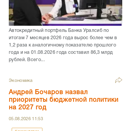
Автокредитный портфель Банка Уралсиб по
итогам 7 месяцев 2026 года вырос более чем в
1,2 раза к аналогичному показателю прошлого
года и на 01.08.2026 года составил 86,3 млрд
рублей. Всего...
Экономика
Андрей Бочаров назвал
приоритеты бюджетной политики
на 2027 год
05.08.2026
11:53