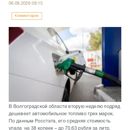
06.08.2026
08:15
Комментарии
В Волгоградской области вторую неделю подряд
дешевеет автомобильное топливо трех марок.
По данным Росстата, его средняя стоимость
упала на 38 копеек – до 70,63 рубля за литр.