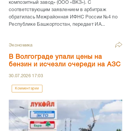
композитный завод» (ООО «ВКЗ»). С
соответствующим заявлением в арбитраж
обратилась Межрайонная ИФНС России №4 по
Республике Башкортостан, передает ИА...
Экономика
В Волгограде упали цены на
бензин и исчезли очереди на АЗС
30.07.2026
17:03
Комментарии