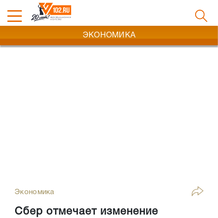
ЭКОНОМИКА
Экономика
Сбер отмечает изменение