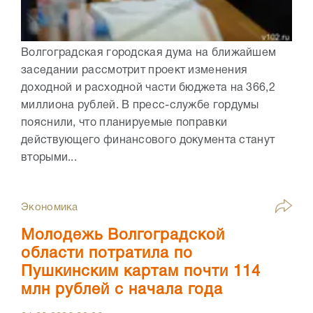
Волгоградская городская дума на ближайшем
заседании рассмотрит проект изменения
доходной и расходной части бюджета на 366,2
миллиона рублей. В пресс-службе гордумы
пояснили, что планируемые поправки
действующего финансового документа станут
вторыми...
Экономика
Молодежь Волгоградской
области потратила по
Пушкинским картам почти 114
млн рублей с начала года