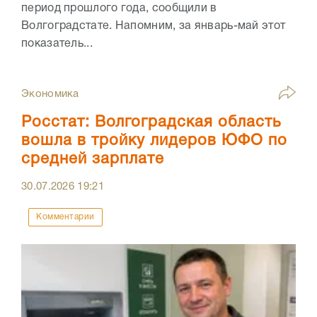
период прошлого года, сообщили в
Волгоградстате. Напомним, за январь-май этот
показатель...
Экономика
Росстат: Волгоградская область
вошла в тройку лидеров ЮФО по
средней зарплате
30.07.2026
19:21
Комментарии