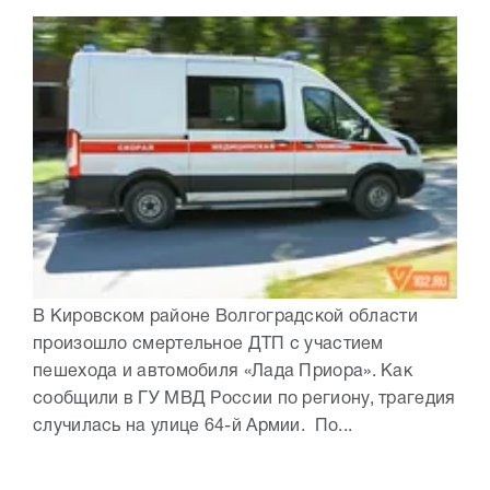
В Кировском районе Волгоградской области
произошло смертельное ДТП с участием
пешехода и автомобиля «Лада Приора». Как
сообщили в ГУ МВД России по региону, трагедия
случилась на улице 64-й Армии. По...