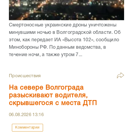
Смертоносные украинские дроны уничтожены
минувшими ночью в Волгоградской области. Об
этом, как передает ИА «Высота 102», сообщило
Минобороны РФ. По данным ведомства, в
течение ночи, а также утром 7...
Происшествия
На севере Волгограда
разыскивают водителя,
скрывшегося с места ДТП
06.08.2026
13:16
Комментарии