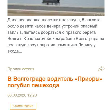
Двое несовершеннолетних накануне, 5 августа,
около девяти часов вечера устроили опасный
заплыв, пытаясь добраться с правого берега
Волги в Красноармейском районе Волгограда на
песчаную косу напротив памятника Ленину у
входа...
Происшествия
В Волгограде водитель «Приоры»
погубил пешехода
06.08.2026
12:23
Комментарии