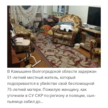
В Камышине Волгоградской области задержан
51-летний местный житель, который
подозревается в убийстве свой беспомощной
75-летней матери. Пожилую женщину, как
уточнили в СУ СКР по региону и полиции, сын-
пьяница забил до...