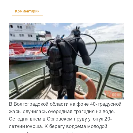
Комментарии
В Волгоградской области на фоне 40-градусной
жары случилась очередная трагедия на воде.
Сегодня днем в Орловском пруду утонул 20-
летний юноша. К берегу водоема молодой