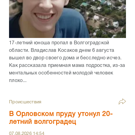
17-летний юноша пропал в Волгоградской
области. Владислав Косаков днем 6 августа
вышел во двор своего дома и бесследно исчез.
Как рассказала приемная мама подростка, из-за
ментальных особенностей молодой человек
плохо...
Происшествия
В Орловском пруду утонул 20-
летний волгоградец
07.08.2026
14:54