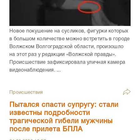
Новое покушение на сусликов, фигурки которых
в большом количестве можно встретить в городе
Волжском Волгоградской области, произошло
на этот раз у редакции «Волжской правды».
Происшествие зафиксировала уличная камера
видеонаблюдения. ...
Происшествия
Пытался спасти супругу: стали
известны подробности
трагической гибели мужчины
после прилета БПЛА