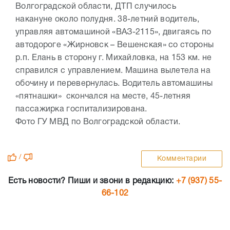
Волгоградской области, ДТП случилось
накануне около полудня. 38-летний водитель,
управляя автомашиной «ВАЗ-2115», двигаясь по
автодороге «Жирновск – Вешенская» со стороны
р.п. Елань в сторону г. Михайловка, на 153 км. не
справился с управлением. Машина вылетела на
обочину и перевернулась. Водитель автомашины
«пятнашки» скончался на месте, 45-летняя
пассажирка госпитализирована.
Фото ГУ МВД по Волгоградской области.
/
Комментарии
Есть новости? Пиши и звони в редакцию:
+7 (937) 55-
66-102