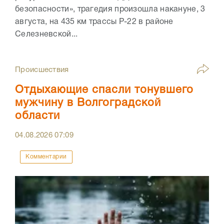
безопасности», трагедия произошла накануне, 3
августа, на 435 км трассы Р-22 в районе
Селезневской...
Происшествия
Отдыхающие спасли тонувшего
мужчину в Волгоградской
области
04.08.2026
07:09
Комментарии