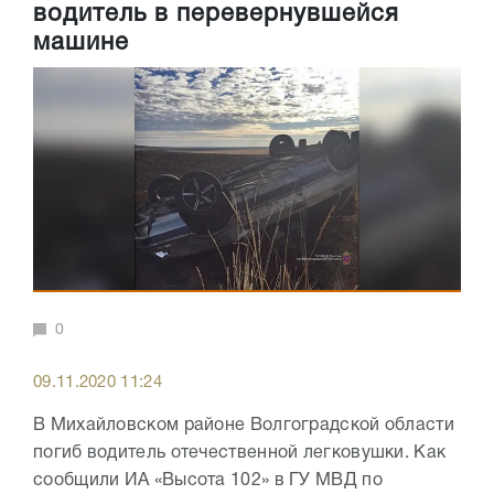
водитель в перевернувшейся
машине
0
09.11.2020 11:24
В Михайловском районе Волгоградской области
погиб водитель отечественной легковушки. Как
сообщили ИА «Высота 102» в ГУ МВД по