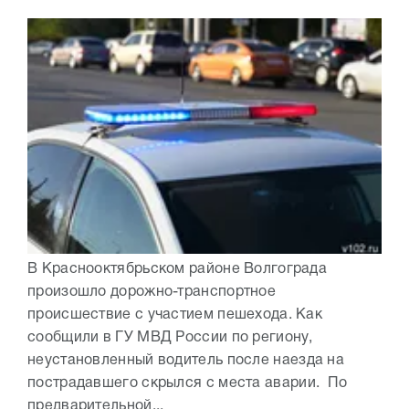
В Краснооктябрьском районе Волгограда
произошло дорожно-транспортное
происшествие с участием пешехода. Как
сообщили в ГУ МВД России по региону,
неустановленный водитель после наезда на
пострадавшего скрылся с места аварии. По
предварительной...