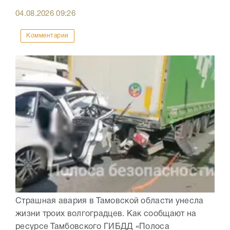
04.08.2026
09:26
Комментарии
Страшная авария в Тамовской области унесла
жизни троих волгоградцев. Как сообщают на
ресурсе Тамбовского ГИБДД «Полоса