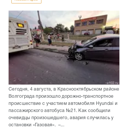
Сегодня, 4 августа, в Краснооктябрьском районе
Волгограда произошло дорожно-транспортное
происшествие с участием автомобиля Hyundai и
пассажирского автобуса №21. Как сообщили
очевидцы произошедшего, авария случилась у
остановки «Газовая». –...