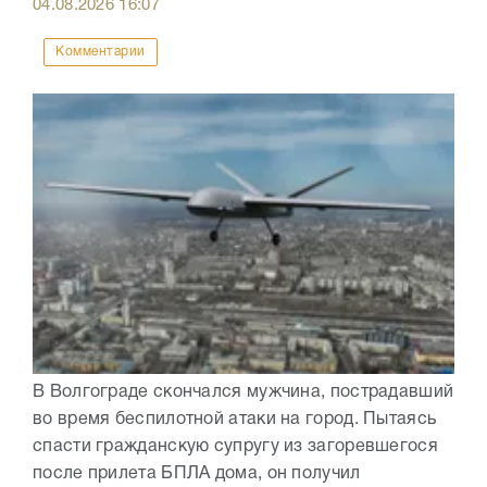
04.08.2026
16:07
Комментарии
В Волгограде скончался мужчина, пострадавший
во время беспилотной атаки на город. Пытаясь
спасти гражданскую супругу из загоревшегося
после прилета БПЛА дома, он получил