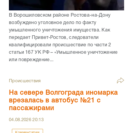
В Ворошиловском районе Ростова-на-Дону
возбуждено уголовное дело по факту
умышленного уничтожения имущества. Как
передает Привет-Ростов, следователи
квалифицировали происшествие по части 2
статьи 167 УК РФ – «Умышленное уничтожение
или повреждение...
Происшествия
На севере Волгограда иномарка
врезалась в автобус №21 с
пассажирами
04.08.2026
20:13
Комментарии