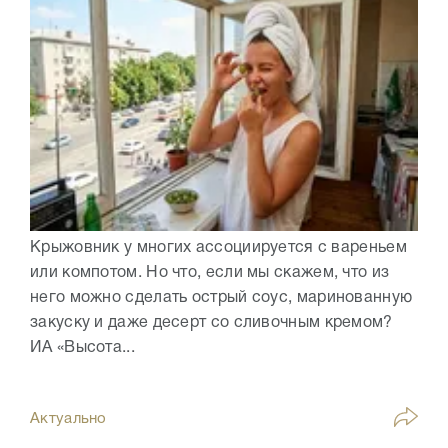
Крыжовник у многих ассоциируется с вареньем
или компотом. Но что, если мы скажем, что из
него можно сделать острый соус, маринованную
закуску и даже десерт со сливочным кремом?
ИА «Высота...
Актуально