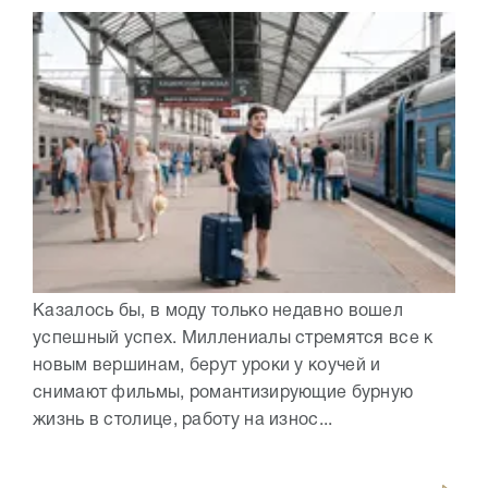
Казалось бы, в моду только недавно вошел
успешный успех. Миллениалы стремятся все к
новым вершинам, берут уроки у коучей и
снимают фильмы, романтизирующие бурную
жизнь в столице, работу на износ...