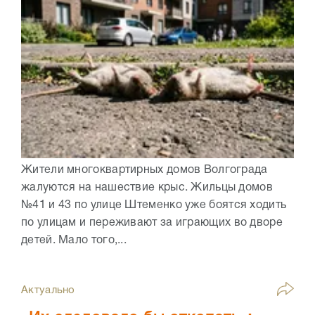
Жители многоквартирных домов Волгограда
жалуются на нашествие крыс. Жильцы домов
№41 и 43 по улице Штеменко уже боятся ходить
по улицам и переживают за играющих во дворе
детей. Мало того,...
Актуально