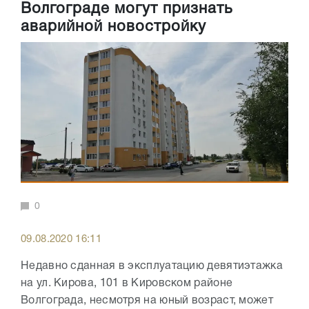
Волгограде могут признать
аварийной новостройку
0
09.08.2020 16:11
Недавно сданная в эксплуатацию девятиэтажка
на ул. Кирова, 101 в Кировском районе
Волгограда, несмотря на юный возраст, может