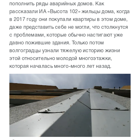
пополнить ряды аварийных домов. Как
рассказали ИА «Высота 102» жильцы дома, когда
в 2017 году они покупали квартиры в этом доме,
даже представить себе не могли, что столкнутся
с проблемами, которые обычно настигают уже
давно пожившие здания. Только потом
волгоградцы узнали тяжелую историю жизни
этой относительно молодой многоэтажки,
которая началась много-много лет назад.