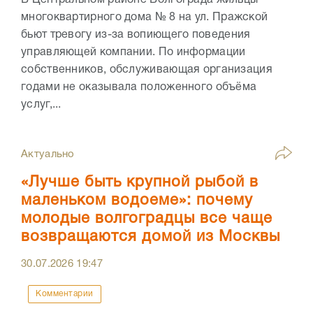
В Центральном районе Волгограда жильцы
многоквартирного дома № 8 на ул. Пражской
бьют тревогу из-за вопиющего поведения
управляющей компании. По информации
собственников, обслуживающая организация
годами не оказывала положенного объёма
услуг,...
Актуально
«Лучше быть крупной рыбой в
маленьком водоеме»: почему
молодые волгоградцы все чаще
возвращаются домой из Москвы
30.07.2026
19:47
Комментарии