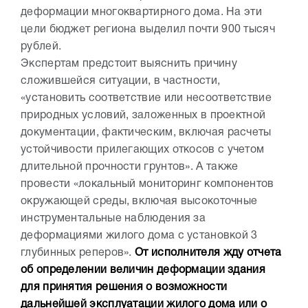
деформации многоквартирного дома. На эти
цели бюджет региона выделил почти 900 тысяч
рублей.
Экспертам предстоит выяснить причину
сложившейся ситуации, в частности,
«установить соответствие или несоответствие
природных условий, заложенных в проектной
документации, фактическим, включая расчеты
устойчивости прилегающих откосов с учетом
длительной прочности грунтов». А также
провести «локальный мониторинг компонентов
окружающей среды, включая высокоточные
инструментальные наблюдения за
деформациями жилого дома с установкой 3
глубинных реперов».
От исполнителя жду отчета
об определении величин деформации здания
для принятия решения о возможности
дальнейшей эксплуатации жилого дома или о