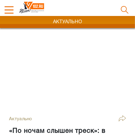
АКТУАЛЬНО
Актуально
«По ночам слышен треск»: в