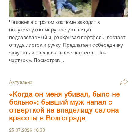
Человек в строгом костюме заходит в
полутемную камеру, где уже сидит
подозреваемый и, раскрывая портфель, достает
оттуда листок и ручку. Предлагает собеседнику
закурить и рассказать все, как есть. По-
честному. Посмотрев...
Актуально
«Когда он меня убивал, было не
больно»: бывший муж напал с
отверткой на владелицу салона
красоты в Волгограде
25.07.2026
18:30