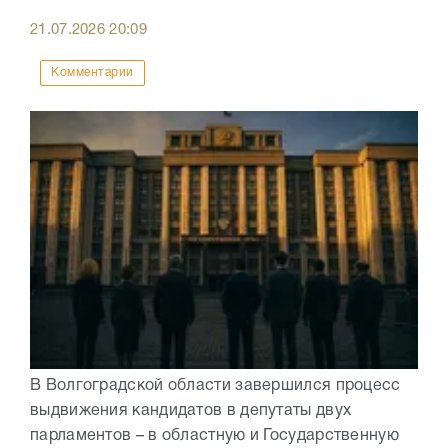
21.07.2026
20:09
Комментарии
В Волгоградской области завершился процесс
выдвижения кандидатов в депутаты двух
парламентов – в областную и Государственную