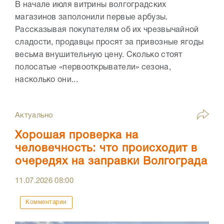
В начале июля витрины волгоградских
магазинов заполонили первые арбузы.
Рассказывая покупателям об их чрезвычайной
сладости, продавцы просят за привозные ягоды
весьма внушительную цену. Сколько стоят
полосатые «первооткрыватели» сезона,
насколько они...
Актуально
Хорошая проверка на
человечность: что происходит в
очередях на заправки Волгограда
11.07.2026
08:00
Комментарии