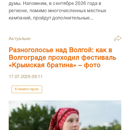
думы. Напомним, в сентябре 2026 года в
регионе, помимо многочисленных местных
кампаний, пройдут дополнительные...
Актуально
Разноголосье над Волгой: как в
Волгограде проходил фестиваль
«Крымская братина» – фото
17.07.2026
09:11
Комментарии