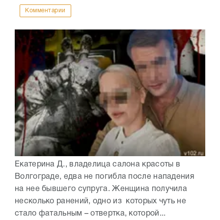
Комментарии
Екатерина Д., владелица салона красоты в
Волгограде, едва не погибла после нападения
на нее бывшего супруга. Женщина получила
несколько ранений, одно из которых чуть не
стало фатальным – отвертка, которой...