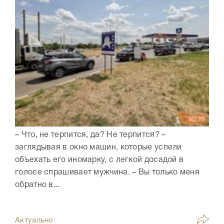
– Что, не терпится, да? Не терпится? –
заглядывая в окно машин, которые успели
объехать его иномарку, с легкой досадой в
голосе спрашивает мужчина. – Вы только меня
обратно в...
Актуально