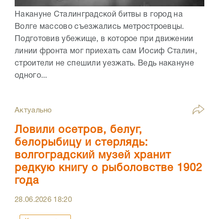
Накануне Сталинградской битвы в город на
Волге массово съезжались метростроевцы.
Подготовив убежище, в которое при движении
линии фронта мог приехать сам Иосиф Сталин,
строители не спешили уезжать. Ведь накануне
одного...
Актуально
Ловили осетров, белуг,
белорыбицу и стерлядь:
волгоградский музей хранит
редкую книгу о рыболовстве 1902
года
28.06.2026
18:20