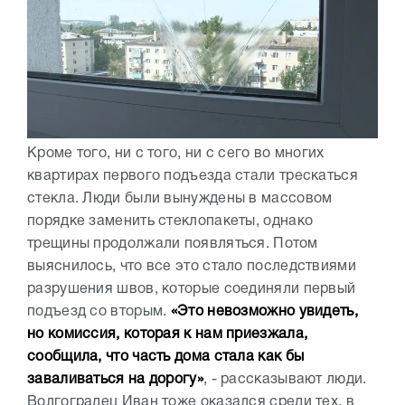
Кроме того, ни с того, ни с сего во многих
квартирах первого подъезда стали трескаться
стекла. Люди были вынуждены в массовом
порядке заменить стеклопакеты, однако
трещины продолжали появляться. Потом
выяснилось, что все это стало последствиями
разрушения швов, которые соединяли первый
подъезд со вторым.
«Это невозможно увидеть,
но комиссия, которая к нам приезжала,
сообщила, что часть дома стала как бы
заваливаться на дорогу»
, - рассказывают люди.
Волгоградец Иван тоже оказался среди тех, в