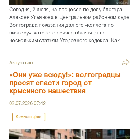
Сегодня, 2 июля, на процессе по делу блогера
Алексея Ульянова в Центральном районном суде
Волгограда показания дал его «коллега по
бизнесу», которого сейчас обвиняют по
нескольким статьям Уголовного кодекса. Как...
Актуально
«Они уже всюду!»: волгоградцы
просят спасти город от
крысиного нашествия
02.07.2026
07:42
Комментарии