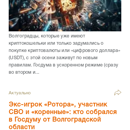
Волгоградцы, которые уже имеют
криптокошельки или только задумались о
покупке криптовалюты или «цифрового доллара»
(USDT), с этой осени заживут по новым
правилам. Госдума в ускоренном режиме (сразу
во втором и...
Актуально
Экс-игрок «Ротора», участник
СВО и «коренные»: кто собрался
в Госдуму от Волгоградской
области