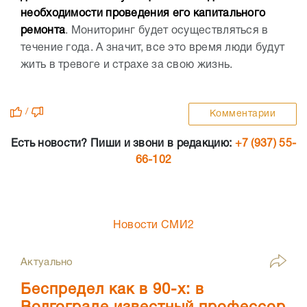
необходимости проведения его капитального
ремонта
. Мониторинг будет осуществляться в
течение года. А значит, все это время люди будут
жить в тревоге и страхе за свою жизнь.
/
Комментарии
Есть новости? Пиши и звони в редакцию:
+7 (937) 55-
66-102
Новости СМИ2
Актуально
Беспредел как в 90-х: в