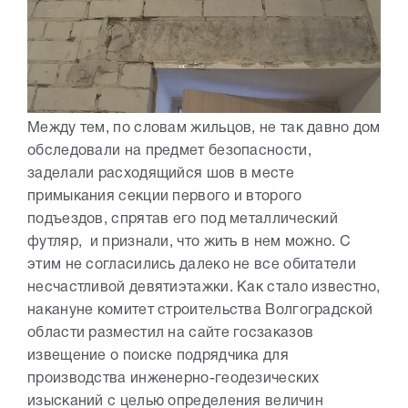
Между тем, по словам жильцов, не так давно дом
обследовали на предмет безопасности,
заделали расходящийся шов в месте
примыкания секции первого и второго
подъездов, спрятав его под металлический
футляр, и признали, что жить в нем можно. С
этим не согласились далеко не все обитатели
несчастливой девятиэтажки. Как стало известно,
накануне комитет строительства Волгоградской
области разместил на сайте госзаказов
извещение о поиске подрядчика для
производства инженерно-геодезических
изысканий с целью определения величин