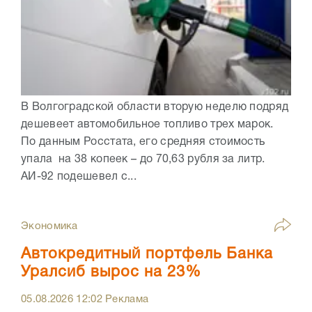
В Волгоградской области вторую неделю подряд
дешевеет автомобильное топливо трех марок.
По данным Росстата, его средняя стоимость
упала на 38 копеек – до 70,63 рубля за литр.
АИ-92 подешевел с...
Экономика
Автокредитный портфель Банка
Уралсиб вырос на 23%
05.08.2026
12:02
Реклама