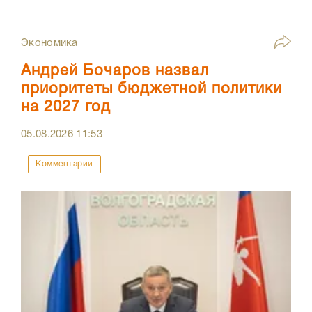
Экономика
Андрей Бочаров назвал
приоритеты бюджетной политики
на 2027 год
05.08.2026
11:53
Комментарии