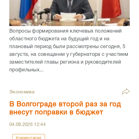
Вопросы формирования ключевых положений
областного бюджета на будущий год и на
плановый период были рассмотрены сегодня, 5
августа, на совещании у губернатора с участием
заместителей главы региона и руководителей
профильных...
Экономика
В Волгограде второй раз за год
внесут поправки в бюджет
04.08.2026
12:44
Комментарии