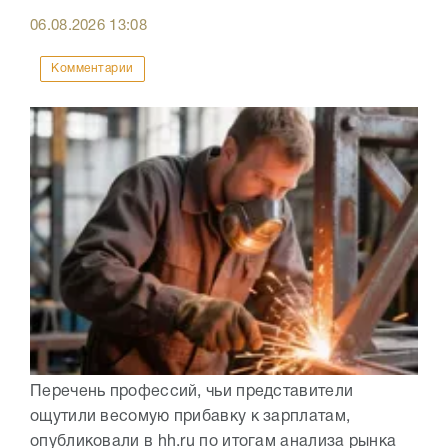
06.08.2026
13:08
Комментарии
Перечень профессий, чьи представители
ощутили весомую прибавку к зарплатам,
опубликовали в hh.ru по итогам анализа рынка