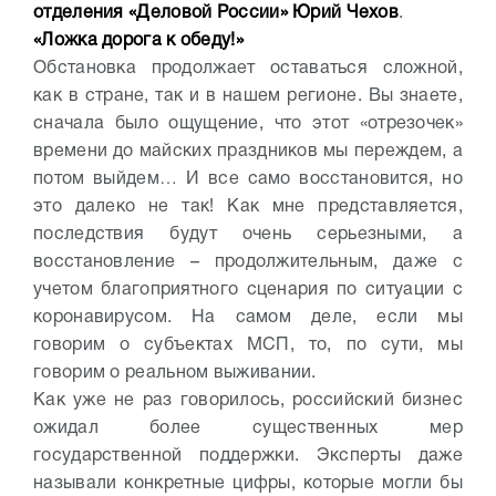
отделения «Деловой России» Юрий Чехов
.
«Ложка дорога к обеду!»
Обстановка продолжает оставаться сложной,
как в стране, так и в нашем регионе. Вы знаете,
сначала было ощущение, что этот «отрезочек»
времени до майских праздников мы переждем, а
потом выйдем… И все само восстановится, но
это далеко не так! Как мне представляется,
последствия будут очень серьезными, а
восстановление – продолжительным, даже с
учетом благоприятного сценария по ситуации с
коронавирусом. На самом деле, если мы
говорим о субъектах МСП, то, по сути, мы
говорим о реальном выживании.
Как уже не раз говорилось, российский бизнес
ожидал более существенных мер
государственной поддержки. Эксперты даже
называли конкретные цифры, которые могли бы