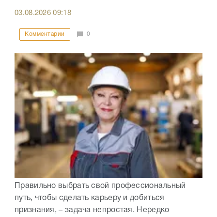
03.08.2026
09:18
Комментарии
0
Правильно выбрать свой профессиональный
путь, чтобы сделать карьеру и добиться
признания, – задача непростая. Нередко