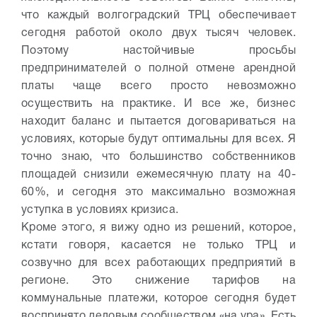
что каждый волгоградский ТРЦ обеспечивает
сегодня работой около двух тысяч человек.
Поэтому настойчивые просьбы
предпринимателей о полной отмене арендной
платы чаще всего просто невозможно
осуществить на практике. И все же, бизнес
находит баланс и пытается договариваться на
условиях, которые будут оптимальны для всех. Я
точно знаю, что большинство собственников
площадей снизили ежемесячную плату на 40-
60%, и сегодня это максимально возможная
уступка в условиях кризиса.
Кроме этого, я вижу одно из решений, которое,
кстати говоря, касается не только ТРЦ и
созвучно для всех работающих предприятий в
регионе. Это снижение тарифов на
коммунальные платежи, которое сегодня будет
воспринято деловым сообществом «на ура». Есть