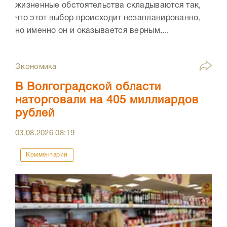
жизненные обстоятельства складываются так,
что этот выбор происходит незапланированно,
но именно он и оказывается верным....
Экономика
В Волгоградской области
наторговали на 405 миллиардов
рублей
03.08.2026
08:19
Комментарии