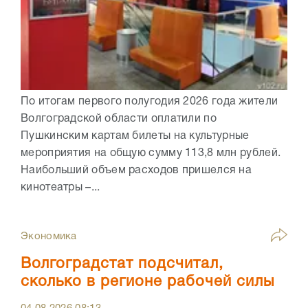
По итогам первого полугодия 2026 года жители
Волгоградской области оплатили по
Пушкинским картам билеты на культурные
мероприятия на общую сумму 113,8 млн рублей.
Наибольший объем расходов пришелся на
кинотеатры –...
Экономика
Волгоградстат подсчитал,
сколько в регионе рабочей силы