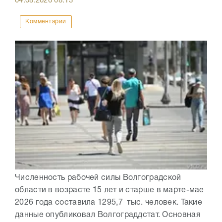
04.08.2026
08:13
Комментарии
Численность рабочей силы Волгоградской
области в возрасте 15 лет и старше в марте-мае
2026 года составила 1295,7 тыс. человек. Такие
данные опубликовал Волгограддстат. Основная