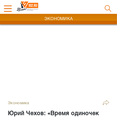
ЭКОНОМИКА
Экономика
Юрий Чехов: «Время одиночек