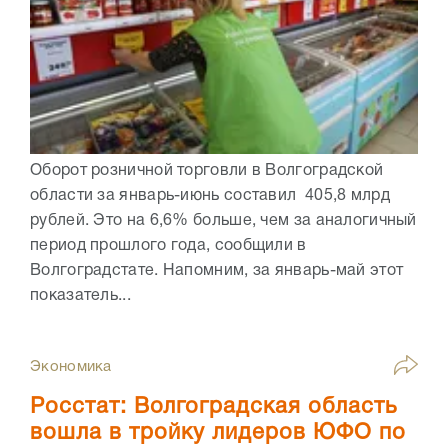
Оборот розничной торговли в Волгоградской
области за январь-июнь составил 405,8 млрд
рублей. Это на 6,6% больше, чем за аналогичный
период прошлого года, сообщили в
Волгоградстате. Напомним, за январь-май этот
показатель...
Экономика
Росстат: Волгоградская область
вошла в тройку лидеров ЮФО по