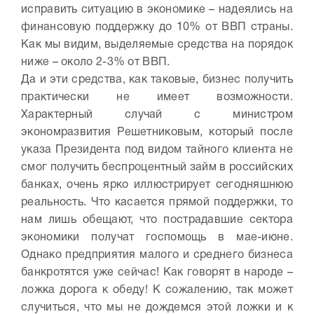
исправить ситуацию в экономике – надеялись на
финансовую поддержку до 10% от ВВП страны.
Как мы видим, выделяемые средства на порядок
ниже – около 2-3% от ВВП.
Да и эти средства, как таковые, бизнес получить
практически не имеет возможности.
Характерный случай с министром
экономразвития Решетниковым, который после
указа Президента под видом тайного клиента не
смог получить беспроцентный займ в российских
банках, очень ярко иллюстрирует сегодняшнюю
реальность. Что касается прямой поддержки, то
нам лишь обещают, что пострадавшие сектора
экономики получат госпомощь в мае-июне.
Однако предприятия малого и среднего бизнеса
банкротятся уже сейчас! Как говорят в народе –
ложка дорога к обеду! К сожалению, так может
случиться, что мы не дождемся этой ложки и к