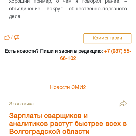
хороший пример, о чем я говорил ранее, –
объединение вокруг общественно-полезного
дела.
/
Комментарии
Есть новости? Пиши и звони в редакцию:
+7 (937) 55-
66-102
Новости СМИ2
Экономика
Зарплаты сварщиков и
аналитиков растут быстрее всех в
Волгоградской области