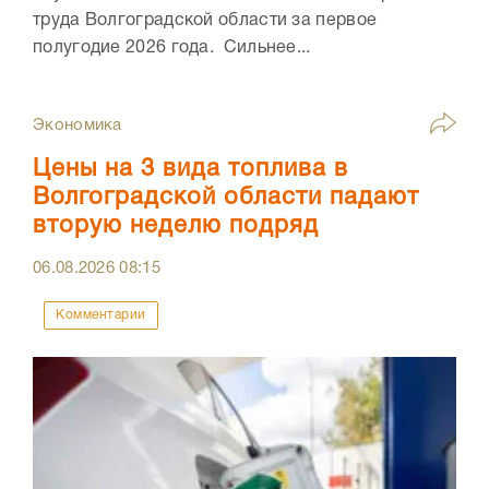
труда Волгоградской области за первое
полугодие 2026 года. Сильнее...
Экономика
Цены на 3 вида топлива в
Волгоградской области падают
вторую неделю подряд
06.08.2026
08:15
Комментарии