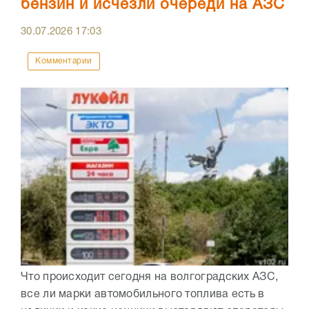
бензин и исчезли очереди на АЗС
30.07.2026
17:03
Комментарии
Что происходит сегодня на волгоградских АЗС,
все ли марки автомобильного топлива есть в