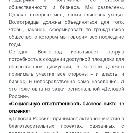
поддержки и понимания со стороны
общественности и бизнеса. Мы разделены.
Однако, поверьте мне, время одиночек уходит.
Волгоградцы должны объединяться для того,
чтобы, наконец, сформировать то гражданское
общество, о котором мы говорим все последние
годы.
Сегодня Волгоград испытывает острую
потребность в создании доступной площадки для
общественной дискуссии, в которой должны
принимать участие все стороны – и власть, и
бизнес, и непосредственно само население. И
это тоже одна из задач региональной «Деловой
России».
«Социальную ответственность бизнеса никто не
отменял»
«Деловая Россия» принимает активное участие в
благотворительных проектах, связанных с