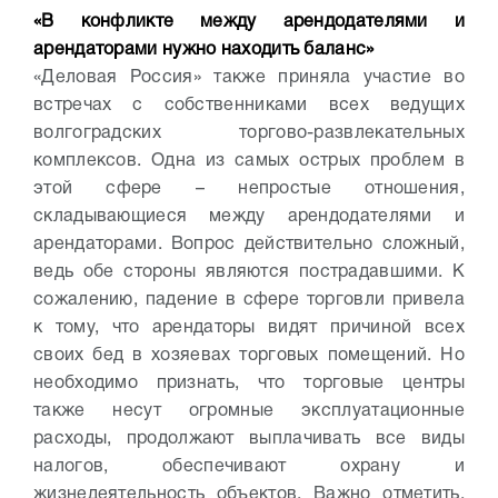
«В конфликте между арендодателями и
арендаторами нужно находить баланс»
«Деловая Россия» также приняла участие во
встречах с собственниками всех ведущих
волгоградских торгово-развлекательных
комплексов. Одна из самых острых проблем в
этой сфере – непростые отношения,
складывающиеся между арендодателями и
арендаторами. Вопрос действительно сложный,
ведь обе стороны являются пострадавшими. К
сожалению, падение в сфере торговли привела
к тому, что арендаторы видят причиной всех
своих бед в хозяевах торговых помещений. Но
необходимо признать, что торговые центры
также несут огромные эксплуатационные
расходы, продолжают выплачивать все виды
налогов, обеспечивают охрану и
жизнедеятельность объектов. Важно отметить,