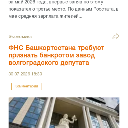
за май 2026 года, впервые заняв по этому
показателю третье место. По данным Росстата, в
мае средняя зарплата жителей...
Экономика
ФНС Башкортостана требуют
признать банкротом завод
волгоградского депутата
30.07.2026
18:30
Комментарии