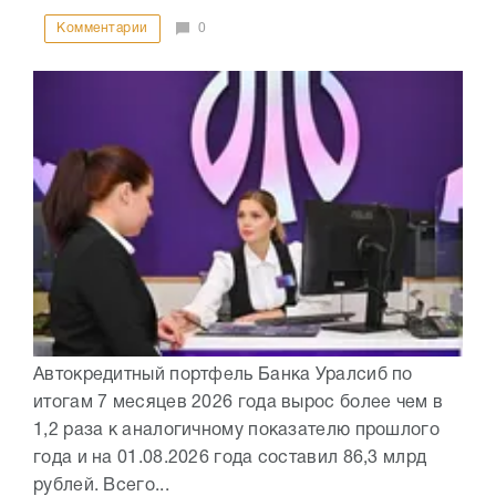
Комментарии
0
Автокредитный портфель Банка Уралсиб по
итогам 7 месяцев 2026 года вырос более чем в
1,2 раза к аналогичному показателю прошлого
года и на 01.08.2026 года составил 86,3 млрд
рублей. Всего...