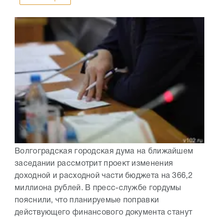
Волгоградская городская дума на ближайшем
заседании рассмотрит проект изменения
доходной и расходной части бюджета на 366,2
миллиона рублей. В пресс-службе гордумы
пояснили, что планируемые поправки
действующего финансового документа станут