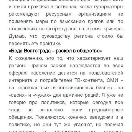
и такая практика в регионах, когда губернаторы
рекомендуют ресурсным организациям не
применять меры по взысканию долгов или по
отключению энергоресурсов на время кризиса.
Думаю, что руководству региона стоило бы
перенять эту практику.
«Беда Волгограда – раскол в обществе»
К сожалению, это то, что характеризует наш
регион. Причем раскол наблюдается во всех
сферах: население делится на пользователей
интернета и потребителей ТВ-контента, СМИ –
на «провластных» и оппозиционных, бизнес – на
«своих» и «чужих» для администраций. Я уже не
говорю про политиков, которые сегодня все
чаще не выполняют свои предвыборные
обещания. Появляются, конечно, звездочки и в
политике, но они тут же угасают, не получив