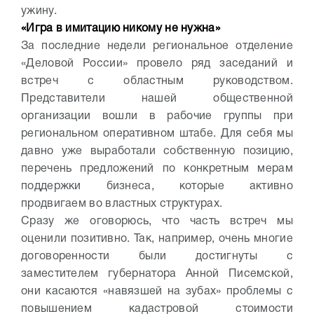
ужину.
«Игра в имитацию никому не нужна»
За последние недели региональное отделение
«Деловой России» провело ряд заседаний и
встреч с областным руководством.
Представители нашей общественной
организации вошли в рабочие группы при
региональном оперативном штабе. Для себя мы
давно уже выработали собственную позицию,
перечень предложений по конкретным мерам
поддержки бизнеса, которые активно
продвигаем во властных структурах.
Сразу же оговорюсь, что часть встреч мы
оценили позитивно. Так, например, очень многие
договоренности были достигнуты с
заместителем губернатора Анной Писемской,
они касаются «навязшей на зубах» проблемы с
повышением кадастровой стоимости