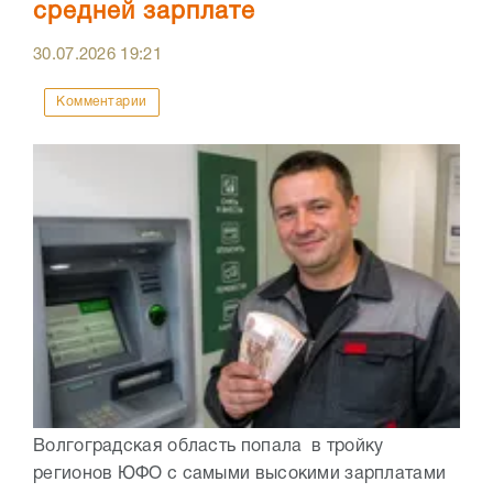
средней зарплате
30.07.2026
19:21
Комментарии
Волгоградская область попала в тройку
регионов ЮФО с самыми высокими зарплатами