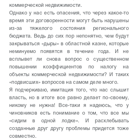
коммерческой недвижимости.
Однако у нас есть опасения, что через какое-то
время эти договоренности могут быть нарушены
из-за тяжелого состояния регионального
бюджета. Ведь до сих пор непонятно, чем будут
закрываться «дыры» в областной казне, которые
неминуемо появятся в течение года. И не
всплывет ли снова вопрос о существенном
повышении коэффициентов по налогу на
объекты коммерческой недвижимости? И таких
«подвисших» вопросов на самом деле много.
Я подчеркиваю, имитация того, что нас слышит
власть, но в итоге все равно делает по-своему,
никому не нужна! Все-таки я надеюсь, что у
чиновников есть понимание о том, что все мы
«сидим в одной лодке». И расхлебывать
созданные друг другу проблемы придется тоже
совместно.