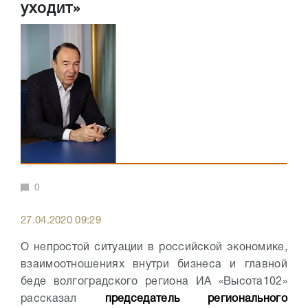
уходит»
0
27.04.2020 09:29
О непростой ситуации в российской экономике,
взаимоотношениях внутри бизнеса и главной
беде волгоградского региона ИА «Высота102»
рассказал
председатель регионального