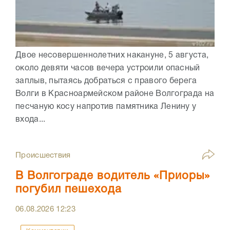
Двое несовершеннолетних накануне, 5 августа,
около девяти часов вечера устроили опасный
заплыв, пытаясь добраться с правого берега
Волги в Красноармейском районе Волгограда на
песчаную косу напротив памятника Ленину у
входа...
Происшествия
В Волгограде водитель «Приоры»
погубил пешехода
06.08.2026
12:23