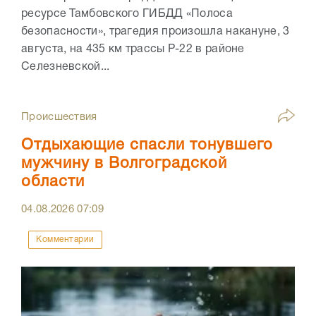
ресурсе Тамбовского ГИБДД «Полоса
безопасности», трагедия произошла накануне, 3
августа, на 435 км трассы Р-22 в районе
Селезневской...
Происшествия
Отдыхающие спасли тонувшего
мужчину в Волгоградской
области
04.08.2026
07:09
Комментарии