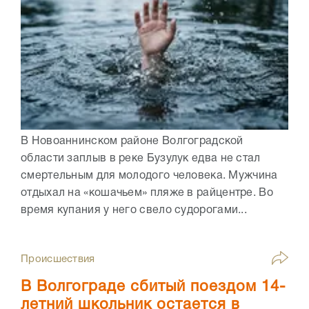
В Новоаннинском районе Волгоградской
области заплыв в реке Бузулук едва не стал
смертельным для молодого человека. Мужчина
отдыхал на «кошачьем» пляже в райцентре. Во
время купания у него свело судорогами...
Происшествия
В Волгограде сбитый поездом 14-
летний школьник остается в