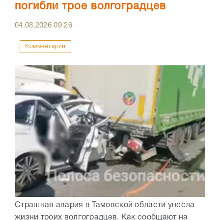
погибли трое волгоградцев
04.08.2026
09:26
Комментарии
Страшная авария в Тамовской области унесла
жизни троих волгоградцев. Как сообщают на