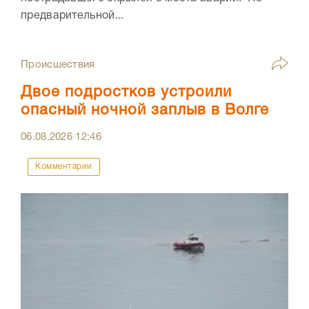
предварительной...
Происшествия
Двое подростков устроили
опасный ночной заплыв в Волге
06.08.2026
12:46
Комментарии