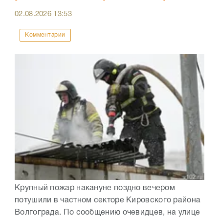
02.08.2026
13:53
Комментарии
Крупный пожар накануне поздно вечером
потушили в частном секторе Кировского района
Волгограда. По сообщению очевидцев, на улице