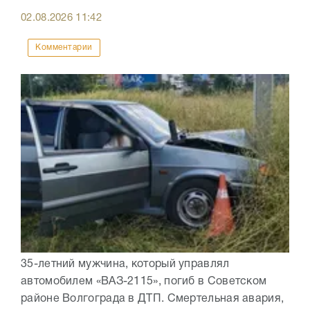
02.08.2026
11:42
Комментарии
35-летний мужчина, который управлял
автомобилем «ВАЗ-2115», погиб в Советском
районе Волгограда в ДТП. Смертельная авария,