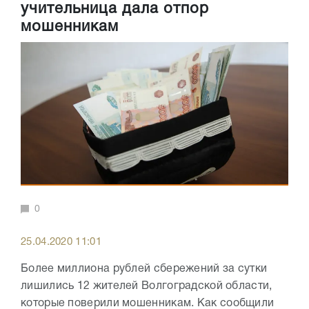
учительница дала отпор
мошенникам
0
25.04.2020 11:01
Более миллиона рублей сбережений за сутки
лишились 12 жителей Волгоградской области,
которые поверили мошенникам. Как сообщили