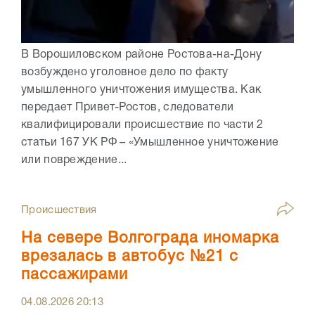
В Ворошиловском районе Ростова-на-Дону
возбуждено уголовное дело по факту
умышленного уничтожения имущества. Как
передает Привет-Ростов, следователи
квалифицировали происшествие по части 2
статьи 167 УК РФ – «Умышленное уничтожение
или повреждение...
Происшествия
На севере Волгограда иномарка
врезалась в автобус №21 с
пассажирами
04.08.2026
20:13