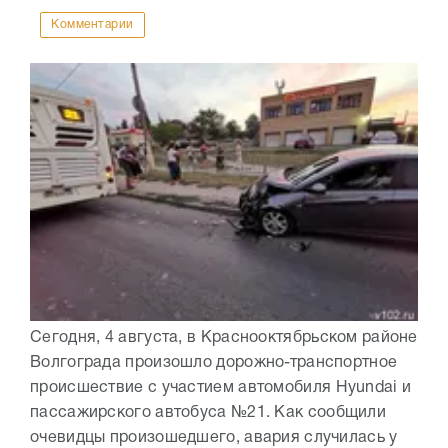
Комментарии
Сегодня, 4 августа, в Краснооктябрьском районе
Волгограда произошло дорожно-транспортное
происшествие с участием автомобиля Hyundai и
пассажирского автобуса №21. Как сообщили
очевидцы произошедшего, авария случилась у