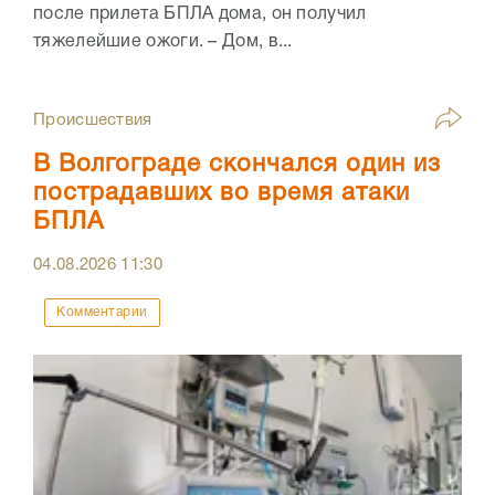
после прилета БПЛА дома, он получил
тяжелейшие ожоги. – Дом, в...
Происшествия
В Волгограде скончался один из
пострадавших во время атаки
БПЛА
04.08.2026
11:30
Комментарии