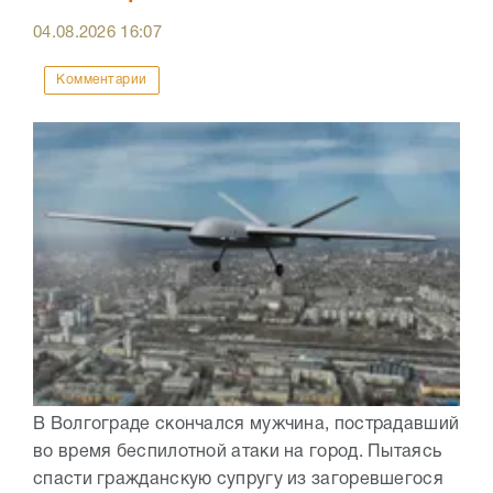
04.08.2026
16:07
Комментарии
В Волгограде скончался мужчина, пострадавший
во время беспилотной атаки на город. Пытаясь
спасти гражданскую супругу из загоревшегося