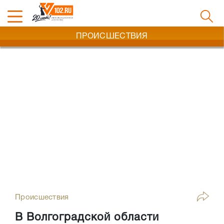
ПРОИСШЕСТВИЯ
Происшествия
В Волгоградской области