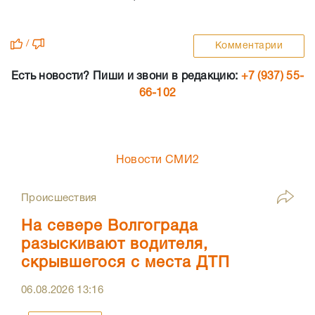
/
Комментарии
Есть новости? Пиши и звони в редакцию:
+7 (937) 55-
66-102
Новости СМИ2
Происшествия
На севере Волгограда
разыскивают водителя,
скрывшегося с места ДТП
06.08.2026
13:16