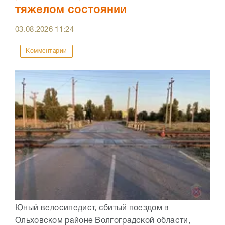
тяжелом состоянии
03.08.2026
11:24
Комментарии
Юный велосипедист, сбитый поездом в
Ольховском районе Волгоградской области,