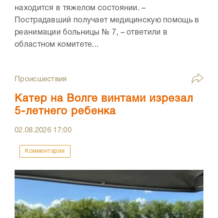
находится в тяжелом состоянии. –
Пострадавший получает медицинскую помощь в
реанимации больницы № 7, – ответили в
областном комитете...
Происшествия
Катер на Волге винтами изрезал
5-летнего ребенка
02.08.2026
17:00
Комментарии