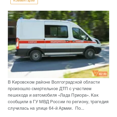
Комментарии
В Кировском районе Волгоградской области
произошло смертельное ДТП с участием
пешехода и автомобиля «Лада Приора». Как
сообщили в ГУ МВД России по региону, трагедия
случилась на улице 64-й Армии. По...