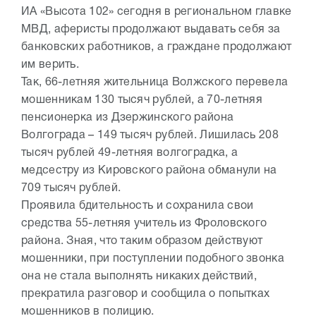
ИА «Высота 102» сегодня в региональном главке
МВД, аферисты продолжают выдавать себя за
банковских работников, а граждане продолжают
им верить.
Так, 66-летняя жительница Волжского перевела
мошенникам 130 тысяч рублей, а 70-летняя
пенсионерка из Дзержинского района
Волгограда – 149 тысяч рублей. Лишилась 208
тысяч рублей 49-летняя волгоградка, а
медсестру из Кировского района обманули на
709 тысяч рублей.
Проявила бдительность и сохранила свои
средства 55-летняя учитель из Фроловского
района. Зная, что таким образом действуют
мошенники, при поступлении подобного звонка
она не стала выполнять никаких действий,
прекратила разговор и сообщила о попытках
мошенников в полицию.