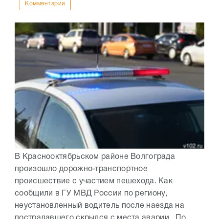
Комментарии
В Краснооктябрьском районе Волгограда
произошло дорожно-транспортное
происшествие с участием пешехода. Как
сообщили в ГУ МВД России по региону,
неустановленный водитель после наезда на
пострадавшего скрылся с места аварии. По